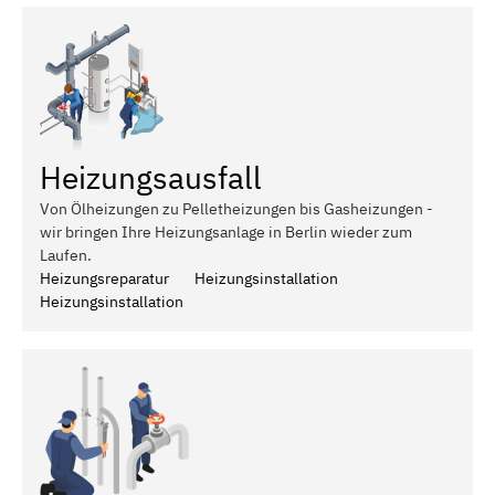
Heizungsausfall
Von Ölheizungen zu Pelletheizungen bis Gasheizungen -
wir bringen Ihre Heizungsanlage in Berlin wieder zum
Laufen.
Heizungsreparatur
Heizungsinstallation
Heizungsinstallation