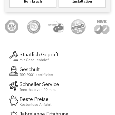
Rohrbruch
Installation
Staatlich Geprüft
mit Gesellenbrief
Geschult
ISO 9001 zertifiziert
Schneller Service
Innerhalb von 40 min.
Beste Preise
Kostenlose Anfahrt
Jahrelange Erfahrung