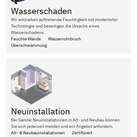
Wasserschaden
Wir entziehen auftretende Feuchtigkeit mit modernster
Technologie und beseitigen die Ursache eines
Wasserschadens.
Feuchte Wände
Wasserrohrbruch
Überschwämmung
Neuinstallation
Bei Sanitär Neuinstallationen in Alt- und Neubau können
Sie sich jederzeit melden und ein Angebot anfordern.
Alt- & Neubauinstallationen
Zertifiziert