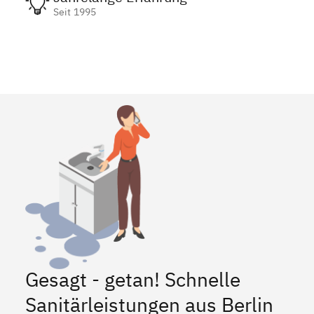
Seit 1995
Gesagt - getan! Schnelle
Sanitärleistungen aus Berlin