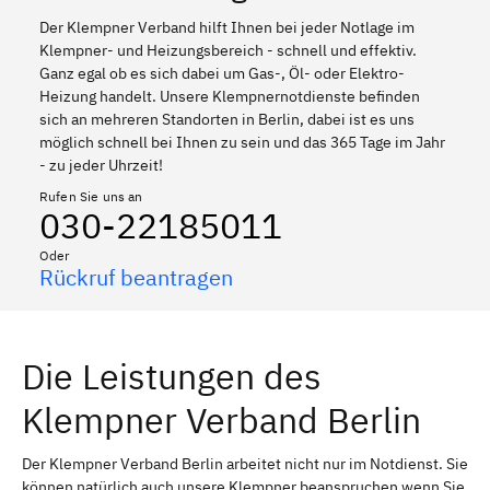
Der Klempner Verband hilft Ihnen bei jeder Notlage im
Klempner- und Heizungsbereich - schnell und effektiv.
Ganz egal ob es sich dabei um Gas-, Öl- oder Elektro-
Heizung handelt. Unsere Klempnernotdienste befinden
sich an mehreren Standorten in Berlin, dabei ist es uns
möglich schnell bei Ihnen zu sein und das 365 Tage im Jahr
- zu jeder Uhrzeit!
Rufen Sie uns an
030-22185011
Oder
Rückruf beantragen
Die Leistungen des
Klempner Verband Berlin
Der Klempner Verband Berlin arbeitet nicht nur im Notdienst. Sie
können natürlich auch unsere Klempner beanspruchen wenn Sie