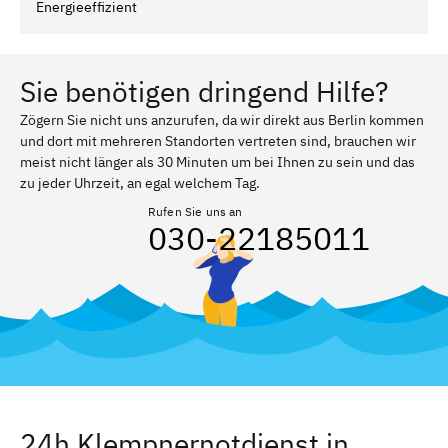
Energieeffizient
Sie benötigen dringend Hilfe?
Zögern Sie nicht uns anzurufen, da wir direkt aus Berlin kommen
und dort mit mehreren Standorten vertreten sind, brauchen wir
meist nicht länger als 30 Minuten um bei Ihnen zu sein und das
zu jeder Uhrzeit, an egal welchem Tag.
Rufen Sie uns an
030-22185011
24h Klempnernotdienst in