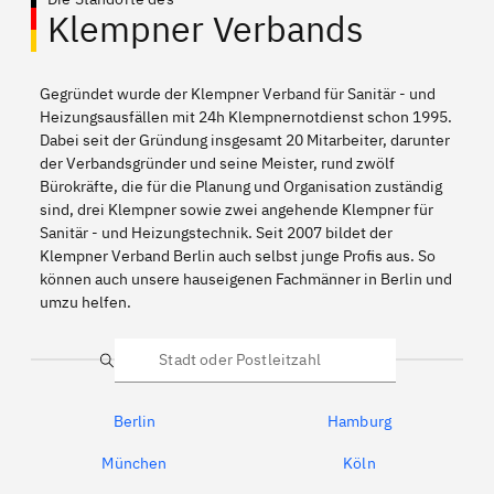
Klempner Verbands
Gegründet wurde der Klempner Verband für Sanitär - und
Heizungsausfällen mit 24h Klempnernotdienst schon 1995.
Dabei seit der Gründung insgesamt 20 Mitarbeiter, darunter
der Verbandsgründer und seine Meister, rund zwölf
Bürokräfte, die für die Planung und Organisation zuständig
sind, drei Klempner sowie zwei angehende Klempner für
Sanitär - und Heizungstechnik. Seit 2007 bildet der
Klempner Verband Berlin auch selbst junge Profis aus. So
können auch unsere hauseigenen Fachmänner in Berlin und
umzu helfen.
Suche
Berlin
Hamburg
München
Köln