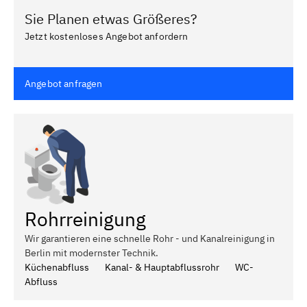
Sie Planen etwas Größeres?
Jetzt kostenloses Angebot anfordern
Angebot anfragen
Rohrreinigung
Wir garantieren eine schnelle Rohr - und Kanalreinigung in
Berlin mit modernster Technik.
Küchenabfluss
Kanal- & Hauptabflussrohr
WC-
Abfluss