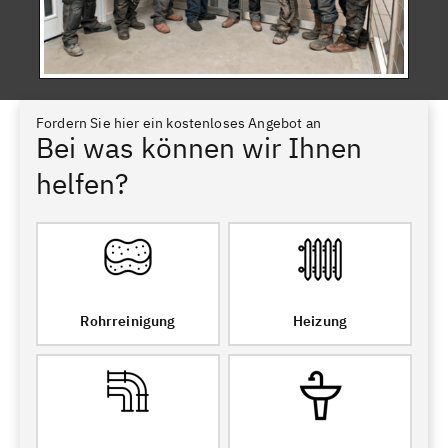
Fordern Sie hier ein kostenloses Angebot an
Bei was können wir Ihnen
helfen?
Rohrreinigung
Heizung