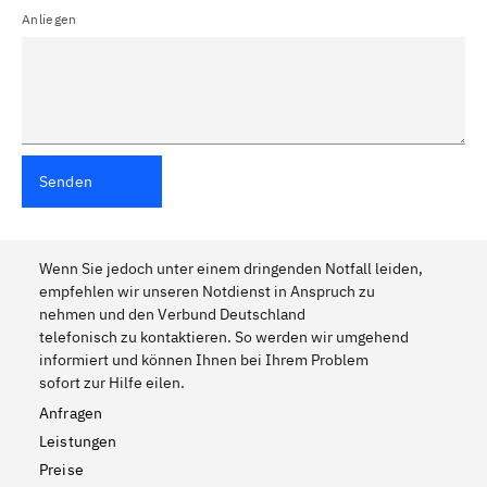
Anliegen
Senden
Wenn Sie jedoch unter einem dringenden Notfall leiden,
empfehlen wir unseren Notdienst in Anspruch zu
nehmen und den Verbund Deutschland
telefonisch zu kontaktieren. So werden wir umgehend
informiert und können Ihnen bei Ihrem Problem
sofort zur Hilfe eilen.
Anfragen
Leistungen
Preise