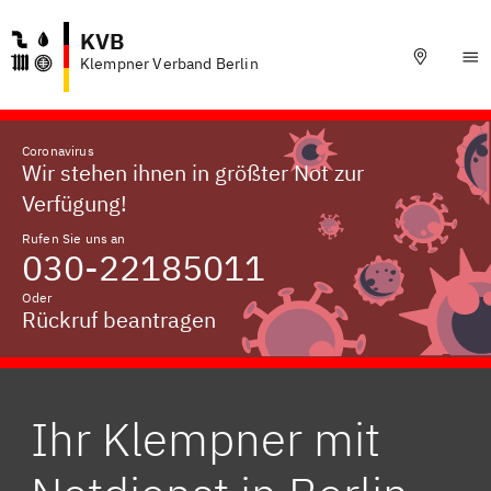
KVB
Klempner Verband Berlin
Coronavirus
Wir stehen ihnen in größter Not zur
Verfügung!
Rufen Sie uns an
030-22185011
Oder
Rückruf beantragen
Ihr Klempner mit