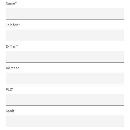
Name*
Telefon*
E-Mail*
Adresse
PLZ*
Stadt