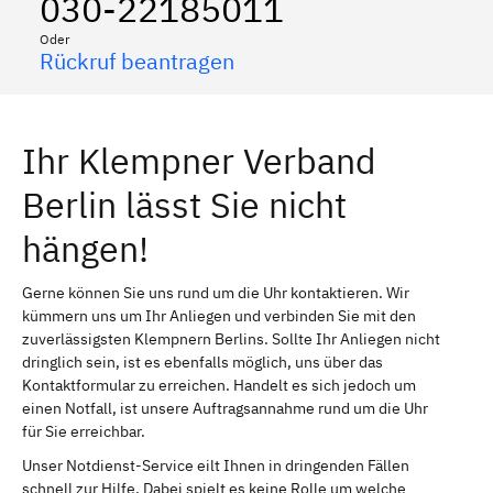
030-22185011
Oder
Rückruf beantragen
Ihr Klempner Verband
Berlin lässt Sie nicht
hängen!
Gerne können Sie uns rund um die Uhr kontaktieren. Wir
kümmern uns um Ihr Anliegen und verbinden Sie mit den
zuverlässigsten Klempnern Berlins. Sollte Ihr Anliegen nicht
dringlich sein, ist es ebenfalls möglich, uns über das
Kontaktformular zu erreichen. Handelt es sich jedoch um
einen Notfall, ist unsere Auftragsannahme rund um die Uhr
für Sie erreichbar.
Unser Notdienst-Service eilt Ihnen in dringenden Fällen
schnell zur Hilfe. Dabei spielt es keine Rolle um welche