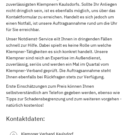
zuverlässigsten Klempnern Kaulsdorfs. Sollte Ihr Anliegen
nicht dringlich sein, ist es ebenfalls möglich, uns über das
Kontaktformular zu erreichen. Handelt es sich jedoch um
einen Notfall, ist unsere Auftragsannahme rund um die Uhr
für Sie erreichbar.
Unser Notdienst-Service eilt Ihnen in dringenden Fällen
schnell zur Hilfe. Dabei spielt es keine Rolle um welche
Klempner-Tätigkeiten es sich konkret handelt. Unsere
Klempner sind reich an Expertise im Außendienst,
zuverlässig, seriös und werden ein Mal im Quartal vom
Klempner-Verband geprüft. Die Auftragsannahme steht
Ihnen ebenfalls bei Rückfragen stets zur Verfügung.
Erste Einschätzungen zum Preis können Ihnen
selbstverständlich am Telefon gegeben werden, ebenso wie
Tipps zur Schadensbegrenzung und zum weiteren vorgehen -
natürlich kostenlos!
Kontaktdaten:
Klempner Verband Kaulsdorf