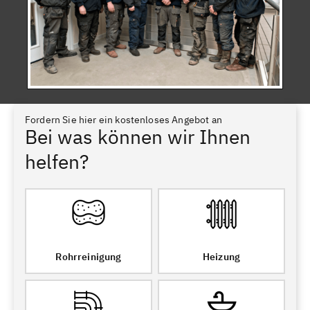
Fordern Sie hier ein kostenloses Angebot an
Bei was können wir Ihnen
helfen?
Rohrreinigung
Heizung