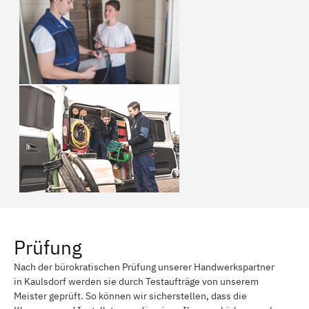
Prüfung
Nach der bürokratischen Prüfung unserer Handwerkspartner
in Kaulsdorf werden sie durch Testaufträge von unserem
Meister geprüft. So können wir sicherstellen, dass die