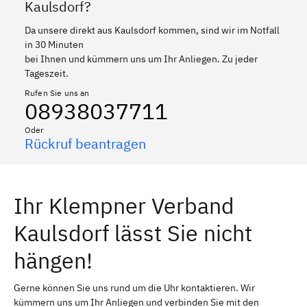
Kaulsdorf?
Da unsere direkt aus Kaulsdorf kommen, sind wir im Notfall
in 30 Minuten
bei Ihnen und kümmern uns um Ihr Anliegen. Zu jeder
Tageszeit.
Rufen Sie uns an
08938037711
Oder
Rückruf beantragen
Ihr Klempner Verband
Kaulsdorf lässt Sie nicht
hängen!
Gerne können Sie uns rund um die Uhr kontaktieren. Wir
kümmern uns um Ihr Anliegen und verbinden Sie mit den