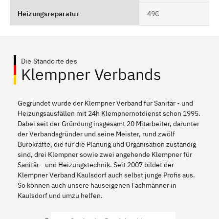
Heizungsreparatur
49€
Die Standorte des
Klempner Verbands
Gegründet wurde der Klempner Verband für Sanitär - und
Heizungsausfällen mit 24h Klempnernotdienst schon 1995.
Dabei seit der Gründung insgesamt 20 Mitarbeiter, darunter
der Verbandsgründer und seine Meister, rund zwölf
Bürokräfte, die für die Planung und Organisation zuständig
sind, drei Klempner sowie zwei angehende Klempner für
Sanitär - und Heizungstechnik. Seit 2007 bildet der
Klempner Verband Kaulsdorf auch selbst junge Profis aus.
So können auch unsere hauseigenen Fachmänner in
Kaulsdorf und umzu helfen.