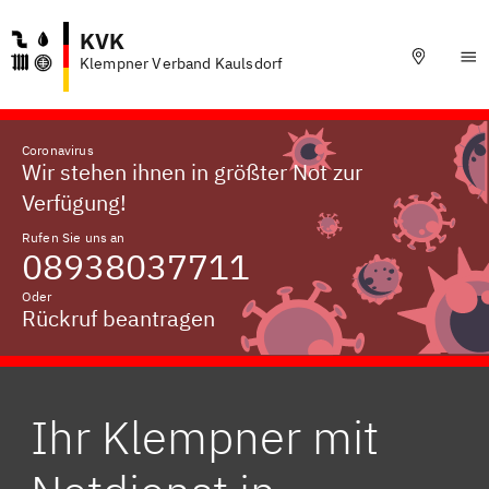
KVK
Klempner Verband Kaulsdorf
Coronavirus
Wir stehen ihnen in größter Not zur
Verfügung!
Rufen Sie uns an
08938037711
Oder
Rückruf beantragen
Ihr Klempner mit