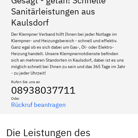
Gesagt - getan! Schnelle
Sanitärleistungen aus
Kaulsdorf
Der Klempner Verband hilft Ihnen bei jeder Notlage im
Klempner- und Heizungsbereich - schnell und effektiv.
Ganz egal ob es sich dabei um Gas-, Öl- oder Elektro-
Heizung handelt. Unsere Klempnernotdienste befinden
sich an mehreren Standorten in Kaulsdorf, dabei ist es uns
möglich schnell bei Ihnen zu sein und das 365 Tage im Jahr
- zu jeder Uhrzeit!
Rufen Sie uns an
08938037711
Oder
Rückruf beantragen
Die Leistungen des