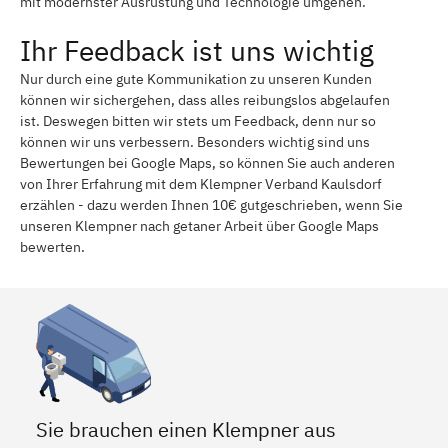
mit modernster Ausrüstung und Technologie umgehen.
Ihr Feedback ist uns wichtig
Nur durch eine gute Kommunikation zu unseren Kunden
können wir sichergehen, dass alles reibungslos abgelaufen
ist. Deswegen bitten wir stets um Feedback, denn nur so
können wir uns verbessern. Besonders wichtig sind uns
Bewertungen bei Google Maps, so können Sie auch anderen
von Ihrer Erfahrung mit dem Klempner Verband Kaulsdorf
erzählen - dazu werden Ihnen 10€ gutgeschrieben, wenn Sie
unseren Klempner nach getaner Arbeit über Google Maps
bewerten.
Sie brauchen einen Klempner aus