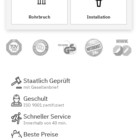
Rohrbruch
Installation
Staatlich Geprüft
mit Gesellenbrief
Geschult
ISO 9001 zertifiziert
Schneller Service
Innerhalb von 40 min.
Beste Preise