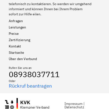
telefonisch zu kontaktieren. So werden wir umgehend
informiert und können Ihnen bei Ihrem Problem
sofort zur Hilfe eilen.
Anfragen
Leistungen
Preise
Zertifizierung
Kontakt
Startseite
Über den Verbund
Rufen Sie uns an
08938037711
Oder
Rückruf beantragen
KVK
Impressum
|
Datenschutz
Klempner Verband