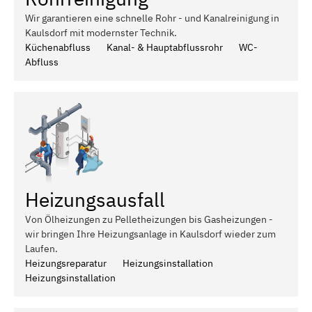
Wir garantieren eine schnelle Rohr - und Kanalreinigung in
Kaulsdorf mit modernster Technik.
Küchenabfluss
Kanal- & Hauptabflussrohr
WC-
Abfluss
Heizungsausfall
Von Ölheizungen zu Pelletheizungen bis Gasheizungen -
wir bringen Ihre Heizungsanlage in Kaulsdorf wieder zum
Laufen.
Heizungsreparatur
Heizungsinstallation
Heizungsinstallation