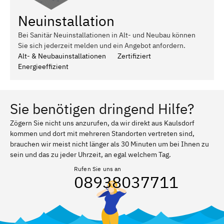
Neuinstallation
Bei Sanitär Neuinstallationen in Alt- und Neubau können
Sie sich jederzeit melden und ein Angebot anfordern.
Alt- & Neubauinstallationen
Zertifiziert
Energieeffizient
Sie benötigen dringend Hilfe?
Zögern Sie nicht uns anzurufen, da wir direkt aus Kaulsdorf
kommen und dort mit mehreren Standorten vertreten sind,
brauchen wir meist nicht länger als 30 Minuten um bei Ihnen zu
sein und das zu jeder Uhrzeit, an egal welchem Tag.
Rufen Sie uns an
08938037711