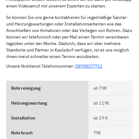
einen Videoanruf mit unserem Experten zu starten.
So können Sie uns gerne kontaktieren für regelmäßige Sanitär-
und Heizungswartungen oder Installationsarbeiten wie das
Anschließen von Armaturen oder das Verlegen von Rohren. Dazu
können wir telefonisch oder per Mail einen Termin vereinbaren
tagsüber unter der Woche. Dadurch, dass wir über mehrere
Standorte und Partner in Kaulsdorf verfügen, ist es uns möglich
ihnen meist schneller einen Termin anzubieten.
Unsere Notdienst Telefonnummer:
08938037711
Rohrreinigung
ab 79€
Heizungswartung
ab 119€
Installation
ab 29 €
Rohrbruch
79€