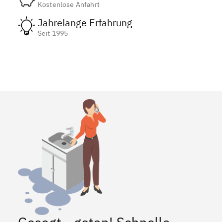
Kostenlose Anfahrt
Jahrelange Erfahrung
Seit 1995