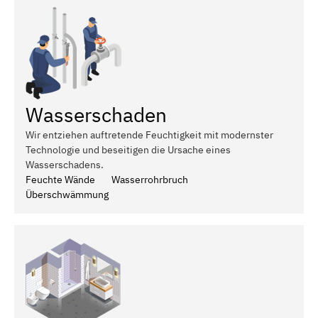
Wasserschaden
Wir entziehen auftretende Feuchtigkeit mit modernster
Technologie und beseitigen die Ursache eines
Wasserschadens.
Feuchte Wände
Wasserrohrbruch
Überschwämmung