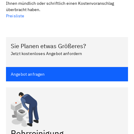
Ihnen mündlich oder schriftlich einen Kostenvoranschlag
überbracht haben.
Preisliste
Sie Planen etwas Größeres?
Jetzt kostenloses Angebot anfordern
Angebot anfragen
Rohrreinigung