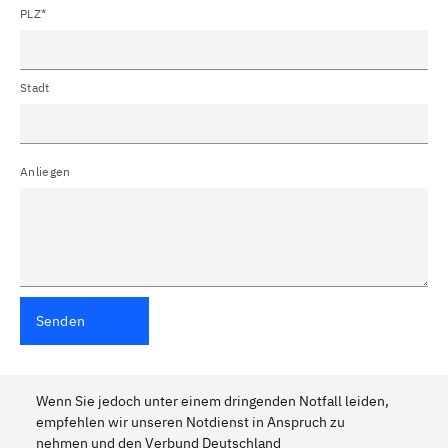
PLZ*
Stadt
Anliegen
Senden
Wenn Sie jedoch unter einem dringenden Notfall leiden,
empfehlen wir unseren Notdienst in Anspruch zu
nehmen und den Verbund Deutschland