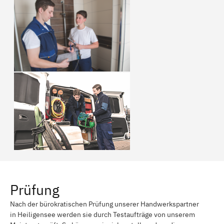
Prüfung
Nach der bürokratischen Prüfung unserer Handwerkspartner
in Heiligensee werden sie durch Testaufträge von unserem