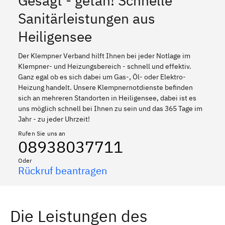
Gesagt - getan! Schnelle
Sanitärleistungen aus
Heiligensee
Der Klempner Verband hilft Ihnen bei jeder Notlage im
Klempner- und Heizungsbereich - schnell und effektiv.
Ganz egal ob es sich dabei um Gas-, Öl- oder Elektro-
Heizung handelt. Unsere Klempnernotdienste befinden
sich an mehreren Standorten in Heiligensee, dabei ist es
uns möglich schnell bei Ihnen zu sein und das 365 Tage im
Jahr - zu jeder Uhrzeit!
Rufen Sie uns an
08938037711
Oder
Rückruf beantragen
Die Leistungen des