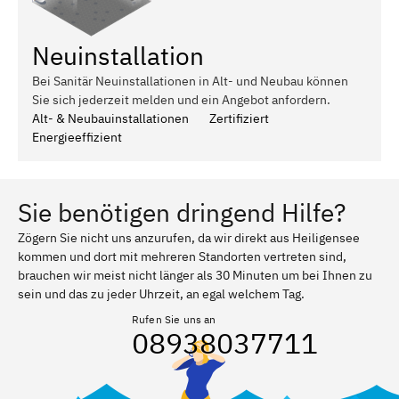
Neuinstallation
Bei Sanitär Neuinstallationen in Alt- und Neubau können
Sie sich jederzeit melden und ein Angebot anfordern.
Alt- & Neubauinstallationen
Zertifiziert
Energieeffizient
Sie benötigen dringend Hilfe?
Zögern Sie nicht uns anzurufen, da wir direkt aus Heiligensee
kommen und dort mit mehreren Standorten vertreten sind,
brauchen wir meist nicht länger als 30 Minuten um bei Ihnen zu
sein und das zu jeder Uhrzeit, an egal welchem Tag.
Rufen Sie uns an
08938037711