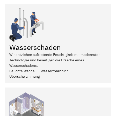
Wasserschaden
Wir entziehen auftretende Feuchtigkeit mit modernster
Technologie und beseitigen die Ursache eines
Wasserschadens.
Feuchte Wände
Wasserrohrbruch
Überschwämmung