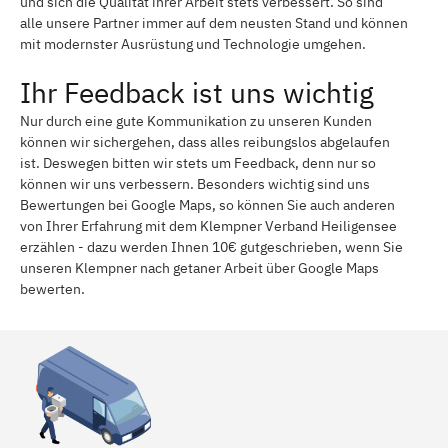
und sich die Qualität ihrer Arbeit stets verbessert. So sind
alle unsere Partner immer auf dem neusten Stand und können
mit modernster Ausrüstung und Technologie umgehen.
Ihr Feedback ist uns wichtig
Nur durch eine gute Kommunikation zu unseren Kunden
können wir sichergehen, dass alles reibungslos abgelaufen
ist. Deswegen bitten wir stets um Feedback, denn nur so
können wir uns verbessern. Besonders wichtig sind uns
Bewertungen bei Google Maps, so können Sie auch anderen
von Ihrer Erfahrung mit dem Klempner Verband Heiligensee
erzählen - dazu werden Ihnen 10€ gutgeschrieben, wenn Sie
unseren Klempner nach getaner Arbeit über Google Maps
bewerten.