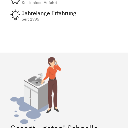
Kostenlose Anfahrt
Jahrelange Erfahrung
Seit 1995