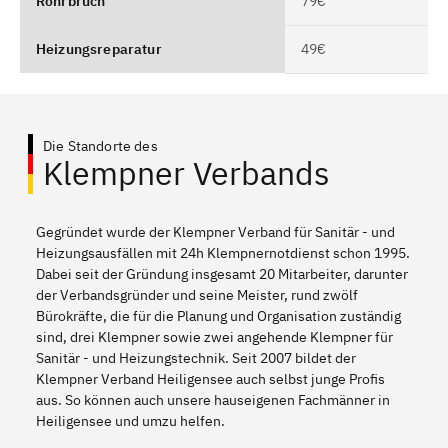
Rohrbruch
79€
Heizungsreparatur
49€
Die Standorte des
Klempner Verbands
Gegründet wurde der Klempner Verband für Sanitär - und
Heizungsausfällen mit 24h Klempnernotdienst schon 1995.
Dabei seit der Gründung insgesamt 20 Mitarbeiter, darunter
der Verbandsgründer und seine Meister, rund zwölf
Bürokräfte, die für die Planung und Organisation zuständig
sind, drei Klempner sowie zwei angehende Klempner für
Sanitär - und Heizungstechnik. Seit 2007 bildet der
Klempner Verband Heiligensee auch selbst junge Profis
aus. So können auch unsere hauseigenen Fachmänner in
Heiligensee und umzu helfen.