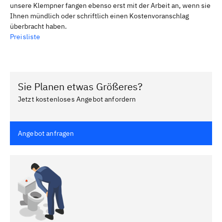
unsere Klempner fangen ebenso erst mit der Arbeit an, wenn sie
Ihnen mündlich oder schriftlich einen Kostenvoranschlag
überbracht haben.
Preisliste
Sie Planen etwas Größeres?
Jetzt kostenloses Angebot anfordern
Angebot anfragen