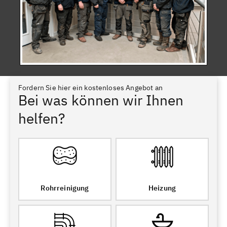
Fordern Sie hier ein kostenloses Angebot an
Bei was können wir Ihnen
helfen?
Rohrreinigung
Heizung