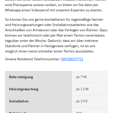
eine Preisspanne wissen wollen, so bitten wir Sie dann per
Whatsapp einen Videoanruf mit unserem Experten zu starten.
So können Sie uns gerne kontaktieren für regelmäßige Sanitär-
und Heizungswartungen oder Installationsarbeiten wie das
Anschließen von Armaturen oder das Verlegen von Rohren. Dazu
können wir telefonisch oder per Mail einen Termin vereinbaren
tagsüber unter der Woche. Dadurch, dass wir über mehrere
Standorte und Partner in Heiligensee verfügen, ist es uns
möglich ihnen meist schneller einen Termin anzubieten.
Unsere Notdienst Telefonnummer:
08938037711
Rohrreinigung
ab 79€
Heizungswartung
ab 119€
Installation
ab 29 €