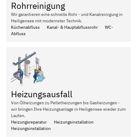
Rohrreinigung
Wir garantieren eine schnelle Rohr - und Kanalreinigung in
Heiligensee mit modernster Technik.
Küchenabfluss
Kanal- & Hauptabflussrohr
WC-
Abfluss
Heizungsausfall
Von Ölheizungen zu Pelletheizungen bis Gasheizungen -
wir bringen Ihre Heizungsanlage in Heiligensee wieder zum
Laufen.
Heizungsreparatur
Heizungsinstallation
Heizungsinstallation