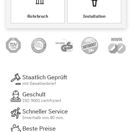
Rohrbruch
Installation
Staatlich Geprüft
mit Gesellenbrief
Geschult
ISO 9001 zertifiziert
Schneller Service
Innerhalb von 40 min.
Beste Preise