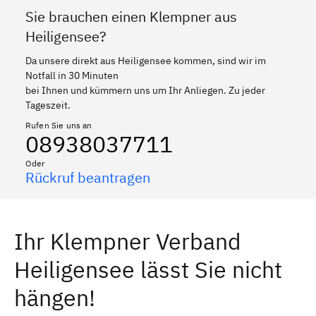
Sie brauchen einen Klempner aus
Heiligensee?
Da unsere direkt aus Heiligensee kommen, sind wir im
Notfall in 30 Minuten
bei Ihnen und kümmern uns um Ihr Anliegen. Zu jeder
Tageszeit.
Rufen Sie uns an
08938037711
Oder
Rückruf beantragen
Ihr Klempner Verband
Heiligensee lässt Sie nicht
hängen!