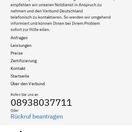
empfehlen wir unseren Notdienst in Anspruch zu
nehmen und den Verbund Deutschland
telefonisch zu kontaktieren. So werden wir umgehend
informiert und können Ihnen bei Ihrem Problem
sofort zur Hilfe eilen.
Anfragen
Leistungen
Preise
Zertifizierung
Kontakt
Startseite
Über den Verbund
Rufen Sie uns an
08938037711
Oder
Rückruf beantragen