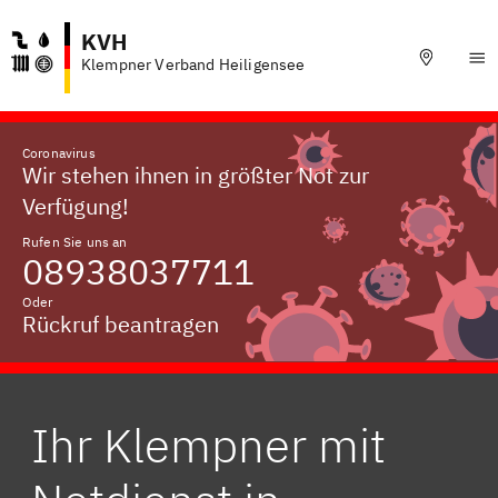
KVH
Klempner Verband Heiligensee
Coronavirus
Wir stehen ihnen in größter Not zur
Verfügung!
Rufen Sie uns an
08938037711
Oder
Rückruf beantragen
Ihr Klempner mit