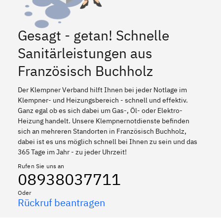
Gesagt - getan! Schnelle
Sanitärleistungen aus
Französisch Buchholz
Der Klempner Verband hilft Ihnen bei jeder Notlage im
Klempner- und Heizungsbereich - schnell und effektiv.
Ganz egal ob es sich dabei um Gas-, Öl- oder Elektro-
Heizung handelt. Unsere Klempnernotdienste befinden
sich an mehreren Standorten in Französisch Buchholz,
dabei ist es uns möglich schnell bei Ihnen zu sein und das
365 Tage im Jahr - zu jeder Uhrzeit!
Rufen Sie uns an
08938037711
Oder
Rückruf beantragen