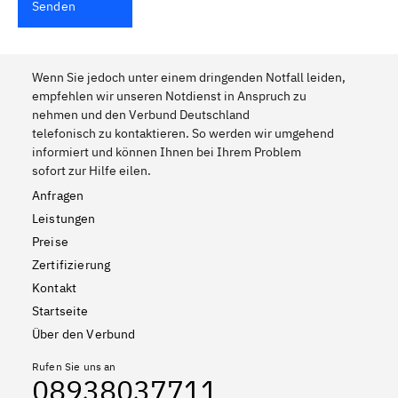
Senden
Wenn Sie jedoch unter einem dringenden Notfall leiden,
empfehlen wir unseren Notdienst in Anspruch zu
nehmen und den Verbund Deutschland
telefonisch zu kontaktieren. So werden wir umgehend
informiert und können Ihnen bei Ihrem Problem
sofort zur Hilfe eilen.
Anfragen
Leistungen
Preise
Zertifizierung
Kontakt
Startseite
Über den Verbund
Rufen Sie uns an
08938037711