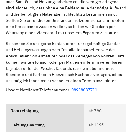
auch Sanitär- und Heizungsarbeiten an, die weniger dringend
sind. sicherlich, dass ohne eine Fehlerquelle der nötige Aufwand
und die benötigten Materialien schlecht zu bestimmen sind.
Sollten Sie unter diesen Umständen trotzdem schon am Telefon
eine Preisspanne wissen wollen, so bitten wir Sie dann per
Whatsapp einen Videoanruf mit unserem Experten zu starten.
So können Sie uns gerne kontaktieren für regelmäßige Sanitär-
und Heizungswartungen oder Installationsarbeiten wie das
Anschließen von Armaturen oder das Verlegen von Rohren. Dazu
können wir telefonisch oder per Mail einen Termin vereinbaren
tagsüber unter der Woche. Dadurch, dass wir über mehrere
Standorte und Partner in Französisch Buchholz verfügen, ist es
uns möglich ihnen meist schneller einen Termin anzubieten.
Unsere Notdienst Telefonnummer:
08938037711
Rohrreinigung
ab 79€
Heizungswartung
ab 119€