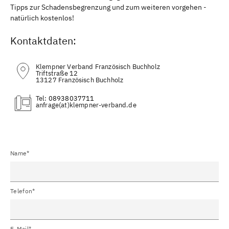
Tipps zur Schadensbegrenzung und zum weiteren vorgehen -
natürlich kostenlos!
Kontaktdaten:
Klempner Verband Französisch Buchholz
Triftstraße 12
13127 Französisch Buchholz
Tel:
08938037711
(at)
Name*
Telefon*
E-Mail*