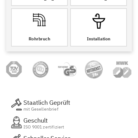
Rohrbruch
Installation
Staatlich Geprüft
mit Gesellenbrief
Geschult
ISO 9001 zertifiziert