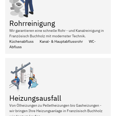
Rohrreinigung
Wir garantieren eine schnelle Rohr - und Kanalreinigung in
Französisch Buchholz mit modernster Technik.
Küchenabfluss
Kanal- & Hauptabflussrohr
WC-
Abfluss
Heizungsausfall
Von Ölheizungen zu Pelletheizungen bis Gasheizungen -
wir bringen Ihre Heizungsanlage in Französisch Buchholz