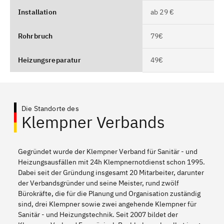
Installation
ab 29 €
Rohrbruch
79€
Heizungsreparatur
49€
Die Standorte des
Klempner Verbands
Gegründet wurde der Klempner Verband für Sanitär - und
Heizungsausfällen mit 24h Klempnernotdienst schon 1995.
Dabei seit der Gründung insgesamt 20 Mitarbeiter, darunter
der Verbandsgründer und seine Meister, rund zwölf
Bürokräfte, die für die Planung und Organisation zuständig
sind, drei Klempner sowie zwei angehende Klempner für
Sanitär - und Heizungstechnik. Seit 2007 bildet der