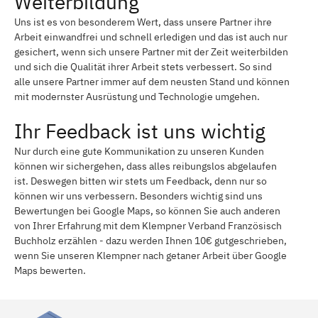
Weiterbildung
Uns ist es von besonderem Wert, dass unsere Partner ihre
Arbeit einwandfrei und schnell erledigen und das ist auch nur
gesichert, wenn sich unsere Partner mit der Zeit weiterbilden
und sich die Qualität ihrer Arbeit stets verbessert. So sind
alle unsere Partner immer auf dem neusten Stand und können
mit modernster Ausrüstung und Technologie umgehen.
Ihr Feedback ist uns wichtig
Nur durch eine gute Kommunikation zu unseren Kunden
können wir sichergehen, dass alles reibungslos abgelaufen
ist. Deswegen bitten wir stets um Feedback, denn nur so
können wir uns verbessern. Besonders wichtig sind uns
Bewertungen bei Google Maps, so können Sie auch anderen
von Ihrer Erfahrung mit dem Klempner Verband Französisch
Buchholz erzählen - dazu werden Ihnen 10€ gutgeschrieben,
wenn Sie unseren Klempner nach getaner Arbeit über Google
Maps bewerten.