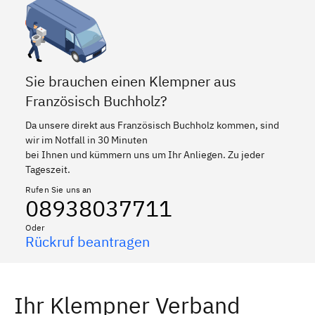
Sie brauchen einen Klempner aus
Französisch Buchholz?
Da unsere direkt aus Französisch Buchholz kommen, sind
wir im Notfall in 30 Minuten
bei Ihnen und kümmern uns um Ihr Anliegen. Zu jeder
Tageszeit.
Rufen Sie uns an
08938037711
Oder
Rückruf beantragen
Ihr Klempner Verband