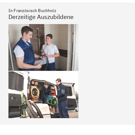
In Französisch Buchholz
Derzeitige Auszubildene