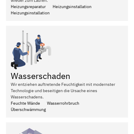
wieder zum Laufen.
Heizungsreparatur
Heizungsinstallation
Heizungsinstallation
Wasserschaden
Wir entziehen auftretende Feuchtigkeit mit modernster
Technologie und beseitigen die Ursache eines
Wasserschadens.
Feuchte Wände
Wasserrohrbruch
Überschwämmung