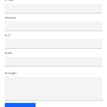
Adresse
PLZ*
Stadt
Anliegen