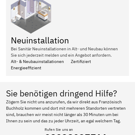
Neuinstallation
Bei Sanitär Neuinstallationen in Alt- und Neubau können
Sie sich jederzeit melden und ein Angebot anfordern.
Alt- & Neubauinstallationen
Zertifiziert
Energieeffizient
Sie benötigen dringend Hilfe?
Zögern Sie nicht uns anzurufen, da wir direkt aus Französisch
Buchholz kommen und dort mit mehreren Standorten vertreten
sind, brauchen wir meist nicht länger als 30 Minuten um bei
Ihnen zu sein und das zu jeder Uhrzeit, an egal welchem Tag.
Rufen Sie uns an