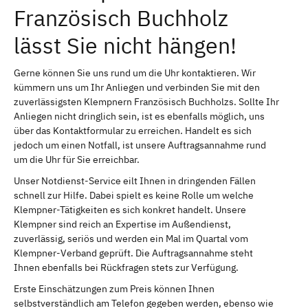
Französisch Buchholz
lässt Sie nicht hängen!
Gerne können Sie uns rund um die Uhr kontaktieren. Wir
kümmern uns um Ihr Anliegen und verbinden Sie mit den
zuverlässigsten Klempnern Französisch Buchholzs. Sollte Ihr
Anliegen nicht dringlich sein, ist es ebenfalls möglich, uns
über das Kontaktformular zu erreichen. Handelt es sich
jedoch um einen Notfall, ist unsere Auftragsannahme rund
um die Uhr für Sie erreichbar.
Unser Notdienst-Service eilt Ihnen in dringenden Fällen
schnell zur Hilfe. Dabei spielt es keine Rolle um welche
Klempner-Tätigkeiten es sich konkret handelt. Unsere
Klempner sind reich an Expertise im Außendienst,
zuverlässig, seriös und werden ein Mal im Quartal vom
Klempner-Verband geprüft. Die Auftragsannahme steht
Ihnen ebenfalls bei Rückfragen stets zur Verfügung.
Erste Einschätzungen zum Preis können Ihnen
selbstverständlich am Telefon gegeben werden, ebenso wie