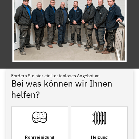
Fordern Sie hier ein kostenloses Angebot an
Bei was können wir Ihnen
helfen?
Rohrreinigung
Heizung