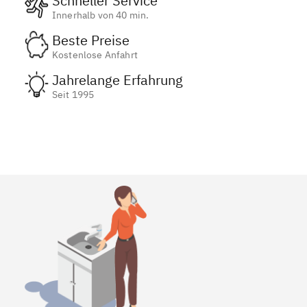
Schneller Service
Innerhalb von 40 min.
Beste Preise
Kostenlose Anfahrt
Jahrelange Erfahrung
Seit 1995