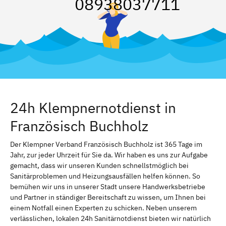
08938037711
24h Klempnernotdienst in
Französisch Buchholz
Der Klempner Verband Französisch Buchholz ist 365 Tage im
Jahr, zur jeder Uhrzeit für Sie da. Wir haben es uns zur Aufgabe
gemacht, dass wir unseren Kunden schnellstmöglich bei
Sanitärproblemen und Heizungsausfällen helfen können. So
bemühen wir uns in unserer Stadt unsere Handwerksbetriebe
und Partner in ständiger Bereitschaft zu wissen, um Ihnen bei
einem Notfall einen Experten zu schicken. Neben unserem
verlässlichen, lokalen 24h Sanitärnotdienst bieten wir natürlich