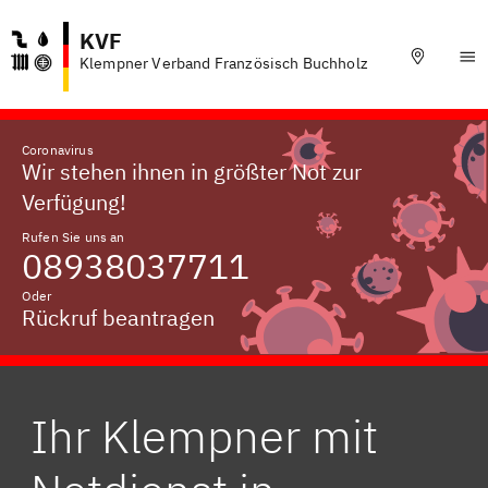
KVF
Klempner Verband Französisch Buchholz
Coronavirus
Wir stehen ihnen in größter Not zur
Verfügung!
Rufen Sie uns an
08938037711
Oder
Rückruf beantragen
Ihr Klempner mit