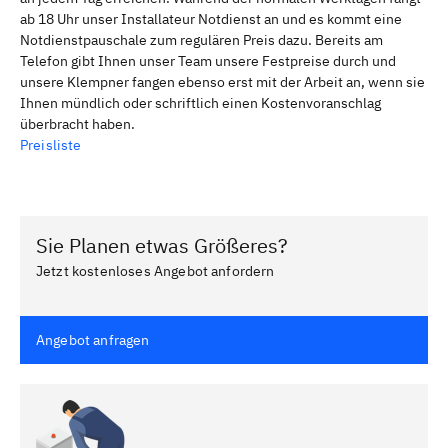
ab 18 Uhr unser Installateur Notdienst an und es kommt eine
Notdienstpauschale zum regulären Preis dazu. Bereits am
Telefon gibt Ihnen unser Team unsere Festpreise durch und
unsere Klempner fangen ebenso erst mit der Arbeit an, wenn sie
Ihnen mündlich oder schriftlich einen Kostenvoranschlag
überbracht haben.
Preisliste
Sie Planen etwas Größeres?
Jetzt kostenloses Angebot anfordern
Angebot anfragen