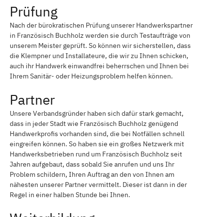
Prüfung
Nach der bürokratischen Prüfung unserer Handwerkspartner
in Französisch Buchholz werden sie durch Testaufträge von
unserem Meister geprüft. So können wir sicherstellen, dass
die Klempner und Installateure, die wir zu Ihnen schicken,
auch ihr Handwerk einwandfrei beherrschen und Ihnen bei
Ihrem Sanitär- oder Heizungsproblem helfen können.
Partner
Unsere Verbandsgründer haben sich dafür stark gemacht,
dass in jeder Stadt wie Französisch Buchholz genügend
Handwerkprofis vorhanden sind, die bei Notfällen schnell
eingreifen können. So haben sie ein großes Netzwerk mit
Handwerksbetrieben rund um Französisch Buchholz seit
Jahren aufgebaut, dass sobald Sie anrufen und uns Ihr
Problem schildern, Ihren Auftrag an den von Ihnen am
nähesten unserer Partner vermittelt. Dieser ist dann in der
Regel in einer halben Stunde bei Ihnen.