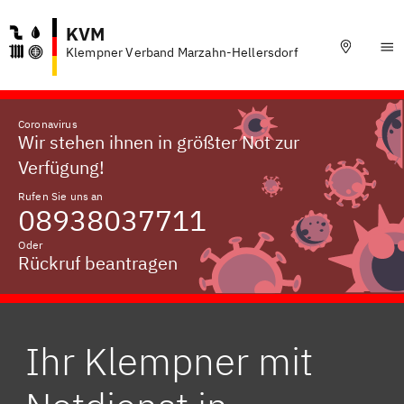
KVM
Klempner Verband Marzahn-Hellersdorf
Coronavirus
Wir stehen ihnen in größter Not zur
Verfügung!
Rufen Sie uns an
08938037711
Oder
Rückruf beantragen
Ihr Klempner mit