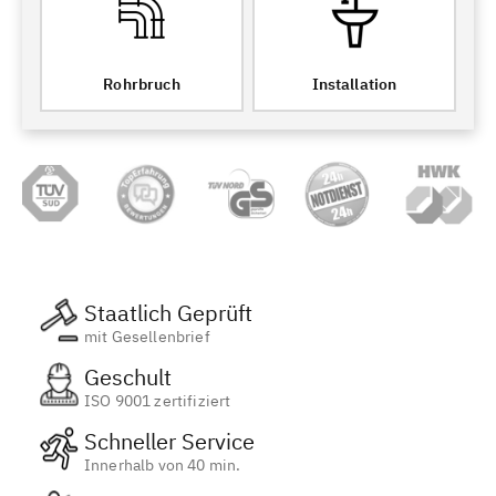
Rohrbruch
Installation
Staatlich Geprüft
mit Gesellenbrief
Geschult
ISO 9001 zertifiziert
Schneller Service
Innerhalb von 40 min.