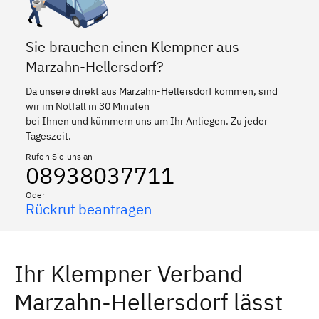
Sie brauchen einen Klempner aus
Marzahn-Hellersdorf?
Da unsere direkt aus Marzahn-Hellersdorf kommen, sind
wir im Notfall in 30 Minuten
bei Ihnen und kümmern uns um Ihr Anliegen. Zu jeder
Tageszeit.
Rufen Sie uns an
08938037711
Oder
Rückruf beantragen
Ihr Klempner Verband
Marzahn-Hellersdorf lässt