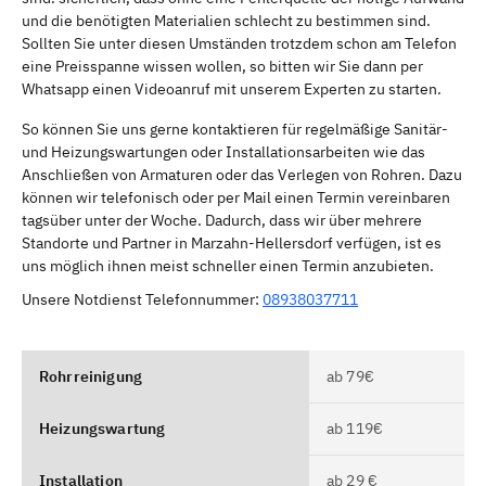
und die benötigten Materialien schlecht zu bestimmen sind.
Sollten Sie unter diesen Umständen trotzdem schon am Telefon
eine Preisspanne wissen wollen, so bitten wir Sie dann per
Whatsapp einen Videoanruf mit unserem Experten zu starten.
So können Sie uns gerne kontaktieren für regelmäßige Sanitär-
und Heizungswartungen oder Installationsarbeiten wie das
Anschließen von Armaturen oder das Verlegen von Rohren. Dazu
können wir telefonisch oder per Mail einen Termin vereinbaren
tagsüber unter der Woche. Dadurch, dass wir über mehrere
Standorte und Partner in Marzahn-Hellersdorf verfügen, ist es
uns möglich ihnen meist schneller einen Termin anzubieten.
Unsere Notdienst Telefonnummer:
08938037711
Rohrreinigung
ab 79€
Heizungswartung
ab 119€
Installation
ab 29 €