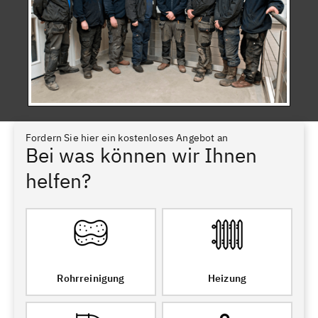
Fordern Sie hier ein kostenloses Angebot an
Bei was können wir Ihnen
helfen?
Rohrreinigung
Heizung