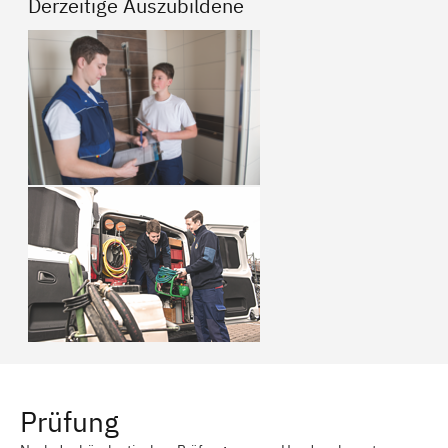
Derzeitige Auszubildene
Prüfung