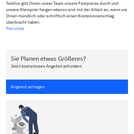
Telefon gibt Ihnen unser Team unsere Festpreise durch und
unsere Klempner fangen ebenso erst mit der Arbeit an, wenn sie
Ihnen mündlich oder schriftlich einen Kostenvoranschlag
überbracht haben.
Preisliste
Sie Planen etwas Größeres?
Jetzt kostenloses Angebot anfordern
Angebot anfragen