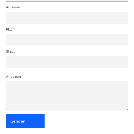
Adresse
PLZ*
Stadt
Anliegen
Senden