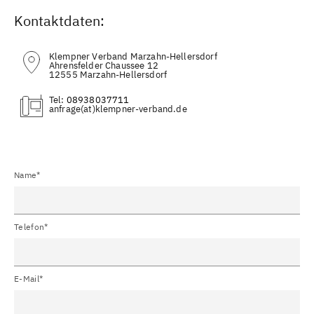
Kontaktdaten:
Klempner Verband Marzahn-Hellersdorf
Ahrensfelder Chaussee 12
12555 Marzahn-Hellersdorf
Tel:
08938037711
(at)
Name*
Telefon*
E-Mail*