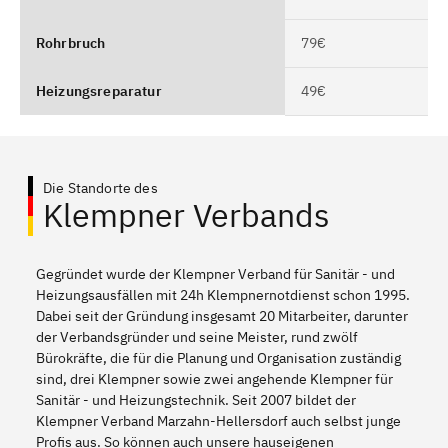
Rohrbruch
79€
Heizungsreparatur
49€
Die Standorte des
Klempner Verbands
Gegründet wurde der Klempner Verband für Sanitär - und
Heizungsausfällen mit 24h Klempnernotdienst schon 1995.
Dabei seit der Gründung insgesamt 20 Mitarbeiter, darunter
der Verbandsgründer und seine Meister, rund zwölf
Bürokräfte, die für die Planung und Organisation zuständig
sind, drei Klempner sowie zwei angehende Klempner für
Sanitär - und Heizungstechnik. Seit 2007 bildet der
Klempner Verband Marzahn-Hellersdorf auch selbst junge
Profis aus. So können auch unsere hauseigenen