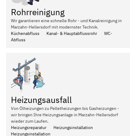
Rohrreinigung
Wir garantieren eine schnelle Rohr - und Kanalreinigung in
Marzahn-Hellersdorf mit modernster Technik.
Küchenabfluss
Kanal- & Hauptabflussrohr
WC-
Abfluss
Heizungsausfall
Von Ölheizungen zu Pelletheizungen bis Gasheizungen -
wir bringen Ihre Heizungsanlage in Marzahn-Hellersdorf
wieder zum Laufen.
Heizungsreparatur
Heizungsinstallation
Heizungsinstallation