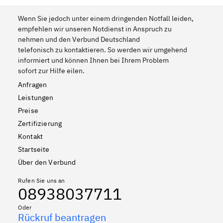
Wenn Sie jedoch unter einem dringenden Notfall leiden,
empfehlen wir unseren Notdienst in Anspruch zu
nehmen und den Verbund Deutschland
telefonisch zu kontaktieren. So werden wir umgehend
informiert und können Ihnen bei Ihrem Problem
sofort zur Hilfe eilen.
Anfragen
Leistungen
Preise
Zertifizierung
Kontakt
Startseite
Über den Verbund
Rufen Sie uns an
08938037711
Oder
Rückruf beantragen