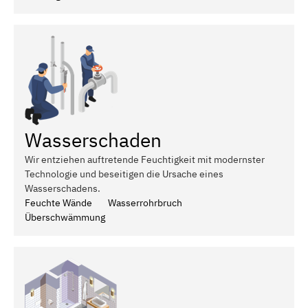
Wasserschaden
Wir entziehen auftretende Feuchtigkeit mit modernster
Technologie und beseitigen die Ursache eines
Wasserschadens.
Feuchte Wände
Wasserrohrbruch
Überschwämmung