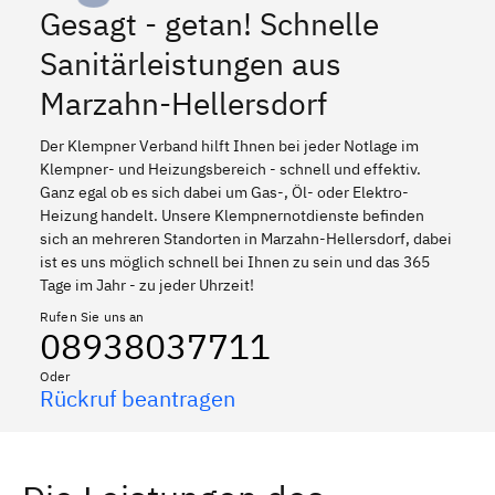
Gesagt - getan! Schnelle
Sanitärleistungen aus
Marzahn-Hellersdorf
Der Klempner Verband hilft Ihnen bei jeder Notlage im
Klempner- und Heizungsbereich - schnell und effektiv.
Ganz egal ob es sich dabei um Gas-, Öl- oder Elektro-
Heizung handelt. Unsere Klempnernotdienste befinden
sich an mehreren Standorten in Marzahn-Hellersdorf, dabei
ist es uns möglich schnell bei Ihnen zu sein und das 365
Tage im Jahr - zu jeder Uhrzeit!
Rufen Sie uns an
08938037711
Oder
Rückruf beantragen