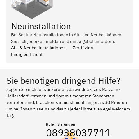
Neuinstallation
Bei Sanitär Neuinstallationen in Alt- und Neubau können
Sie sich jederzeit melden und ein Angebot anfordern.
Alt- & Neubauinstallationen
Zertifiziert
Energieeffizient
Sie benötigen dringend Hilfe?
Zögern Sie nicht uns anzurufen, da wir direkt aus Marzahn-
Hellersdorf kommen und dort mit mehreren Standorten
vertreten sind, brauchen wir meist nicht länger als 30 Minuten
um bei Ihnen zu sein und das zu jeder Uhrzeit, an egal welchem
Tag.
Rufen Sie uns an
08938037711