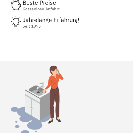
Beste Preise
Kostenlose Anfahrt
Jahrelange Erfahrung
Seit 1995