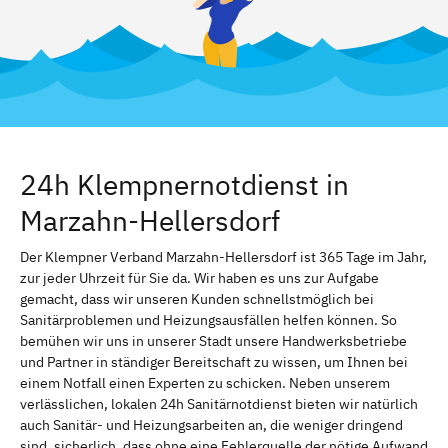
24h Klempnernotdienst in
Marzahn-Hellersdorf
Der Klempner Verband Marzahn-Hellersdorf ist 365 Tage im Jahr,
zur jeder Uhrzeit für Sie da. Wir haben es uns zur Aufgabe
gemacht, dass wir unseren Kunden schnellstmöglich bei
Sanitärproblemen und Heizungsausfällen helfen können. So
bemühen wir uns in unserer Stadt unsere Handwerksbetriebe
und Partner in ständiger Bereitschaft zu wissen, um Ihnen bei
einem Notfall einen Experten zu schicken. Neben unserem
verlässlichen, lokalen 24h Sanitärnotdienst bieten wir natürlich
auch Sanitär- und Heizungsarbeiten an, die weniger dringend
sind. sicherlich, dass ohne eine Fehlerquelle der nötige Aufwand