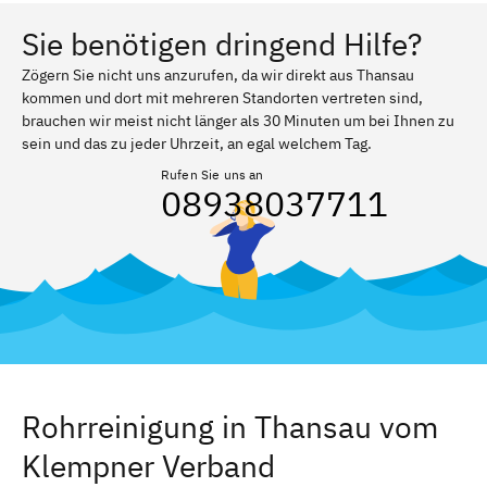
Sie benötigen dringend Hilfe?
Zögern Sie nicht uns anzurufen, da wir direkt aus Thansau
kommen und dort mit mehreren Standorten vertreten sind,
brauchen wir meist nicht länger als 30 Minuten um bei Ihnen zu
sein und das zu jeder Uhrzeit, an egal welchem Tag.
Rufen Sie uns an
08938037711
Rohrreinigung in Thansau vom
Klempner Verband