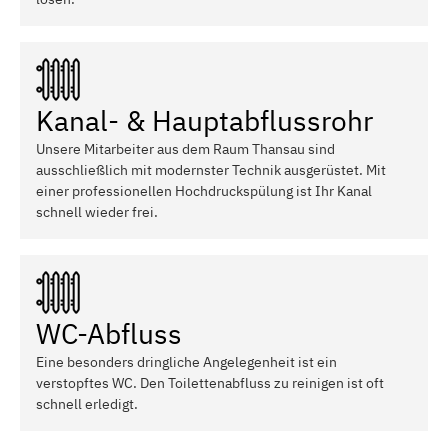
Kanal- & Hauptabflussrohr
Unsere Mitarbeiter aus dem Raum Thansau sind
ausschließlich mit modernster Technik ausgerüstet. Mit
einer professionellen Hochdruckspülung ist Ihr Kanal
schnell wieder frei.
WC-Abfluss
Eine besonders dringliche Angelegenheit ist ein
verstopftes WC. Den Toilettenabfluss zu reinigen ist oft
schnell erledigt.