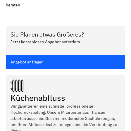
beraten.
Sie Planen etwas Größeres?
Jetzt kostenloses Angebot anfordern
Angebot anfragen
Küchenabfluss
Wir garantieren eine schnelle, professionelle
Hochdruckspülung. Unsere Mitarbeiter aus Thansau
arbeiten ausschließlich mit modernsten Spülfahrzeugen,
um Ihren Abfluss ideal zu reinigen und die Verstopfung zu
lösen.