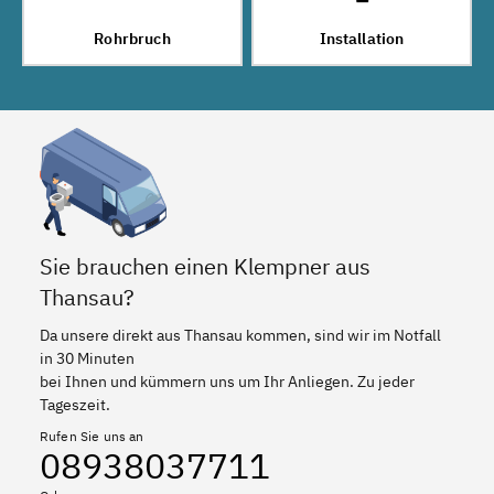
Rohrbruch
Installation
Sie brauchen einen Klempner aus
Thansau?
Da unsere direkt aus Thansau kommen, sind wir im Notfall
in 30 Minuten
bei Ihnen und kümmern uns um Ihr Anliegen. Zu jeder
Tageszeit.
Rufen Sie uns an
08938037711