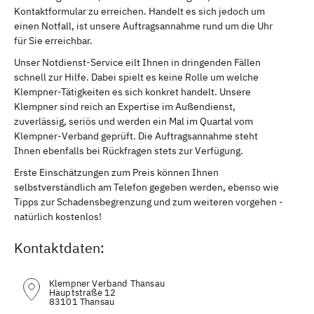
Kontaktformular zu erreichen. Handelt es sich jedoch um
einen Notfall, ist unsere Auftragsannahme rund um die Uhr
für Sie erreichbar.
Unser Notdienst-Service eilt Ihnen in dringenden Fällen
schnell zur Hilfe. Dabei spielt es keine Rolle um welche
Klempner-Tätigkeiten es sich konkret handelt. Unsere
Klempner sind reich an Expertise im Außendienst,
zuverlässig, seriös und werden ein Mal im Quartal vom
Klempner-Verband geprüft. Die Auftragsannahme steht
Ihnen ebenfalls bei Rückfragen stets zur Verfügung.
Erste Einschätzungen zum Preis können Ihnen
selbstverständlich am Telefon gegeben werden, ebenso wie
Tipps zur Schadensbegrenzung und zum weiteren vorgehen -
natürlich kostenlos!
Kontaktdaten:
Klempner Verband Thansau
Hauptstraße 12
83101 Thansau