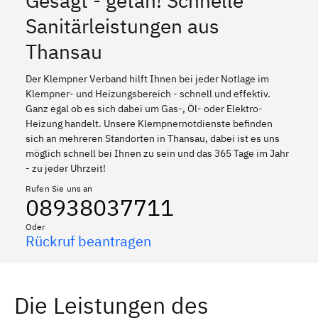
Gesagt - getan! Schnelle
Sanitärleistungen aus
Thansau
Der Klempner Verband hilft Ihnen bei jeder Notlage im
Klempner- und Heizungsbereich - schnell und effektiv.
Ganz egal ob es sich dabei um Gas-, Öl- oder Elektro-
Heizung handelt. Unsere Klempnernotdienste befinden
sich an mehreren Standorten in Thansau, dabei ist es uns
möglich schnell bei Ihnen zu sein und das 365 Tage im Jahr
- zu jeder Uhrzeit!
Rufen Sie uns an
08938037711
Oder
Rückruf beantragen
Die Leistungen des