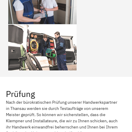
Prüfung
Nach der bürokratischen Prüfung unserer Handwerkspartner
in Thansau werden sie durch Testaufträge von unserem
Meister geprüft. So können wir sicherstellen, dass die
Klempner und Installateure, die wir zu Ihnen schicken, auch
ihr Handwerk einwandfrei beherrschen und Ihnen bei Ihrem