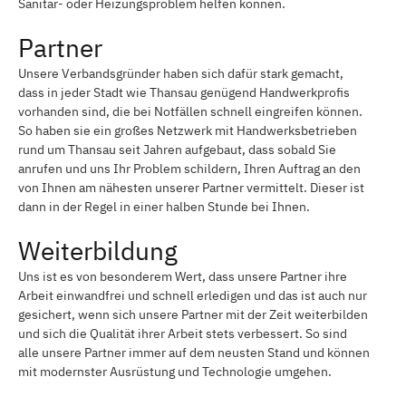
Sanitär- oder Heizungsproblem helfen können.
Partner
Unsere Verbandsgründer haben sich dafür stark gemacht,
dass in jeder Stadt wie Thansau genügend Handwerkprofis
vorhanden sind, die bei Notfällen schnell eingreifen können.
So haben sie ein großes Netzwerk mit Handwerksbetrieben
rund um Thansau seit Jahren aufgebaut, dass sobald Sie
anrufen und uns Ihr Problem schildern, Ihren Auftrag an den
von Ihnen am nähesten unserer Partner vermittelt. Dieser ist
dann in der Regel in einer halben Stunde bei Ihnen.
Weiterbildung
Uns ist es von besonderem Wert, dass unsere Partner ihre
Arbeit einwandfrei und schnell erledigen und das ist auch nur
gesichert, wenn sich unsere Partner mit der Zeit weiterbilden
und sich die Qualität ihrer Arbeit stets verbessert. So sind
alle unsere Partner immer auf dem neusten Stand und können
mit modernster Ausrüstung und Technologie umgehen.