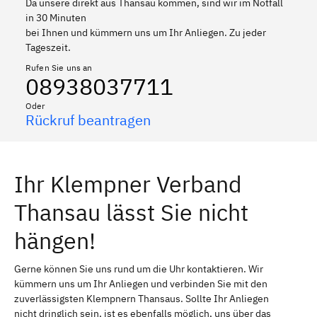
Da unsere direkt aus Thansau kommen, sind wir im Notfall
in 30 Minuten
bei Ihnen und kümmern uns um Ihr Anliegen. Zu jeder
Tageszeit.
Rufen Sie uns an
08938037711
Oder
Rückruf beantragen
Ihr Klempner Verband
Thansau lässt Sie nicht
hängen!
Gerne können Sie uns rund um die Uhr kontaktieren. Wir
kümmern uns um Ihr Anliegen und verbinden Sie mit den
zuverlässigsten Klempnern Thansaus. Sollte Ihr Anliegen
nicht dringlich sein, ist es ebenfalls möglich, uns über das