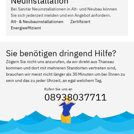
Neuinstallation
Bei Sanitär Neuinstallationen in Alt- und Neubau können
Sie sich jederzeit melden und ein Angebot anfordern.
Alt- & Neubauinstallationen
Zertifiziert
Energieeffizient
Sie benötigen dringend Hilfe?
Zögern Sie nicht uns anzurufen, da wir direkt aus Thansau
kommen und dort mit mehreren Standorten vertreten sind,
brauchen wir meist nicht länger als 30 Minuten um bei Ihnen zu
sein und das zu jeder Uhrzeit, an egal welchem Tag.
Rufen Sie uns an
08938037711