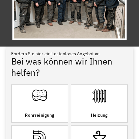
Fordern Sie hier ein kostenloses Angebot an
Bei was können wir Ihnen
helfen?
Rohrreinigung
Heizung