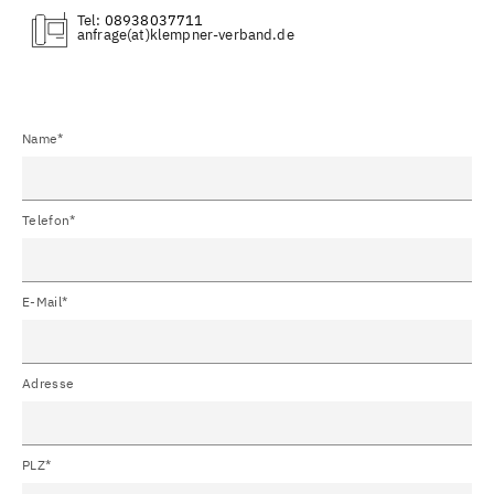
Tel:
08938037711
(at)
Name*
Telefon*
E-Mail*
Adresse
PLZ*