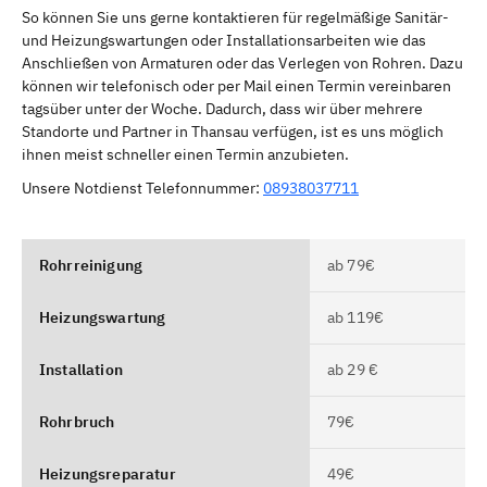
So können Sie uns gerne kontaktieren für regelmäßige Sanitär-
und Heizungswartungen oder Installationsarbeiten wie das
Anschließen von Armaturen oder das Verlegen von Rohren. Dazu
können wir telefonisch oder per Mail einen Termin vereinbaren
tagsüber unter der Woche. Dadurch, dass wir über mehrere
Standorte und Partner in Thansau verfügen, ist es uns möglich
ihnen meist schneller einen Termin anzubieten.
Unsere Notdienst Telefonnummer:
08938037711
Rohrreinigung
ab 79€
Heizungswartung
ab 119€
Installation
ab 29 €
Rohrbruch
79€
Heizungsreparatur
49€