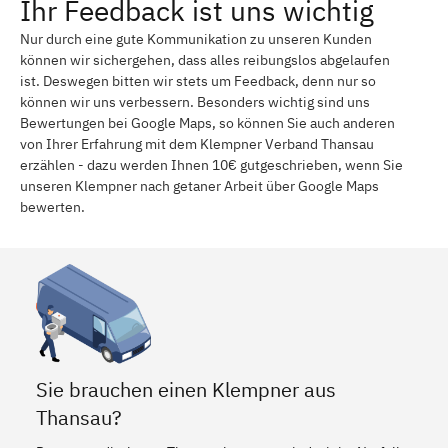
Ihr Feedback ist uns wichtig
Nur durch eine gute Kommunikation zu unseren Kunden
können wir sichergehen, dass alles reibungslos abgelaufen
ist. Deswegen bitten wir stets um Feedback, denn nur so
können wir uns verbessern. Besonders wichtig sind uns
Bewertungen bei Google Maps, so können Sie auch anderen
von Ihrer Erfahrung mit dem Klempner Verband Thansau
erzählen - dazu werden Ihnen 10€ gutgeschrieben, wenn Sie
unseren Klempner nach getaner Arbeit über Google Maps
bewerten.
Sie brauchen einen Klempner aus
Thansau?