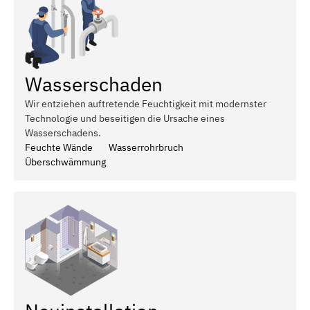
Wasserschaden
Wir entziehen auftretende Feuchtigkeit mit modernster
Technologie und beseitigen die Ursache eines
Wasserschadens.
Feuchte Wände
Wasserrohrbruch
Überschwämmung