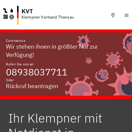
KVT
Klempner Verband Thansau
Coronavirus
Wir stehen ihnen in größter Not zur
Verfügung!
Rufen Sie uns an
08938037711
Oder
Rückruf beantragen
Ihr Klempner mit