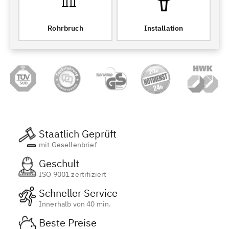
Rohrbruch
Installation
Staatlich Geprüft
mit Gesellenbrief
Geschult
ISO 9001 zertifiziert
Schneller Service
Innerhalb von 40 min.
Beste Preise