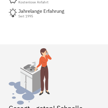
Kostenlose Anfahrt
Jahrelange Erfahrung
Seit 1995