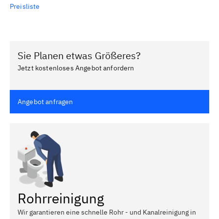
Preisliste
Sie Planen etwas Größeres?
Jetzt kostenloses Angebot anfordern
Angebot anfragen
Rohrreinigung
Wir garantieren eine schnelle Rohr - und Kanalreinigung in