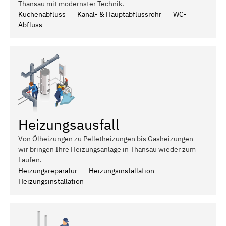
Thansau mit modernster Technik.
Küchenabfluss
Kanal- & Hauptabflussrohr
WC-
Abfluss
Heizungsausfall
Von Ölheizungen zu Pelletheizungen bis Gasheizungen -
wir bringen Ihre Heizungsanlage in Thansau wieder zum
Laufen.
Heizungsreparatur
Heizungsinstallation
Heizungsinstallation