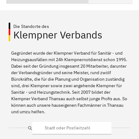
Die Standorte des
Klempner Verbands
Gegründet wurde der Klempner Verband für Sanitär - und
Heizungsausfällen mit 24h Klempnernotdienst schon 1995.
Dabei seit der Gründung insgesamt 20 Mitarbeiter, darunter
der Verbandsgründer und seine Meister, rund zwölf
Bürokräfte, die für die Planung und Organisation zuständig
sind, drei Klempner sowie zwei angehende Klempner für
Sanitär - und Heizungstechnik. Seit 2007 bildet der
Klempner Verband Thansau auch selbst junge Profis aus. So
können auch unsere hauseigenen Fachmänner in Thansau
und umzu helfen.
Suche