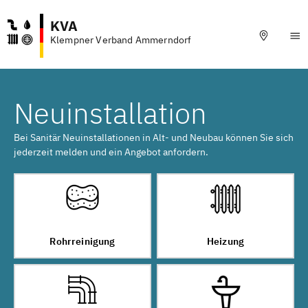
KVA
Klempner Verband Ammerndorf
Neuinstallation
Bei Sanitär Neuinstallationen in Alt- und Neubau können Sie sich
jederzeit melden und ein Angebot anfordern.
Rohrreinigung
Heizung