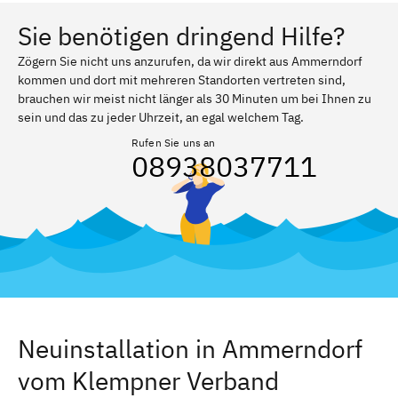
Sie benötigen dringend Hilfe?
Zögern Sie nicht uns anzurufen, da wir direkt aus Ammerndorf
kommen und dort mit mehreren Standorten vertreten sind,
brauchen wir meist nicht länger als 30 Minuten um bei Ihnen zu
sein und das zu jeder Uhrzeit, an egal welchem Tag.
Rufen Sie uns an
08938037711
Neuinstallation in Ammerndorf
vom Klempner Verband