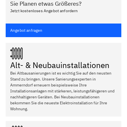
Sie Planen etwas Größeres?
Jetzt kostenloses Angebot anfordern
Angebot anfragen
Alt- & Neubauinstallationen
Bei Altbausanierungen ist es wichtig Sie auf den neusten
Stand zu bringen. Unsere Sanierungsexperten in
Ammerndorf erneuern beispielsweise Ihre
Installationsanlagen mit stärkeren, leistungsfähigeren und
nachhaltigeren Geräten. Bei Neubauinstallationen
bekommen Sie die neueste Elektroinstallation für Ihre
Wohnung.