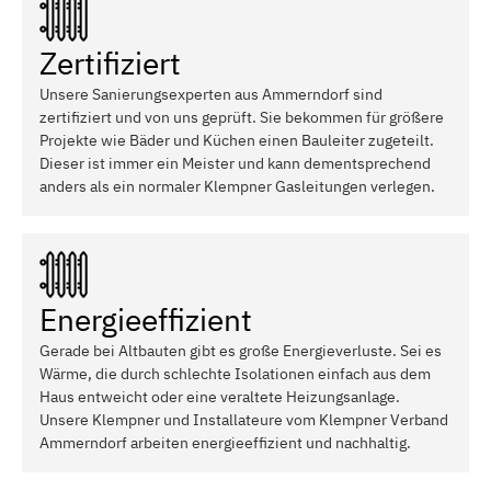
Zertifiziert
Unsere Sanierungsexperten aus Ammerndorf sind
zertifiziert und von uns geprüft. Sie bekommen für größere
Projekte wie Bäder und Küchen einen Bauleiter zugeteilt.
Dieser ist immer ein Meister und kann dementsprechend
anders als ein normaler Klempner Gasleitungen verlegen.
Energieeffizient
Gerade bei Altbauten gibt es große Energieverluste. Sei es
Wärme, die durch schlechte Isolationen einfach aus dem
Haus entweicht oder eine veraltete Heizungsanlage.
Unsere Klempner und Installateure vom Klempner Verband
Ammerndorf arbeiten energieeffizient und nachhaltig.