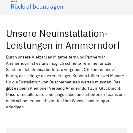
Oder
Rückruf beantragen
Unsere Neuinstallation-
Leistungen in Ammerndorf
Durch unsere Vielzahl an Mitarbeitern und Partnern in
Ammerndorf ist es uns möglich schnelle Termine für alle
Sanitärinstallationsarbeiten zu vergeben. Oft kommt uns zu
hören, dass einige unserer jetzigen Kunden früher zwei Monate
für die Installation von Duscharmaturen warten mussten. Das
gibt es beim Klempner Verband Ammerndorf zum Glück nicht.
Unsere Installateure sind lange dabei und arbeiten in Teams um
noch schneller und effizienter Ihre Wunschsanierung zu
erledigen.