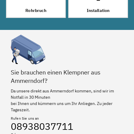
Rohrbruch
Installation
Sie brauchen einen Klempner aus
Ammerndorf?
Da unsere direkt aus Ammerndorf kommen, sind wir im
Notfall in 30 Minuten
bei Ihnen und kümmern uns um Ihr Anliegen. Zu jeder
Tageszeit.
Rufen Sie uns an
08938037711