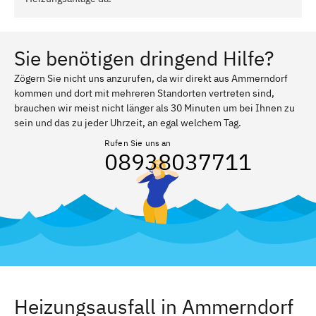
Sie benötigen dringend Hilfe?
Zögern Sie nicht uns anzurufen, da wir direkt aus Ammerndorf
kommen und dort mit mehreren Standorten vertreten sind,
brauchen wir meist nicht länger als 30 Minuten um bei Ihnen zu
sein und das zu jeder Uhrzeit, an egal welchem Tag.
Rufen Sie uns an
08938037711
Heizungsausfall in Ammerndorf