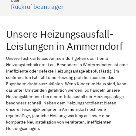
Oder
Rückruf beantragen
Unsere Heizungsausfall-
Leistungen in Ammerndorf
Unsere Fachkräfte aus Ammerndorf gehen das Thema
Heizungstechnik ernst an: Besonders in Wintermonaten ist eine
ineffiziente oder defekte Heizungsanlage absolut lästig. Im
schlimmsten Fall fällt eine Heizung plötzlich aus und das
Eigenheim droht auszukühlen. Wenn Kinder im Haus sind, kann
das unter Umständen gefährlich werden. So handeln unsere
Heizungsklempner bei einem Totalausfall der Heizungsanlage
besonders schnell. Neben dem Heizungsnotdienst bieten
unsere Heizungsklempner in Ammerndorf noch eine
regelmäßige, jährliche Heizungswartung an sowie eine
komplette Neuinstallation von veralteten, ineffizienten
Heizungsanlagen.