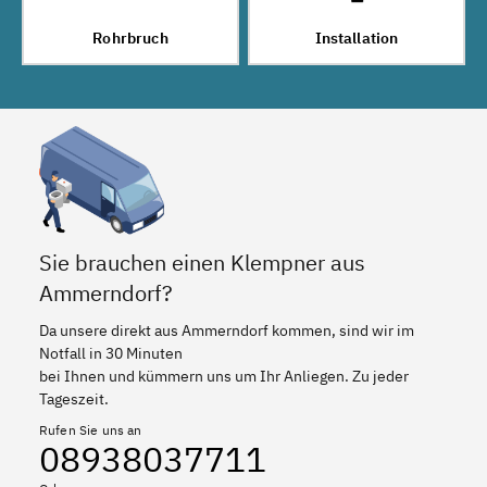
Rohrbruch
Installation
Sie brauchen einen Klempner aus
Ammerndorf?
Da unsere direkt aus Ammerndorf kommen, sind wir im
Notfall in 30 Minuten
bei Ihnen und kümmern uns um Ihr Anliegen. Zu jeder
Tageszeit.
Rufen Sie uns an
08938037711