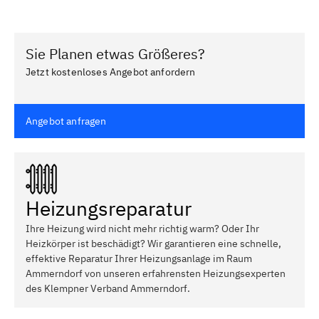
Sie Planen etwas Größeres?
Jetzt kostenloses Angebot anfordern
Angebot anfragen
Heizungsreparatur
Ihre Heizung wird nicht mehr richtig warm? Oder Ihr
Heizkörper ist beschädigt? Wir garantieren eine schnelle,
effektive Reparatur Ihrer Heizungsanlage im Raum
Ammerndorf von unseren erfahrensten Heizungsexperten
des Klempner Verband Ammerndorf.