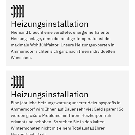
Heizungsinstallation
Niemand braucht eine veraltete, energieineffiziente
Heizungsanlage, denn die richtige Temperatur ist der
maximale Wohlfühlfaktor! Unsere Heizungsexperten in
Ammerndorf richten sich ganz nach Ihren individuellen
Wünschen.
Heizungsinstallation
Eine jährliche Heizungswartung unserer Heizungsprofis in
Ammerndorf wird Ihnen auf Dauer sehr viel Geld sparen! So
werden größere Probleme mit Ihrem Heizkörper früh
erkannt und behoben. So stehen Sie in den kalten
Wintermonaten nicht mit einem Totalausfall Ihrer
Heizungsanlage da.