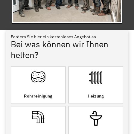
Fordern Sie hier ein kostenloses Angebot an
Bei was können wir Ihnen
helfen?
Rohrreinigung
Heizung