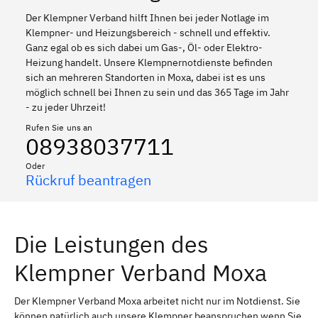
Der Klempner Verband hilft Ihnen bei jeder Notlage im
Klempner- und Heizungsbereich - schnell und effektiv.
Ganz egal ob es sich dabei um Gas-, Öl- oder Elektro-
Heizung handelt. Unsere Klempnernotdienste befinden
sich an mehreren Standorten in Moxa, dabei ist es uns
möglich schnell bei Ihnen zu sein und das 365 Tage im Jahr
- zu jeder Uhrzeit!
Rufen Sie uns an
08938037711
Oder
Rückruf beantragen
Die Leistungen des
Klempner Verband Moxa
Der Klempner Verband Moxa arbeitet nicht nur im Notdienst. Sie
können natürlich auch unsere Klempner beanspruchen wenn Sie