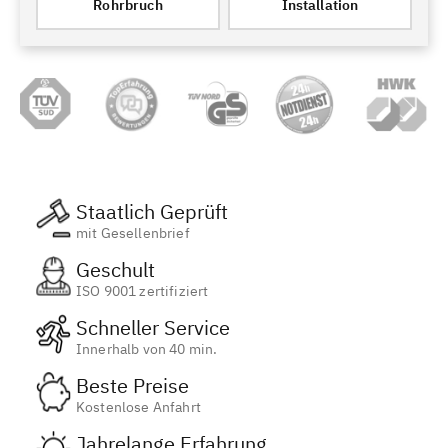
Rohrbruch
Installation
Staatlich Geprüft
mit Gesellenbrief
Geschult
ISO 9001 zertifiziert
Schneller Service
Innerhalb von 40 min.
Beste Preise
Kostenlose Anfahrt
Jahrelange Erfahrung