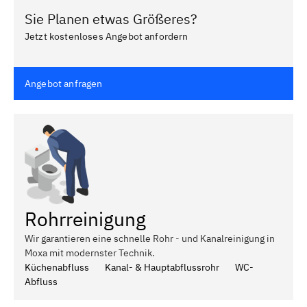
Sie Planen etwas Größeres?
Jetzt kostenloses Angebot anfordern
Angebot anfragen
Rohrreinigung
Wir garantieren eine schnelle Rohr - und Kanalreinigung in
Moxa mit modernster Technik.
Küchenabfluss
Kanal- & Hauptabflussrohr
WC-
Abfluss