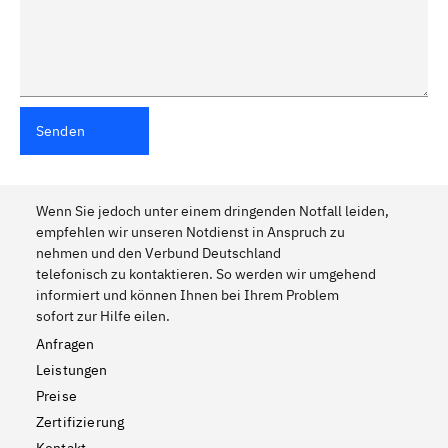
Senden
Wenn Sie jedoch unter einem dringenden Notfall leiden,
empfehlen wir unseren Notdienst in Anspruch zu
nehmen und den Verbund Deutschland
telefonisch zu kontaktieren. So werden wir umgehend
informiert und können Ihnen bei Ihrem Problem
sofort zur Hilfe eilen.
Anfragen
Leistungen
Preise
Zertifizierung
Kontakt