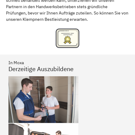
schnell behandelt werden kann, unterziehen wir unseren
Partnern in den Handwerksbetrieben stets gründliche
Prüfungen, bevor wir Ihnen Aufträge zuteilen. So können Sie von
unseren Klempnern Bestleistung erwarten.
In Moxa
Derzeitige Auszubildene