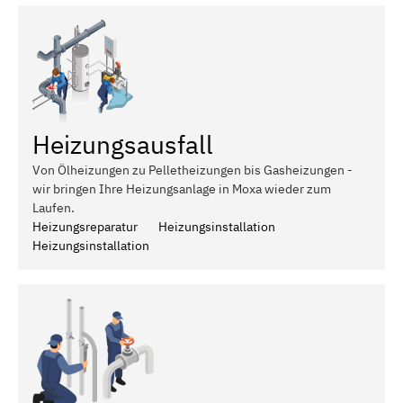
Heizungsausfall
Von Ölheizungen zu Pelletheizungen bis Gasheizungen -
wir bringen Ihre Heizungsanlage in Moxa wieder zum
Laufen.
Heizungsreparatur
Heizungsinstallation
Heizungsinstallation