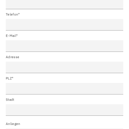
Telefon*
E-Mail*
Adresse
PLZ*
Stadt
Anliegen