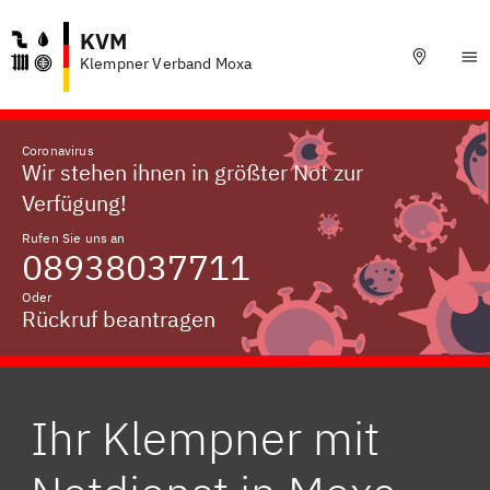
KVM
Klempner Verband Moxa
Coronavirus
Wir stehen ihnen in größter Not zur
Verfügung!
Rufen Sie uns an
08938037711
Oder
Rückruf beantragen
Ihr Klempner mit