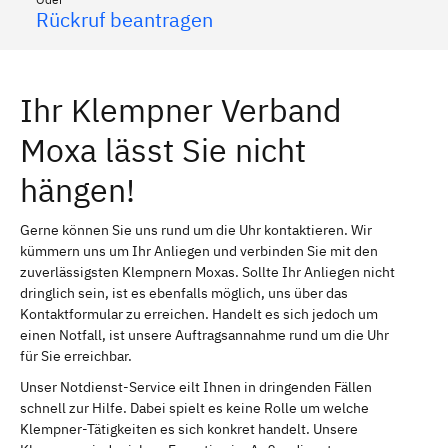
Rückruf beantragen
Ihr Klempner Verband
Moxa lässt Sie nicht
hängen!
Gerne können Sie uns rund um die Uhr kontaktieren. Wir
kümmern uns um Ihr Anliegen und verbinden Sie mit den
zuverlässigsten Klempnern Moxas. Sollte Ihr Anliegen nicht
dringlich sein, ist es ebenfalls möglich, uns über das
Kontaktformular zu erreichen. Handelt es sich jedoch um
einen Notfall, ist unsere Auftragsannahme rund um die Uhr
für Sie erreichbar.
Unser Notdienst-Service eilt Ihnen in dringenden Fällen
schnell zur Hilfe. Dabei spielt es keine Rolle um welche
Klempner-Tätigkeiten es sich konkret handelt. Unsere