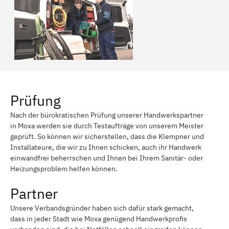
Prüfung
Nach der bürokratischen Prüfung unserer Handwerkspartner
in Moxa werden sie durch Testaufträge von unserem Meister
geprüft. So können wir sicherstellen, dass die Klempner und
Installateure, die wir zu Ihnen schicken, auch ihr Handwerk
einwandfrei beherrschen und Ihnen bei Ihrem Sanitär- oder
Heizungsproblem helfen können.
Partner
Unsere Verbandsgründer haben sich dafür stark gemacht,
dass in jeder Stadt wie Moxa genügend Handwerkprofis