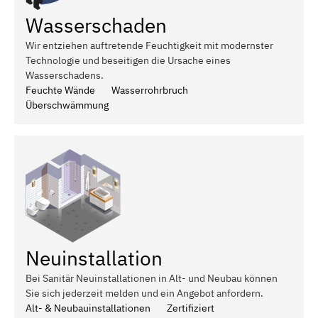
Wasserschaden
Wir entziehen auftretende Feuchtigkeit mit modernster
Technologie und beseitigen die Ursache eines
Wasserschadens.
Feuchte Wände
Wasserrohrbruch
Überschwämmung
Neuinstallation
Bei Sanitär Neuinstallationen in Alt- und Neubau können
Sie sich jederzeit melden und ein Angebot anfordern.
Alt- & Neubauinstallationen
Zertifiziert