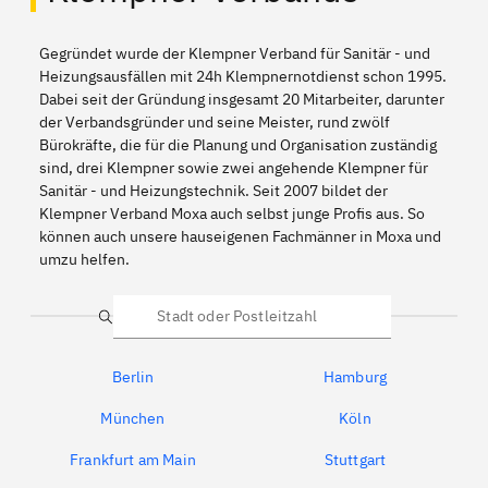
Gegründet wurde der Klempner Verband für Sanitär - und
Heizungsausfällen mit 24h Klempnernotdienst schon 1995.
Dabei seit der Gründung insgesamt 20 Mitarbeiter, darunter
der Verbandsgründer und seine Meister, rund zwölf
Bürokräfte, die für die Planung und Organisation zuständig
sind, drei Klempner sowie zwei angehende Klempner für
Sanitär - und Heizungstechnik. Seit 2007 bildet der
Klempner Verband Moxa auch selbst junge Profis aus. So
können auch unsere hauseigenen Fachmänner in Moxa und
umzu helfen.
Suche
Berlin
Hamburg
München
Köln
Frankfurt am Main
Stuttgart