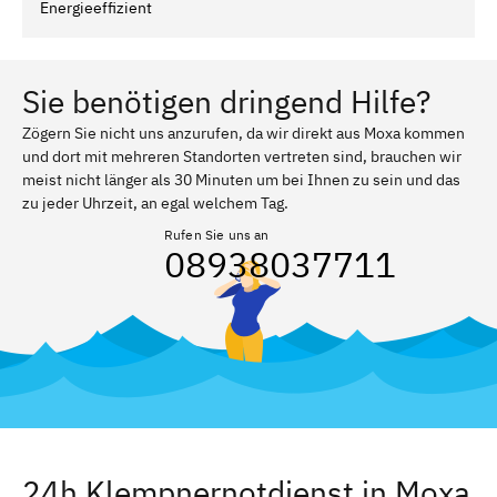
Energieeffizient
Sie benötigen dringend Hilfe?
Zögern Sie nicht uns anzurufen, da wir direkt aus Moxa kommen
und dort mit mehreren Standorten vertreten sind, brauchen wir
meist nicht länger als 30 Minuten um bei Ihnen zu sein und das
zu jeder Uhrzeit, an egal welchem Tag.
Rufen Sie uns an
08938037711
24h Klempnernotdienst in Moxa