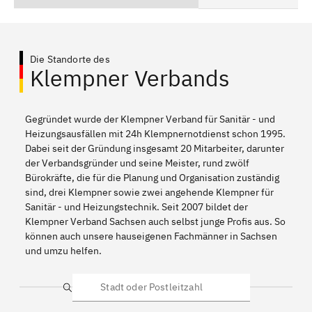
Die Standorte des
Klempner Verbands
Gegründet wurde der Klempner Verband für Sanitär - und
Heizungsausfällen mit 24h Klempnernotdienst schon 1995.
Dabei seit der Gründung insgesamt 20 Mitarbeiter, darunter
der Verbandsgründer und seine Meister, rund zwölf
Bürokräfte, die für die Planung und Organisation zuständig
sind, drei Klempner sowie zwei angehende Klempner für
Sanitär - und Heizungstechnik. Seit 2007 bildet der
Klempner Verband Sachsen auch selbst junge Profis aus. So
können auch unsere hauseigenen Fachmänner in Sachsen
und umzu helfen.
Suche