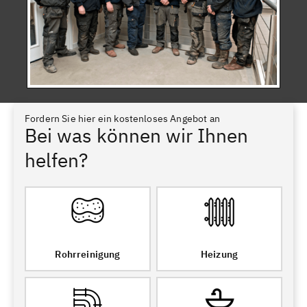
Fordern Sie hier ein kostenloses Angebot an
Bei was können wir Ihnen
helfen?
Rohrreinigung
Heizung