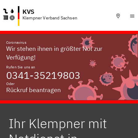
KVS
Klempner Verband Sachsen
Coronavirus
Wir stehen ihnen in größter Not zur
Verfügung!
Rufen Sie uns an
0341-35219803
Oder
Rückruf beantragen
Ihr Klempner mit