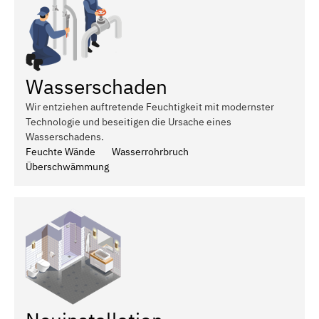
Wasserschaden
Wir entziehen auftretende Feuchtigkeit mit modernster
Technologie und beseitigen die Ursache eines
Wasserschadens.
Feuchte Wände
Wasserrohrbruch
Überschwämmung