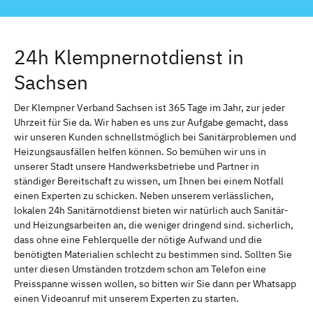
24h Klempnernotdienst in
Sachsen
Der Klempner Verband Sachsen ist 365 Tage im Jahr, zur jeder
Uhrzeit für Sie da. Wir haben es uns zur Aufgabe gemacht, dass
wir unseren Kunden schnellstmöglich bei Sanitärproblemen und
Heizungsausfällen helfen können. So bemühen wir uns in
unserer Stadt unsere Handwerksbetriebe und Partner in
ständiger Bereitschaft zu wissen, um Ihnen bei einem Notfall
einen Experten zu schicken. Neben unserem verlässlichen,
lokalen 24h Sanitärnotdienst bieten wir natürlich auch Sanitär-
und Heizungsarbeiten an, die weniger dringend sind. sicherlich,
dass ohne eine Fehlerquelle der nötige Aufwand und die
benötigten Materialien schlecht zu bestimmen sind. Sollten Sie
unter diesen Umständen trotzdem schon am Telefon eine
Preisspanne wissen wollen, so bitten wir Sie dann per Whatsapp
einen Videoanruf mit unserem Experten zu starten.