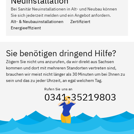
Neuinstallation
Bei Sanitär Neuinstallationen in Alt- und Neubau können
Sie sich jederzeit melden und ein Angebot anfordern.
Alt- & Neubauinstallationen
Zertifiziert
Energieeffizient
Sie benötigen dringend Hilfe?
Zögern Sie nicht uns anzurufen, da wir direkt aus Sachsen
kommen und dort mit mehreren Standorten vertreten sind,
brauchen wir meist nicht länger als 30 Minuten um bei Ihnen zu
sein und das zu jeder Uhrzeit, an egal welchem Tag.
Rufen Sie uns an
0341-35219803