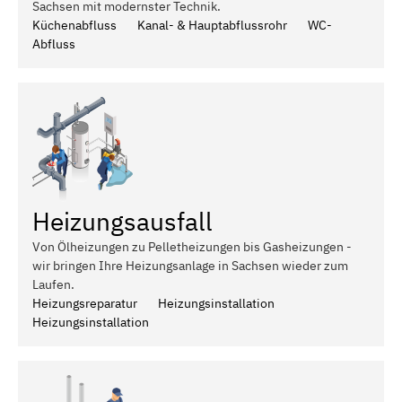
Sachsen mit modernster Technik.
Küchenabfluss
Kanal- & Hauptabflussrohr
WC-
Abfluss
Heizungsausfall
Von Ölheizungen zu Pelletheizungen bis Gasheizungen -
wir bringen Ihre Heizungsanlage in Sachsen wieder zum
Laufen.
Heizungsreparatur
Heizungsinstallation
Heizungsinstallation