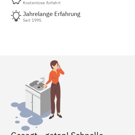
Kostenlose Anfahrt
Jahrelange Erfahrung
Seit 1995