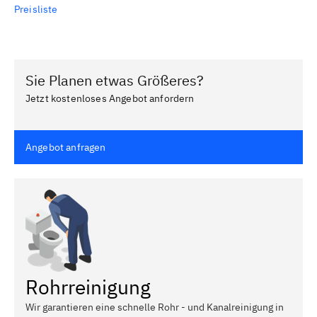
Preisliste
Sie Planen etwas Größeres?
Jetzt kostenloses Angebot anfordern
Angebot anfragen
Rohrreinigung
Wir garantieren eine schnelle Rohr - und Kanalreinigung in