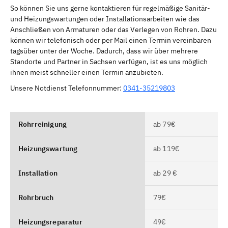
So können Sie uns gerne kontaktieren für regelmäßige Sanitär-
und Heizungswartungen oder Installationsarbeiten wie das
Anschließen von Armaturen oder das Verlegen von Rohren. Dazu
können wir telefonisch oder per Mail einen Termin vereinbaren
tagsüber unter der Woche. Dadurch, dass wir über mehrere
Standorte und Partner in Sachsen verfügen, ist es uns möglich
ihnen meist schneller einen Termin anzubieten.
Unsere Notdienst Telefonnummer:
0341-35219803
Rohrreinigung
ab 79€
Heizungswartung
ab 119€
Installation
ab 29 €
Rohrbruch
79€
Heizungsreparatur
49€