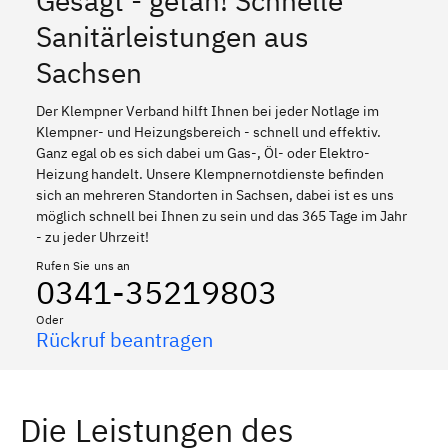
Gesagt - getan! Schnelle
Sanitärleistungen aus
Sachsen
Der Klempner Verband hilft Ihnen bei jeder Notlage im
Klempner- und Heizungsbereich - schnell und effektiv.
Ganz egal ob es sich dabei um Gas-, Öl- oder Elektro-
Heizung handelt. Unsere Klempnernotdienste befinden
sich an mehreren Standorten in Sachsen, dabei ist es uns
möglich schnell bei Ihnen zu sein und das 365 Tage im Jahr
- zu jeder Uhrzeit!
Rufen Sie uns an
0341-35219803
Oder
Rückruf beantragen
Die Leistungen des