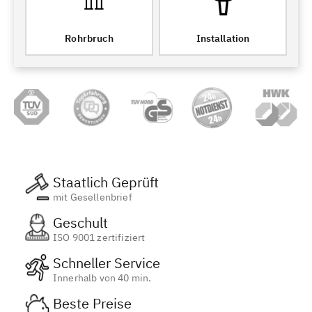
Rohrbruch
Installation
Staatlich Geprüft
mit Gesellenbrief
Geschult
ISO 9001 zertifiziert
Schneller Service
Innerhalb von 40 min.
Beste Preise