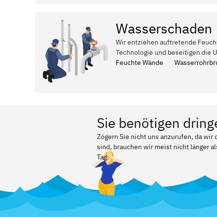
Wasserschaden
Wir entziehen auftretende Feuch
Technologie und beseitigen die 
Feuchte Wände
Wasserrohrbr
Sie benötigen dring
Zögern Sie nicht uns anzurufen, da wir
sind, brauchen wir meist nicht länger a
Tag.