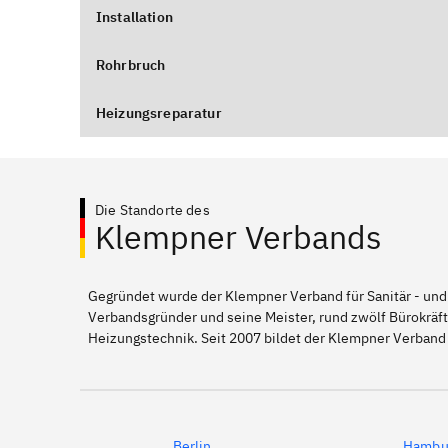
Installation
Rohrbruch
Heizungsreparatur
Die Standorte des
Klempner Verbands
Gegründet wurde der Klempner Verband für Sanitär - und
Verbandsgründer und seine Meister, rund zwölf Bürokräft
Heizungstechnik. Seit 2007 bildet der Klempner Verband
Berlin
Hambu