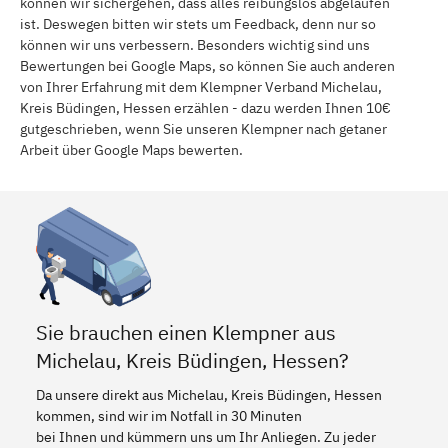
können wir sichergehen, dass alles reibungslos abgelaufen
ist. Deswegen bitten wir stets um Feedback, denn nur so
können wir uns verbessern. Besonders wichtig sind uns
Bewertungen bei Google Maps, so können Sie auch anderen
von Ihrer Erfahrung mit dem Klempner Verband Michelau,
Kreis Büdingen, Hessen erzählen - dazu werden Ihnen 10€
gutgeschrieben, wenn Sie unseren Klempner nach getaner
Arbeit über Google Maps bewerten.
Sie brauchen einen Klempner aus
Michelau, Kreis Büdingen, Hessen?
Da unsere direkt aus Michelau, Kreis Büdingen, Hessen
kommen, sind wir im Notfall in 30 Minuten
bei Ihnen und kümmern uns um Ihr Anliegen. Zu jeder