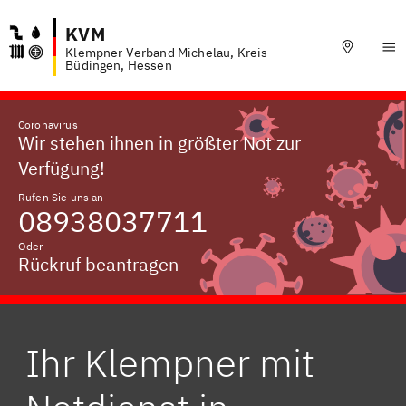
KVM
Klempner Verband Michelau, Kreis
Büdingen, Hessen
Coronavirus
Wir stehen ihnen in größter Not zur
Verfügung!
Rufen Sie uns an
08938037711
Oder
Rückruf beantragen
Ihr Klempner mit