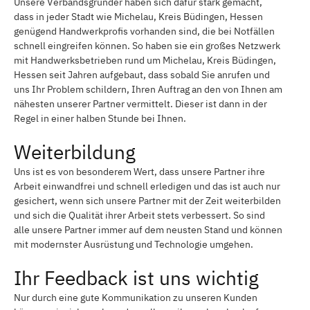
Unsere Verbandsgründer haben sich dafür stark gemacht,
dass in jeder Stadt wie Michelau, Kreis Büdingen, Hessen
genügend Handwerkprofis vorhanden sind, die bei Notfällen
schnell eingreifen können. So haben sie ein großes Netzwerk
mit Handwerksbetrieben rund um Michelau, Kreis Büdingen,
Hessen seit Jahren aufgebaut, dass sobald Sie anrufen und
uns Ihr Problem schildern, Ihren Auftrag an den von Ihnen am
nähesten unserer Partner vermittelt. Dieser ist dann in der
Regel in einer halben Stunde bei Ihnen.
Weiterbildung
Uns ist es von besonderem Wert, dass unsere Partner ihre
Arbeit einwandfrei und schnell erledigen und das ist auch nur
gesichert, wenn sich unsere Partner mit der Zeit weiterbilden
und sich die Qualität ihrer Arbeit stets verbessert. So sind
alle unsere Partner immer auf dem neusten Stand und können
mit modernster Ausrüstung und Technologie umgehen.
Ihr Feedback ist uns wichtig
Nur durch eine gute Kommunikation zu unseren Kunden