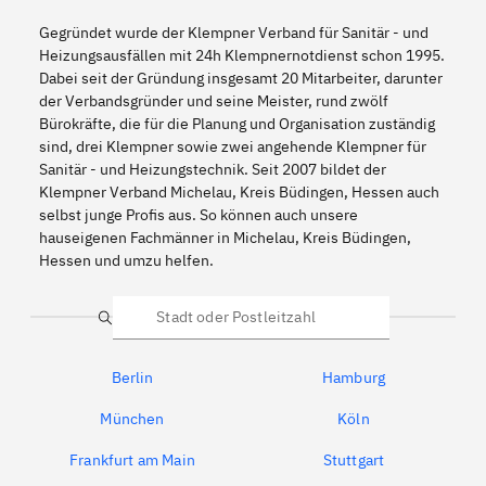
Gegründet wurde der Klempner Verband für Sanitär - und
Heizungsausfällen mit 24h Klempnernotdienst schon 1995.
Dabei seit der Gründung insgesamt 20 Mitarbeiter, darunter
der Verbandsgründer und seine Meister, rund zwölf
Bürokräfte, die für die Planung und Organisation zuständig
sind, drei Klempner sowie zwei angehende Klempner für
Sanitär - und Heizungstechnik. Seit 2007 bildet der
Klempner Verband Michelau, Kreis Büdingen, Hessen auch
selbst junge Profis aus. So können auch unsere
hauseigenen Fachmänner in Michelau, Kreis Büdingen,
Hessen und umzu helfen.
Suche
Berlin
Hamburg
München
Köln
Frankfurt am Main
Stuttgart