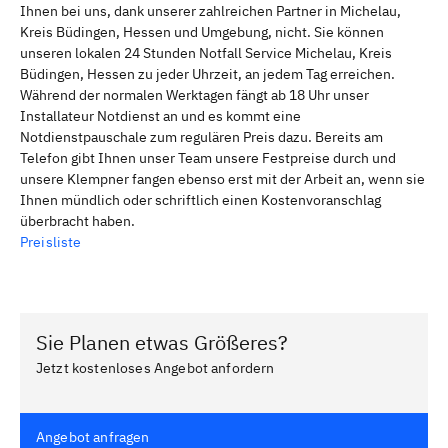
Ihnen bei uns, dank unserer zahlreichen Partner in Michelau,
Kreis Büdingen, Hessen und Umgebung, nicht. Sie können
unseren lokalen 24 Stunden Notfall Service Michelau, Kreis
Büdingen, Hessen zu jeder Uhrzeit, an jedem Tag erreichen.
Während der normalen Werktagen fängt ab 18 Uhr unser
Installateur Notdienst an und es kommt eine
Notdienstpauschale zum regulären Preis dazu. Bereits am
Telefon gibt Ihnen unser Team unsere Festpreise durch und
unsere Klempner fangen ebenso erst mit der Arbeit an, wenn sie
Ihnen mündlich oder schriftlich einen Kostenvoranschlag
überbracht haben.
Preisliste
Sie Planen etwas Größeres?
Jetzt kostenloses Angebot anfordern
Angebot anfragen