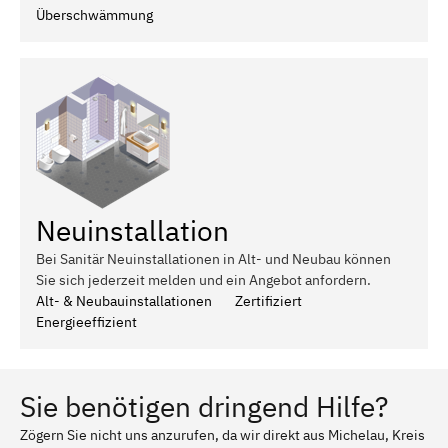
Überschwämmung
Neuinstallation
Bei Sanitär Neuinstallationen in Alt- und Neubau können
Sie sich jederzeit melden und ein Angebot anfordern.
Alt- & Neubauinstallationen
Zertifiziert
Energieeffizient
Sie benötigen dringend Hilfe?
Zögern Sie nicht uns anzurufen, da wir direkt aus Michelau, Kreis