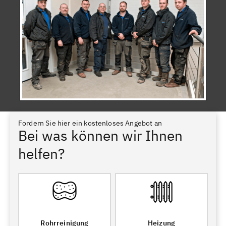
Fordern Sie hier ein kostenloses Angebot an
Bei was können wir Ihnen
helfen?
Rohrreinigung
Heizung