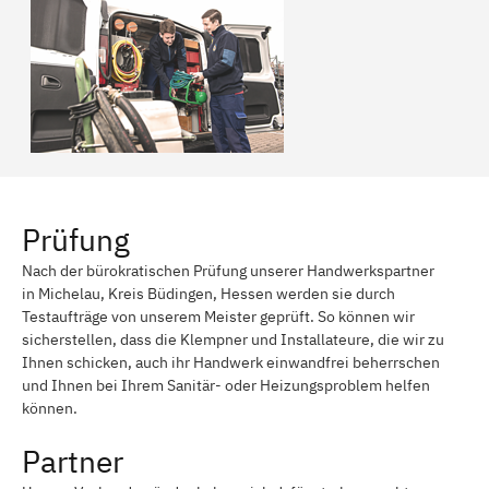
Prüfung
Nach der bürokratischen Prüfung unserer Handwerkspartner
in Michelau, Kreis Büdingen, Hessen werden sie durch
Testaufträge von unserem Meister geprüft. So können wir
sicherstellen, dass die Klempner und Installateure, die wir zu
Ihnen schicken, auch ihr Handwerk einwandfrei beherrschen
und Ihnen bei Ihrem Sanitär- oder Heizungsproblem helfen
können.
Partner