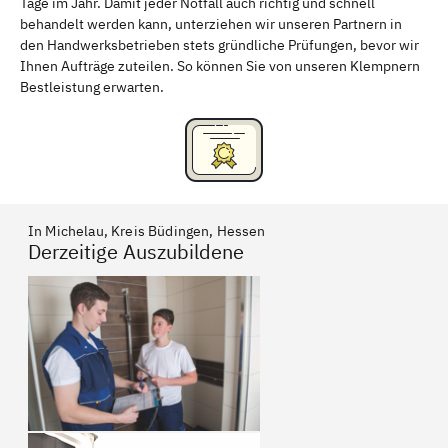
Tage im Jahr. Damit jeder Notfall auch richtig und schnell
behandelt werden kann, unterziehen wir unseren Partnern in
den Handwerksbetrieben stets gründliche Prüfungen, bevor wir
Ihnen Aufträge zuteilen. So können Sie von unseren Klempnern
Bestleistung erwarten.
In Michelau, Kreis Büdingen, Hessen
Derzeitige Auszubildene