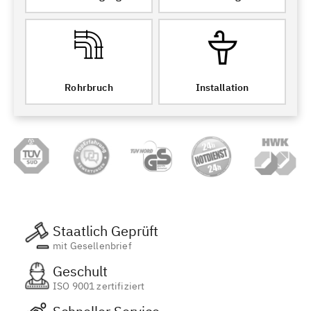
Rohrbruch
Installation
Staatlich Geprüft
mit Gesellenbrief
Geschult
ISO 9001 zertifiziert