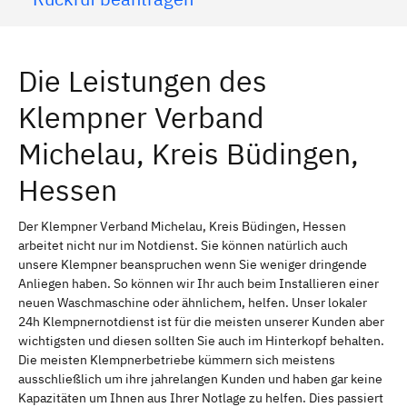
Die Leistungen des
Klempner Verband
Michelau, Kreis Büdingen,
Hessen
Der Klempner Verband Michelau, Kreis Büdingen, Hessen
arbeitet nicht nur im Notdienst. Sie können natürlich auch
unsere Klempner beanspruchen wenn Sie weniger dringende
Anliegen haben. So können wir Ihr auch beim Installieren einer
neuen Waschmaschine oder ähnlichem, helfen. Unser lokaler
24h Klempnernotdienst ist für die meisten unserer Kunden aber
wichtigsten und diesen sollten Sie auch im Hinterkopf behalten.
Die meisten Klempnerbetriebe kümmern sich meistens
ausschließlich um ihre jahrelangen Kunden und haben gar keine
Kapazitäten um Ihnen aus Ihrer Notlage zu helfen. Dies passiert