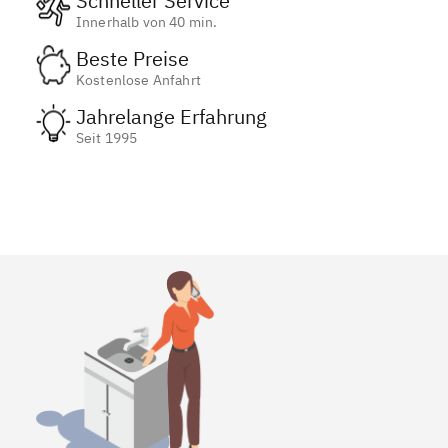
Schneller Service
Innerhalb von 40 min.
Beste Preise
Kostenlose Anfahrt
Jahrelange Erfahrung
Seit 1995