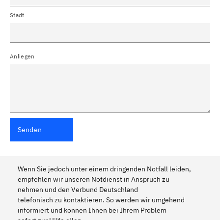
Stadt
Anliegen
Senden
Wenn Sie jedoch unter einem dringenden Notfall leiden,
empfehlen wir unseren Notdienst in Anspruch zu
nehmen und den Verbund Deutschland
telefonisch zu kontaktieren. So werden wir umgehend
informiert und können Ihnen bei Ihrem Problem