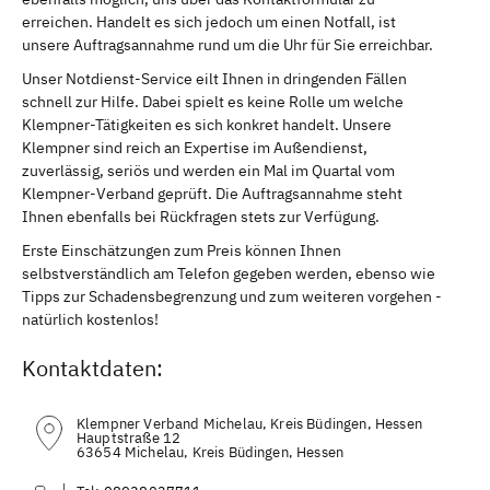
erreichen. Handelt es sich jedoch um einen Notfall, ist
unsere Auftragsannahme rund um die Uhr für Sie erreichbar.
Unser Notdienst-Service eilt Ihnen in dringenden Fällen
schnell zur Hilfe. Dabei spielt es keine Rolle um welche
Klempner-Tätigkeiten es sich konkret handelt. Unsere
Klempner sind reich an Expertise im Außendienst,
zuverlässig, seriös und werden ein Mal im Quartal vom
Klempner-Verband geprüft. Die Auftragsannahme steht
Ihnen ebenfalls bei Rückfragen stets zur Verfügung.
Erste Einschätzungen zum Preis können Ihnen
selbstverständlich am Telefon gegeben werden, ebenso wie
Tipps zur Schadensbegrenzung und zum weiteren vorgehen -
natürlich kostenlos!
Kontaktdaten:
Klempner Verband Michelau, Kreis Büdingen, Hessen
Hauptstraße 12
63654 Michelau, Kreis Büdingen, Hessen