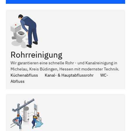
Rohrreinigung
Wir garantieren eine schnelle Rohr - und Kanalreinigung in
Michelau, Kreis Büdingen, Hessen mit modernster Technik.
Küchenabfluss
Kanal- & Hauptabflussrohr
WC-
Abfluss