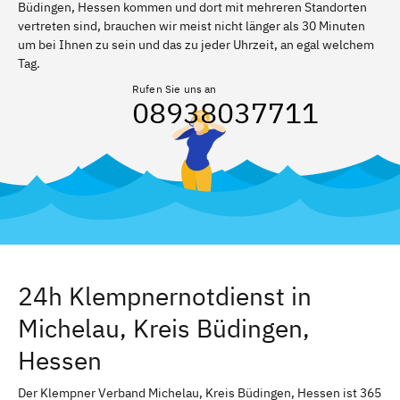
Büdingen, Hessen kommen und dort mit mehreren Standorten
vertreten sind, brauchen wir meist nicht länger als 30 Minuten
um bei Ihnen zu sein und das zu jeder Uhrzeit, an egal welchem
Tag.
Rufen Sie uns an
08938037711
24h Klempnernotdienst in
Michelau, Kreis Büdingen,
Hessen
Der Klempner Verband Michelau, Kreis Büdingen, Hessen ist 365