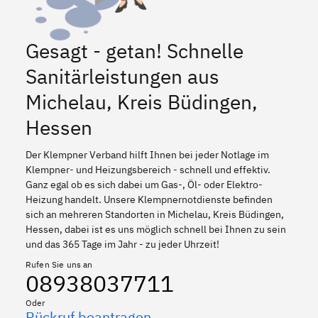
Gesagt - getan! Schnelle
Sanitärleistungen aus
Michelau, Kreis Büdingen,
Hessen
Der Klempner Verband hilft Ihnen bei jeder Notlage im
Klempner- und Heizungsbereich - schnell und effektiv.
Ganz egal ob es sich dabei um Gas-, Öl- oder Elektro-
Heizung handelt. Unsere Klempnernotdienste befinden
sich an mehreren Standorten in Michelau, Kreis Büdingen,
Hessen, dabei ist es uns möglich schnell bei Ihnen zu sein
und das 365 Tage im Jahr - zu jeder Uhrzeit!
Rufen Sie uns an
08938037711
Oder
Rückruf beantragen