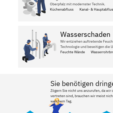
Oberpfalz mit modernster Technik.
Küchenabfluss
Kanal- & Hauptabflu
Wasserschaden
Wir entziehen auftretende Feuch
Technologie und beseitigen die 
Feuchte Wände
Wasserrohrbr
Sie benötigen dring
Zögern Sie nicht uns anzurufen, da wir
vertreten sind, brauchen wir meist nich
welchem Tag.