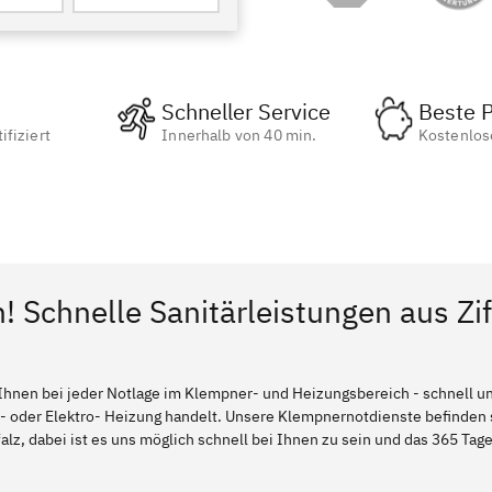
Schneller Service
Beste P
ifiziert
Innerhalb von 40 min.
Kostenlos
! Schnelle Sanitärleistungen aus Zif
Ihnen bei jeder Notlage im Klempner- und Heizungsbereich - schnell und
l- oder Elektro- Heizung handelt. Unsere Klempnernotdienste befinden
falz, dabei ist es uns möglich schnell bei Ihnen zu sein und das 365 Tage