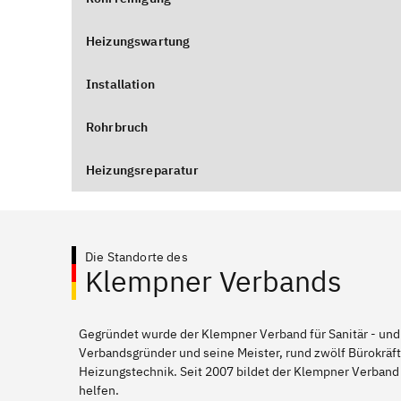
Heizungswartung
Installation
Rohrbruch
Heizungsreparatur
Die Standorte des
Klempner Verbands
Gegründet wurde der Klempner Verband für Sanitär - und
Verbandsgründer und seine Meister, rund zwölf Bürokräft
Heizungstechnik. Seit 2007 bildet der Klempner Verband 
helfen.