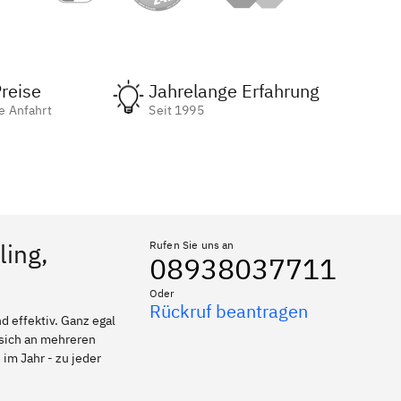
reise
Jahrelange Erfahrung
e Anfahrt
Seit 1995
ling,
Rufen Sie uns an
08938037711
Oder
Rückruf beantragen
 effektiv. Ganz egal
 sich an mehreren
 im Jahr - zu jeder