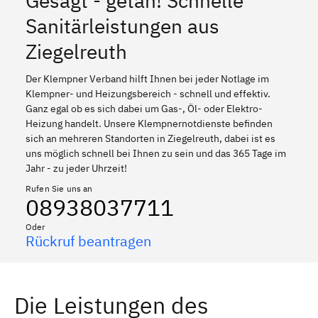
Gesagt - getan! Schnelle
Sanitärleistungen aus
Ziegelreuth
Der Klempner Verband hilft Ihnen bei jeder Notlage im
Klempner- und Heizungsbereich - schnell und effektiv.
Ganz egal ob es sich dabei um Gas-, Öl- oder Elektro-
Heizung handelt. Unsere Klempnernotdienste befinden
sich an mehreren Standorten in Ziegelreuth, dabei ist es
uns möglich schnell bei Ihnen zu sein und das 365 Tage im
Jahr - zu jeder Uhrzeit!
Rufen Sie uns an
08938037711
Oder
Rückruf beantragen
Die Leistungen des