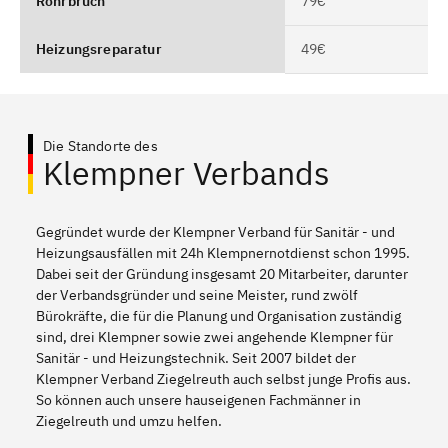
Rohrbruch
79€
Heizungsreparatur
49€
Die Standorte des
Klempner Verbands
Gegründet wurde der Klempner Verband für Sanitär - und
Heizungsausfällen mit 24h Klempnernotdienst schon 1995.
Dabei seit der Gründung insgesamt 20 Mitarbeiter, darunter
der Verbandsgründer und seine Meister, rund zwölf
Bürokräfte, die für die Planung und Organisation zuständig
sind, drei Klempner sowie zwei angehende Klempner für
Sanitär - und Heizungstechnik. Seit 2007 bildet der
Klempner Verband Ziegelreuth auch selbst junge Profis aus.
So können auch unsere hauseigenen Fachmänner in
Ziegelreuth und umzu helfen.