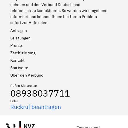
nehmen und den Verbund Deutschland
telefonisch zu kontaktieren. So werden wir umgehend
informiert und können Ihnen bei Ihrem Problem
sofort zur Hilfe eilen.
Anfragen
Leistungen
Preise
Zertifizierung
Kontakt
Startseite
Über den Verbund
Rufen Sie uns an
08938037711
Oder
Rückruf beantragen
KVZ
Impressum
|