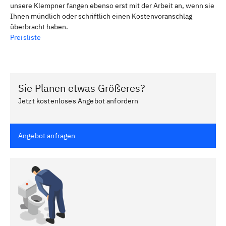
unsere Klempner fangen ebenso erst mit der Arbeit an, wenn sie
Ihnen mündlich oder schriftlich einen Kostenvoranschlag
überbracht haben.
Preisliste
Sie Planen etwas Größeres?
Jetzt kostenloses Angebot anfordern
Angebot anfragen