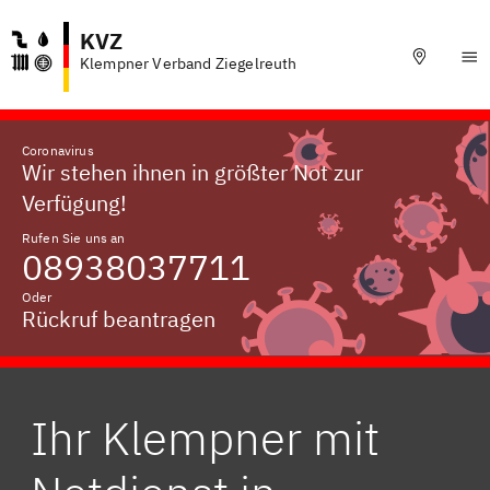
KVZ
Klempner Verband Ziegelreuth
Coronavirus
Wir stehen ihnen in größter Not zur
Verfügung!
Rufen Sie uns an
08938037711
Oder
Rückruf beantragen
Ihr Klempner mit