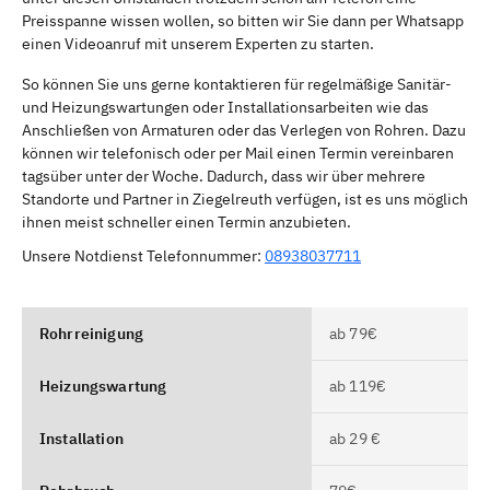
Preisspanne wissen wollen, so bitten wir Sie dann per Whatsapp
einen Videoanruf mit unserem Experten zu starten.
So können Sie uns gerne kontaktieren für regelmäßige Sanitär-
und Heizungswartungen oder Installationsarbeiten wie das
Anschließen von Armaturen oder das Verlegen von Rohren. Dazu
können wir telefonisch oder per Mail einen Termin vereinbaren
tagsüber unter der Woche. Dadurch, dass wir über mehrere
Standorte und Partner in Ziegelreuth verfügen, ist es uns möglich
ihnen meist schneller einen Termin anzubieten.
Unsere Notdienst Telefonnummer:
08938037711
Rohrreinigung
ab 79€
Heizungswartung
ab 119€
Installation
ab 29 €