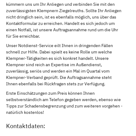
kümmern uns um Ihr Anliegen und verbinden Sie mit den
zuverlässigsten Klempnern Ziegelreuths. Sollte Ihr Anliegen
nicht dringlich sein, ist es ebenfalls möglich, uns über das
Kontaktformular zu erreichen. Handelt es sich jedoch um
einen Notfall, ist unsere Auftragsannahme rund um die Uhr
für Sie erreichbar.
Unser Notdienst-Service eilt Ihnen in dringenden Fällen
schnell zur Hilfe. Dabei spielt es keine Rolle um welche
Klempner-Tätigkeiten es sich konkret handelt. Unsere
Klempner sind reich an Expertise im Außendienst,
zuverlässig, seriös und werden ein Mal im Quartal vom
Klempner-Verband geprüft. Die Auftragsannahme steht
Ihnen ebenfalls bei Rückfragen stets zur Verfügung.
Erste Einschätzungen zum Preis können Ihnen
selbstverständlich am Telefon gegeben werden, ebenso wie
Tipps zur Schadensbegrenzung und zum weiteren vorgehen -
natürlich kostenlos!
Kontaktdaten: