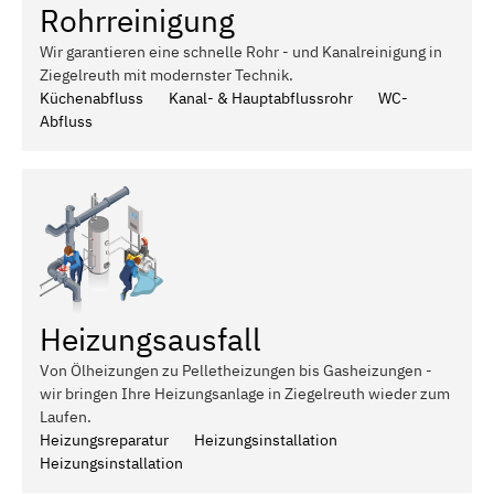
Rohrreinigung
Wir garantieren eine schnelle Rohr - und Kanalreinigung in
Ziegelreuth mit modernster Technik.
Küchenabfluss
Kanal- & Hauptabflussrohr
WC-
Abfluss
Heizungsausfall
Von Ölheizungen zu Pelletheizungen bis Gasheizungen -
wir bringen Ihre Heizungsanlage in Ziegelreuth wieder zum
Laufen.
Heizungsreparatur
Heizungsinstallation
Heizungsinstallation