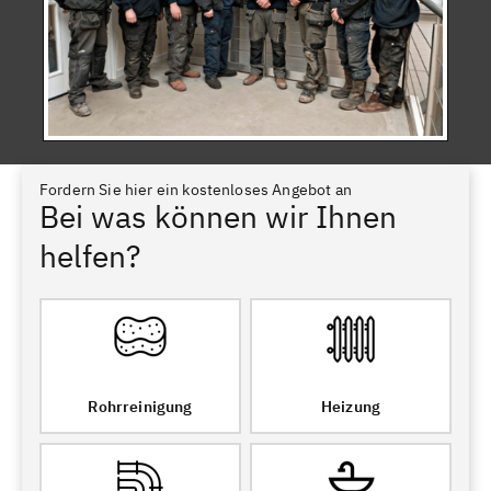
Fordern Sie hier ein kostenloses Angebot an
Bei was können wir Ihnen
helfen?
Rohrreinigung
Heizung