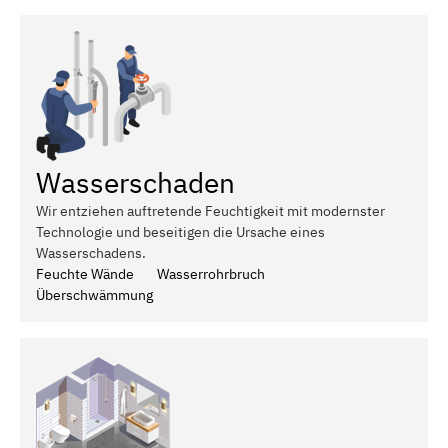
Wasserschaden
Wir entziehen auftretende Feuchtigkeit mit modernster
Technologie und beseitigen die Ursache eines
Wasserschadens.
Feuchte Wände
Wasserrohrbruch
Überschwämmung