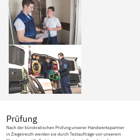
Prüfung
Nach der bürokratischen Prüfung unserer Handwerkspartner
in Ziegelreuth werden sie durch Testaufträge von unserem