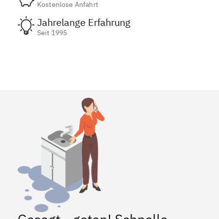
Kostenlose Anfahrt
Jahrelange Erfahrung
Seit 1995