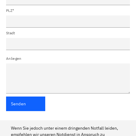
PLZ*
Stadt
Anliegen
Senden
Wenn Sie jedoch unter einem dringenden Notfall leiden,
empfehlen wir unseren Notdienst in Anspruch zu