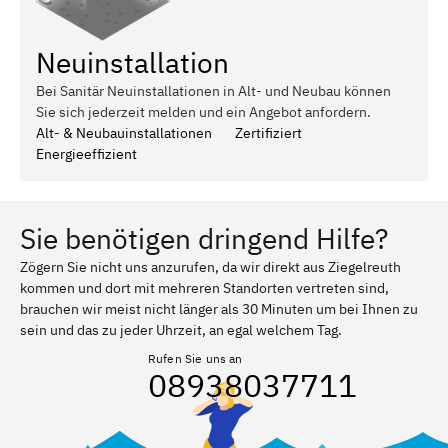
Neuinstallation
Bei Sanitär Neuinstallationen in Alt- und Neubau können
Sie sich jederzeit melden und ein Angebot anfordern.
Alt- & Neubauinstallationen
Zertifiziert
Energieeffizient
Sie benötigen dringend Hilfe?
Zögern Sie nicht uns anzurufen, da wir direkt aus Ziegelreuth
kommen und dort mit mehreren Standorten vertreten sind,
brauchen wir meist nicht länger als 30 Minuten um bei Ihnen zu
sein und das zu jeder Uhrzeit, an egal welchem Tag.
Rufen Sie uns an
08938037711