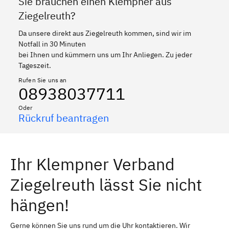
Sie brauchen einen Klempner aus
Ziegelreuth?
Da unsere direkt aus Ziegelreuth kommen, sind wir im
Notfall in 30 Minuten
bei Ihnen und kümmern uns um Ihr Anliegen. Zu jeder
Tageszeit.
Rufen Sie uns an
08938037711
Oder
Rückruf beantragen
Ihr Klempner Verband
Ziegelreuth lässt Sie nicht
hängen!
Gerne können Sie uns rund um die Uhr kontaktieren. Wir