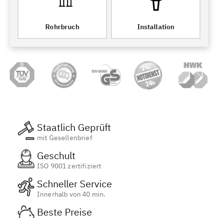
Rohrbruch
Installation
Staatlich Geprüft
mit Gesellenbrief
Geschult
ISO 9001 zertifiziert
Schneller Service
Innerhalb von 40 min.
Beste Preise