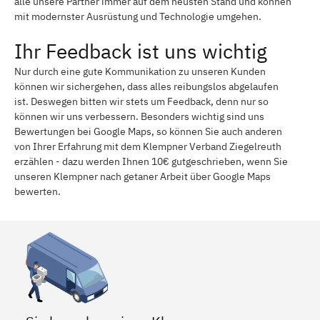
alle unsere Partner immer auf dem neusten Stand und können
mit modernster Ausrüstung und Technologie umgehen.
Ihr Feedback ist uns wichtig
Nur durch eine gute Kommunikation zu unseren Kunden
können wir sichergehen, dass alles reibungslos abgelaufen
ist. Deswegen bitten wir stets um Feedback, denn nur so
können wir uns verbessern. Besonders wichtig sind uns
Bewertungen bei Google Maps, so können Sie auch anderen
von Ihrer Erfahrung mit dem Klempner Verband Ziegelreuth
erzählen - dazu werden Ihnen 10€ gutgeschrieben, wenn Sie
unseren Klempner nach getaner Arbeit über Google Maps
bewerten.