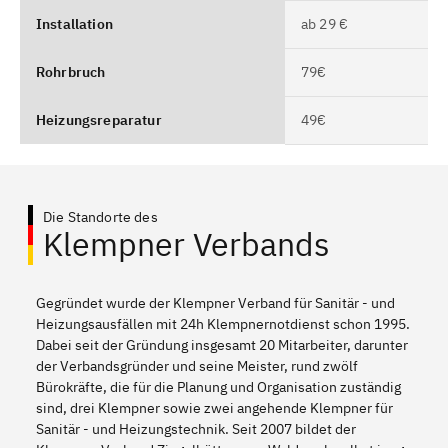
Installation
ab 29 €
Rohrbruch
79€
Heizungsreparatur
49€
Die Standorte des
Klempner Verbands
Gegründet wurde der Klempner Verband für Sanitär - und
Heizungsausfällen mit 24h Klempnernotdienst schon 1995.
Dabei seit der Gründung insgesamt 20 Mitarbeiter, darunter
der Verbandsgründer und seine Meister, rund zwölf
Bürokräfte, die für die Planung und Organisation zuständig
sind, drei Klempner sowie zwei angehende Klempner für
Sanitär - und Heizungstechnik. Seit 2007 bildet der