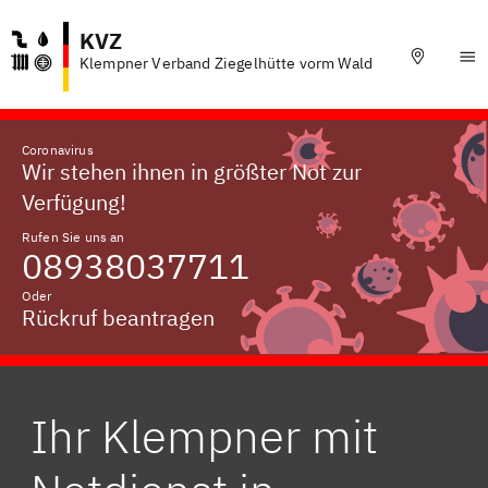
KVZ
Klempner Verband Ziegelhütte vorm Wald
Coronavirus
Wir stehen ihnen in größter Not zur
Verfügung!
Rufen Sie uns an
08938037711
Oder
Rückruf beantragen
Ihr Klempner mit