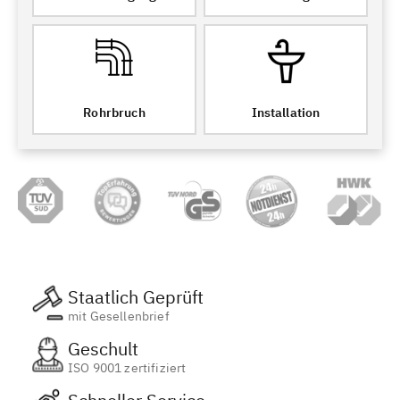
Rohrbruch
Installation
Staatlich Geprüft
mit Gesellenbrief
Geschult
ISO 9001 zertifiziert