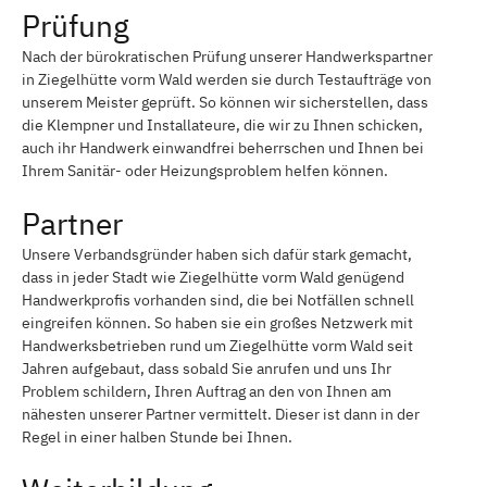
Prüfung
Nach der bürokratischen Prüfung unserer Handwerkspartner
in Ziegelhütte vorm Wald werden sie durch Testaufträge von
unserem Meister geprüft. So können wir sicherstellen, dass
die Klempner und Installateure, die wir zu Ihnen schicken,
auch ihr Handwerk einwandfrei beherrschen und Ihnen bei
Ihrem Sanitär- oder Heizungsproblem helfen können.
Partner
Unsere Verbandsgründer haben sich dafür stark gemacht,
dass in jeder Stadt wie Ziegelhütte vorm Wald genügend
Handwerkprofis vorhanden sind, die bei Notfällen schnell
eingreifen können. So haben sie ein großes Netzwerk mit
Handwerksbetrieben rund um Ziegelhütte vorm Wald seit
Jahren aufgebaut, dass sobald Sie anrufen und uns Ihr
Problem schildern, Ihren Auftrag an den von Ihnen am
nähesten unserer Partner vermittelt. Dieser ist dann in der
Regel in einer halben Stunde bei Ihnen.