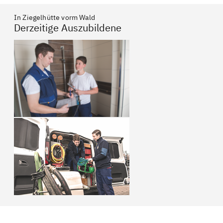
In Ziegelhütte vorm Wald
Derzeitige Auszubildene