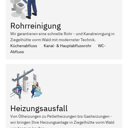
Rohrreinigung
Wir garantieren eine schnelle Rohr - und Kanalreinigung in
Ziegelhütte vorm Wald mit modernster Technik.
Küchenabfluss
Kanal- & Hauptabflussrohr
WC-
Abfluss
Heizungsausfall
Von Ölheizungen zu Pelletheizungen bis Gasheizungen -
wir bringen Ihre Heizungsanlage in Ziegelhütte vorm Wald