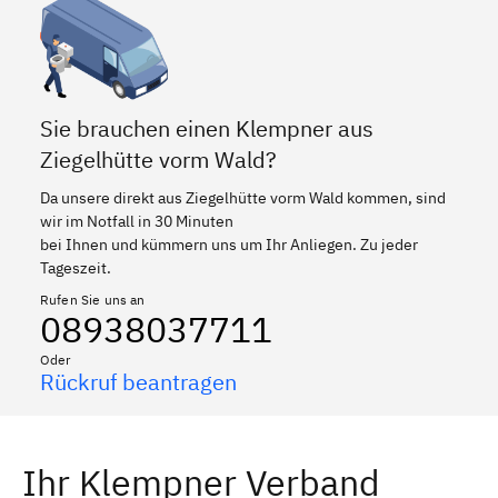
Sie brauchen einen Klempner aus
Ziegelhütte vorm Wald?
Da unsere direkt aus Ziegelhütte vorm Wald kommen, sind
wir im Notfall in 30 Minuten
bei Ihnen und kümmern uns um Ihr Anliegen. Zu jeder
Tageszeit.
Rufen Sie uns an
08938037711
Oder
Rückruf beantragen
Ihr Klempner Verband