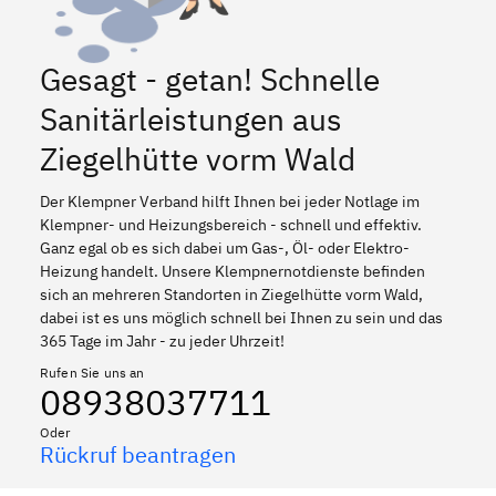
Gesagt - getan! Schnelle
Sanitärleistungen aus
Ziegelhütte vorm Wald
Der Klempner Verband hilft Ihnen bei jeder Notlage im
Klempner- und Heizungsbereich - schnell und effektiv.
Ganz egal ob es sich dabei um Gas-, Öl- oder Elektro-
Heizung handelt. Unsere Klempnernotdienste befinden
sich an mehreren Standorten in Ziegelhütte vorm Wald,
dabei ist es uns möglich schnell bei Ihnen zu sein und das
365 Tage im Jahr - zu jeder Uhrzeit!
Rufen Sie uns an
08938037711
Oder
Rückruf beantragen