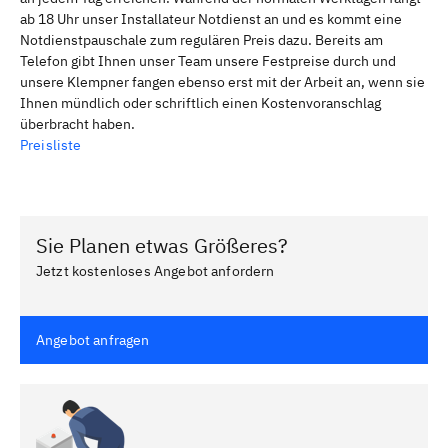
ab 18 Uhr unser Installateur Notdienst an und es kommt eine
Notdienstpauschale zum regulären Preis dazu. Bereits am
Telefon gibt Ihnen unser Team unsere Festpreise durch und
unsere Klempner fangen ebenso erst mit der Arbeit an, wenn sie
Ihnen mündlich oder schriftlich einen Kostenvoranschlag
überbracht haben.
Preisliste
Sie Planen etwas Größeres?
Jetzt kostenloses Angebot anfordern
Angebot anfragen