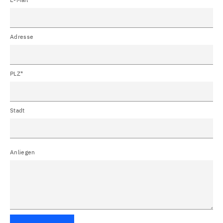
Adresse
PLZ*
Stadt
Anliegen