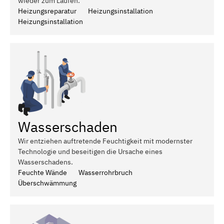
wieder zum Laufen.
Heizungsreparatur
Heizungsinstallation
Heizungsinstallation
Wasserschaden
Wir entziehen auftretende Feuchtigkeit mit modernster
Technologie und beseitigen die Ursache eines
Wasserschadens.
Feuchte Wände
Wasserrohrbruch
Überschwämmung