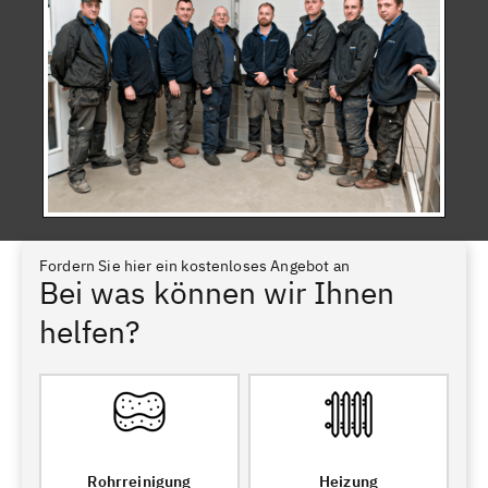
Fordern Sie hier ein kostenloses Angebot an
Bei was können wir Ihnen
helfen?
Rohrreinigung
Heizung