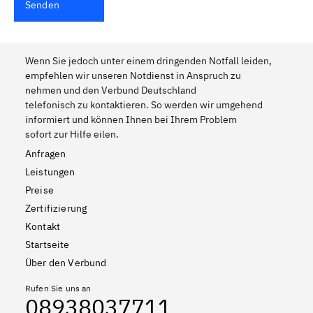
Senden
Wenn Sie jedoch unter einem dringenden Notfall leiden,
empfehlen wir unseren Notdienst in Anspruch zu
nehmen und den Verbund Deutschland
telefonisch zu kontaktieren. So werden wir umgehend
informiert und können Ihnen bei Ihrem Problem
sofort zur Hilfe eilen.
Anfragen
Leistungen
Preise
Zertifizierung
Kontakt
Startseite
Über den Verbund
Rufen Sie uns an
08938037711