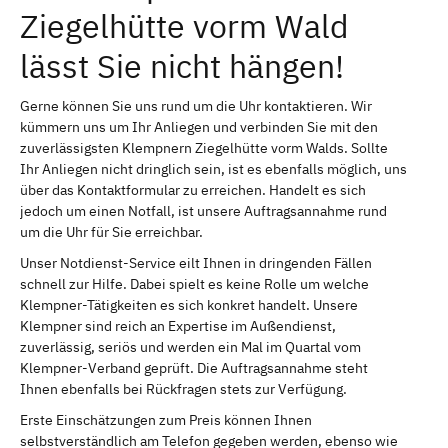
Ziegelhütte vorm Wald
lässt Sie nicht hängen!
Gerne können Sie uns rund um die Uhr kontaktieren. Wir
kümmern uns um Ihr Anliegen und verbinden Sie mit den
zuverlässigsten Klempnern Ziegelhütte vorm Walds. Sollte
Ihr Anliegen nicht dringlich sein, ist es ebenfalls möglich, uns
über das Kontaktformular zu erreichen. Handelt es sich
jedoch um einen Notfall, ist unsere Auftragsannahme rund
um die Uhr für Sie erreichbar.
Unser Notdienst-Service eilt Ihnen in dringenden Fällen
schnell zur Hilfe. Dabei spielt es keine Rolle um welche
Klempner-Tätigkeiten es sich konkret handelt. Unsere
Klempner sind reich an Expertise im Außendienst,
zuverlässig, seriös und werden ein Mal im Quartal vom
Klempner-Verband geprüft. Die Auftragsannahme steht
Ihnen ebenfalls bei Rückfragen stets zur Verfügung.
Erste Einschätzungen zum Preis können Ihnen
selbstverständlich am Telefon gegeben werden, ebenso wie