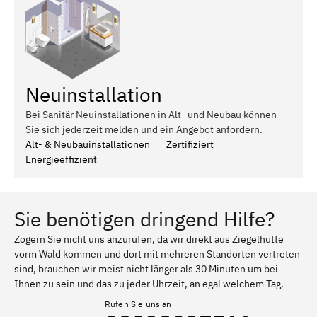
Neuinstallation
Bei Sanitär Neuinstallationen in Alt- und Neubau können
Sie sich jederzeit melden und ein Angebot anfordern.
Alt- & Neubauinstallationen
Zertifiziert
Energieeffizient
Sie benötigen dringend Hilfe?
Zögern Sie nicht uns anzurufen, da wir direkt aus Ziegelhütte
vorm Wald kommen und dort mit mehreren Standorten vertreten
sind, brauchen wir meist nicht länger als 30 Minuten um bei
Ihnen zu sein und das zu jeder Uhrzeit, an egal welchem Tag.
Rufen Sie uns an