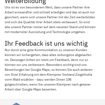
Weiterbildung
Uns ist es von besonderem Wert, dass unsere Partner ihre
Arbeit einwandfrei und schnell erledigen und das ist auch nur
gesichert, wenn sich unsere Partner mit der Zeit weiterbilden
und sich die Qualität ihrer Arbeit stets verbessert. So sind
alle unsere Partner immer auf dem neusten Stand und können
mit modernster Ausrüstung und Technologie umgehen.
Ihr Feedback ist uns wichtig
Nur durch eine gute Kommunikation zu unseren Kunden
können wir sichergehen, dass alles reibungslos abgelaufen
ist. Deswegen bitten wir stets um Feedback, denn nur so
können wir uns verbessern. Besonders wichtig sind uns
Bewertungen bei Google Maps, so können Sie auch anderen
von Ihrer Erfahrung mit dem Klempner Verband Ziegelhütte
vorm Wald erzählen - dazu werden Ihnen 10€
gutgeschrieben, wenn Sie unseren Klempner nach getaner
Arbeit über Google Maps bewerten.