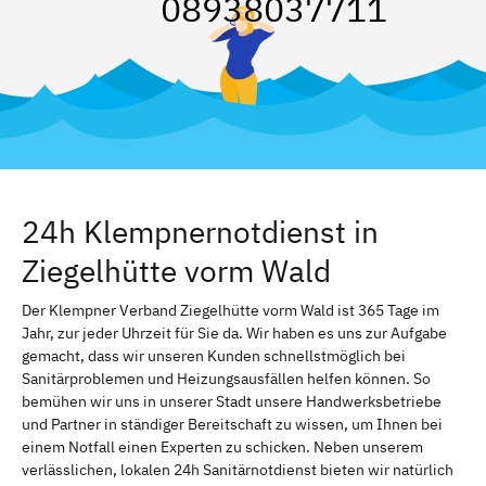
08938037711
24h Klempnernotdienst in
Ziegelhütte vorm Wald
Der Klempner Verband Ziegelhütte vorm Wald ist 365 Tage im
Jahr, zur jeder Uhrzeit für Sie da. Wir haben es uns zur Aufgabe
gemacht, dass wir unseren Kunden schnellstmöglich bei
Sanitärproblemen und Heizungsausfällen helfen können. So
bemühen wir uns in unserer Stadt unsere Handwerksbetriebe
und Partner in ständiger Bereitschaft zu wissen, um Ihnen bei
einem Notfall einen Experten zu schicken. Neben unserem
verlässlichen, lokalen 24h Sanitärnotdienst bieten wir natürlich