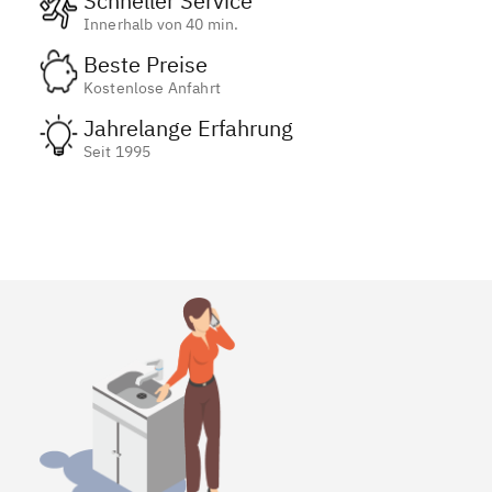
Schneller Service
Innerhalb von 40 min.
Beste Preise
Kostenlose Anfahrt
Jahrelange Erfahrung
Seit 1995