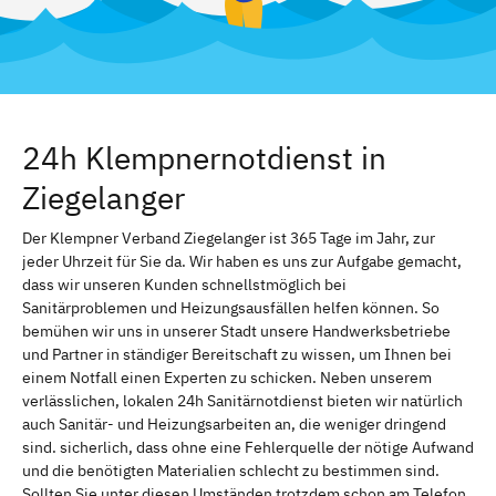
24h Klempnernotdienst in
Ziegelanger
Der Klempner Verband Ziegelanger ist 365 Tage im Jahr, zur
jeder Uhrzeit für Sie da. Wir haben es uns zur Aufgabe gemacht,
dass wir unseren Kunden schnellstmöglich bei
Sanitärproblemen und Heizungsausfällen helfen können. So
bemühen wir uns in unserer Stadt unsere Handwerksbetriebe
und Partner in ständiger Bereitschaft zu wissen, um Ihnen bei
einem Notfall einen Experten zu schicken. Neben unserem
verlässlichen, lokalen 24h Sanitärnotdienst bieten wir natürlich
auch Sanitär- und Heizungsarbeiten an, die weniger dringend
sind. sicherlich, dass ohne eine Fehlerquelle der nötige Aufwand
und die benötigten Materialien schlecht zu bestimmen sind.
Sollten Sie unter diesen Umständen trotzdem schon am Telefon