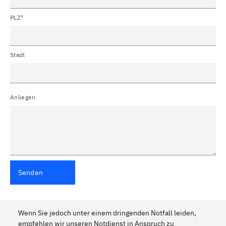
PLZ*
Stadt
Anliegen
Senden
Wenn Sie jedoch unter einem dringenden Notfall leiden,
empfehlen wir unseren Notdienst in Anspruch zu