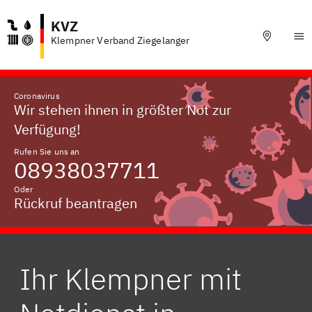
KVZ
Klempner Verband Ziegelanger
Coronavirus
Wir stehen ihnen in größter Not zur
Verfügung!
Rufen Sie uns an
08938037711
Oder
Rückruf beantragen
Ihr Klempner mit