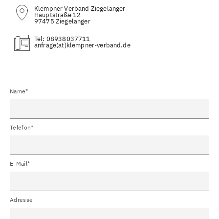
Klempner Verband Ziegelanger
Hauptstraße 12
97475 Ziegelanger
Tel:
08938037711
(at)
Name*
Telefon*
E-Mail*
Adresse