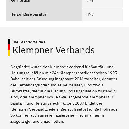
Rohrbruch
79€
Heizungsreparatur
49€
Die Standorte des
Klempner Verbands
Gegründet wurde der Klempner Verband für Sanitär - und
Heizungsausfällen mit 24h Klempnernotdienst schon 1995.
Dabei seit der Gründung insgesamt 20 Mitarbeiter, darunter
der Verbandsgründer und seine Meister, rund zwölf
Bürokräfte, die für die Planung und Organisation zuständig
sind, drei Klempner sowie zwei angehende Klempner für
Sanitär - und Heizungstechnik. Seit 2007 bildet der
Klempner Verband Ziegelanger auch selbst junge Profis aus.
So können auch unsere hauseigenen Fachmänner in
Ziegelanger und umzu helfen.