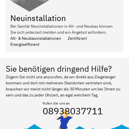
Neuinstallation
Bei Sanitär Neuinstallationen in Alt- und Neubau können
Sie sich jederzeit melden und ein Angebot anfordern.
Alt- & Neubauinstallationen
Zertifiziert
Energieeffizient
Sie benötigen dringend Hilfe?
Zögern Sie nicht uns anzurufen, da wir direkt aus Ziegelanger
kommen und dort mit mehreren Standorten vertreten sind,
brauchen wir meist nicht länger als 30 Minuten um bei Ihnen zu
sein und das zu jeder Uhrzeit, an egal welchem Tag.
Rufen Sie uns an
08938037711