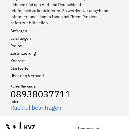
nehmen und den Verbund Deutschland
telefonisch zu kontaktieren. So werden wir umgehend
informiert und können Ihnen bei Ihrem Problem
sofort zur Hilfe eilen.
Anfragen
Leistungen
Preise
Zertifizierung
Kontakt
Startseite
Über den Verbund
Rufen Sie uns an
08938037711
Oder
Rückruf beantragen
KVZ
Impressum
|