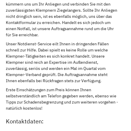
kümmern uns um Ihr Anliegen und verbinden Sie mit den
zuverlässigsten Klempnern Ziegelangers. Sollte Ihr Anliegen
nicht dringlich sein, ist es ebenfalls möglich, uns über das
Kontaktformular zu erreichen. Handelt es sich jedoch um
einen Notfall, ist unsere Auftragsannahme rund um die Uhr
für Sie erreichbar.
Unser Notdienst-Service eilt Ihnen in dringenden Fällen
schnell zur Hilfe. Dabei spielt es keine Rolle um welche
Klempner-Tätigkeiten es sich konkret handelt. Unsere
Klempner sind reich an Expertise im Außendienst,
zuverlässig, seriös und werden ein Mal im Quartal vom
Klempner-Verband geprüft. Die Auftragsannahme steht
Ihnen ebenfalls bei Rückfragen stets zur Verfügung.
Erste Einschätzungen zum Preis können Ihnen
selbstverständlich am Telefon gegeben werden, ebenso wie
Tipps zur Schadensbegrenzung und zum weiteren vorgehen -
natürlich kostenlos!
Kontaktdaten: