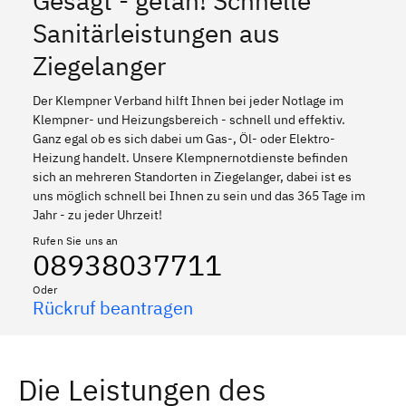
Gesagt - getan! Schnelle
Sanitärleistungen aus
Ziegelanger
Der Klempner Verband hilft Ihnen bei jeder Notlage im
Klempner- und Heizungsbereich - schnell und effektiv.
Ganz egal ob es sich dabei um Gas-, Öl- oder Elektro-
Heizung handelt. Unsere Klempnernotdienste befinden
sich an mehreren Standorten in Ziegelanger, dabei ist es
uns möglich schnell bei Ihnen zu sein und das 365 Tage im
Jahr - zu jeder Uhrzeit!
Rufen Sie uns an
08938037711
Oder
Rückruf beantragen
Die Leistungen des