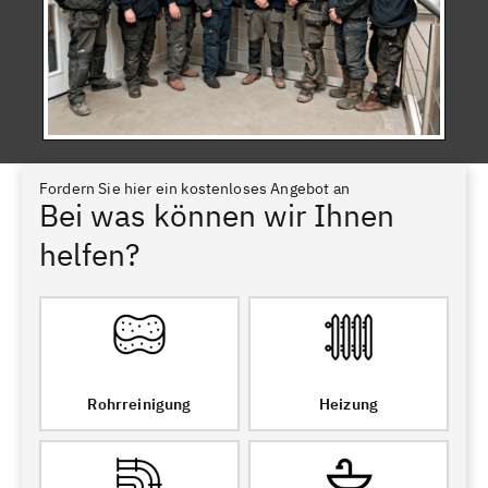
Fordern Sie hier ein kostenloses Angebot an
Bei was können wir Ihnen
helfen?
Rohrreinigung
Heizung