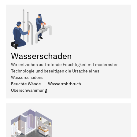
Wasserschaden
Wir entziehen auftretende Feuchtigkeit mit modernster
Technologie und beseitigen die Ursache eines
Wasserschadens.
Feuchte Wände
Wasserrohrbruch
Überschwämmung