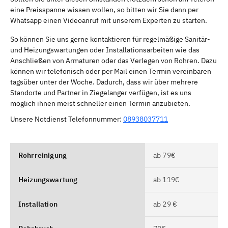
eine Preisspanne wissen wollen, so bitten wir Sie dann per
Whatsapp einen Videoanruf mit unserem Experten zu starten.
So können Sie uns gerne kontaktieren für regelmäßige Sanitär-
und Heizungswartungen oder Installationsarbeiten wie das
Anschließen von Armaturen oder das Verlegen von Rohren. Dazu
können wir telefonisch oder per Mail einen Termin vereinbaren
tagsüber unter der Woche. Dadurch, dass wir über mehrere
Standorte und Partner in Ziegelanger verfügen, ist es uns
möglich ihnen meist schneller einen Termin anzubieten.
Unsere Notdienst Telefonnummer:
08938037711
Rohrreinigung
ab 79€
Heizungswartung
ab 119€
Installation
ab 29 €