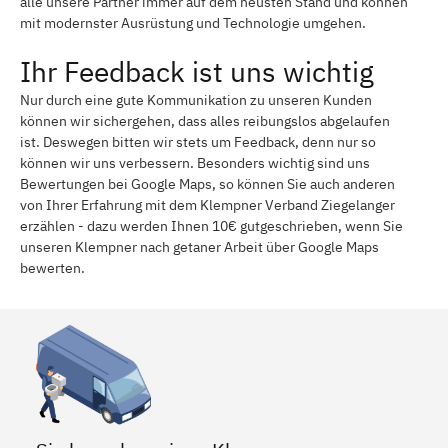
alle unsere Partner immer auf dem neusten Stand und können
mit modernster Ausrüstung und Technologie umgehen.
Ihr Feedback ist uns wichtig
Nur durch eine gute Kommunikation zu unseren Kunden
können wir sichergehen, dass alles reibungslos abgelaufen
ist. Deswegen bitten wir stets um Feedback, denn nur so
können wir uns verbessern. Besonders wichtig sind uns
Bewertungen bei Google Maps, so können Sie auch anderen
von Ihrer Erfahrung mit dem Klempner Verband Ziegelanger
erzählen - dazu werden Ihnen 10€ gutgeschrieben, wenn Sie
unseren Klempner nach getaner Arbeit über Google Maps
bewerten.