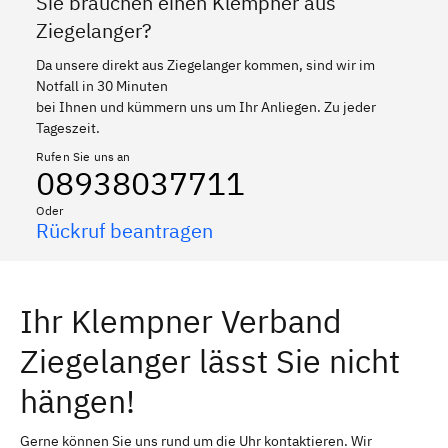
Sie brauchen einen Klempner aus
Ziegelanger?
Da unsere direkt aus Ziegelanger kommen, sind wir im
Notfall in 30 Minuten
bei Ihnen und kümmern uns um Ihr Anliegen. Zu jeder
Tageszeit.
Rufen Sie uns an
08938037711
Oder
Rückruf beantragen
Ihr Klempner Verband
Ziegelanger lässt Sie nicht
hängen!
Gerne können Sie uns rund um die Uhr kontaktieren. Wir