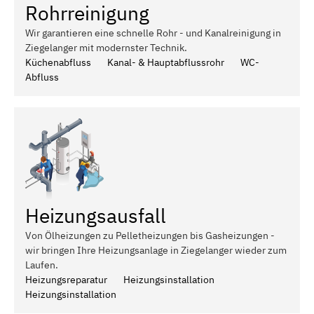
Rohrreinigung
Wir garantieren eine schnelle Rohr - und Kanalreinigung in
Ziegelanger mit modernster Technik.
Küchenabfluss
Kanal- & Hauptabflussrohr
WC-
Abfluss
Heizungsausfall
Von Ölheizungen zu Pelletheizungen bis Gasheizungen -
wir bringen Ihre Heizungsanlage in Ziegelanger wieder zum
Laufen.
Heizungsreparatur
Heizungsinstallation
Heizungsinstallation