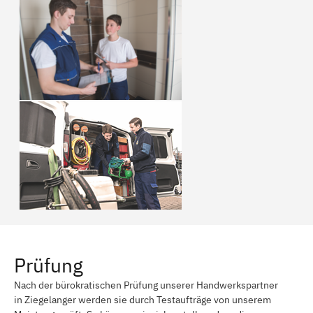
Prüfung
Nach der bürokratischen Prüfung unserer Handwerkspartner
in Ziegelanger werden sie durch Testaufträge von unserem