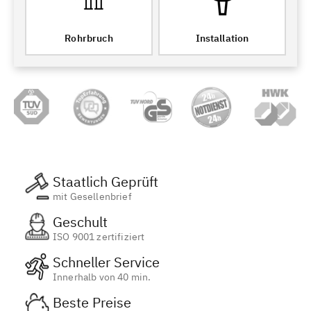
Rohrbruch
Installation
Staatlich Geprüft
mit Gesellenbrief
Geschult
ISO 9001 zertifiziert
Schneller Service
Innerhalb von 40 min.
Beste Preise