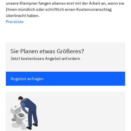
unsere Klempner fangen ebenso erst mit der Arbeit an, wenn sie
Ihnen mündlich oder schriftlich einen Kostenvoranschlag
überbracht haben.
Preisliste
Sie Planen etwas Größeres?
Jetzt kostenloses Angebot anfordern
Angebot anfragen