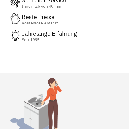
Schneller Service
Innerhalb von 40 min.
Beste Preise
Kostenlose Anfahrt
Jahrelange Erfahrung
Seit 1995