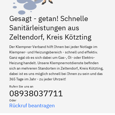
Gesagt - getan! Schnelle
Sanitärleistungen aus
Zeltendorf, Kreis Kötzting
Der Klempner Verband hilft Ihnen bei jeder Notlage im
Klempner- und Heizungsbereich - schnell und effektiv.
Ganz egal ob es sich dabei um Gas-, Öl- oder Elektro-
Heizung handelt. Unsere Klempnernotdienste befinden
sich an mehreren Standorten in Zeltendorf, Kreis Kötzting,
dabei ist es uns möglich schnell bei Ihnen zu sein und das
365 Tage im Jahr - zu jeder Uhrzeit!
Rufen Sie uns an
08938037711
Oder
Rückruf beantragen