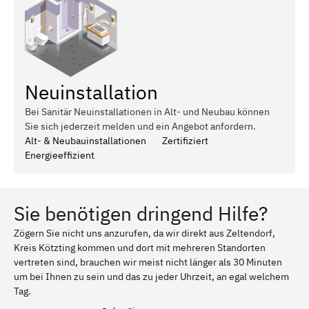
Neuinstallation
Bei Sanitär Neuinstallationen in Alt- und Neubau können
Sie sich jederzeit melden und ein Angebot anfordern.
Alt- & Neubauinstallationen
Zertifiziert
Energieeffizient
Sie benötigen dringend Hilfe?
Zögern Sie nicht uns anzurufen, da wir direkt aus Zeltendorf,
Kreis Kötzting kommen und dort mit mehreren Standorten
vertreten sind, brauchen wir meist nicht länger als 30 Minuten
um bei Ihnen zu sein und das zu jeder Uhrzeit, an egal welchem
Tag.