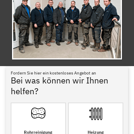
Fordern Sie hier ein kostenloses Angebot an
Bei was können wir Ihnen
helfen?
Rohrreinigung
Heizung