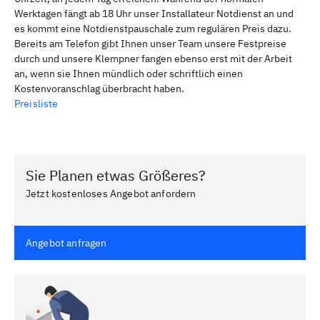
Werktagen fängt ab 18 Uhr unser Installateur Notdienst an und
es kommt eine Notdienstpauschale zum regulären Preis dazu.
Bereits am Telefon gibt Ihnen unser Team unsere Festpreise
durch und unsere Klempner fangen ebenso erst mit der Arbeit
an, wenn sie Ihnen mündlich oder schriftlich einen
Kostenvoranschlag überbracht haben.
Preisliste
Sie Planen etwas Größeres?
Jetzt kostenloses Angebot anfordern
Angebot anfragen