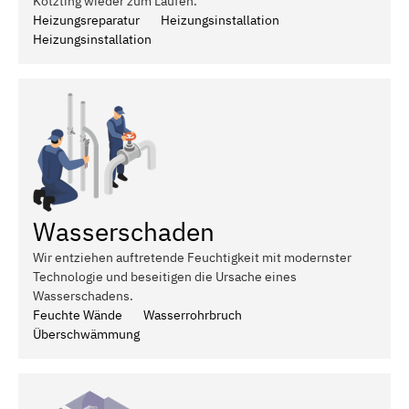
Kötzting wieder zum Laufen.
Heizungsreparatur
Heizungsinstallation
Heizungsinstallation
Wasserschaden
Wir entziehen auftretende Feuchtigkeit mit modernster
Technologie und beseitigen die Ursache eines
Wasserschadens.
Feuchte Wände
Wasserrohrbruch
Überschwämmung