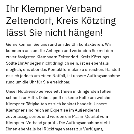
Ihr Klempner Verband
Zeltendorf, Kreis Kötzting
lässt Sie nicht hängen!
Gerne können Sie uns rund um die Uhr kontaktieren. Wir
kümmern uns um Ihr Anliegen und verbinden Sie mit den
zuverlässigsten Klempnern Zeltendorf, Kreis Kötztings.
Sollte Ihr Anliegen nicht dringlich sein, ist es ebenfalls
möglich, uns über das Kontaktformular zu erreichen. Handelt
es sich jedoch um einen Notfall, ist unsere Auftragsannahme
rund um die Uhr für Sie erreichbar.
Unser Notdienst-Service eilt Ihnen in dringenden Fällen
schnell zur Hilfe. Dabei spielt es keine Rolle um welche
Klempner-Tätigkeiten es sich konkret handelt. Unsere
Klempner sind reich an Expertise im Außendienst,
zuverlässig, seriös und werden ein Mal im Quartal vom
Klempner-Verband geprüft. Die Auftragsannahme steht
Ihnen ebenfalls bei Rückfragen stets zur Verfügung.