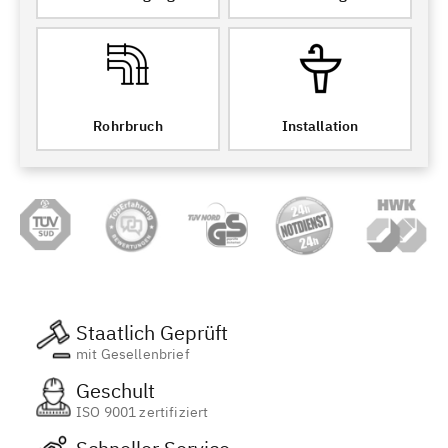
Rohrbruch
Installation
Staatlich Geprüft
mit Gesellenbrief
Geschult
ISO 9001 zertifiziert