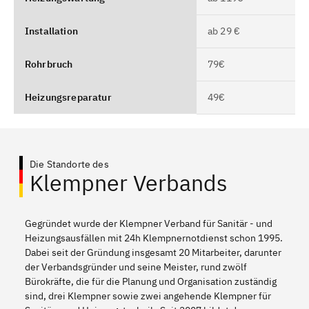
Installation
ab 29 €
Rohrbruch
79€
Heizungsreparatur
49€
Die Standorte des
Klempner Verbands
Gegründet wurde der Klempner Verband für Sanitär - und
Heizungsausfällen mit 24h Klempnernotdienst schon 1995.
Dabei seit der Gründung insgesamt 20 Mitarbeiter, darunter
der Verbandsgründer und seine Meister, rund zwölf
Bürokräfte, die für die Planung und Organisation zuständig
sind, drei Klempner sowie zwei angehende Klempner für