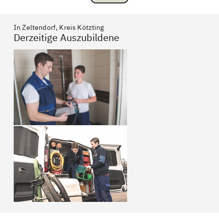
In Zeltendorf, Kreis Kötzting
Derzeitige Auszubildene