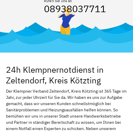
Rufen Sie uns an
08938037711
24h Klempnernotdienst in
Zeltendorf, Kreis Kötzting
Der Klempner Verband Zeltendorf, Kreis Kötzting ist 365 Tage im
Jahr, zur jeder Uhrzeit für Sie da. Wir haben es uns zur Aufgabe
gemacht, dass wir unseren Kunden schnellstmöglich bei
Sanitärproblemen und Heizungsausfällen helfen können. So
bemühen wir uns in unserer Stadt unsere Handwerksbetriebe
und Partner in ständiger Bereitschaft zu wissen, um Ihnen bei
einem Notfall einen Experten zu schicken. Neben unserem