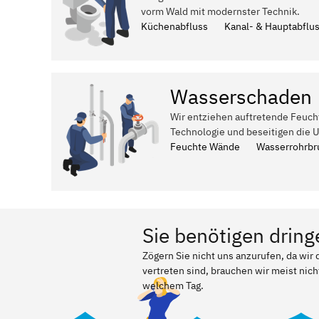
vorm Wald mit modernster Technik.
Küchenabfluss
Kanal- & Hauptabflu
Wasserschaden
Wir entziehen auftretende Feuch
Technologie und beseitigen die 
Feuchte Wände
Wasserrohrbr
Sie benötigen dring
Zögern Sie nicht uns anzurufen, da wir
vertreten sind, brauchen wir meist nich
welchem Tag.