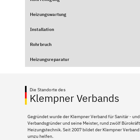
Heizungswartung
Installation
Rohrbruch
Heizungsreparatur
Die Standorte des
Klempner Verbands
Gegründet wurde der Klempner Verband für Sanitär - und
Verbandsgründer und seine Meister, rund zwölf Bürokräft
Heizungstechnik. Seit 2007 bildet der Klempner Verband 
umzu helfen.