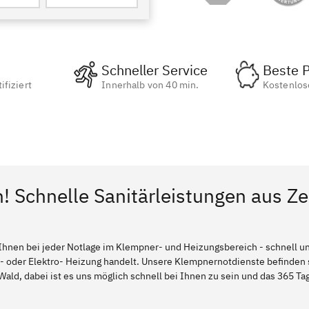
Schneller Service
Beste P
ifiziert
Innerhalb von 40 min.
Kostenlos
! Schnelle Sanitärleistungen aus Ze
Ihnen bei jeder Notlage im Klempner- und Heizungsbereich - schnell und
l- oder Elektro- Heizung handelt. Unsere Klempnernotdienste befinden
Wald, dabei ist es uns möglich schnell bei Ihnen zu sein und das 365 Tag