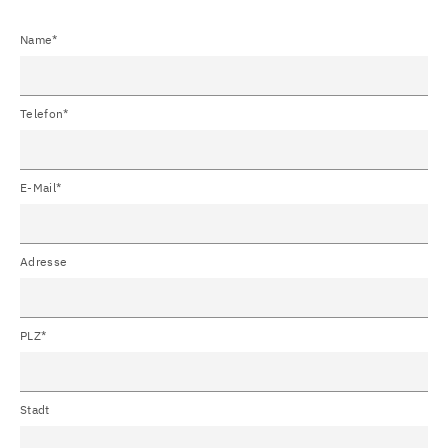
Name*
Telefon*
E-Mail*
Adresse
PLZ*
Stadt