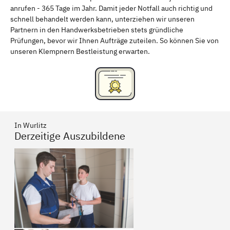
anrufen - 365 Tage im Jahr. Damit jeder Notfall auch richtig und
Freising
Rudelsdorf, Mittelfranken
schnell behandelt werden kann, unterziehen wir unseren
Partnern in den Handwerksbetrieben stets gründliche
Prüfungen, bevor wir Ihnen Aufträge zuteilen. So können Sie von
unseren Klempnern Bestleistung erwarten.
In Wurlitz
Derzeitige Auszubildene