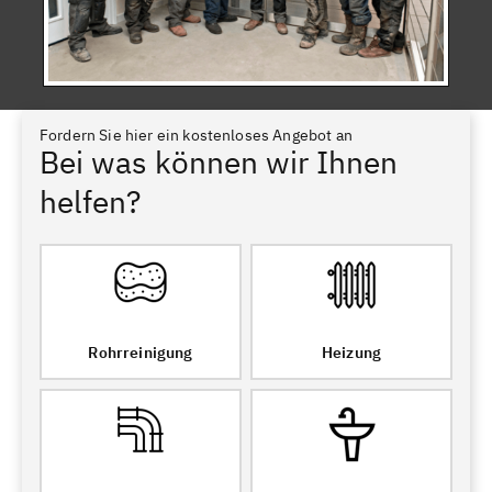
Fordern Sie hier ein kostenloses Angebot an
Bei was können wir Ihnen
helfen?
Rohrreinigung
Heizung