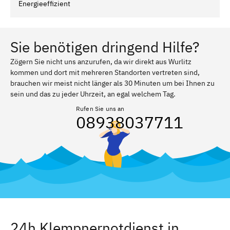
Energieeffizient
Sie benötigen dringend Hilfe?
Zögern Sie nicht uns anzurufen, da wir direkt aus Wurlitz
kommen und dort mit mehreren Standorten vertreten sind,
brauchen wir meist nicht länger als 30 Minuten um bei Ihnen zu
sein und das zu jeder Uhrzeit, an egal welchem Tag.
Rufen Sie uns an
08938037711
24h Klempnernotdienst in