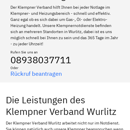
Der Klempner Verband hilft Ihnen bei jeder Notlage im
Klempner- und Heizungsbereich - schnell und effektiv.
Ganz egal ob es sich dabei um Gas-, Öl- oder Elektro-
Heizung handelt. Unsere Klempnernotdienste befinden
sich an mehreren Standorten in Wurlitz, dabei ist es uns
möglich schnell bei Ihnen zu sein und das 365 Tage im Jahr
- zu jeder Uhrzeit!
Rufen Sie uns an
08938037711
Oder
Rückruf beantragen
Die Leistungen des
Klempner Verband Wurlitz
Der Klempner Verband Wurlitz arbeitet nicht nur im Notdienst.
Sie können natürlich auch unsere Klempner beanspruchen wenn