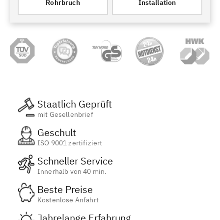
Rohrbruch
Installation
Staatlich Geprüft
mit Gesellenbrief
Geschult
ISO 9001 zertifiziert
Schneller Service
Innerhalb von 40 min.
Beste Preise
Kostenlose Anfahrt
Jahrelange Erfahrung