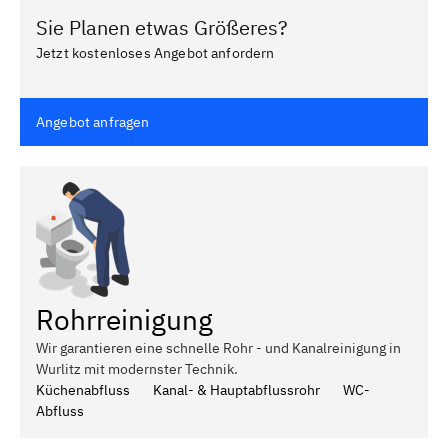
Sie Planen etwas Größeres?
Jetzt kostenloses Angebot anfordern
Angebot anfragen
Rohrreinigung
Wir garantieren eine schnelle Rohr - und Kanalreinigung in
Wurlitz mit modernster Technik.
Küchenabfluss
Kanal- & Hauptabflussrohr
WC-
Abfluss