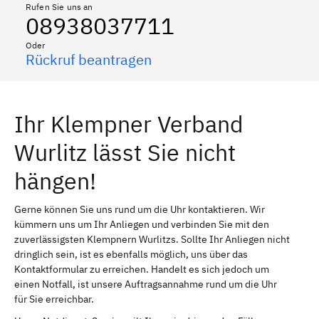
Rufen Sie uns an
08938037711
Oder
Rückruf beantragen
Ihr Klempner Verband
Wurlitz lässt Sie nicht
hängen!
Gerne können Sie uns rund um die Uhr kontaktieren. Wir
kümmern uns um Ihr Anliegen und verbinden Sie mit den
zuverlässigsten Klempnern Wurlitzs. Sollte Ihr Anliegen nicht
dringlich sein, ist es ebenfalls möglich, uns über das
Kontaktformular zu erreichen. Handelt es sich jedoch um
einen Notfall, ist unsere Auftragsannahme rund um die Uhr
für Sie erreichbar.