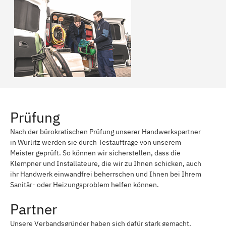
Prüfung
Nach der bürokratischen Prüfung unserer Handwerkspartner
in Wurlitz werden sie durch Testaufträge von unserem
Meister geprüft. So können wir sicherstellen, dass die
Klempner und Installateure, die wir zu Ihnen schicken, auch
ihr Handwerk einwandfrei beherrschen und Ihnen bei Ihrem
Sanitär- oder Heizungsproblem helfen können.
Partner
Unsere Verbandsgründer haben sich dafür stark gemacht,