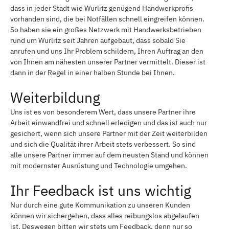
dass in jeder Stadt wie Wurlitz genügend Handwerkprofis
vorhanden sind, die bei Notfällen schnell eingreifen können.
So haben sie ein großes Netzwerk mit Handwerksbetrieben
rund um Wurlitz seit Jahren aufgebaut, dass sobald Sie
anrufen und uns Ihr Problem schildern, Ihren Auftrag an den
von Ihnen am nähesten unserer Partner vermittelt. Dieser ist
dann in der Regel in einer halben Stunde bei Ihnen.
Weiterbildung
Uns ist es von besonderem Wert, dass unsere Partner ihre
Arbeit einwandfrei und schnell erledigen und das ist auch nur
gesichert, wenn sich unsere Partner mit der Zeit weiterbilden
und sich die Qualität ihrer Arbeit stets verbessert. So sind
alle unsere Partner immer auf dem neusten Stand und können
mit modernster Ausrüstung und Technologie umgehen.
Ihr Feedback ist uns wichtig
Nur durch eine gute Kommunikation zu unseren Kunden
können wir sichergehen, dass alles reibungslos abgelaufen
ist. Deswegen bitten wir stets um Feedback, denn nur so