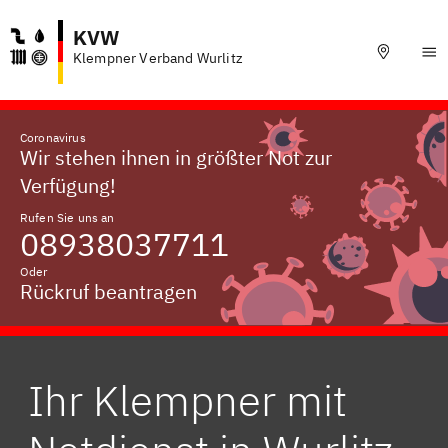
KVW
Klempner Verband Wurlitz
Coronavirus
Wir stehen ihnen in größter Not zur
Verfügung!
Rufen Sie uns an
08938037711
Oder
Rückruf beantragen
Ihr Klempner mit