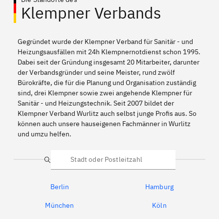
Klempner Verbands
Gegründet wurde der Klempner Verband für Sanitär - und
Heizungsausfällen mit 24h Klempnernotdienst schon 1995.
Dabei seit der Gründung insgesamt 20 Mitarbeiter, darunter
der Verbandsgründer und seine Meister, rund zwölf
Bürokräfte, die für die Planung und Organisation zuständig
sind, drei Klempner sowie zwei angehende Klempner für
Sanitär - und Heizungstechnik. Seit 2007 bildet der
Klempner Verband Wurlitz auch selbst junge Profis aus. So
können auch unsere hauseigenen Fachmänner in Wurlitz
und umzu helfen.
Suche
Berlin
Hamburg
München
Köln