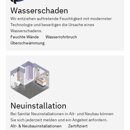
Wasserschaden
Wir entziehen auftretende Feuchtigkeit mit modernster
Technologie und beseitigen die Ursache eines
Wasserschadens.
Feuchte Wände
Wasserrohrbruch
Überschwämmung
Neuinstallation
Bei Sanitär Neuinstallationen in Alt- und Neubau können
Sie sich jederzeit melden und ein Angebot anfordern.
Alt- & Neubauinstallationen
Zertifiziert