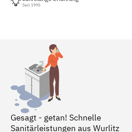
Seit 1995
Gesagt - getan! Schnelle
Sanitärleistungen aus Wurlitz