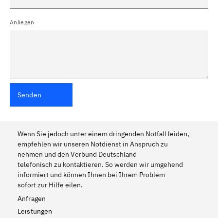
Anliegen
Senden
Wenn Sie jedoch unter einem dringenden Notfall leiden,
empfehlen wir unseren Notdienst in Anspruch zu
nehmen und den Verbund Deutschland
telefonisch zu kontaktieren. So werden wir umgehend
informiert und können Ihnen bei Ihrem Problem
sofort zur Hilfe eilen.
Anfragen
Leistungen