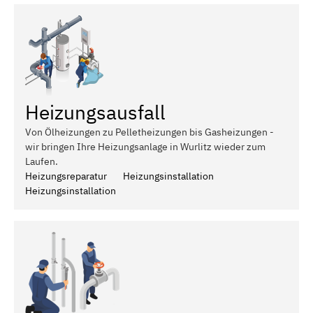
Heizungsausfall
Von Ölheizungen zu Pelletheizungen bis Gasheizungen -
wir bringen Ihre Heizungsanlage in Wurlitz wieder zum
Laufen.
Heizungsreparatur
Heizungsinstallation
Heizungsinstallation