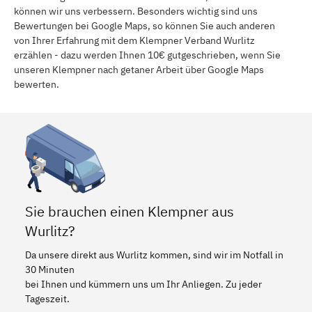
können wir uns verbessern. Besonders wichtig sind uns
Bewertungen bei Google Maps, so können Sie auch anderen
von Ihrer Erfahrung mit dem Klempner Verband Wurlitz
erzählen - dazu werden Ihnen 10€ gutgeschrieben, wenn Sie
unseren Klempner nach getaner Arbeit über Google Maps
bewerten.
Sie brauchen einen Klempner aus
Wurlitz?
Da unsere direkt aus Wurlitz kommen, sind wir im Notfall in
30 Minuten
bei Ihnen und kümmern uns um Ihr Anliegen. Zu jeder
Tageszeit.