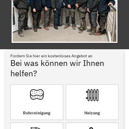
Fordern Sie hier ein kostenloses Angebot an
Bei was können wir Ihnen
helfen?
Rohrreinigung
Heizung