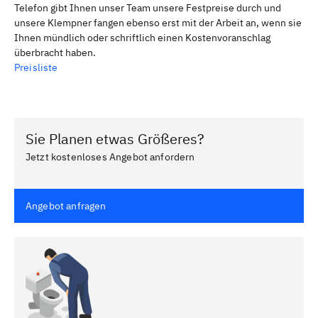
Telefon gibt Ihnen unser Team unsere Festpreise durch und
unsere Klempner fangen ebenso erst mit der Arbeit an, wenn sie
Ihnen mündlich oder schriftlich einen Kostenvoranschlag
überbracht haben.
Preisliste
Sie Planen etwas Größeres?
Jetzt kostenloses Angebot anfordern
Angebot anfragen