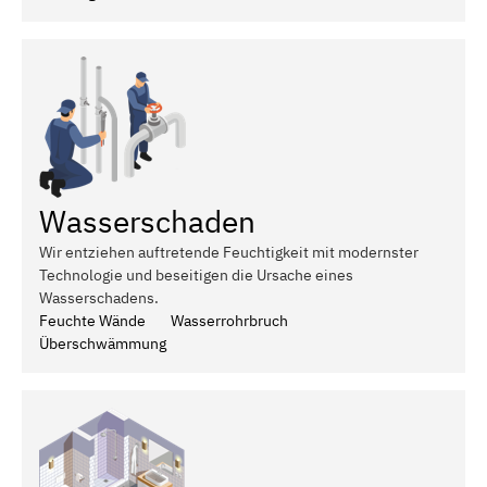
Wasserschaden
Wir entziehen auftretende Feuchtigkeit mit modernster
Technologie und beseitigen die Ursache eines
Wasserschadens.
Feuchte Wände
Wasserrohrbruch
Überschwämmung