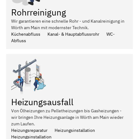
Rohrreinigung
Wir garantieren eine schnelle Rohr - und Kanalreinigung in
Wörth am Main mit modernster Technik.
Küchenabfluss
Kanal- & Hauptabflussrohr
WC-
Abfluss
Heizungsausfall
Von Ölheizungen zu Pelletheizungen bis Gasheizungen -
wir bringen Ihre Heizungsanlage in Wörth am Main wieder
zum Laufen.
Heizungsreparatur
Heizungsinstallation
Heizungsinstallation