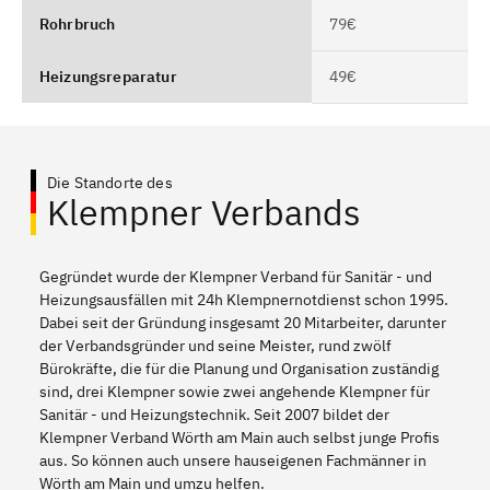
Rohrbruch
79€
Heizungsreparatur
49€
Die Standorte des
Klempner Verbands
Gegründet wurde der Klempner Verband für Sanitär - und
Heizungsausfällen mit 24h Klempnernotdienst schon 1995.
Dabei seit der Gründung insgesamt 20 Mitarbeiter, darunter
der Verbandsgründer und seine Meister, rund zwölf
Bürokräfte, die für die Planung und Organisation zuständig
sind, drei Klempner sowie zwei angehende Klempner für
Sanitär - und Heizungstechnik. Seit 2007 bildet der
Klempner Verband Wörth am Main auch selbst junge Profis
aus. So können auch unsere hauseigenen Fachmänner in
Wörth am Main und umzu helfen.