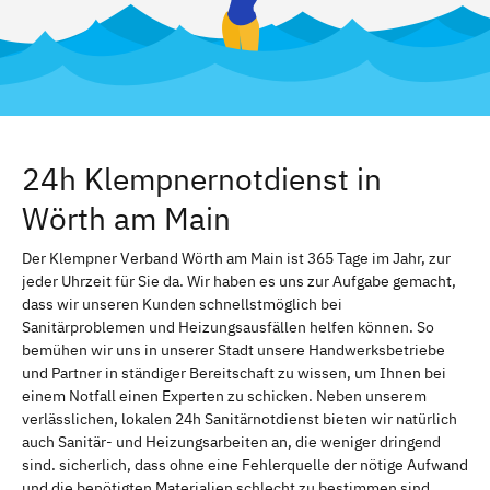
24h Klempnernotdienst in
Wörth am Main
Der Klempner Verband Wörth am Main ist 365 Tage im Jahr, zur
jeder Uhrzeit für Sie da. Wir haben es uns zur Aufgabe gemacht,
dass wir unseren Kunden schnellstmöglich bei
Sanitärproblemen und Heizungsausfällen helfen können. So
bemühen wir uns in unserer Stadt unsere Handwerksbetriebe
und Partner in ständiger Bereitschaft zu wissen, um Ihnen bei
einem Notfall einen Experten zu schicken. Neben unserem
verlässlichen, lokalen 24h Sanitärnotdienst bieten wir natürlich
auch Sanitär- und Heizungsarbeiten an, die weniger dringend
sind. sicherlich, dass ohne eine Fehlerquelle der nötige Aufwand
und die benötigten Materialien schlecht zu bestimmen sind.