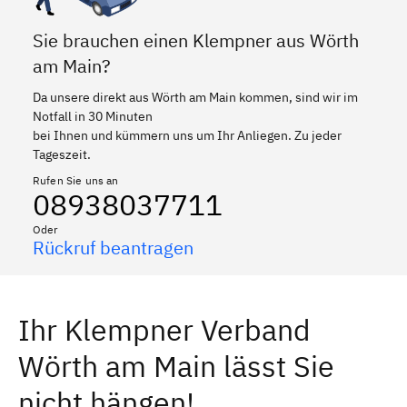
Sie brauchen einen Klempner aus Wörth
am Main?
Da unsere direkt aus Wörth am Main kommen, sind wir im
Notfall in 30 Minuten
bei Ihnen und kümmern uns um Ihr Anliegen. Zu jeder
Tageszeit.
Rufen Sie uns an
08938037711
Oder
Rückruf beantragen
Ihr Klempner Verband
Wörth am Main lässt Sie
nicht hängen!