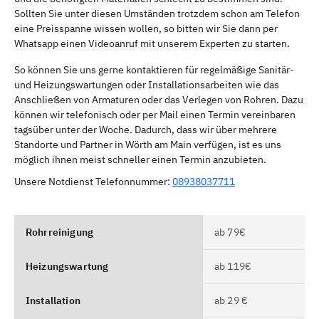
Sollten Sie unter diesen Umständen trotzdem schon am Telefon
eine Preisspanne wissen wollen, so bitten wir Sie dann per
Whatsapp einen Videoanruf mit unserem Experten zu starten.
So können Sie uns gerne kontaktieren für regelmäßige Sanitär-
und Heizungswartungen oder Installationsarbeiten wie das
Anschließen von Armaturen oder das Verlegen von Rohren. Dazu
können wir telefonisch oder per Mail einen Termin vereinbaren
tagsüber unter der Woche. Dadurch, dass wir über mehrere
Standorte und Partner in Wörth am Main verfügen, ist es uns
möglich ihnen meist schneller einen Termin anzubieten.
Unsere Notdienst Telefonnummer:
08938037711
Rohrreinigung
ab 79€
Heizungswartung
ab 119€
Installation
ab 29 €