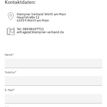
Kontaktdaten:
Klempner Verband Wörth am Main
Hauptstraße 12
63939 Wörth am Main
Tel:
08938037711
(at)
Name*
Telefon*
E-Mail*