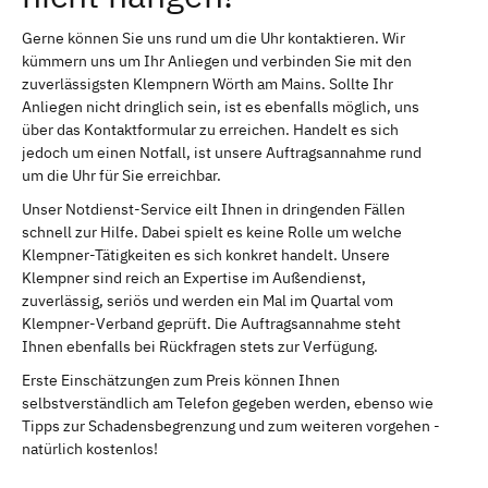
Gerne können Sie uns rund um die Uhr kontaktieren. Wir
kümmern uns um Ihr Anliegen und verbinden Sie mit den
zuverlässigsten Klempnern Wörth am Mains. Sollte Ihr
Anliegen nicht dringlich sein, ist es ebenfalls möglich, uns
über das Kontaktformular zu erreichen. Handelt es sich
jedoch um einen Notfall, ist unsere Auftragsannahme rund
um die Uhr für Sie erreichbar.
Unser Notdienst-Service eilt Ihnen in dringenden Fällen
schnell zur Hilfe. Dabei spielt es keine Rolle um welche
Klempner-Tätigkeiten es sich konkret handelt. Unsere
Klempner sind reich an Expertise im Außendienst,
zuverlässig, seriös und werden ein Mal im Quartal vom
Klempner-Verband geprüft. Die Auftragsannahme steht
Ihnen ebenfalls bei Rückfragen stets zur Verfügung.
Erste Einschätzungen zum Preis können Ihnen
selbstverständlich am Telefon gegeben werden, ebenso wie
Tipps zur Schadensbegrenzung und zum weiteren vorgehen -
natürlich kostenlos!