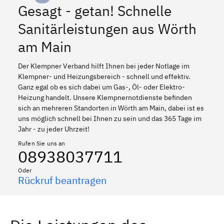
Gesagt - getan! Schnelle
Sanitärleistungen aus Wörth
am Main
Der Klempner Verband hilft Ihnen bei jeder Notlage im
Klempner- und Heizungsbereich - schnell und effektiv.
Ganz egal ob es sich dabei um Gas-, Öl- oder Elektro-
Heizung handelt. Unsere Klempnernotdienste befinden
sich an mehreren Standorten in Wörth am Main, dabei ist es
uns möglich schnell bei Ihnen zu sein und das 365 Tage im
Jahr - zu jeder Uhrzeit!
Rufen Sie uns an
08938037711
Oder
Rückruf beantragen