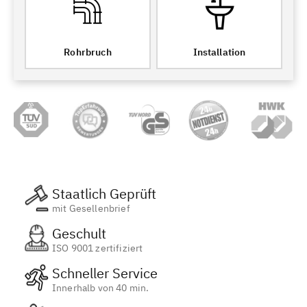
Rohrbruch
Installation
Staatlich Geprüft
mit Gesellenbrief
Geschult
ISO 9001 zertifiziert
Schneller Service
Innerhalb von 40 min.