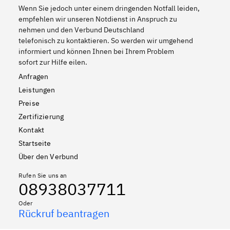
Wenn Sie jedoch unter einem dringenden Notfall leiden,
empfehlen wir unseren Notdienst in Anspruch zu
nehmen und den Verbund Deutschland
telefonisch zu kontaktieren. So werden wir umgehend
informiert und können Ihnen bei Ihrem Problem
sofort zur Hilfe eilen.
Anfragen
Leistungen
Preise
Zertifizierung
Kontakt
Startseite
Über den Verbund
Rufen Sie uns an
08938037711
Oder
Rückruf beantragen