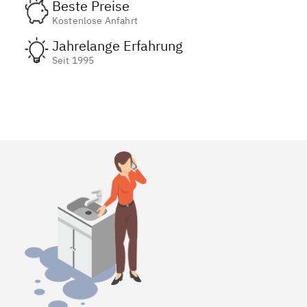
Beste Preise
Kostenlose Anfahrt
Jahrelange Erfahrung
Seit 1995