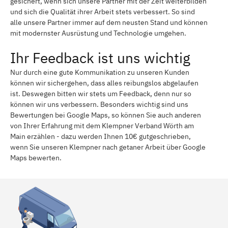
gesichert, wenn sich unsere Partner mit der Zeit weiterbilden
und sich die Qualität ihrer Arbeit stets verbessert. So sind
alle unsere Partner immer auf dem neusten Stand und können
mit modernster Ausrüstung und Technologie umgehen.
Ihr Feedback ist uns wichtig
Nur durch eine gute Kommunikation zu unseren Kunden
können wir sichergehen, dass alles reibungslos abgelaufen
ist. Deswegen bitten wir stets um Feedback, denn nur so
können wir uns verbessern. Besonders wichtig sind uns
Bewertungen bei Google Maps, so können Sie auch anderen
von Ihrer Erfahrung mit dem Klempner Verband Wörth am
Main erzählen - dazu werden Ihnen 10€ gutgeschrieben,
wenn Sie unseren Klempner nach getaner Arbeit über Google
Maps bewerten.