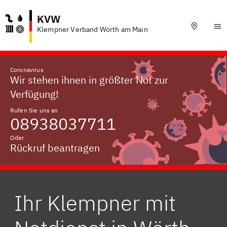
KVW
Klempner Verband Wörth am Main
Coronavirus
Wir stehen ihnen in größter Not zur
Verfügung!
Rufen Sie uns an
08938037711
Oder
Rückruf beantragen
Ihr Klempner mit