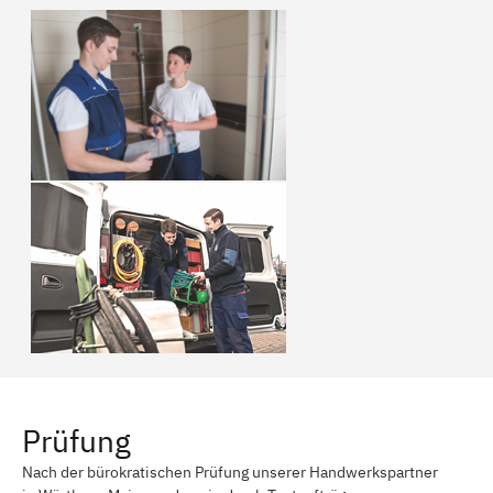
Prüfung
Nach der bürokratischen Prüfung unserer Handwerkspartner