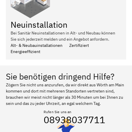
Neuinstallation
Bei Sanitär Neuinstallationen in Alt- und Neubau können
Sie sich jederzeit melden und ein Angebot anfordern.
Alt- & Neubauinstallationen
Zertifiziert
Energieeffizient
Sie benötigen dringend Hilfe?
Zögern Sie nicht uns anzurufen, da wir direkt aus Wörth am Main
kommen und dort mit mehreren Standorten vertreten sind,
brauchen wir meist nicht länger als 30 Minuten um bei Ihnen zu
sein und das zu jeder Uhrzeit, an egal welchem Tag.
Rufen Sie uns an
08938037711