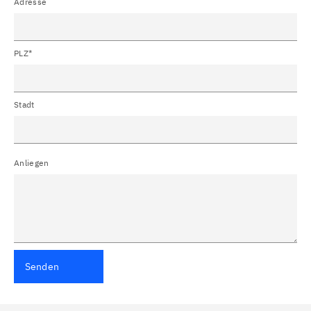
Adresse
PLZ*
Stadt
Anliegen
Senden