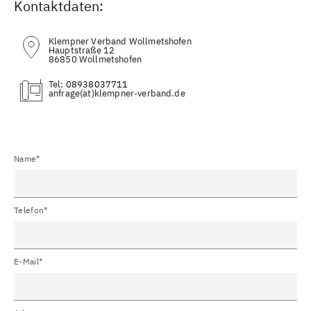
Kontaktdaten:
Klempner Verband Wollmetshofen
Hauptstraße 12
86850 Wollmetshofen
Tel:
08938037711
(at)
Name*
Telefon*
E-Mail*