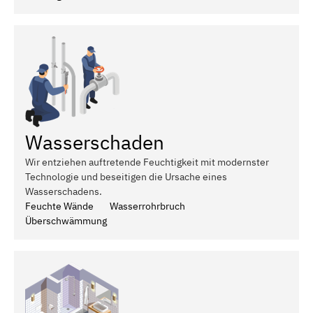
Wasserschaden
Wir entziehen auftretende Feuchtigkeit mit modernster
Technologie und beseitigen die Ursache eines
Wasserschadens.
Feuchte Wände
Wasserrohrbruch
Überschwämmung