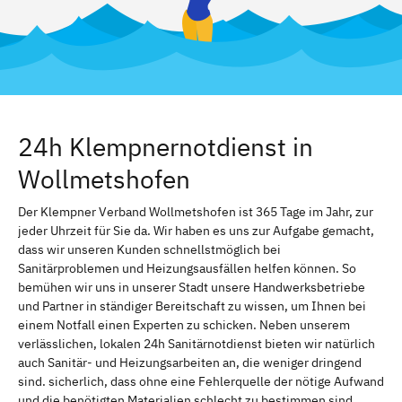
24h Klempnernotdienst in
Wollmetshofen
Der Klempner Verband Wollmetshofen ist 365 Tage im Jahr, zur
jeder Uhrzeit für Sie da. Wir haben es uns zur Aufgabe gemacht,
dass wir unseren Kunden schnellstmöglich bei
Sanitärproblemen und Heizungsausfällen helfen können. So
bemühen wir uns in unserer Stadt unsere Handwerksbetriebe
und Partner in ständiger Bereitschaft zu wissen, um Ihnen bei
einem Notfall einen Experten zu schicken. Neben unserem
verlässlichen, lokalen 24h Sanitärnotdienst bieten wir natürlich
auch Sanitär- und Heizungsarbeiten an, die weniger dringend
sind. sicherlich, dass ohne eine Fehlerquelle der nötige Aufwand
und die benötigten Materialien schlecht zu bestimmen sind.