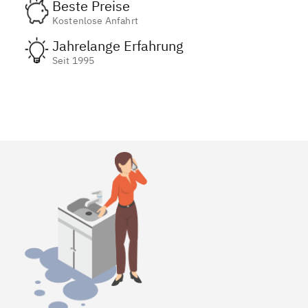
Beste Preise
Kostenlose Anfahrt
Jahrelange Erfahrung
Seit 1995