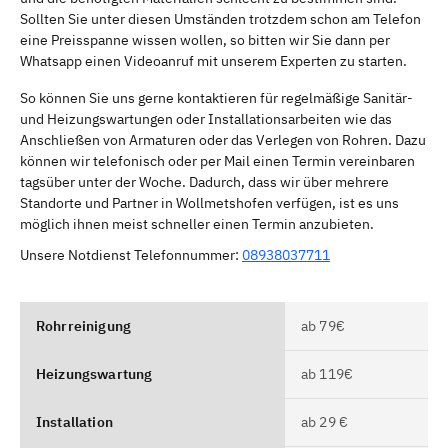
Sollten Sie unter diesen Umständen trotzdem schon am Telefon
eine Preisspanne wissen wollen, so bitten wir Sie dann per
Whatsapp einen Videoanruf mit unserem Experten zu starten.
So können Sie uns gerne kontaktieren für regelmäßige Sanitär-
und Heizungswartungen oder Installationsarbeiten wie das
Anschließen von Armaturen oder das Verlegen von Rohren. Dazu
können wir telefonisch oder per Mail einen Termin vereinbaren
tagsüber unter der Woche. Dadurch, dass wir über mehrere
Standorte und Partner in Wollmetshofen verfügen, ist es uns
möglich ihnen meist schneller einen Termin anzubieten.
Unsere Notdienst Telefonnummer:
08938037711
Rohrreinigung
ab 79€
Heizungswartung
ab 119€
Installation
ab 29 €