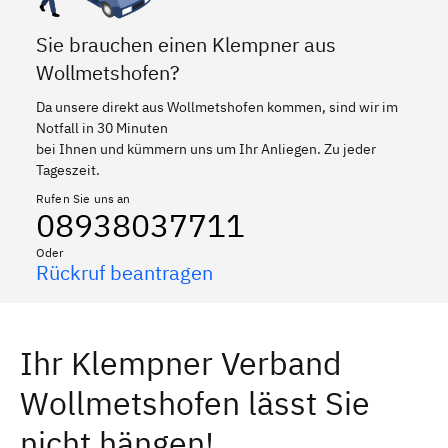
Sie brauchen einen Klempner aus
Wollmetshofen?
Da unsere direkt aus Wollmetshofen kommen, sind wir im
Notfall in 30 Minuten
bei Ihnen und kümmern uns um Ihr Anliegen. Zu jeder
Tageszeit.
Rufen Sie uns an
08938037711
Oder
Rückruf beantragen
Ihr Klempner Verband
Wollmetshofen lässt Sie
nicht hängen!