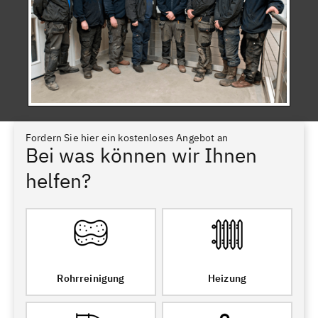
Fordern Sie hier ein kostenloses Angebot an
Bei was können wir Ihnen
helfen?
Rohrreinigung
Heizung