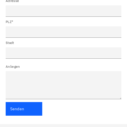
Adresse
PLZ*
Stadt
Anliegen
Senden