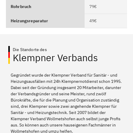
Rohrbruch
79€
Heizungsreparatur
49€
Die Standorte des
Klempner Verbands
Gegründet wurde der Klempner Verband für Sanitär - und
Heizungsausfällen mit 24h Klempnernotdienst schon 1995.
Dabei seit der Gründung insgesamt 20 Mitarbeiter, darunter
der Verbandsgründer und seine Meister, rund zwölf
Bürokräfte, die für die Planung und Organisation zuständig
sind, drei Klempner sowie zwei angehende Klempner für
Sanitär - und Heizungstechnik. Seit 2007 bildet der
Klempner Verband Wollmetshofen auch selbst junge Profis
aus. So können auch unsere hauseigenen Fachmänner in
Wollmetshofen und umzu helfen.