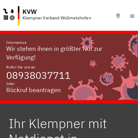
KVW
Klempner Verband Wollmetshofen
Coronavirus
Wir stehen ihnen in größter Not zur
Verfügung!
Rufen Sie uns an
08938037711
Oder
Rückruf beantragen
Ihr Klempner mit