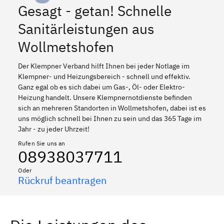
Gesagt - getan! Schnelle
Sanitärleistungen aus
Wollmetshofen
Der Klempner Verband hilft Ihnen bei jeder Notlage im
Klempner- und Heizungsbereich - schnell und effektiv.
Ganz egal ob es sich dabei um Gas-, Öl- oder Elektro-
Heizung handelt. Unsere Klempnernotdienste befinden
sich an mehreren Standorten in Wollmetshofen, dabei ist es
uns möglich schnell bei Ihnen zu sein und das 365 Tage im
Jahr - zu jeder Uhrzeit!
Rufen Sie uns an
08938037711
Oder
Rückruf beantragen