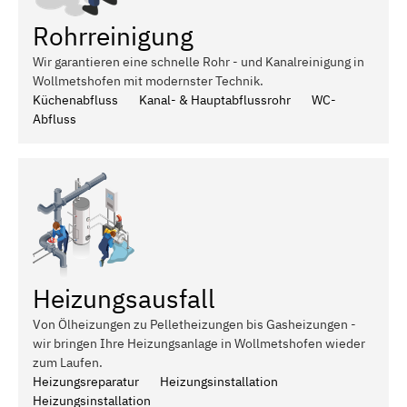
Rohrreinigung
Wir garantieren eine schnelle Rohr - und Kanalreinigung in
Wollmetshofen mit modernster Technik.
Küchenabfluss
Kanal- & Hauptabflussrohr
WC-
Abfluss
Heizungsausfall
Von Ölheizungen zu Pelletheizungen bis Gasheizungen -
wir bringen Ihre Heizungsanlage in Wollmetshofen wieder
zum Laufen.
Heizungsreparatur
Heizungsinstallation
Heizungsinstallation