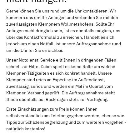
Gerne können Sie uns rund um die Uhr kontaktieren. Wir
kümmern uns um Ihr Anliegen und verbinden Sie mit den
zuverlässigsten Klempnern Wollmetshofens. Sollte Ihr
Anliegen nicht dringlich sein, ist es ebenfalls möglich, uns
über das Kontaktformular zu erreichen. Handelt es sich
jedoch um einen Notfall, ist unsere Auftragsannahme rund
um die Uhr für Sie erreichbar.
Unser Notdienst-Service eilt Ihnen in dringenden Fällen
schnell zur Hilfe. Dabei spielt es keine Rolle um welche
Klempner-Tätigkeiten es sich konkret handelt. Unsere
Klempner sind reich an Expertise im Außendienst,
zuverlässig, seriös und werden ein Mal im Quartal vom
Klempner-Verband geprüft. Die Auftragsannahme steht
Ihnen ebenfalls bei Rückfragen stets zur Verfügung.
Erste Einschätzungen zum Preis können Ihnen
selbstverständlich am Telefon gegeben werden, ebenso wie
Tipps zur Schadensbegrenzung und zum weiteren vorgehen -
natürlich kostenlos!