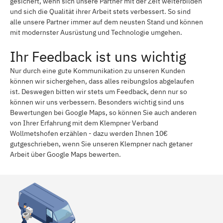
gesichert, wenn sich unsere Partner mit der Zeit weiterbilden
und sich die Qualität ihrer Arbeit stets verbessert. So sind
alle unsere Partner immer auf dem neusten Stand und können
mit modernster Ausrüstung und Technologie umgehen.
Ihr Feedback ist uns wichtig
Nur durch eine gute Kommunikation zu unseren Kunden
können wir sichergehen, dass alles reibungslos abgelaufen
ist. Deswegen bitten wir stets um Feedback, denn nur so
können wir uns verbessern. Besonders wichtig sind uns
Bewertungen bei Google Maps, so können Sie auch anderen
von Ihrer Erfahrung mit dem Klempner Verband
Wollmetshofen erzählen - dazu werden Ihnen 10€
gutgeschrieben, wenn Sie unseren Klempner nach getaner
Arbeit über Google Maps bewerten.