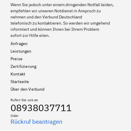
Wenn Sie jedoch unter einem dringenden Notfall leiden,
empfehlen wir unseren Notdienst in Anspruch zu
nehmen und den Verbund Deutschland
telefonisch zu kontaktieren. So werden wir umgehend
informiert und können Ihnen bei Ihrem Problem
sofort zur Hilfe eilen.
Anfragen
Leistungen
Preise
Zertifizierung
Kontakt
Startseite
Über den Verbund
Rufen Sie uns an
08938037711
Oder
Rückruf beantragen