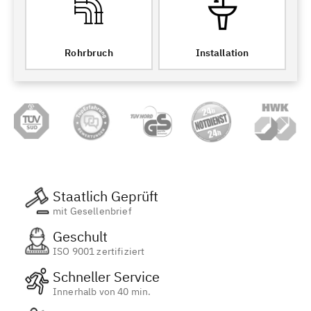
Rohrbruch
Installation
Staatlich Geprüft
mit Gesellenbrief
Geschult
ISO 9001 zertifiziert
Schneller Service
Innerhalb von 40 min.