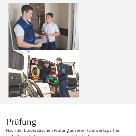
Prüfung
Nach der bürokratischen Prüfung unserer Handwerkspartner