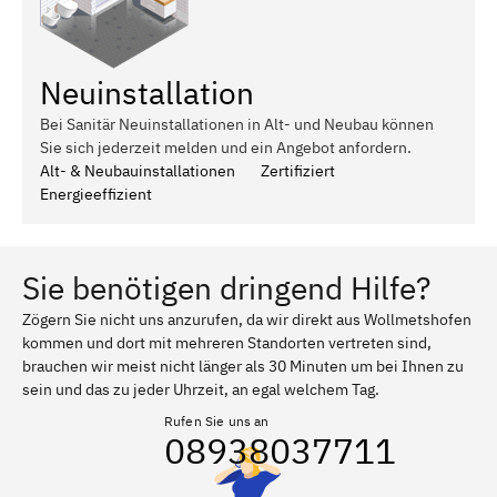
Neuinstallation
Bei Sanitär Neuinstallationen in Alt- und Neubau können
Sie sich jederzeit melden und ein Angebot anfordern.
Alt- & Neubauinstallationen
Zertifiziert
Energieeffizient
Sie benötigen dringend Hilfe?
Zögern Sie nicht uns anzurufen, da wir direkt aus Wollmetshofen
kommen und dort mit mehreren Standorten vertreten sind,
brauchen wir meist nicht länger als 30 Minuten um bei Ihnen zu
sein und das zu jeder Uhrzeit, an egal welchem Tag.
Rufen Sie uns an
08938037711