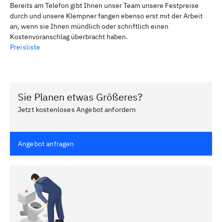
Bereits am Telefon gibt Ihnen unser Team unsere Festpreise
durch und unsere Klempner fangen ebenso erst mit der Arbeit
an, wenn sie Ihnen mündlich oder schriftlich einen
Kostenvoranschlag überbracht haben.
Preisliste
Sie Planen etwas Größeres?
Jetzt kostenloses Angebot anfordern
Angebot anfragen