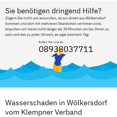
Sie benötigen dringend Hilfe?
Zögern Sie nicht uns anzurufen, da wir direkt aus Wölkersdorf
kommen und dort mit mehreren Standorten vertreten sind,
brauchen wir meist nicht länger als 30 Minuten um bei Ihnen zu
sein und das zu jeder Uhrzeit, an egal welchem Tag.
Rufen Sie uns an
08938037711
Wasserschaden in Wölkersdorf
vom Klempner Verband