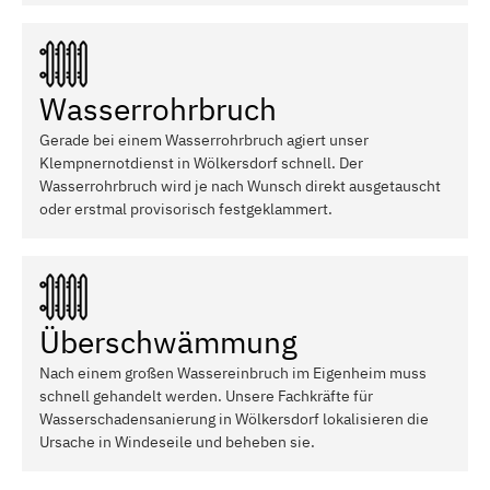
Wasserrohrbruch
Gerade bei einem Wasserrohrbruch agiert unser
Klempnernotdienst in Wölkersdorf schnell. Der
Wasserrohrbruch wird je nach Wunsch direkt ausgetauscht
oder erstmal provisorisch festgeklammert.
Überschwämmung
Nach einem großen Wassereinbruch im Eigenheim muss
schnell gehandelt werden. Unsere Fachkräfte für
Wasserschadensanierung in Wölkersdorf lokalisieren die
Ursache in Windeseile und beheben sie.