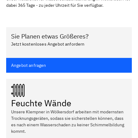
dabei 365 Tage - zu jeder Uhrzeit für Sie verfügbar.
Sie Planen etwas Größeres?
Jetzt kostenloses Angebot anfordern
Angebot anfragen
Feuchte Wände
Unsere Klempner in Wölkersdorf arbeiten mit modernsten
Trocknungsgeräten, sodass sie sicherstellen können, dass
es nach einem Wasserschaden zu keiner Schimmelbildung
kommt.