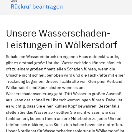
Oder
Rückruf beantragen
Unsere Wasserschaden-
Leistungen in Wölkersdorf
Sobald ein Wassereinbruch im eigenen Haus entdeckt wurde,
gibt es erstmal große Unruhe. Wasserschäden können nämlich
oft zu einem großen finanziellen Schaden führen, wenn die
Ursache nicht schnell behoben wird und die Fachkräfte mit einer
Trocknung beginnen. Unsere Fachkräfte von Klempner Verband
Wölkersdorf sind Spezialisten wenn es um
Wasserschadensanierung geht. Tritt Wasser in großen Ausmaß
aus, kann das schnell zu Überschwemmungen führen. Dabei ist
es wichtig, dass Sie einen kühlen Kopf bewahren. Bestenfalls
stellen Sie das Wasser ab - sollten Sie nicht wissen wie das
funktioniert, können Ihnen unsere Mitarbeiter zu jeder Uhrzeit
telefonisch erklären, was Sie zu tun haben bevor sie eintreffen.
Unser Notdienst für Wasserschadensanierung in Wölkersdorf ist