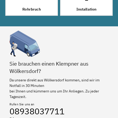
Rohrbruch
Installation
Sie brauchen einen Klempner aus
Wölkersdorf?
Da unsere direkt aus Wölkersdorf kommen, sind wir im
Notfall in 30 Minuten
bei Ihnen und kümmern uns um Ihr Anliegen. Zu jeder
Tageszeit.
Rufen Sie uns an
08938037711