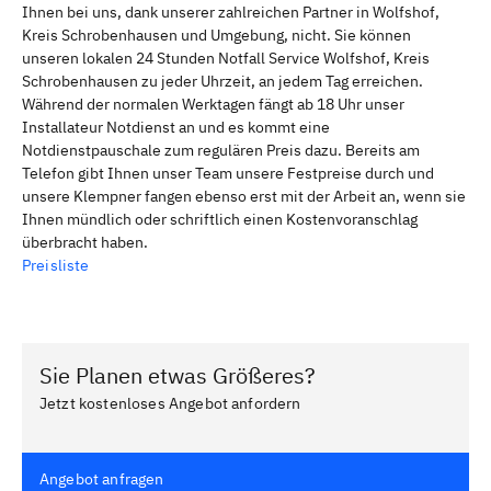
Ihnen bei uns, dank unserer zahlreichen Partner in Wolfshof,
Kreis Schrobenhausen und Umgebung, nicht. Sie können
unseren lokalen 24 Stunden Notfall Service Wolfshof, Kreis
Schrobenhausen zu jeder Uhrzeit, an jedem Tag erreichen.
Während der normalen Werktagen fängt ab 18 Uhr unser
Installateur Notdienst an und es kommt eine
Notdienstpauschale zum regulären Preis dazu. Bereits am
Telefon gibt Ihnen unser Team unsere Festpreise durch und
unsere Klempner fangen ebenso erst mit der Arbeit an, wenn sie
Ihnen mündlich oder schriftlich einen Kostenvoranschlag
überbracht haben.
Preisliste
Sie Planen etwas Größeres?
Jetzt kostenloses Angebot anfordern
Angebot anfragen