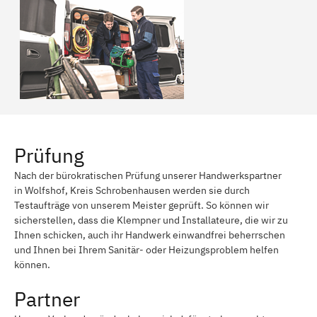
Prüfung
Nach der bürokratischen Prüfung unserer Handwerkspartner
in Wolfshof, Kreis Schrobenhausen werden sie durch
Testaufträge von unserem Meister geprüft. So können wir
sicherstellen, dass die Klempner und Installateure, die wir zu
Ihnen schicken, auch ihr Handwerk einwandfrei beherrschen
und Ihnen bei Ihrem Sanitär- oder Heizungsproblem helfen
können.
Partner