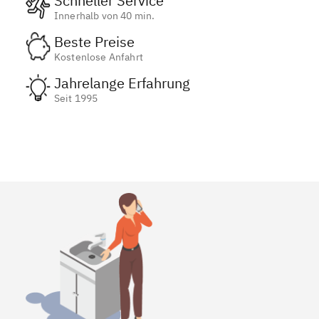
Schneller Service
Innerhalb von 40 min.
Beste Preise
Kostenlose Anfahrt
Jahrelange Erfahrung
Seit 1995