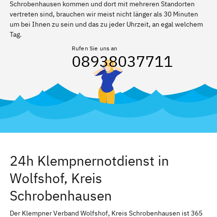
Schrobenhausen kommen und dort mit mehreren Standorten
vertreten sind, brauchen wir meist nicht länger als 30 Minuten
um bei Ihnen zu sein und das zu jeder Uhrzeit, an egal welchem
Tag.
Rufen Sie uns an
08938037711
24h Klempnernotdienst in
Wolfshof, Kreis
Schrobenhausen
Der Klempner Verband Wolfshof, Kreis Schrobenhausen ist 365