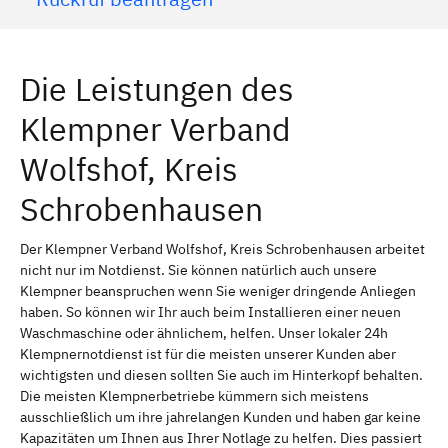
Die Leistungen des
Klempner Verband
Wolfshof, Kreis
Schrobenhausen
Der Klempner Verband Wolfshof, Kreis Schrobenhausen arbeitet
nicht nur im Notdienst. Sie können natürlich auch unsere
Klempner beanspruchen wenn Sie weniger dringende Anliegen
haben. So können wir Ihr auch beim Installieren einer neuen
Waschmaschine oder ähnlichem, helfen. Unser lokaler 24h
Klempnernotdienst ist für die meisten unserer Kunden aber
wichtigsten und diesen sollten Sie auch im Hinterkopf behalten.
Die meisten Klempnerbetriebe kümmern sich meistens
ausschließlich um ihre jahrelangen Kunden und haben gar keine
Kapazitäten um Ihnen aus Ihrer Notlage zu helfen. Dies passiert