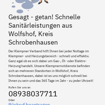
Gesagt - getan! Schnelle
Sanitärleistungen aus
Wolfshof, Kreis
Schrobenhausen
Der Klempner Verband hilft Ihnen bei jeder Notlage im
Klempner- und Heizungsbereich - schnell und effektiv.
Ganz egal ob es sich dabei um Gas-, Öl- oder Elektro-
Heizung handelt. Unsere Klempnernotdienste befinden
sich an mehreren Standorten in Wolfshof, Kreis
Schrobenhausen, dabei ist es uns möglich schnell bei
Ihnen zu sein und das 365 Tage im Jahr - zu jeder Uhrzeit!
Rufen Sie uns an
08938037711
Oder
Rückruf beantragen