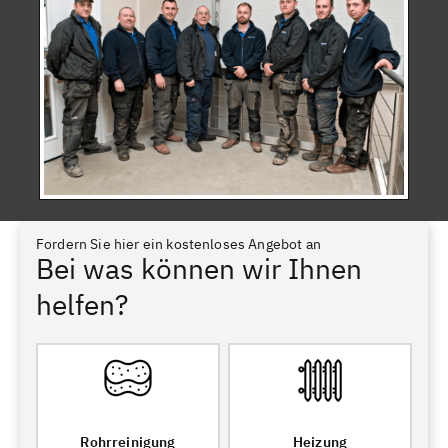
Fordern Sie hier ein kostenloses Angebot an
Bei was können wir Ihnen
helfen?
Rohrreinigung
Heizung