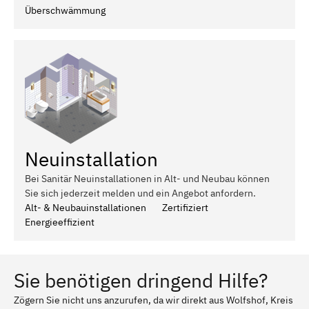
Überschwämmung
Neuinstallation
Bei Sanitär Neuinstallationen in Alt- und Neubau können
Sie sich jederzeit melden und ein Angebot anfordern.
Alt- & Neubauinstallationen
Zertifiziert
Energieeffizient
Sie benötigen dringend Hilfe?
Zögern Sie nicht uns anzurufen, da wir direkt aus Wolfshof, Kreis