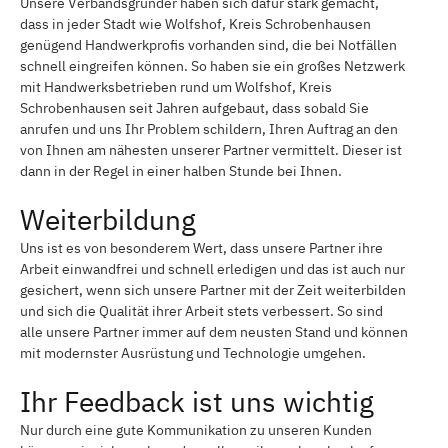
Unsere Verbandsgründer haben sich dafür stark gemacht,
dass in jeder Stadt wie Wolfshof, Kreis Schrobenhausen
genügend Handwerkprofis vorhanden sind, die bei Notfällen
schnell eingreifen können. So haben sie ein großes Netzwerk
mit Handwerksbetrieben rund um Wolfshof, Kreis
Schrobenhausen seit Jahren aufgebaut, dass sobald Sie
anrufen und uns Ihr Problem schildern, Ihren Auftrag an den
von Ihnen am nähesten unserer Partner vermittelt. Dieser ist
dann in der Regel in einer halben Stunde bei Ihnen.
Weiterbildung
Uns ist es von besonderem Wert, dass unsere Partner ihre
Arbeit einwandfrei und schnell erledigen und das ist auch nur
gesichert, wenn sich unsere Partner mit der Zeit weiterbilden
und sich die Qualität ihrer Arbeit stets verbessert. So sind
alle unsere Partner immer auf dem neusten Stand und können
mit modernster Ausrüstung und Technologie umgehen.
Ihr Feedback ist uns wichtig
Nur durch eine gute Kommunikation zu unseren Kunden