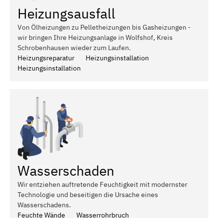
Heizungsausfall
Von Ölheizungen zu Pelletheizungen bis Gasheizungen -
wir bringen Ihre Heizungsanlage in Wolfshof, Kreis
Schrobenhausen wieder zum Laufen.
Heizungsreparatur
Heizungsinstallation
Heizungsinstallation
Wasserschaden
Wir entziehen auftretende Feuchtigkeit mit modernster
Technologie und beseitigen die Ursache eines
Wasserschadens.
Feuchte Wände
Wasserrohrbruch