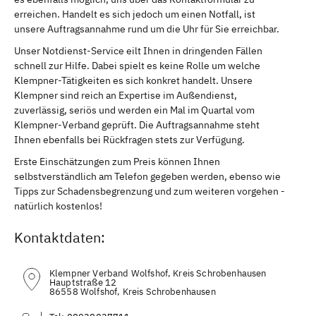
erreichen. Handelt es sich jedoch um einen Notfall, ist
unsere Auftragsannahme rund um die Uhr für Sie erreichbar.
Unser Notdienst-Service eilt Ihnen in dringenden Fällen
schnell zur Hilfe. Dabei spielt es keine Rolle um welche
Klempner-Tätigkeiten es sich konkret handelt. Unsere
Klempner sind reich an Expertise im Außendienst,
zuverlässig, seriös und werden ein Mal im Quartal vom
Klempner-Verband geprüft. Die Auftragsannahme steht
Ihnen ebenfalls bei Rückfragen stets zur Verfügung.
Erste Einschätzungen zum Preis können Ihnen
selbstverständlich am Telefon gegeben werden, ebenso wie
Tipps zur Schadensbegrenzung und zum weiteren vorgehen -
natürlich kostenlos!
Kontaktdaten:
Klempner Verband Wolfshof, Kreis Schrobenhausen
Hauptstraße 12
86558 Wolfshof, Kreis Schrobenhausen