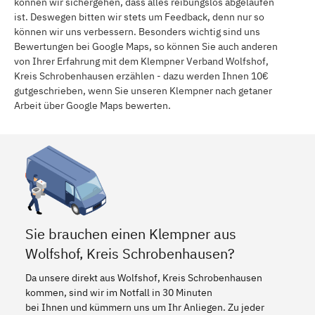
können wir sichergehen, dass alles reibungslos abgelaufen
ist. Deswegen bitten wir stets um Feedback, denn nur so
können wir uns verbessern. Besonders wichtig sind uns
Bewertungen bei Google Maps, so können Sie auch anderen
von Ihrer Erfahrung mit dem Klempner Verband Wolfshof,
Kreis Schrobenhausen erzählen - dazu werden Ihnen 10€
gutgeschrieben, wenn Sie unseren Klempner nach getaner
Arbeit über Google Maps bewerten.
Sie brauchen einen Klempner aus
Wolfshof, Kreis Schrobenhausen?
Da unsere direkt aus Wolfshof, Kreis Schrobenhausen
kommen, sind wir im Notfall in 30 Minuten
bei Ihnen und kümmern uns um Ihr Anliegen. Zu jeder