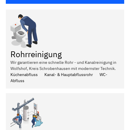
Rohrreinigung
Wir garantieren eine schnelle Rohr - und Kanalreinigung in
Wolfshof, Kreis Schrobenhausen mit modernster Technik.
Küchenabfluss
Kanal- & Hauptabflussrohr
WC-
Abfluss