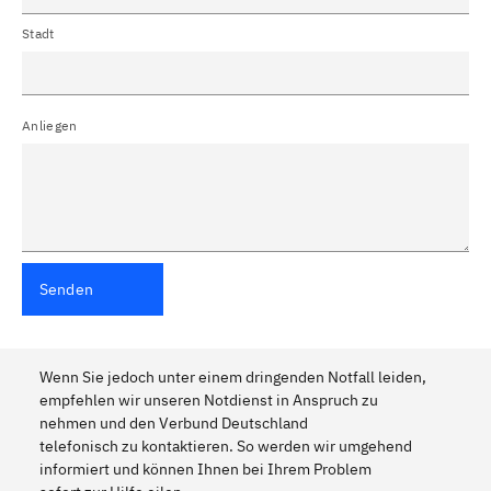
Stadt
Anliegen
Senden
Wenn Sie jedoch unter einem dringenden Notfall leiden,
empfehlen wir unseren Notdienst in Anspruch zu
nehmen und den Verbund Deutschland
telefonisch zu kontaktieren. So werden wir umgehend
informiert und können Ihnen bei Ihrem Problem