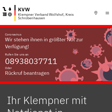
KVW
Klempner Verband Wolfshof, Kreis
Schrobenhausen
Coronavirus
Wir stehen ihnen in größter Not zur
Verfügung!
Rufen Sie uns an
08938037711
Oder
Rückruf beantragen
Ihr Klempner mit