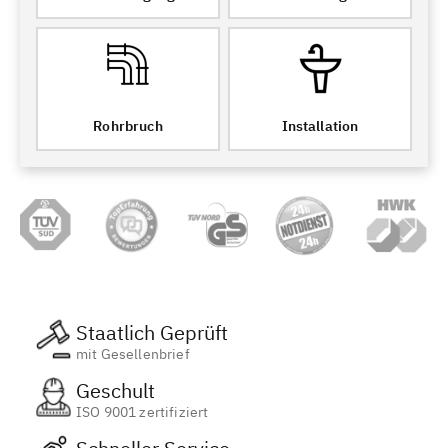
Rohrbruch
Installation
Staatlich Geprüft
mit Gesellenbrief
Geschult
ISO 9001 zertifiziert