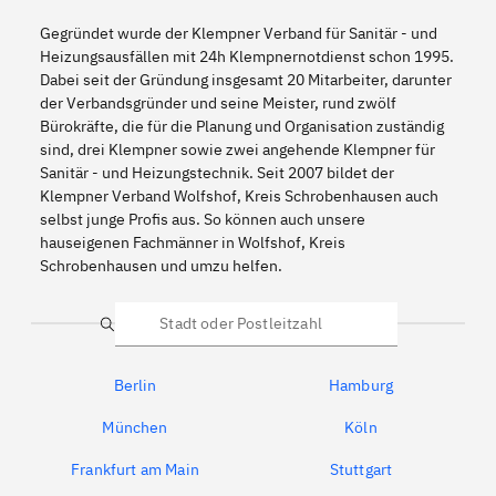
Gegründet wurde der Klempner Verband für Sanitär - und
Heizungsausfällen mit 24h Klempnernotdienst schon 1995.
Dabei seit der Gründung insgesamt 20 Mitarbeiter, darunter
der Verbandsgründer und seine Meister, rund zwölf
Bürokräfte, die für die Planung und Organisation zuständig
sind, drei Klempner sowie zwei angehende Klempner für
Sanitär - und Heizungstechnik. Seit 2007 bildet der
Klempner Verband Wolfshof, Kreis Schrobenhausen auch
selbst junge Profis aus. So können auch unsere
hauseigenen Fachmänner in Wolfshof, Kreis
Schrobenhausen und umzu helfen.
Suche
Berlin
Hamburg
München
Köln
Frankfurt am Main
Stuttgart