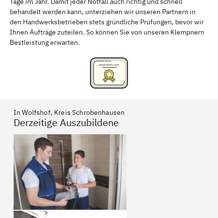
Tage im Jahr. Damit jeder Notfall auch richtig und schnell
behandelt werden kann, unterziehen wir unseren Partnern in
den Handwerksbetrieben stets gründliche Prüfungen, bevor wir
Ihnen Aufträge zuteilen. So können Sie von unseren Klempnern
Bestleistung erwarten.
In Wolfshof, Kreis Schrobenhausen
Derzeitige Auszubildene