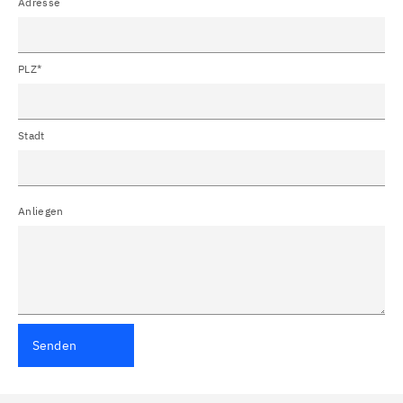
Adresse
PLZ*
Stadt
Anliegen
Senden