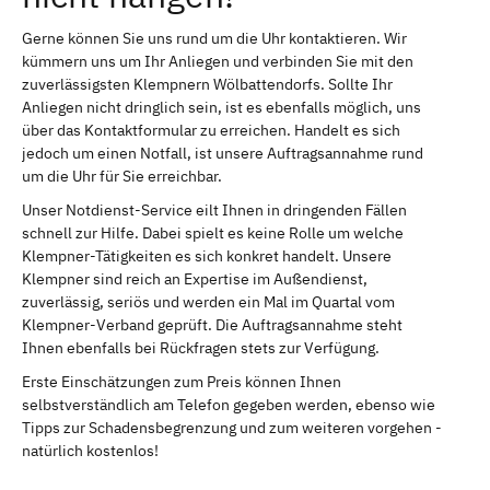
Gerne können Sie uns rund um die Uhr kontaktieren. Wir
kümmern uns um Ihr Anliegen und verbinden Sie mit den
zuverlässigsten Klempnern Wölbattendorfs. Sollte Ihr
Anliegen nicht dringlich sein, ist es ebenfalls möglich, uns
über das Kontaktformular zu erreichen. Handelt es sich
jedoch um einen Notfall, ist unsere Auftragsannahme rund
um die Uhr für Sie erreichbar.
Unser Notdienst-Service eilt Ihnen in dringenden Fällen
schnell zur Hilfe. Dabei spielt es keine Rolle um welche
Klempner-Tätigkeiten es sich konkret handelt. Unsere
Klempner sind reich an Expertise im Außendienst,
zuverlässig, seriös und werden ein Mal im Quartal vom
Klempner-Verband geprüft. Die Auftragsannahme steht
Ihnen ebenfalls bei Rückfragen stets zur Verfügung.
Erste Einschätzungen zum Preis können Ihnen
selbstverständlich am Telefon gegeben werden, ebenso wie
Tipps zur Schadensbegrenzung und zum weiteren vorgehen -
natürlich kostenlos!