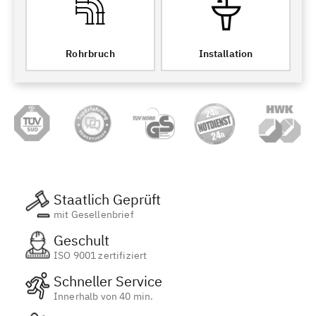
Rohrbruch
Installation
Staatlich Geprüft
mit Gesellenbrief
Geschult
ISO 9001 zertifiziert
Schneller Service
Innerhalb von 40 min.