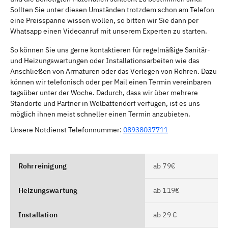
Sollten Sie unter diesen Umständen trotzdem schon am Telefon
eine Preisspanne wissen wollen, so bitten wir Sie dann per
Whatsapp einen Videoanruf mit unserem Experten zu starten.
So können Sie uns gerne kontaktieren für regelmäßige Sanitär-
und Heizungswartungen oder Installationsarbeiten wie das
Anschließen von Armaturen oder das Verlegen von Rohren. Dazu
können wir telefonisch oder per Mail einen Termin vereinbaren
tagsüber unter der Woche. Dadurch, dass wir über mehrere
Standorte und Partner in Wölbattendorf verfügen, ist es uns
möglich ihnen meist schneller einen Termin anzubieten.
Unsere Notdienst Telefonnummer:
08938037711
Rohrreinigung
ab 79€
Heizungswartung
ab 119€
Installation
ab 29 €