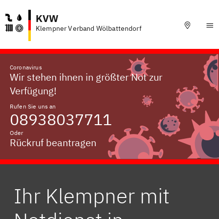
KVW
Klempner Verband Wölbattendorf
Coronavirus
Wir stehen ihnen in größter Not zur
Verfügung!
Rufen Sie uns an
08938037711
Oder
Rückruf beantragen
Ihr Klempner mit