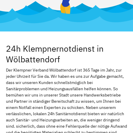
24h Klempnernotdienst in
Wölbattendorf
Der Klempner Verband Wölbattendorf ist 365 Tage im Jahr, zur
jeder Uhrzeit für Sie da. Wir haben es uns zur Aufgabe gemacht,
dass wir unseren Kunden schnellstmöglich bei
Sanitärproblemen und Heizungsausfällen helfen können. So
bemühen wir uns in unserer Stadt unsere Handwerksbetriebe
und Partner in ständiger Bereitschaft zu wissen, um Ihnen bei
einem Notfall einen Experten zu schicken. Neben unserem
verlässlichen, lokalen 24h Sanitärnotdienst bieten wir natürlich
auch Sanitär- und Heizungsarbeiten an, die weniger dringend
sind. sicherlich, dass ohne eine Fehlerquelle der nötige Aufwand
und die benötigten Materialien schlecht zu bestimmen sind.