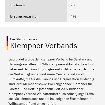
Rohrbruch
79€
Heizungsreparatur
49€
Die Standorte des
Klempner Verbands
Gegründet wurde der Klempner Verband für Sanitär - und
Heizungsausfällen mit 24h Klempnernotdienst schon 1995.
Dabei seit der Gründung insgesamt 20 Mitarbeiter, darunter
der Verbandsgründer und seine Meister, rund zwölf
Bürokräfte, die für die Planung und Organisation zuständig
sind, drei Klempner sowie zwei angehende Klempner für
Sanitär - und Heizungstechnik. Seit 2007 bildet der
Klempner Verband Wölbattendorf auch selbst junge Profis
aus. So können auch unsere hauseigenen Fachmänner in
Wölbattendorf und umzu helfen.