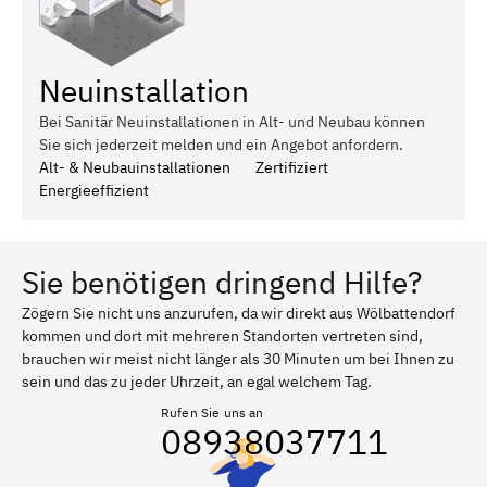
Neuinstallation
Bei Sanitär Neuinstallationen in Alt- und Neubau können
Sie sich jederzeit melden und ein Angebot anfordern.
Alt- & Neubauinstallationen
Zertifiziert
Energieeffizient
Sie benötigen dringend Hilfe?
Zögern Sie nicht uns anzurufen, da wir direkt aus Wölbattendorf
kommen und dort mit mehreren Standorten vertreten sind,
brauchen wir meist nicht länger als 30 Minuten um bei Ihnen zu
sein und das zu jeder Uhrzeit, an egal welchem Tag.
Rufen Sie uns an
08938037711