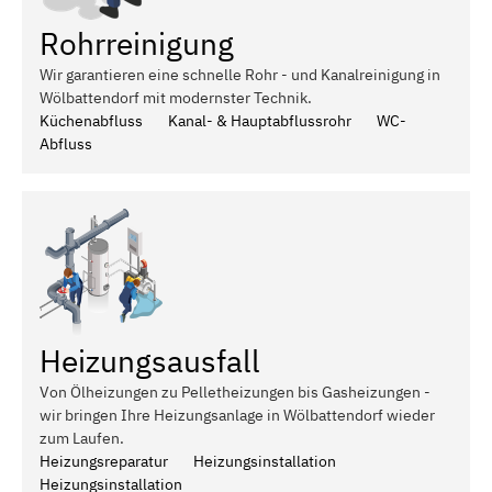
Rohrreinigung
Wir garantieren eine schnelle Rohr - und Kanalreinigung in
Wölbattendorf mit modernster Technik.
Küchenabfluss
Kanal- & Hauptabflussrohr
WC-
Abfluss
Heizungsausfall
Von Ölheizungen zu Pelletheizungen bis Gasheizungen -
wir bringen Ihre Heizungsanlage in Wölbattendorf wieder
zum Laufen.
Heizungsreparatur
Heizungsinstallation
Heizungsinstallation