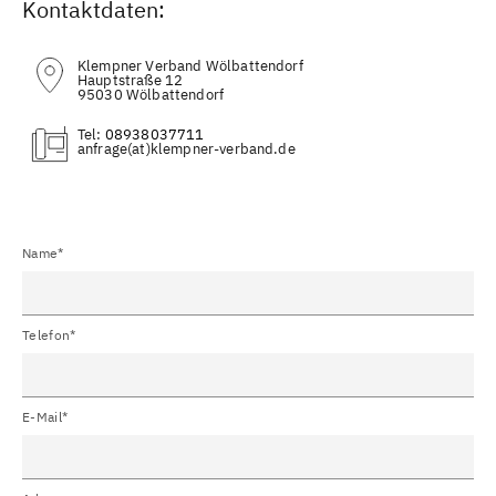
Kontaktdaten:
Klempner Verband Wölbattendorf
Hauptstraße 12
95030 Wölbattendorf
Tel:
08938037711
(at)
Name*
Telefon*
E-Mail*