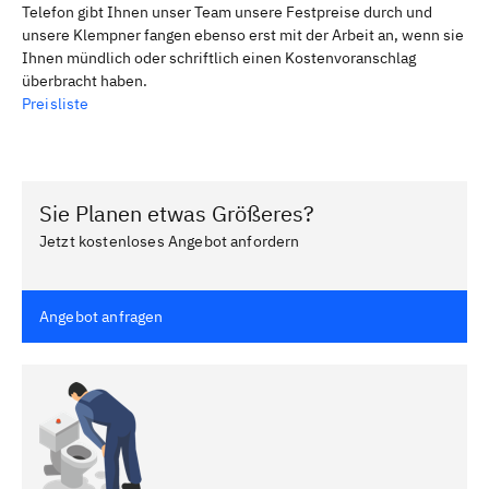
Telefon gibt Ihnen unser Team unsere Festpreise durch und
unsere Klempner fangen ebenso erst mit der Arbeit an, wenn sie
Ihnen mündlich oder schriftlich einen Kostenvoranschlag
überbracht haben.
Preisliste
Sie Planen etwas Größeres?
Jetzt kostenloses Angebot anfordern
Angebot anfragen