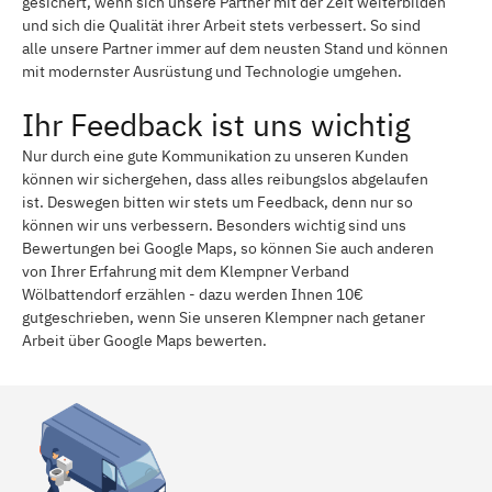
gesichert, wenn sich unsere Partner mit der Zeit weiterbilden
und sich die Qualität ihrer Arbeit stets verbessert. So sind
alle unsere Partner immer auf dem neusten Stand und können
mit modernster Ausrüstung und Technologie umgehen.
Ihr Feedback ist uns wichtig
Nur durch eine gute Kommunikation zu unseren Kunden
können wir sichergehen, dass alles reibungslos abgelaufen
ist. Deswegen bitten wir stets um Feedback, denn nur so
können wir uns verbessern. Besonders wichtig sind uns
Bewertungen bei Google Maps, so können Sie auch anderen
von Ihrer Erfahrung mit dem Klempner Verband
Wölbattendorf erzählen - dazu werden Ihnen 10€
gutgeschrieben, wenn Sie unseren Klempner nach getaner
Arbeit über Google Maps bewerten.