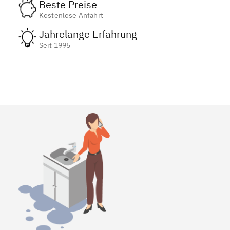
Beste Preise
Kostenlose Anfahrt
Jahrelange Erfahrung
Seit 1995