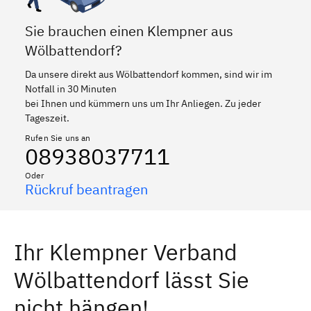
Sie brauchen einen Klempner aus
Wölbattendorf?
Da unsere direkt aus Wölbattendorf kommen, sind wir im
Notfall in 30 Minuten
bei Ihnen und kümmern uns um Ihr Anliegen. Zu jeder
Tageszeit.
Rufen Sie uns an
08938037711
Oder
Rückruf beantragen
Ihr Klempner Verband
Wölbattendorf lässt Sie
nicht hängen!