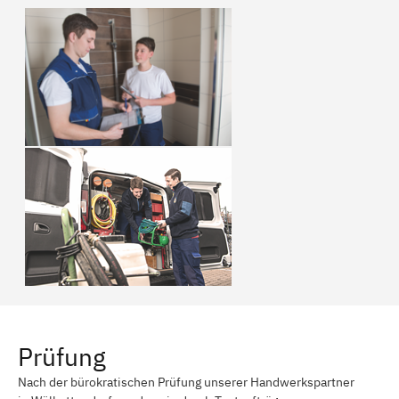
Prüfung
Nach der bürokratischen Prüfung unserer Handwerkspartner