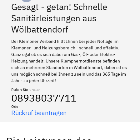
Gesagt - getan! Schnelle
Sanitärleistungen aus
Wölbattendorf
Der Klempner Verband hilft Ihnen bei jeder Notlage im
Klempner- und Heizungsbereich - schnell und effektiv.
Ganz egal ob es sich dabei um Gas-, Öl- oder Elektro-
Heizung handelt. Unsere Klempnernotdienste befinden
sich an mehreren Standorten in Wölbattendorf, dabei ist es
uns möglich schnell bei Ihnen zu sein und das 365 Tage im
Jahr - zu jeder Uhrzeit!
Rufen Sie uns an
08938037711
Oder
Rückruf beantragen