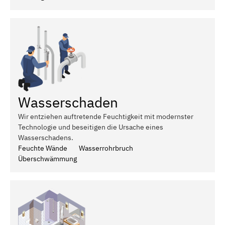
Wasserschaden
Wir entziehen auftretende Feuchtigkeit mit modernster
Technologie und beseitigen die Ursache eines
Wasserschadens.
Feuchte Wände
Wasserrohrbruch
Überschwämmung