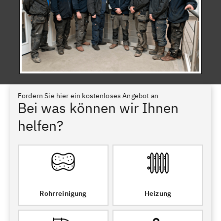
Fordern Sie hier ein kostenloses Angebot an
Bei was können wir Ihnen
helfen?
Rohrreinigung
Heizung