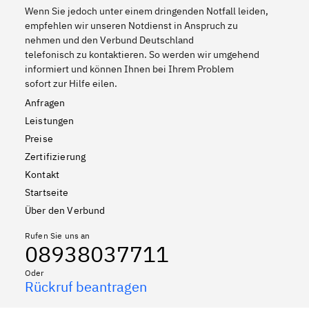
Wenn Sie jedoch unter einem dringenden Notfall leiden,
empfehlen wir unseren Notdienst in Anspruch zu
nehmen und den Verbund Deutschland
telefonisch zu kontaktieren. So werden wir umgehend
informiert und können Ihnen bei Ihrem Problem
sofort zur Hilfe eilen.
Anfragen
Leistungen
Preise
Zertifizierung
Kontakt
Startseite
Über den Verbund
Rufen Sie uns an
08938037711
Oder
Rückruf beantragen