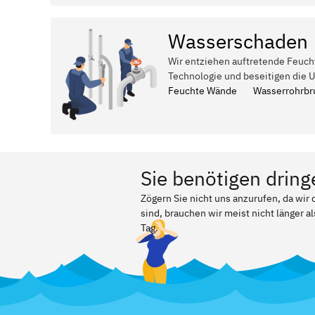
Wasserschaden
Wir entziehen auftretende Feuch
Technologie und beseitigen die 
Feuchte Wände
Wasserrohrbr
Sie benötigen dring
Zögern Sie nicht uns anzurufen, da wi
sind, brauchen wir meist nicht länger a
Tag.