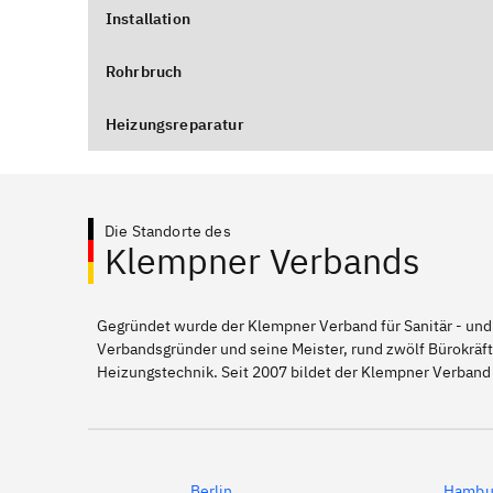
Installation
Rohrbruch
Heizungsreparatur
Die Standorte des
Klempner Verbands
Gegründet wurde der Klempner Verband für Sanitär - und
Verbandsgründer und seine Meister, rund zwölf Bürokräft
Heizungstechnik. Seit 2007 bildet der Klempner Verband
Berlin
Hambu