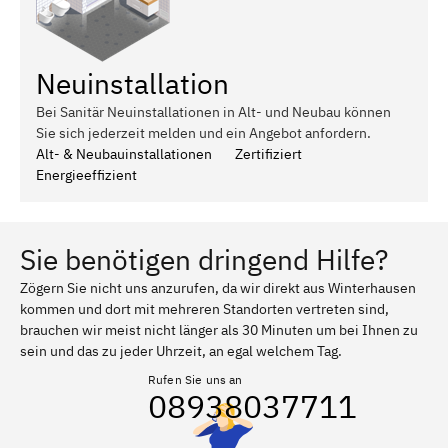
Neuinstallation
Bei Sanitär Neuinstallationen in Alt- und Neubau können
Sie sich jederzeit melden und ein Angebot anfordern.
Alt- & Neubauinstallationen
Zertifiziert
Energieeffizient
Sie benötigen dringend Hilfe?
Zögern Sie nicht uns anzurufen, da wir direkt aus Winterhausen
kommen und dort mit mehreren Standorten vertreten sind,
brauchen wir meist nicht länger als 30 Minuten um bei Ihnen zu
sein und das zu jeder Uhrzeit, an egal welchem Tag.
Rufen Sie uns an
08938037711