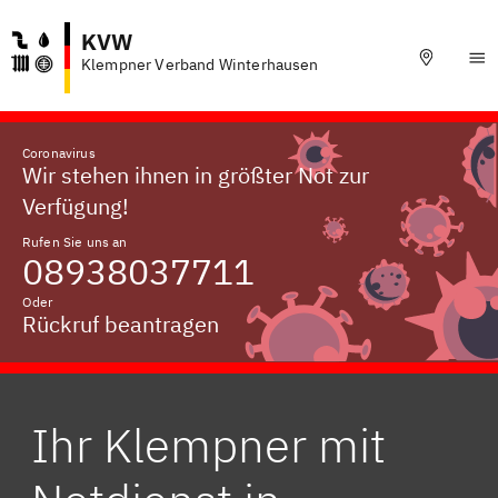
KVW
Klempner Verband Winterhausen
Coronavirus
Wir stehen ihnen in größter Not zur
Verfügung!
Rufen Sie uns an
08938037711
Oder
Rückruf beantragen
Ihr Klempner mit