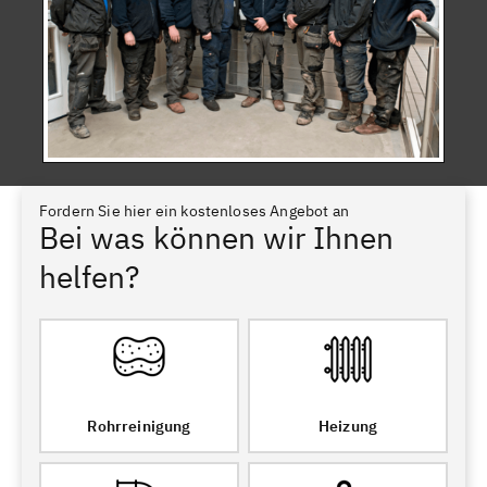
Fordern Sie hier ein kostenloses Angebot an
Bei was können wir Ihnen
helfen?
Rohrreinigung
Heizung