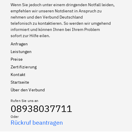
Wenn Sie jedoch unter einem dringenden Notfall leiden,
empfehlen wir unseren Notdienst in Anspruch zu
nehmen und den Verbund Deutschland
telefonisch zu kontaktieren. So werden wir umgehend
informiert und können Ihnen bei Ihrem Problem
sofort zur Hilfe eilen.
Anfragen
Leistungen
Preise
Zertifizierung
Kontakt
Startseite
Über den Verbund
Rufen Sie uns an
08938037711
Oder
Rückruf beantragen