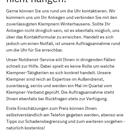
Gerne können Sie uns rund um die Uhr kontaktieren. Wir
kümmern uns um Ihr Anliegen und verbinden Sie mit den
zuverlässigsten Klempnern Winterhausens. Sollte Ihr
Anliegen nicht dringlich sein, ist es ebenfalls möglich, uns
über das Kontaktformular zu erreichen. Handelt es sich
jedoch um einen Notfall, ist unsere Auftragsannahme rund
um die Uhr für Sie erreichbar.
Unser Notdienst-Service eilt Ihnen in dringenden Fällen
schnell zur Hilfe. Dabei spielt es keine Rolle um welche
Klempner-Tätigkeiten es sich konkret handelt. Unsere
Klempner sind reich an Expertise im Außendienst,
zuverlässig, seriös und werden ein Mal im Quartal vom
Klempner-Verband geprüft. Die Auftragsannahme steht
Ihnen ebenfalls bei Rückfragen stets zur Verfügung.
Erste Einschätzungen zum Preis können Ihnen
selbstverständlich am Telefon gegeben werden, ebenso wie
Tipps zur Schadensbegrenzung und zum weiteren vorgehen -
natürlich kostenlos!