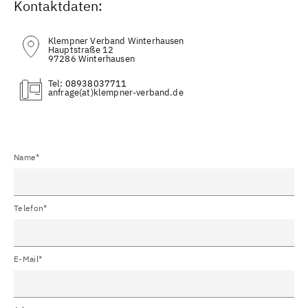
Kontaktdaten:
Klempner Verband Winterhausen
Hauptstraße 12
97286 Winterhausen
Tel:
08938037711
(at)
Name*
Telefon*
E-Mail*