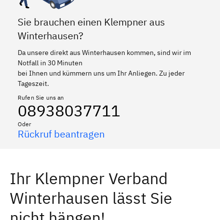
Sie brauchen einen Klempner aus
Winterhausen?
Da unsere direkt aus Winterhausen kommen, sind wir im
Notfall in 30 Minuten
bei Ihnen und kümmern uns um Ihr Anliegen. Zu jeder
Tageszeit.
Rufen Sie uns an
08938037711
Oder
Rückruf beantragen
Ihr Klempner Verband
Winterhausen lässt Sie
nicht hängen!