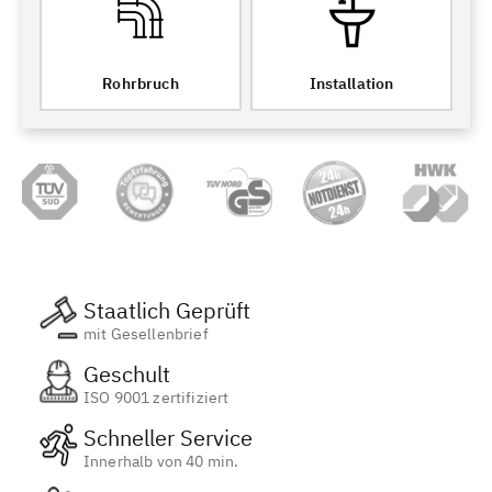
Rohrbruch
Installation
Staatlich Geprüft
mit Gesellenbrief
Geschult
ISO 9001 zertifiziert
Schneller Service
Innerhalb von 40 min.