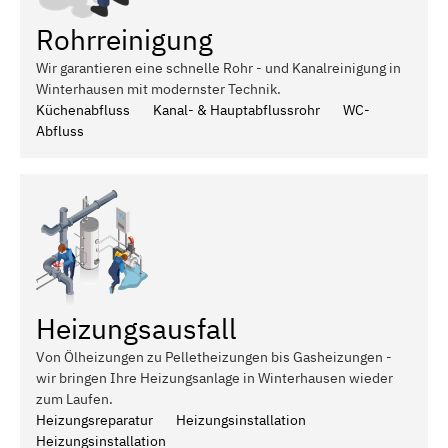
Rohrreinigung
Wir garantieren eine schnelle Rohr - und Kanalreinigung in
Winterhausen mit modernster Technik.
Küchenabfluss
Kanal- & Hauptabflussrohr
WC-
Abfluss
Heizungsausfall
Von Ölheizungen zu Pelletheizungen bis Gasheizungen -
wir bringen Ihre Heizungsanlage in Winterhausen wieder
zum Laufen.
Heizungsreparatur
Heizungsinstallation
Heizungsinstallation