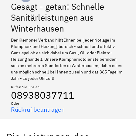
Gesagt - getan! Schnelle
Sanitärleistungen aus
Winterhausen
Der Klempner Verband hilft Ihnen bei jeder Notlage im
Klempner- und Heizungsbereich - schnell und effektiv.
Ganz egal ob es sich dabei um Gas-, Öl- oder Elektro-
Heizung handelt. Unsere Klempnernotdienste befinden
sich an mehreren Standorten in Winterhausen, dabei ist es
uns möglich schnell bei Ihnen zu sein und das 365 Tage im
Jahr - zu jeder Uhrzeit!
Rufen Sie uns an
08938037711
Oder
Rückruf beantragen