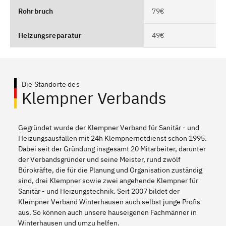
Rohrbruch
79€
Heizungsreparatur
49€
Die Standorte des
Klempner Verbands
Gegründet wurde der Klempner Verband für Sanitär - und
Heizungsausfällen mit 24h Klempnernotdienst schon 1995.
Dabei seit der Gründung insgesamt 20 Mitarbeiter, darunter
der Verbandsgründer und seine Meister, rund zwölf
Bürokräfte, die für die Planung und Organisation zuständig
sind, drei Klempner sowie zwei angehende Klempner für
Sanitär - und Heizungstechnik. Seit 2007 bildet der
Klempner Verband Winterhausen auch selbst junge Profis
aus. So können auch unsere hauseigenen Fachmänner in
Winterhausen und umzu helfen.