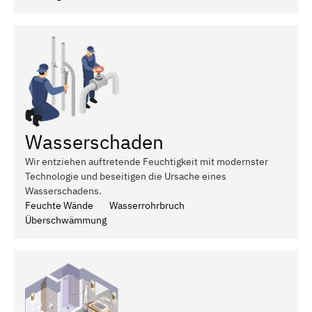
Wasserschaden
Wir entziehen auftretende Feuchtigkeit mit modernster
Technologie und beseitigen die Ursache eines
Wasserschadens.
Feuchte Wände
Wasserrohrbruch
Überschwämmung