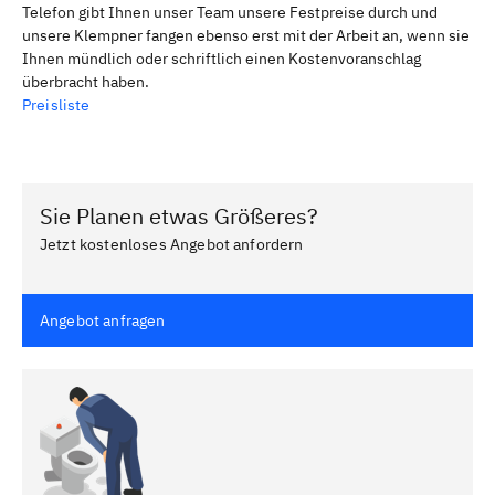
Telefon gibt Ihnen unser Team unsere Festpreise durch und
unsere Klempner fangen ebenso erst mit der Arbeit an, wenn sie
Ihnen mündlich oder schriftlich einen Kostenvoranschlag
überbracht haben.
Preisliste
Sie Planen etwas Größeres?
Jetzt kostenloses Angebot anfordern
Angebot anfragen