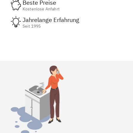
Beste Preise
Kostenlose Anfahrt
Jahrelange Erfahrung
Seit 1995