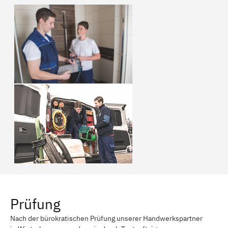
Prüfung
Nach der bürokratischen Prüfung unserer Handwerkspartner