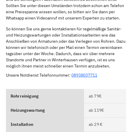
Sollten Sie unter diesen Umständen trotzdem schon am Telefon
eine Preisspanne wissen wollen, so bitten wir Sie dann per
Whatsapp einen Videoanruf mit unserem Experten zu starten.
So können Sie uns gerne kontaktieren für regelmäßige Sanitär-
und Heizungswartungen oder Installationsarbeiten wie das
Anschließen von Armaturen oder das Verlegen von Rohren. Dazu
können wir telefonisch oder per Mail einen Termin vereinbaren
tagsüber unter der Woche. Dadurch, dass wir über mehrere
Standorte und Partner in Winterhausen verfügen, ist es uns
möglich ihnen meist schneller einen Termin anzubieten.
Unsere Notdienst Telefonnummer:
08938037711
Rohrreinigung
ab 79€
Heizungswartung
ab 119€
Installation
ab 29 €