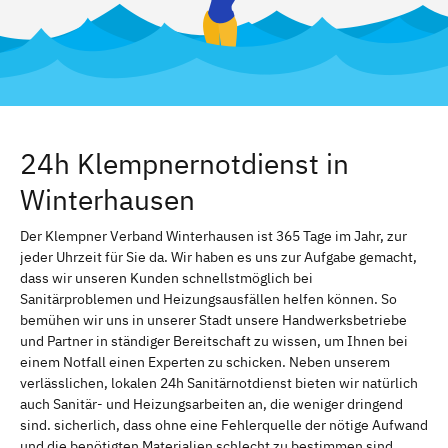
24h Klempnernotdienst in
Winterhausen
Der Klempner Verband Winterhausen ist 365 Tage im Jahr, zur
jeder Uhrzeit für Sie da. Wir haben es uns zur Aufgabe gemacht,
dass wir unseren Kunden schnellstmöglich bei
Sanitärproblemen und Heizungsausfällen helfen können. So
bemühen wir uns in unserer Stadt unsere Handwerksbetriebe
und Partner in ständiger Bereitschaft zu wissen, um Ihnen bei
einem Notfall einen Experten zu schicken. Neben unserem
verlässlichen, lokalen 24h Sanitärnotdienst bieten wir natürlich
auch Sanitär- und Heizungsarbeiten an, die weniger dringend
sind. sicherlich, dass ohne eine Fehlerquelle der nötige Aufwand
und die benötigten Materialien schlecht zu bestimmen sind.