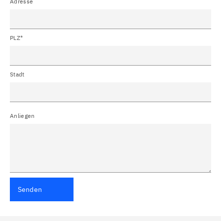
Adresse
PLZ*
Stadt
Anliegen
Senden