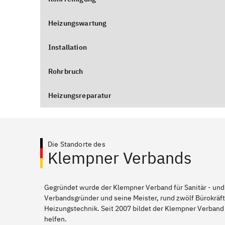
Heizungswartung
Installation
Rohrbruch
Heizungsreparatur
Die Standorte des
Klempner Verbands
Gegründet wurde der Klempner Verband für Sanitär - und
Verbandsgründer und seine Meister, rund zwölf Bürokräft
Heizungstechnik. Seit 2007 bildet der Klempner Verban
helfen.