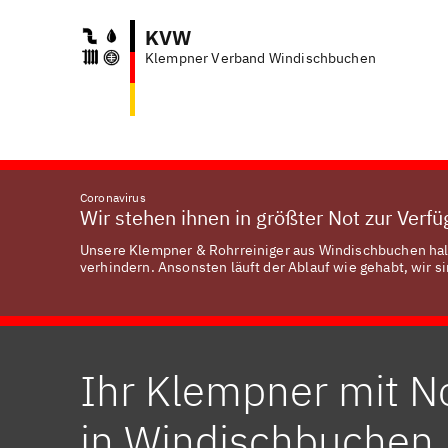
KVW
Klempner Verband Windischbuchen
Coronavirus
Wir stehen ihnen in größter Not zur Verf
Unsere Klempner & Rohrreiniger aus Windischbuchen halt
verhindern. Ansonsten läuft der Ablauf wie gehabt, wir si
Ihr Klempner mit N
in Windischbuchen