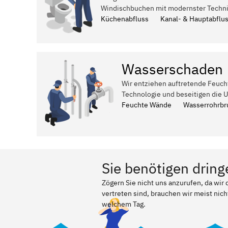
Windischbuchen mit modernster Techni
Küchenabfluss
Kanal- & Hauptabflu
Wasserschaden
Wir entziehen auftretende Feuch
Technologie und beseitigen die 
Feuchte Wände
Wasserrohrbr
Sie benötigen dring
Zögern Sie nicht uns anzurufen, da wi
vertreten sind, brauchen wir meist nich
welchem Tag.