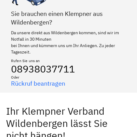
Sie brauchen einen Klempner aus
Wildenbergen?
Da unsere direkt aus Wildenbergen kommen, sind wir im
Notfall in 30 Minuten
bei Ihnen und kümmern uns um Ihr Anliegen. Zu jeder
Tageszeit.
Rufen Sie uns an
08938037711
Oder
Rückruf beantragen
Ihr Klempner Verband
Wildenbergen lässt Sie
nicht hängen!