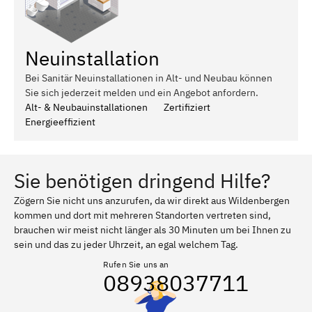
Neuinstallation
Bei Sanitär Neuinstallationen in Alt- und Neubau können
Sie sich jederzeit melden und ein Angebot anfordern.
Alt- & Neubauinstallationen
Zertifiziert
Energieeffizient
Sie benötigen dringend Hilfe?
Zögern Sie nicht uns anzurufen, da wir direkt aus Wildenbergen
kommen und dort mit mehreren Standorten vertreten sind,
brauchen wir meist nicht länger als 30 Minuten um bei Ihnen zu
sein und das zu jeder Uhrzeit, an egal welchem Tag.
Rufen Sie uns an
08938037711