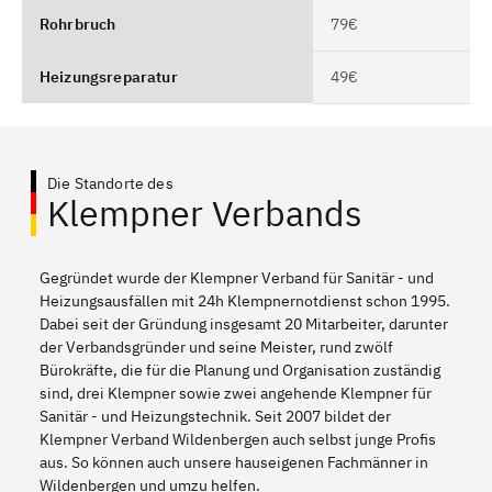
Rohrbruch
79€
Heizungsreparatur
49€
Die Standorte des
Klempner Verbands
Gegründet wurde der Klempner Verband für Sanitär - und
Heizungsausfällen mit 24h Klempnernotdienst schon 1995.
Dabei seit der Gründung insgesamt 20 Mitarbeiter, darunter
der Verbandsgründer und seine Meister, rund zwölf
Bürokräfte, die für die Planung und Organisation zuständig
sind, drei Klempner sowie zwei angehende Klempner für
Sanitär - und Heizungstechnik. Seit 2007 bildet der
Klempner Verband Wildenbergen auch selbst junge Profis
aus. So können auch unsere hauseigenen Fachmänner in
Wildenbergen und umzu helfen.