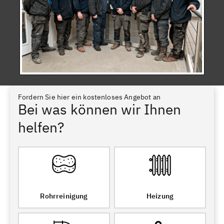
Fordern Sie hier ein kostenloses Angebot an
Bei was können wir Ihnen
helfen?
Rohrreinigung
Heizung