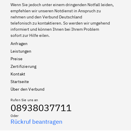
Wenn Sie jedoch unter einem dringenden Notfall leiden,
empfehlen wir unseren Notdienst in Anspruch zu
nehmen und den Verbund Deutschland
telefonisch zu kontaktieren. So werden wir umgehend
informiert und können Ihnen bei Ihrem Problem
sofort zur Hilfe eilen.
Anfragen
Leistungen
Preise
Zertifizierung
Kontakt
Startseite
Über den Verbund
Rufen Sie uns an
08938037711
Oder
Rückruf beantragen