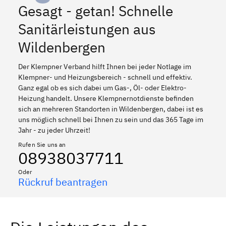
Gesagt - getan! Schnelle
Sanitärleistungen aus
Wildenbergen
Der Klempner Verband hilft Ihnen bei jeder Notlage im
Klempner- und Heizungsbereich - schnell und effektiv.
Ganz egal ob es sich dabei um Gas-, Öl- oder Elektro-
Heizung handelt. Unsere Klempnernotdienste befinden
sich an mehreren Standorten in Wildenbergen, dabei ist es
uns möglich schnell bei Ihnen zu sein und das 365 Tage im
Jahr - zu jeder Uhrzeit!
Rufen Sie uns an
08938037711
Oder
Rückruf beantragen