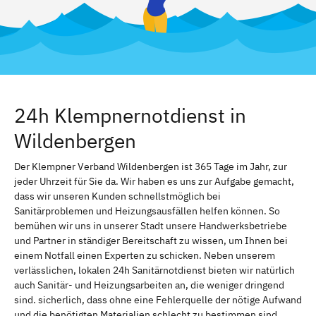
24h Klempnernotdienst in
Wildenbergen
Der Klempner Verband Wildenbergen ist 365 Tage im Jahr, zur
jeder Uhrzeit für Sie da. Wir haben es uns zur Aufgabe gemacht,
dass wir unseren Kunden schnellstmöglich bei
Sanitärproblemen und Heizungsausfällen helfen können. So
bemühen wir uns in unserer Stadt unsere Handwerksbetriebe
und Partner in ständiger Bereitschaft zu wissen, um Ihnen bei
einem Notfall einen Experten zu schicken. Neben unserem
verlässlichen, lokalen 24h Sanitärnotdienst bieten wir natürlich
auch Sanitär- und Heizungsarbeiten an, die weniger dringend
sind. sicherlich, dass ohne eine Fehlerquelle der nötige Aufwand
und die benötigten Materialien schlecht zu bestimmen sind.