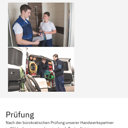
Prüfung
Nach der bürokratischen Prüfung unserer Handwerkspartner