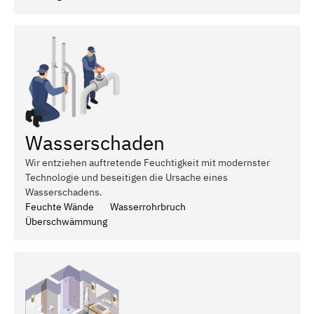
Wasserschaden
Wir entziehen auftretende Feuchtigkeit mit modernster
Technologie und beseitigen die Ursache eines
Wasserschadens.
Feuchte Wände
Wasserrohrbruch
Überschwämmung