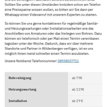
Sollten Sie unter diesen Umständen trotzdem schon am Telefon
eine Preisspanne wissen wollen, so bitten wir Sie dann per
Whatsapp einen Videoanruf mit unserem Experten zu starten.
So können Sie uns gerne kontaktieren für regelmäßige Sanitär-
und Heizungswartungen oder Installationsarbeiten wie das
Anschließen von Armaturen oder das Verlegen von Rohren. Dazu
können wir telefonisch oder per Mail einen Termin vereinbaren
tagsüber unter der Woche. Dadurch, dass wir über mehrere
Standorte und Partner in Wildenbergen verfügen, ist es uns
möglich ihnen meist schneller einen Termin anzubieten.
Unsere Notdienst Telefonnummer:
08938037711
Rohrreinigung
ab 79€
Heizungswartung
ab 119€
Installation
ab 29 €