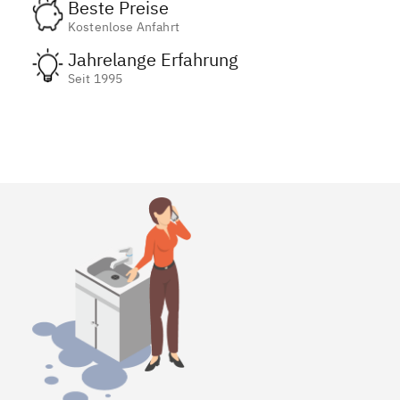
Beste Preise
Kostenlose Anfahrt
Jahrelange Erfahrung
Seit 1995