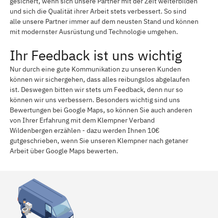
gesichert, wenn sich unsere Partner mit der Zeit weiterbilden
und sich die Qualität ihrer Arbeit stets verbessert. So sind
alle unsere Partner immer auf dem neusten Stand und können
mit modernster Ausrüstung und Technologie umgehen.
Ihr Feedback ist uns wichtig
Nur durch eine gute Kommunikation zu unseren Kunden
können wir sichergehen, dass alles reibungslos abgelaufen
ist. Deswegen bitten wir stets um Feedback, denn nur so
können wir uns verbessern. Besonders wichtig sind uns
Bewertungen bei Google Maps, so können Sie auch anderen
von Ihrer Erfahrung mit dem Klempner Verband
Wildenbergen erzählen - dazu werden Ihnen 10€
gutgeschrieben, wenn Sie unseren Klempner nach getaner
Arbeit über Google Maps bewerten.