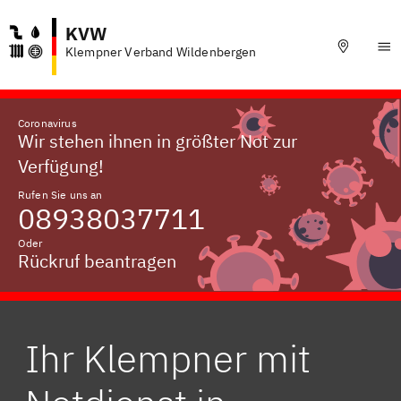
KVW
Klempner Verband Wildenbergen
Coronavirus
Wir stehen ihnen in größter Not zur
Verfügung!
Rufen Sie uns an
08938037711
Oder
Rückruf beantragen
Ihr Klempner mit