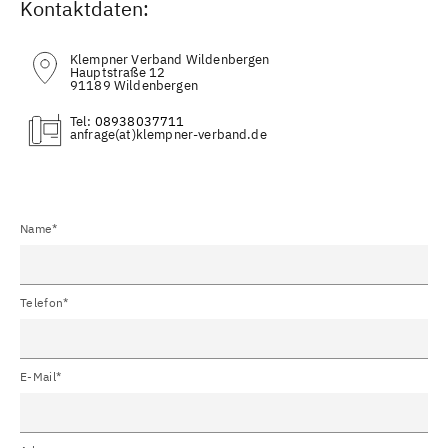
Kontaktdaten:
Klempner Verband Wildenbergen
Hauptstraße 12
91189 Wildenbergen
Tel:
08938037711
(at)
Name*
Telefon*
E-Mail*