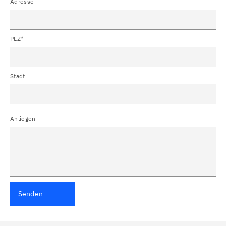
Adresse
PLZ*
Stadt
Anliegen
Senden