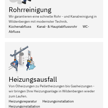
Rohrreinigung
Wir garantieren eine schnelle Rohr - und Kanalreinigung in
Wildenbergen mit modernster Technik.
Küchenabfluss
Kanal- & Hauptabflussrohr
WC-
Abfluss
Heizungsausfall
Von Ölheizungen zu Pelletheizungen bis Gasheizungen -
wir bringen Ihre Heizungsanlage in Wildenbergen wieder
zum Laufen.
Heizungsreparatur
Heizungsinstallation
Heizungsinstallation