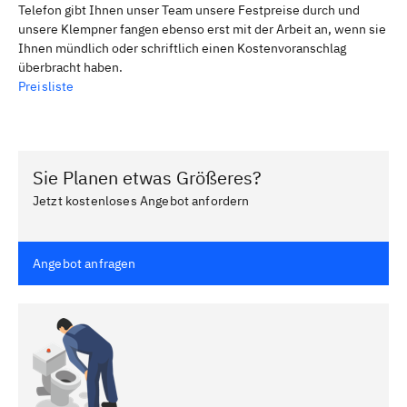
Telefon gibt Ihnen unser Team unsere Festpreise durch und
unsere Klempner fangen ebenso erst mit der Arbeit an, wenn sie
Ihnen mündlich oder schriftlich einen Kostenvoranschlag
überbracht haben.
Preisliste
Sie Planen etwas Größeres?
Jetzt kostenloses Angebot anfordern
Angebot anfragen