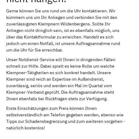
Gerne können Sie uns rund um die Uhr kontaktieren. Wir
kümmern uns um Ihr Anliegen und verbinden Sie mit den
zuverlässigsten Klempnern Wildenbergens. Sollte Ihr
Anliegen nicht dringlich sein, ist es ebenfalls möglich, uns
über das Kontaktformular zu erreichen. Handelt es sich
jedoch um einen Notfall, ist unsere Auftragsannahme rund
um die Uhr für Sie erreichbar.
Unser Notdienst-Service eilt Ihnen in dringenden Fällen
schnell zur Hilfe. Dabei spielt es keine Rolle um welche
Klempner-Tätigkeiten es sich konkret handelt. Unsere
Klempner sind reich an Expertise im Außendienst,
zuverlässig, seriös und werden ein Mal im Quartal vom
Klempner-Verband geprüft. Die Auftragsannahme steht
Ihnen ebenfalls bei Rückfragen stets zur Verfügung.
Erste Einschätzungen zum Preis können Ihnen
selbstverständlich am Telefon gegeben werden, ebenso wie
Tipps zur Schadensbegrenzung und zum weiteren vorgehen -
natürlich kostenlos!