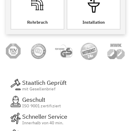
Rohrbruch
Installation
Staatlich Geprüft
mit Gesellenbrief
Geschult
ISO 9001 zertifiziert
Schneller Service
Innerhalb von 40 min.