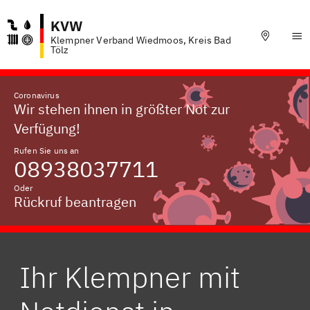
KVW
Klempner Verband Wiedmoos, Kreis Bad
Tölz
Coronavirus
Wir stehen ihnen in größter Not zur
Verfügung!
Rufen Sie uns an
08938037711
Oder
Rückruf beantragen
Ihr Klempner mit