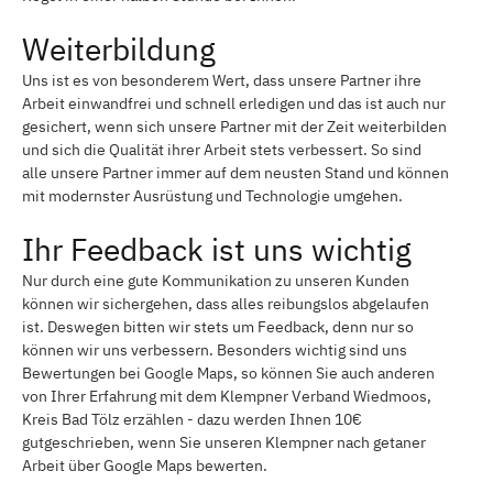
Weiterbildung
Uns ist es von besonderem Wert, dass unsere Partner ihre
Arbeit einwandfrei und schnell erledigen und das ist auch nur
gesichert, wenn sich unsere Partner mit der Zeit weiterbilden
und sich die Qualität ihrer Arbeit stets verbessert. So sind
alle unsere Partner immer auf dem neusten Stand und können
mit modernster Ausrüstung und Technologie umgehen.
Ihr Feedback ist uns wichtig
Nur durch eine gute Kommunikation zu unseren Kunden
können wir sichergehen, dass alles reibungslos abgelaufen
ist. Deswegen bitten wir stets um Feedback, denn nur so
können wir uns verbessern. Besonders wichtig sind uns
Bewertungen bei Google Maps, so können Sie auch anderen
von Ihrer Erfahrung mit dem Klempner Verband Wiedmoos,
Kreis Bad Tölz erzählen - dazu werden Ihnen 10€
gutgeschrieben, wenn Sie unseren Klempner nach getaner
Arbeit über Google Maps bewerten.