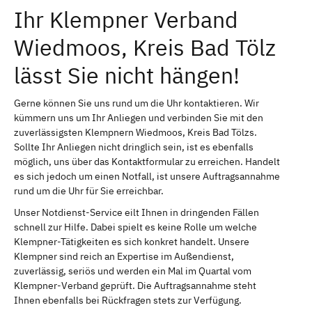
Ihr Klempner Verband
Wiedmoos, Kreis Bad Tölz
lässt Sie nicht hängen!
Gerne können Sie uns rund um die Uhr kontaktieren. Wir
kümmern uns um Ihr Anliegen und verbinden Sie mit den
zuverlässigsten Klempnern Wiedmoos, Kreis Bad Tölzs.
Sollte Ihr Anliegen nicht dringlich sein, ist es ebenfalls
möglich, uns über das Kontaktformular zu erreichen. Handelt
es sich jedoch um einen Notfall, ist unsere Auftragsannahme
rund um die Uhr für Sie erreichbar.
Unser Notdienst-Service eilt Ihnen in dringenden Fällen
schnell zur Hilfe. Dabei spielt es keine Rolle um welche
Klempner-Tätigkeiten es sich konkret handelt. Unsere
Klempner sind reich an Expertise im Außendienst,
zuverlässig, seriös und werden ein Mal im Quartal vom
Klempner-Verband geprüft. Die Auftragsannahme steht
Ihnen ebenfalls bei Rückfragen stets zur Verfügung.