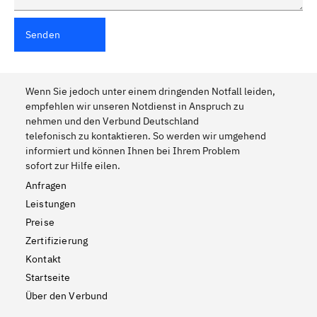
Senden
Wenn Sie jedoch unter einem dringenden Notfall leiden,
empfehlen wir unseren Notdienst in Anspruch zu
nehmen und den Verbund Deutschland
telefonisch zu kontaktieren. So werden wir umgehend
informiert und können Ihnen bei Ihrem Problem
sofort zur Hilfe eilen.
Anfragen
Leistungen
Preise
Zertifizierung
Kontakt
Startseite
Über den Verbund