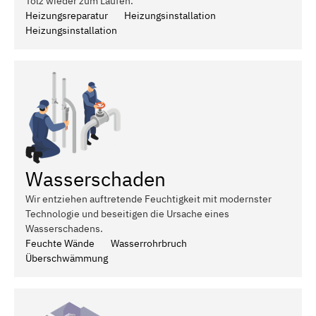
Tölz wieder zum Laufen.
Heizungsreparatur
Heizungsinstallation
Heizungsinstallation
Wasserschaden
Wir entziehen auftretende Feuchtigkeit mit modernster
Technologie und beseitigen die Ursache eines
Wasserschadens.
Feuchte Wände
Wasserrohrbruch
Überschwämmung