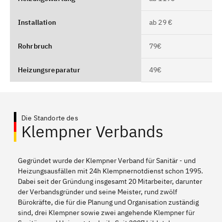
Installation
ab 29 €
Rohrbruch
79€
Heizungsreparatur
49€
Die Standorte des
Klempner Verbands
Gegründet wurde der Klempner Verband für Sanitär - und
Heizungsausfällen mit 24h Klempnernotdienst schon 1995.
Dabei seit der Gründung insgesamt 20 Mitarbeiter, darunter
der Verbandsgründer und seine Meister, rund zwölf
Bürokräfte, die für die Planung und Organisation zuständig
sind, drei Klempner sowie zwei angehende Klempner für