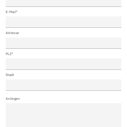
E-Mail*
Adresse
PLZ*
Stadt
Anliegen