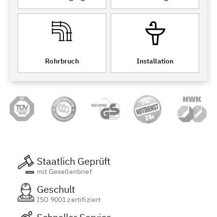
Rohrbruch
Installation
Staatlich Geprüft
mit Gesellenbrief
Geschult
ISO 9001 zertifiziert