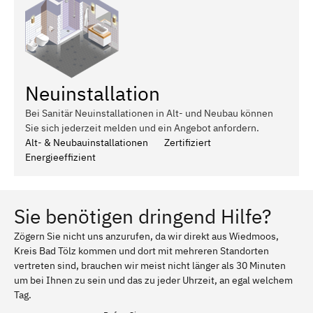
Neuinstallation
Bei Sanitär Neuinstallationen in Alt- und Neubau können
Sie sich jederzeit melden und ein Angebot anfordern.
Alt- & Neubauinstallationen
Zertifiziert
Energieeffizient
Sie benötigen dringend Hilfe?
Zögern Sie nicht uns anzurufen, da wir direkt aus Wiedmoos,
Kreis Bad Tölz kommen und dort mit mehreren Standorten
vertreten sind, brauchen wir meist nicht länger als 30 Minuten
um bei Ihnen zu sein und das zu jeder Uhrzeit, an egal welchem
Tag.