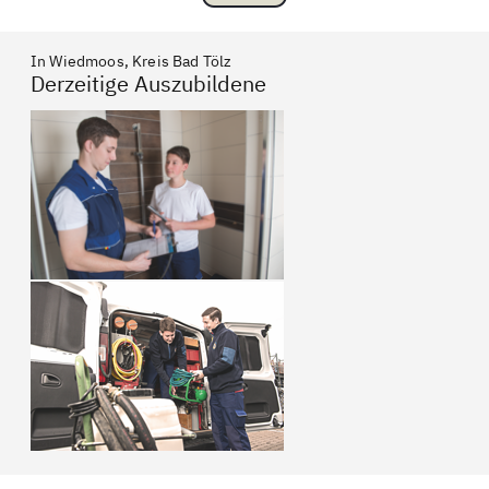
In Wiedmoos, Kreis Bad Tölz
Derzeitige Auszubildene