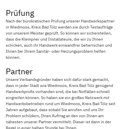
Prüfung
Nach der bürokratischen Prüfung unserer Handwerkspartner
in Wiedmoos, Kreis Bad Tölz werden sie durch Testaufträge
von unserem Meister geprüft. So können wir sicherstellen,
dass die Klempner und Installateure, die wir zu Ihnen
schicken, auch ihr Handwerk einwandfrei beherrschen und
Ihnen bei Ihrem Sanitär- oder Heizungsproblem helfen
können.
Partner
Unsere Verbandsgründer haben sich dafür stark gemacht,
dass in jeder Stadt wie Wiedmoos, Kreis Bad Tölz genügend
Handwerkprofis vorhanden sind, die bei Notfällen schnell
eingreifen können. So haben sie ein großes Netzwerk mit
Handwerksbetrieben rund um Wiedmoos, Kreis Bad Tölz seit
Jahren aufgebaut, dass sobald Sie anrufen und uns Ihr
Problem schildern, Ihren Auftrag an den von Ihnen am
nähesten unserer Partner vermittelt. Dieser ist dann in der
Regel in einer halben Stunde bei Ihnen.