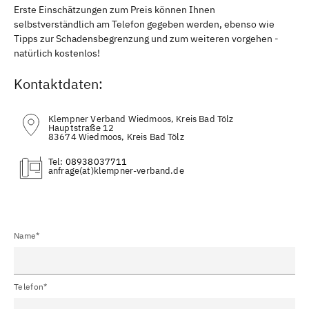
Erste Einschätzungen zum Preis können Ihnen
selbstverständlich am Telefon gegeben werden, ebenso wie
Tipps zur Schadensbegrenzung und zum weiteren vorgehen -
natürlich kostenlos!
Kontaktdaten:
Klempner Verband Wiedmoos, Kreis Bad Tölz
Hauptstraße 12
83674 Wiedmoos, Kreis Bad Tölz
Tel:
08938037711
(at)
Name*
Telefon*