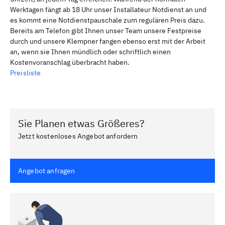
Werktagen fängt ab 18 Uhr unser Installateur Notdienst an und
es kommt eine Notdienstpauschale zum regulären Preis dazu.
Bereits am Telefon gibt Ihnen unser Team unsere Festpreise
durch und unsere Klempner fangen ebenso erst mit der Arbeit
an, wenn sie Ihnen mündlich oder schriftlich einen
Kostenvoranschlag überbracht haben.
Preisliste
Sie Planen etwas Größeres?
Jetzt kostenloses Angebot anfordern
Angebot anfragen