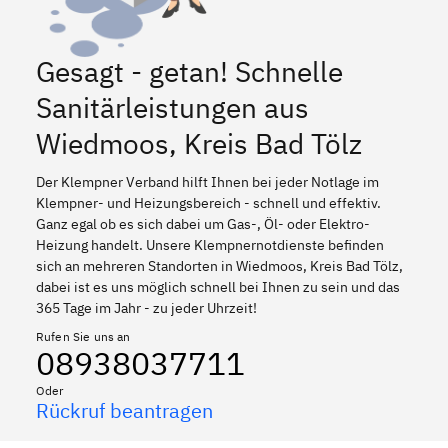
Gesagt - getan! Schnelle
Sanitärleistungen aus
Wiedmoos, Kreis Bad Tölz
Der Klempner Verband hilft Ihnen bei jeder Notlage im
Klempner- und Heizungsbereich - schnell und effektiv.
Ganz egal ob es sich dabei um Gas-, Öl- oder Elektro-
Heizung handelt. Unsere Klempnernotdienste befinden
sich an mehreren Standorten in Wiedmoos, Kreis Bad Tölz,
dabei ist es uns möglich schnell bei Ihnen zu sein und das
365 Tage im Jahr - zu jeder Uhrzeit!
Rufen Sie uns an
08938037711
Oder
Rückruf beantragen