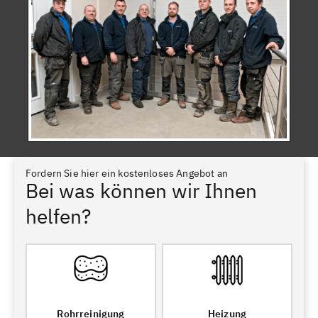
Fordern Sie hier ein kostenloses Angebot an
Bei was können wir Ihnen
helfen?
Rohrreinigung
Heizung