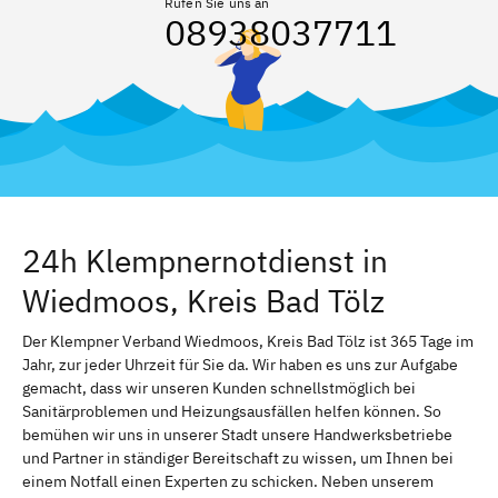
Rufen Sie uns an
08938037711
24h Klempnernotdienst in
Wiedmoos, Kreis Bad Tölz
Der Klempner Verband Wiedmoos, Kreis Bad Tölz ist 365 Tage im
Jahr, zur jeder Uhrzeit für Sie da. Wir haben es uns zur Aufgabe
gemacht, dass wir unseren Kunden schnellstmöglich bei
Sanitärproblemen und Heizungsausfällen helfen können. So
bemühen wir uns in unserer Stadt unsere Handwerksbetriebe
und Partner in ständiger Bereitschaft zu wissen, um Ihnen bei
einem Notfall einen Experten zu schicken. Neben unserem