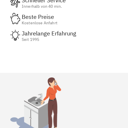
Schneller Service
Innerhalb von 40 min.
Beste Preise
Kostenlose Anfahrt
Jahrelange Erfahrung
Seit 1995