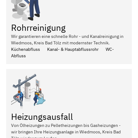
Rohrreinigung
Wir garantieren eine schnelle Rohr - und Kanalreinigung in
Wiedmoos, Kreis Bad Tölz mit modernster Technik.
Küchenabfluss
Kanal- & Hauptabflussrohr
WC-
Abfluss
Heizungsausfall
Von Ölheizungen zu Pelletheizungen bis Gasheizungen -
wir bringen Ihre Heizungsanlage in Wiedmoos, Kreis Bad