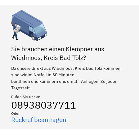
Sie brauchen einen Klempner aus
Wiedmoos, Kreis Bad Tölz?
Da unsere direkt aus Wiedmoos, Kreis Bad Tölz kommen,
sind wir im Notfall in 30 Minuten
bei Ihnen und kümmern uns um Ihr Anliegen. Zu jeder
Tageszeit.
Rufen Sie uns an
08938037711
Oder
Rückruf beantragen