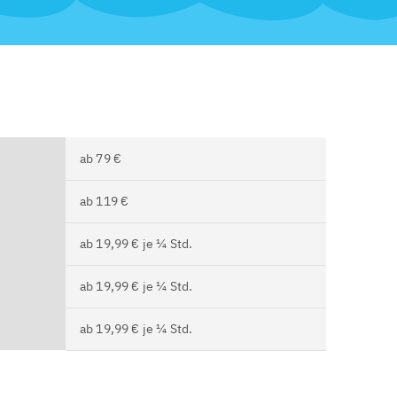
ab 79 €
ab 119 €
ab 19,99 € je ¼ Std.
ab 19,99 € je ¼ Std.
ab 19,99 € je ¼ Std.