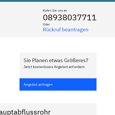
Rufen Sie uns an
08938037711
Oder
Rückruf beantragen
Sie Planen etwas Größeres?
Jetzt kostenloses Angebot anfordern
Angebot anfragen
auptabflussrohr