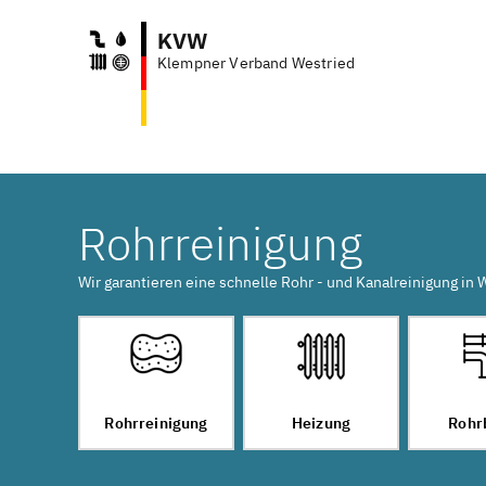
KVW
Klempner Verband Westried
Rohrreinigung
Wir garantieren eine schnelle Rohr - und Kanalreinigung in
Rohrreinigung
Heizung
Rohr