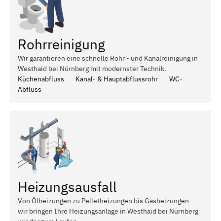
Rohrreinigung
Wir garantieren eine schnelle Rohr - und Kanalreinigung in
Westhaid bei Nürnberg mit modernster Technik.
Küchenabfluss
Kanal- & Hauptabflussrohr
WC-
Abfluss
Heizungsausfall
Von Ölheizungen zu Pelletheizungen bis Gasheizungen -
wir bringen Ihre Heizungsanlage in Westhaid bei Nürnberg