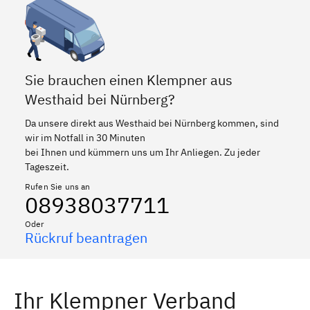
Sie brauchen einen Klempner aus
Westhaid bei Nürnberg?
Da unsere direkt aus Westhaid bei Nürnberg kommen, sind
wir im Notfall in 30 Minuten
bei Ihnen und kümmern uns um Ihr Anliegen. Zu jeder
Tageszeit.
Rufen Sie uns an
08938037711
Oder
Rückruf beantragen
Ihr Klempner Verband