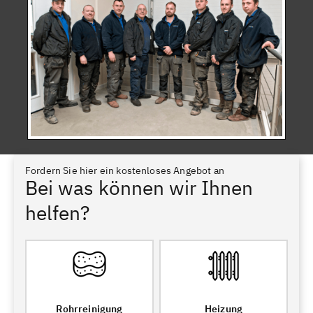
Fordern Sie hier ein kostenloses Angebot an
Bei was können wir Ihnen
helfen?
Rohrreinigung
Heizung