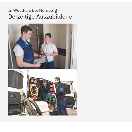
In Westhaid bei Nürnberg
Derzeitige Auszubildene