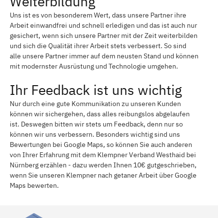
Weiterbildung
Uns ist es von besonderem Wert, dass unsere Partner ihre
Arbeit einwandfrei und schnell erledigen und das ist auch nur
gesichert, wenn sich unsere Partner mit der Zeit weiterbilden
und sich die Qualität ihrer Arbeit stets verbessert. So sind
alle unsere Partner immer auf dem neusten Stand und können
mit modernster Ausrüstung und Technologie umgehen.
Ihr Feedback ist uns wichtig
Nur durch eine gute Kommunikation zu unseren Kunden
können wir sichergehen, dass alles reibungslos abgelaufen
ist. Deswegen bitten wir stets um Feedback, denn nur so
können wir uns verbessern. Besonders wichtig sind uns
Bewertungen bei Google Maps, so können Sie auch anderen
von Ihrer Erfahrung mit dem Klempner Verband Westhaid bei
Nürnberg erzählen - dazu werden Ihnen 10€ gutgeschrieben,
wenn Sie unseren Klempner nach getaner Arbeit über Google
Maps bewerten.