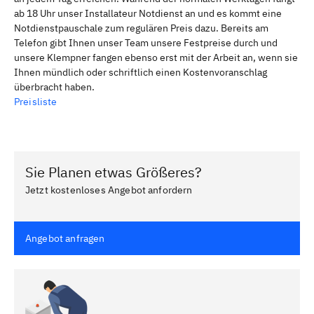
ab 18 Uhr unser Installateur Notdienst an und es kommt eine
Notdienstpauschale zum regulären Preis dazu. Bereits am
Telefon gibt Ihnen unser Team unsere Festpreise durch und
unsere Klempner fangen ebenso erst mit der Arbeit an, wenn sie
Ihnen mündlich oder schriftlich einen Kostenvoranschlag
überbracht haben.
Preisliste
Sie Planen etwas Größeres?
Jetzt kostenloses Angebot anfordern
Angebot anfragen