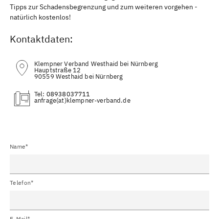
Tipps zur Schadensbegrenzung und zum weiteren vorgehen -
natürlich kostenlos!
Kontaktdaten:
Klempner Verband Westhaid bei Nürnberg
Hauptstraße 12
90559 Westhaid bei Nürnberg
Tel:
08938037711
(at)
Name*
Telefon*
E-Mail*