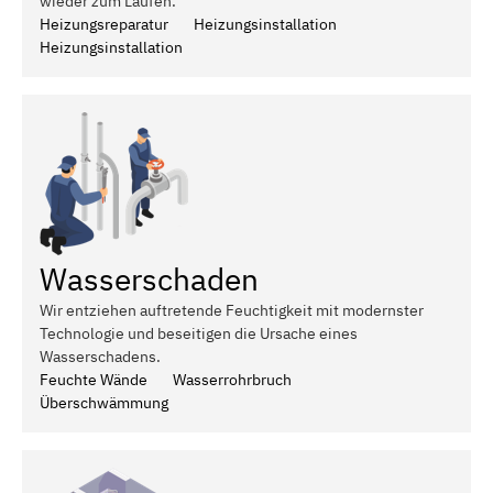
wieder zum Laufen.
Heizungsreparatur
Heizungsinstallation
Heizungsinstallation
Wasserschaden
Wir entziehen auftretende Feuchtigkeit mit modernster
Technologie und beseitigen die Ursache eines
Wasserschadens.
Feuchte Wände
Wasserrohrbruch
Überschwämmung