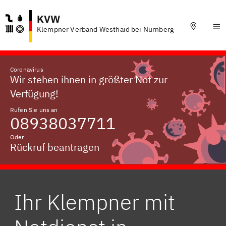
KVW
Klempner Verband Westhaid bei Nürnberg
Coronavirus
Wir stehen ihnen in größter Not zur
Verfügung!
Rufen Sie uns an
08938037711
Oder
Rückruf beantragen
Ihr Klempner mit