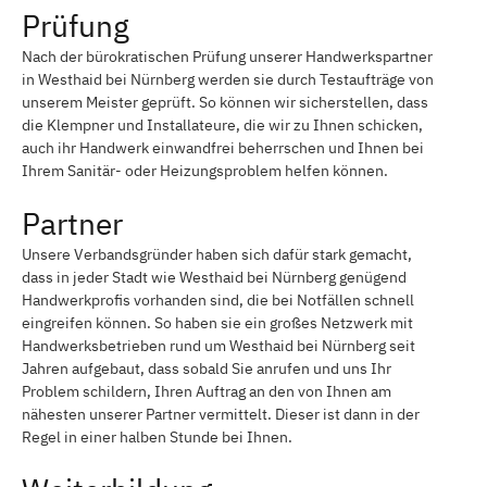
Prüfung
Nach der bürokratischen Prüfung unserer Handwerkspartner
in Westhaid bei Nürnberg werden sie durch Testaufträge von
unserem Meister geprüft. So können wir sicherstellen, dass
die Klempner und Installateure, die wir zu Ihnen schicken,
auch ihr Handwerk einwandfrei beherrschen und Ihnen bei
Ihrem Sanitär- oder Heizungsproblem helfen können.
Partner
Unsere Verbandsgründer haben sich dafür stark gemacht,
dass in jeder Stadt wie Westhaid bei Nürnberg genügend
Handwerkprofis vorhanden sind, die bei Notfällen schnell
eingreifen können. So haben sie ein großes Netzwerk mit
Handwerksbetrieben rund um Westhaid bei Nürnberg seit
Jahren aufgebaut, dass sobald Sie anrufen und uns Ihr
Problem schildern, Ihren Auftrag an den von Ihnen am
nähesten unserer Partner vermittelt. Dieser ist dann in der
Regel in einer halben Stunde bei Ihnen.