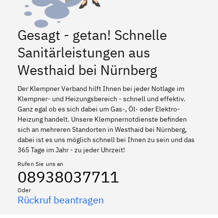
Gesagt - getan! Schnelle
Sanitärleistungen aus
Westhaid bei Nürnberg
Der Klempner Verband hilft Ihnen bei jeder Notlage im
Klempner- und Heizungsbereich - schnell und effektiv.
Ganz egal ob es sich dabei um Gas-, Öl- oder Elektro-
Heizung handelt. Unsere Klempnernotdienste befinden
sich an mehreren Standorten in Westhaid bei Nürnberg,
dabei ist es uns möglich schnell bei Ihnen zu sein und das
365 Tage im Jahr - zu jeder Uhrzeit!
Rufen Sie uns an
08938037711
Oder
Rückruf beantragen