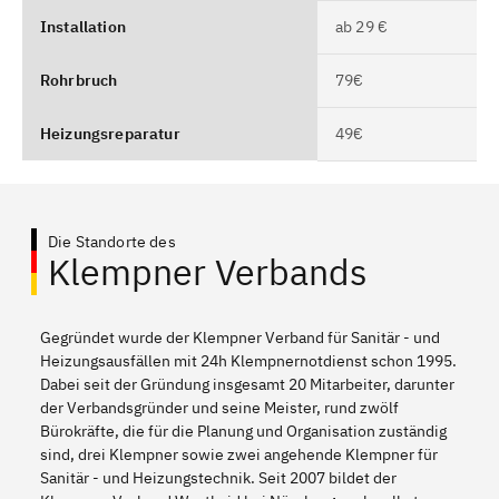
Installation
ab 29 €
Rohrbruch
79€
Heizungsreparatur
49€
Die Standorte des
Klempner Verbands
Gegründet wurde der Klempner Verband für Sanitär - und
Heizungsausfällen mit 24h Klempnernotdienst schon 1995.
Dabei seit der Gründung insgesamt 20 Mitarbeiter, darunter
der Verbandsgründer und seine Meister, rund zwölf
Bürokräfte, die für die Planung und Organisation zuständig
sind, drei Klempner sowie zwei angehende Klempner für
Sanitär - und Heizungstechnik. Seit 2007 bildet der