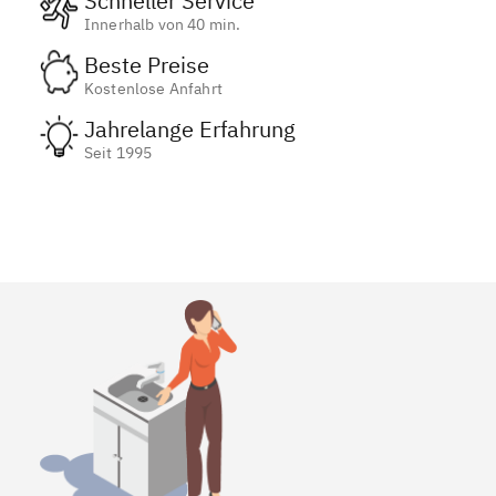
Schneller Service
Innerhalb von 40 min.
Beste Preise
Kostenlose Anfahrt
Jahrelange Erfahrung
Seit 1995