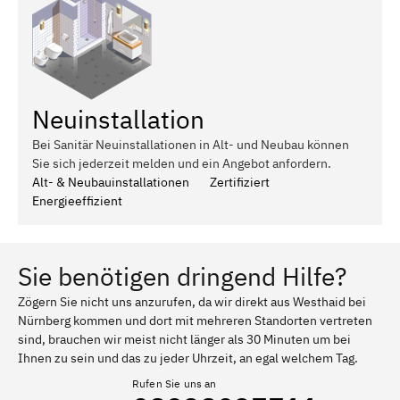
Neuinstallation
Bei Sanitär Neuinstallationen in Alt- und Neubau können
Sie sich jederzeit melden und ein Angebot anfordern.
Alt- & Neubauinstallationen
Zertifiziert
Energieeffizient
Sie benötigen dringend Hilfe?
Zögern Sie nicht uns anzurufen, da wir direkt aus Westhaid bei
Nürnberg kommen und dort mit mehreren Standorten vertreten
sind, brauchen wir meist nicht länger als 30 Minuten um bei
Ihnen zu sein und das zu jeder Uhrzeit, an egal welchem Tag.
Rufen Sie uns an