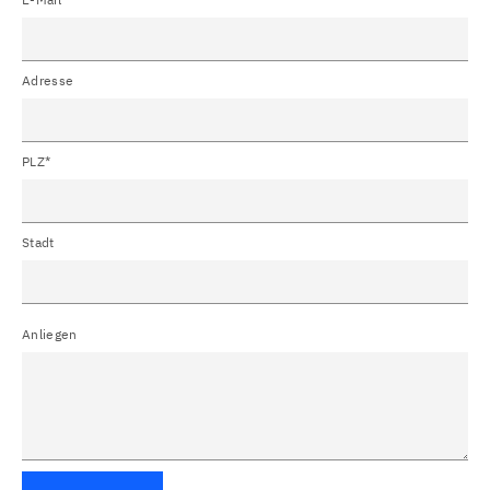
Adresse
PLZ*
Stadt
Anliegen