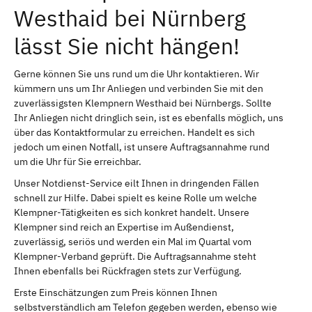
Westhaid bei Nürnberg
lässt Sie nicht hängen!
Gerne können Sie uns rund um die Uhr kontaktieren. Wir
kümmern uns um Ihr Anliegen und verbinden Sie mit den
zuverlässigsten Klempnern Westhaid bei Nürnbergs. Sollte
Ihr Anliegen nicht dringlich sein, ist es ebenfalls möglich, uns
über das Kontaktformular zu erreichen. Handelt es sich
jedoch um einen Notfall, ist unsere Auftragsannahme rund
um die Uhr für Sie erreichbar.
Unser Notdienst-Service eilt Ihnen in dringenden Fällen
schnell zur Hilfe. Dabei spielt es keine Rolle um welche
Klempner-Tätigkeiten es sich konkret handelt. Unsere
Klempner sind reich an Expertise im Außendienst,
zuverlässig, seriös und werden ein Mal im Quartal vom
Klempner-Verband geprüft. Die Auftragsannahme steht
Ihnen ebenfalls bei Rückfragen stets zur Verfügung.
Erste Einschätzungen zum Preis können Ihnen
selbstverständlich am Telefon gegeben werden, ebenso wie