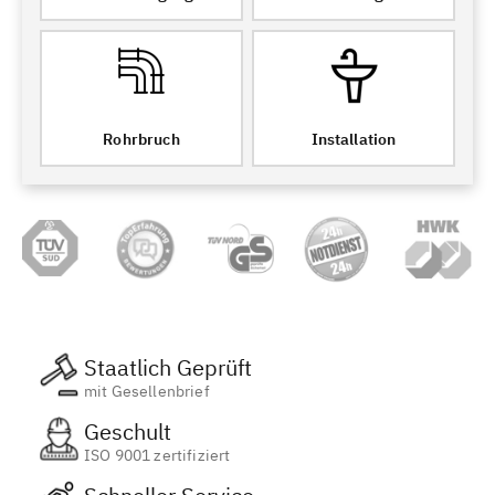
Rohrbruch
Installation
Staatlich Geprüft
mit Gesellenbrief
Geschult
ISO 9001 zertifiziert