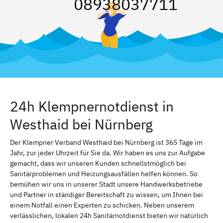
08938037711
24h Klempnernotdienst in
Westhaid bei Nürnberg
Der Klempner Verband Westhaid bei Nürnberg ist 365 Tage im
Jahr, zur jeder Uhrzeit für Sie da. Wir haben es uns zur Aufgabe
gemacht, dass wir unseren Kunden schnellstmöglich bei
Sanitärproblemen und Heizungsausfällen helfen können. So
bemühen wir uns in unserer Stadt unsere Handwerksbetriebe
und Partner in ständiger Bereitschaft zu wissen, um Ihnen bei
einem Notfall einen Experten zu schicken. Neben unserem
verlässlichen, lokalen 24h Sanitärnotdienst bieten wir natürlich