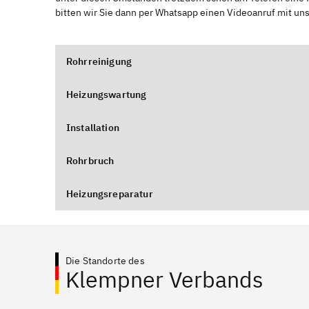
bitten wir Sie dann per Whatsapp einen Videoanruf mit un
Rohrreinigung
Heizungswartung
Installation
Rohrbruch
Heizungsreparatur
Die Standorte des
Klempner Verbands