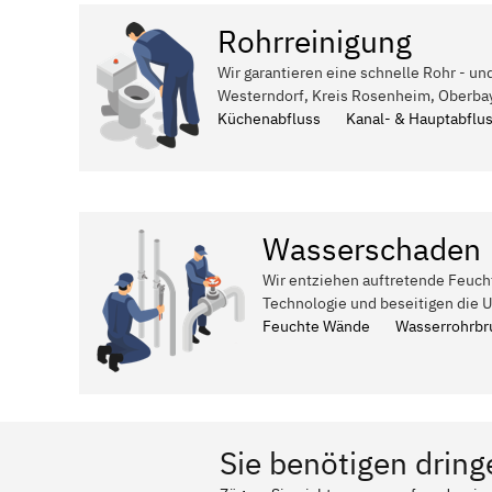
Rohrreinigung
Wir garantieren eine schnelle Rohr - un
Westerndorf, Kreis Rosenheim, Oberbay
Küchenabfluss
Kanal- & Hauptabflu
Wasserschaden
Wir entziehen auftretende Feuch
Technologie und beseitigen die 
Feuchte Wände
Wasserrohrbr
Sie benötigen dring