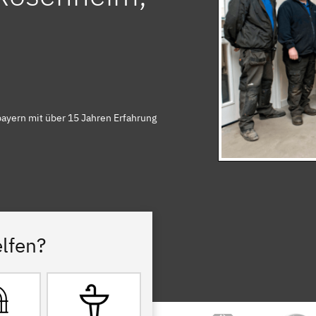
ayern mit über 15 Jahren Erfahrung
lfen?