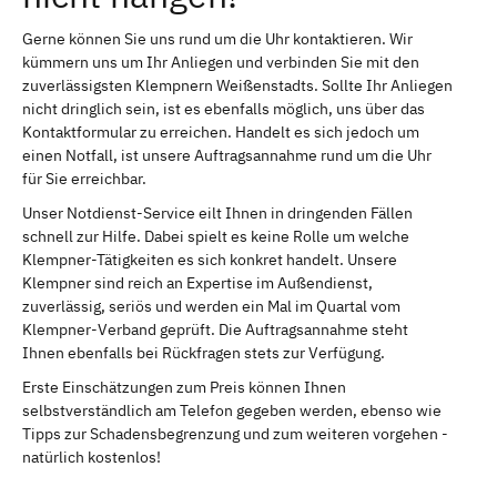
Gerne können Sie uns rund um die Uhr kontaktieren. Wir
kümmern uns um Ihr Anliegen und verbinden Sie mit den
zuverlässigsten Klempnern Weißenstadts. Sollte Ihr Anliegen
nicht dringlich sein, ist es ebenfalls möglich, uns über das
Kontaktformular zu erreichen. Handelt es sich jedoch um
einen Notfall, ist unsere Auftragsannahme rund um die Uhr
für Sie erreichbar.
Unser Notdienst-Service eilt Ihnen in dringenden Fällen
schnell zur Hilfe. Dabei spielt es keine Rolle um welche
Klempner-Tätigkeiten es sich konkret handelt. Unsere
Klempner sind reich an Expertise im Außendienst,
zuverlässig, seriös und werden ein Mal im Quartal vom
Klempner-Verband geprüft. Die Auftragsannahme steht
Ihnen ebenfalls bei Rückfragen stets zur Verfügung.
Erste Einschätzungen zum Preis können Ihnen
selbstverständlich am Telefon gegeben werden, ebenso wie
Tipps zur Schadensbegrenzung und zum weiteren vorgehen -
natürlich kostenlos!