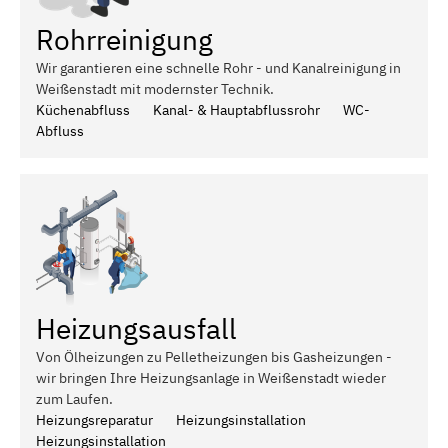
Rohrreinigung
Wir garantieren eine schnelle Rohr - und Kanalreinigung in
Weißenstadt mit modernster Technik.
Küchenabfluss
Kanal- & Hauptabflussrohr
WC-
Abfluss
Heizungsausfall
Von Ölheizungen zu Pelletheizungen bis Gasheizungen -
wir bringen Ihre Heizungsanlage in Weißenstadt wieder
zum Laufen.
Heizungsreparatur
Heizungsinstallation
Heizungsinstallation