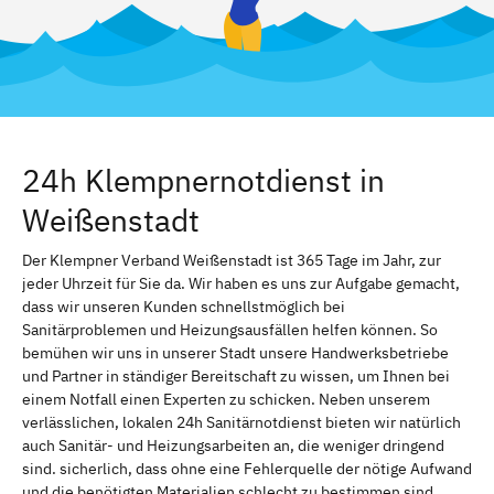
24h Klempnernotdienst in
Weißenstadt
Der Klempner Verband Weißenstadt ist 365 Tage im Jahr, zur
jeder Uhrzeit für Sie da. Wir haben es uns zur Aufgabe gemacht,
dass wir unseren Kunden schnellstmöglich bei
Sanitärproblemen und Heizungsausfällen helfen können. So
bemühen wir uns in unserer Stadt unsere Handwerksbetriebe
und Partner in ständiger Bereitschaft zu wissen, um Ihnen bei
einem Notfall einen Experten zu schicken. Neben unserem
verlässlichen, lokalen 24h Sanitärnotdienst bieten wir natürlich
auch Sanitär- und Heizungsarbeiten an, die weniger dringend
sind. sicherlich, dass ohne eine Fehlerquelle der nötige Aufwand
und die benötigten Materialien schlecht zu bestimmen sind.