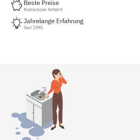
Beste Preise
Kostenlose Anfahrt
Jahrelange Erfahrung
Seit 1995