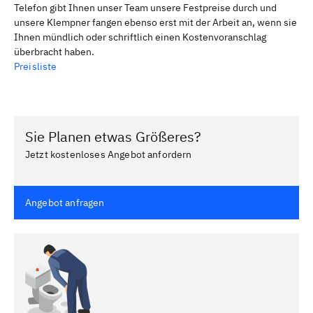
Telefon gibt Ihnen unser Team unsere Festpreise durch und
unsere Klempner fangen ebenso erst mit der Arbeit an, wenn sie
Ihnen mündlich oder schriftlich einen Kostenvoranschlag
überbracht haben.
Preisliste
Sie Planen etwas Größeres?
Jetzt kostenloses Angebot anfordern
Angebot anfragen