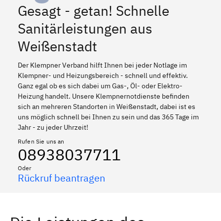
Gesagt - getan! Schnelle
Sanitärleistungen aus
Weißenstadt
Der Klempner Verband hilft Ihnen bei jeder Notlage im
Klempner- und Heizungsbereich - schnell und effektiv.
Ganz egal ob es sich dabei um Gas-, Öl- oder Elektro-
Heizung handelt. Unsere Klempnernotdienste befinden
sich an mehreren Standorten in Weißenstadt, dabei ist es
uns möglich schnell bei Ihnen zu sein und das 365 Tage im
Jahr - zu jeder Uhrzeit!
Rufen Sie uns an
08938037711
Oder
Rückruf beantragen