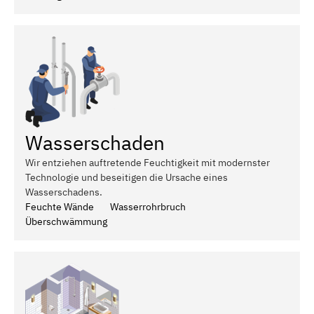
Wasserschaden
Wir entziehen auftretende Feuchtigkeit mit modernster
Technologie und beseitigen die Ursache eines
Wasserschadens.
Feuchte Wände
Wasserrohrbruch
Überschwämmung