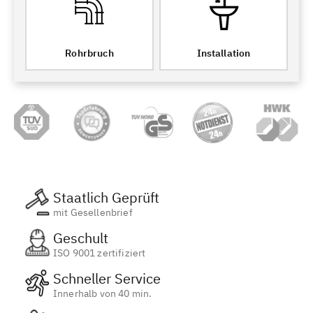
Rohrbruch
Installation
Staatlich Geprüft
mit Gesellenbrief
Geschult
ISO 9001 zertifiziert
Schneller Service
Innerhalb von 40 min.