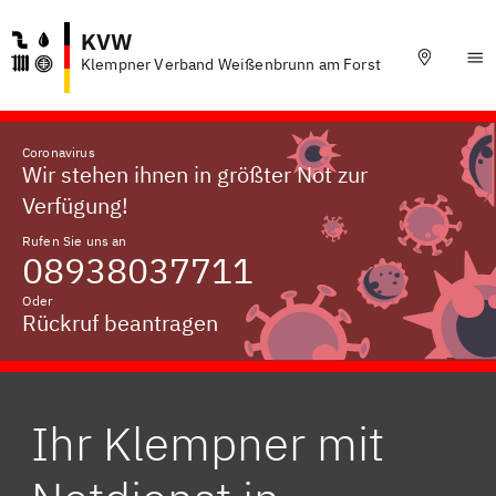
KVW
Klempner Verband Weißenbrunn am Forst
Coronavirus
Wir stehen ihnen in größter Not zur
Verfügung!
Rufen Sie uns an
08938037711
Oder
Rückruf beantragen
Ihr Klempner mit