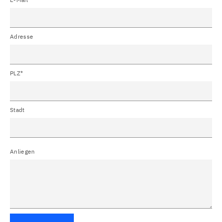
Adresse
PLZ*
Stadt
Anliegen