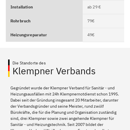
Installation
ab 29 €
Rohrbruch
79€
Heizungsreparatur
49€
Die Standorte des
Klempner Verbands
Gegründet wurde der Klempner Verband für Sanitär - und
Heizungsausfällen mit 24h Klempnernotdienst schon 1995.
Dabei seit der Gründung insgesamt 20 Mitarbeiter, darunter
der Verbandsgründer und seine Meister, rund zwölf
Bürokräfte, die für die Planung und Organisation zuständig
sind, drei Klempner sowie zwei angehende Klempner für
Sanitär - und Heizungstechnik. Seit 2007 bildet der