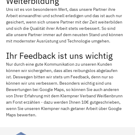
Weiterbildung
Uns ist es von besonderem Wert, dass unsere Partner ihre
Arbeit einwandfrei und schnell erledigen und das ist auch nur
gesichert, wenn sich unsere Partner mit der Zeit weiterbilden
und sich die Qualität ihrer Arbeit stets verbessert. So sind
alle unsere Partner immer auf dem neusten Stand und können
mit modernster Ausrüstung und Technologie umgehen.
Ihr Feedback ist uns wichtig
Nur durch eine gute Kommunikation zu unseren Kunden
können wir sichergehen, dass alles reibungslos abgelaufen
ist. Deswegen bitten wir stets um Feedback, denn nur so
können wir uns verbessern. Besonders wichtig sind uns
Bewertungen bei Google Maps, so können Sie auch anderen
von Ihrer Erfahrung mit dem Klempner Verband Weißenbrunn
am Forst erzählen - dazu werden Ihnen 10€ gutgeschrieben,
wenn Sie unseren Klempner nach getaner Arbeit über Google
Maps bewerten.