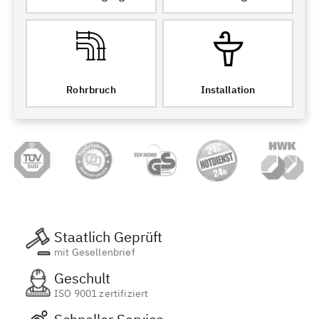
Rohrbruch
Installation
Staatlich Geprüft
mit Gesellenbrief
Geschult
ISO 9001 zertifiziert