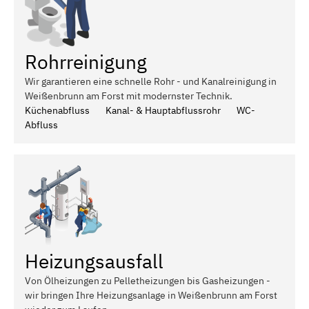
Rohrreinigung
Wir garantieren eine schnelle Rohr - und Kanalreinigung in
Weißenbrunn am Forst mit modernster Technik.
Küchenabfluss
Kanal- & Hauptabflussrohr
WC-
Abfluss
Heizungsausfall
Von Ölheizungen zu Pelletheizungen bis Gasheizungen -
wir bringen Ihre Heizungsanlage in Weißenbrunn am Forst