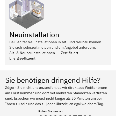
Neuinstallation
Bei Sanitär Neuinstallationen in Alt- und Neubau können
Sie sich jederzeit melden und ein Angebot anfordern.
Alt- & Neubauinstallationen
Zertifiziert
Energieeffizient
Sie benötigen dringend Hilfe?
Zögern Sie nicht uns anzurufen, da wir direkt aus Weißenbrunn
am Forst kommen und dort mit mehreren Standorten vertreten
sind, brauchen wir meist nicht länger als 30 Minuten um bei
Ihnen zu sein und das zu jeder Uhrzeit, an egal welchem Tag.
Rufen Sie uns an