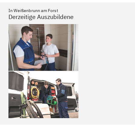
In Weißenbrunn am Forst
Derzeitige Auszubildene