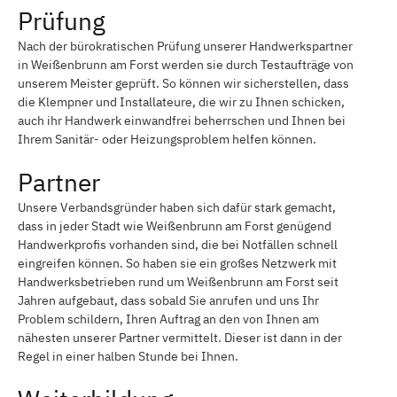
Prüfung
Nach der bürokratischen Prüfung unserer Handwerkspartner
in Weißenbrunn am Forst werden sie durch Testaufträge von
unserem Meister geprüft. So können wir sicherstellen, dass
die Klempner und Installateure, die wir zu Ihnen schicken,
auch ihr Handwerk einwandfrei beherrschen und Ihnen bei
Ihrem Sanitär- oder Heizungsproblem helfen können.
Partner
Unsere Verbandsgründer haben sich dafür stark gemacht,
dass in jeder Stadt wie Weißenbrunn am Forst genügend
Handwerkprofis vorhanden sind, die bei Notfällen schnell
eingreifen können. So haben sie ein großes Netzwerk mit
Handwerksbetrieben rund um Weißenbrunn am Forst seit
Jahren aufgebaut, dass sobald Sie anrufen und uns Ihr
Problem schildern, Ihren Auftrag an den von Ihnen am
nähesten unserer Partner vermittelt. Dieser ist dann in der
Regel in einer halben Stunde bei Ihnen.