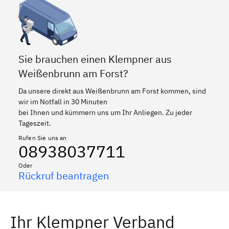
Sie brauchen einen Klempner aus
Weißenbrunn am Forst?
Da unsere direkt aus Weißenbrunn am Forst kommen, sind
wir im Notfall in 30 Minuten
bei Ihnen und kümmern uns um Ihr Anliegen. Zu jeder
Tageszeit.
Rufen Sie uns an
08938037711
Oder
Rückruf beantragen
Ihr Klempner Verband