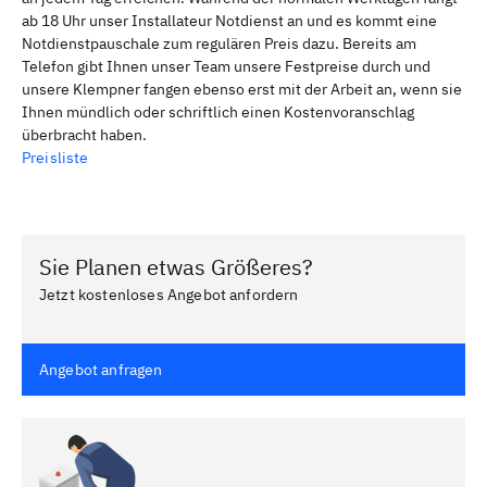
ab 18 Uhr unser Installateur Notdienst an und es kommt eine
Notdienstpauschale zum regulären Preis dazu. Bereits am
Telefon gibt Ihnen unser Team unsere Festpreise durch und
unsere Klempner fangen ebenso erst mit der Arbeit an, wenn sie
Ihnen mündlich oder schriftlich einen Kostenvoranschlag
überbracht haben.
Preisliste
Sie Planen etwas Größeres?
Jetzt kostenloses Angebot anfordern
Angebot anfragen