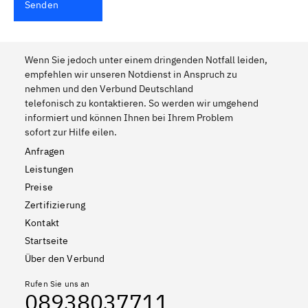
Senden
Wenn Sie jedoch unter einem dringenden Notfall leiden,
empfehlen wir unseren Notdienst in Anspruch zu
nehmen und den Verbund Deutschland
telefonisch zu kontaktieren. So werden wir umgehend
informiert und können Ihnen bei Ihrem Problem
sofort zur Hilfe eilen.
Anfragen
Leistungen
Preise
Zertifizierung
Kontakt
Startseite
Über den Verbund
Rufen Sie uns an
08938037711