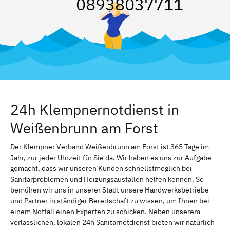
08938037711
24h Klempnernotdienst in
Weißenbrunn am Forst
Der Klempner Verband Weißenbrunn am Forst ist 365 Tage im
Jahr, zur jeder Uhrzeit für Sie da. Wir haben es uns zur Aufgabe
gemacht, dass wir unseren Kunden schnellstmöglich bei
Sanitärproblemen und Heizungsausfällen helfen können. So
bemühen wir uns in unserer Stadt unsere Handwerksbetriebe
und Partner in ständiger Bereitschaft zu wissen, um Ihnen bei
einem Notfall einen Experten zu schicken. Neben unserem
verlässlichen, lokalen 24h Sanitärnotdienst bieten wir natürlich