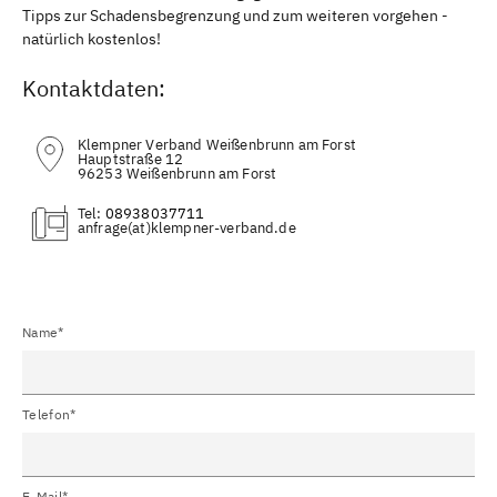
Tipps zur Schadensbegrenzung und zum weiteren vorgehen -
natürlich kostenlos!
Kontaktdaten:
Klempner Verband Weißenbrunn am Forst
Hauptstraße 12
96253 Weißenbrunn am Forst
Tel:
08938037711
(at)
Name*
Telefon*
E-Mail*