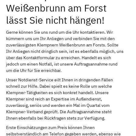
Weißenbrunn am Forst
lässt Sie nicht hängen!
Gerne können Sie uns rund um die Uhr kontaktieren. Wir
kümmern uns um Ihr Anliegen und verbinden Sie mit den
zuverlässigsten Klempnern Weißenbrunn am Forsts. Sollte
Ihr Anliegen nicht dringlich sein, ist es ebenfalls möglich, uns
über das Kontaktformular zu erreichen. Handelt es sich
jedoch um einen Notfall, ist unsere Auftragsannahme rund
um die Uhr für Sie erreichbar.
Unser Notdienst-Service eilt Ihnen in dringenden Fällen
schnell zur Hilfe. Dabei spielt es keine Rolle um welche
Klempner-Tätigkeiten es sich konkret handelt. Unsere
Klempner sind reich an Expertise im Außendienst,
zuverlässig, seriös und werden ein Mal im Quartal vom
Klempner-Verband geprüft. Die Auftragsannahme steht
Ihnen ebenfalls bei Rückfragen stets zur Verfügung.
Erste Einschätzungen zum Preis können Ihnen
selbstverständlich am Telefon gegeben werden, ebenso wie