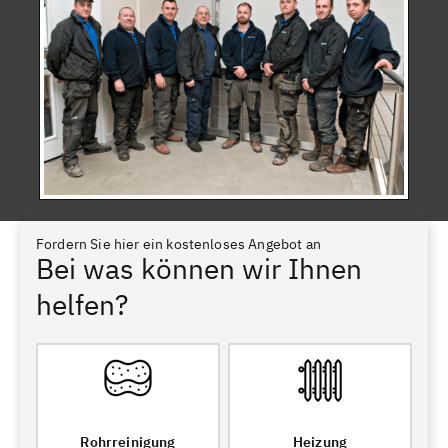
Fordern Sie hier ein kostenloses Angebot an
Bei was können wir Ihnen
helfen?
Rohrreinigung
Heizung