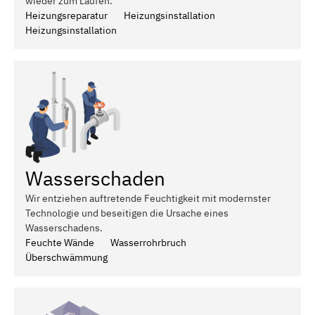
wieder zum Laufen.
Heizungsreparatur
Heizungsinstallation
Heizungsinstallation
Wasserschaden
Wir entziehen auftretende Feuchtigkeit mit modernster
Technologie und beseitigen die Ursache eines
Wasserschadens.
Feuchte Wände
Wasserrohrbruch
Überschwämmung