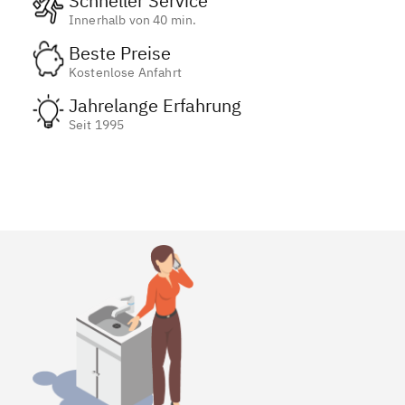
Schneller Service
Innerhalb von 40 min.
Beste Preise
Kostenlose Anfahrt
Jahrelange Erfahrung
Seit 1995