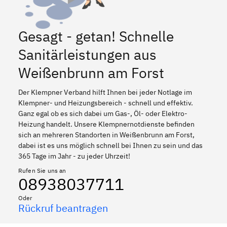
Gesagt - getan! Schnelle
Sanitärleistungen aus
Weißenbrunn am Forst
Der Klempner Verband hilft Ihnen bei jeder Notlage im
Klempner- und Heizungsbereich - schnell und effektiv.
Ganz egal ob es sich dabei um Gas-, Öl- oder Elektro-
Heizung handelt. Unsere Klempnernotdienste befinden
sich an mehreren Standorten in Weißenbrunn am Forst,
dabei ist es uns möglich schnell bei Ihnen zu sein und das
365 Tage im Jahr - zu jeder Uhrzeit!
Rufen Sie uns an
08938037711
Oder
Rückruf beantragen