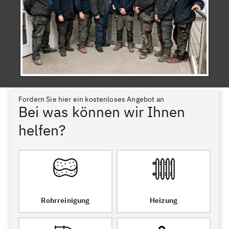
Fordern Sie hier ein kostenloses Angebot an
Bei was können wir Ihnen
helfen?
Rohrreinigung
Heizung