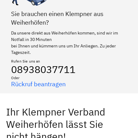
Sie brauchen einen Klempner aus
Weiherhöfen?
Da unsere direkt aus Weiherhöfen kommen, sind wir im
Notfall in 30 Minuten
bei Ihnen und kümmern uns um Ihr Anliegen. Zu jeder
Tageszeit.
Rufen Sie uns an
08938037711
Oder
Rückruf beantragen
Ihr Klempner Verband
Weiherhöfen lässt Sie
nicht hängen!