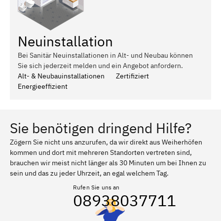
Neuinstallation
Bei Sanitär Neuinstallationen in Alt- und Neubau können
Sie sich jederzeit melden und ein Angebot anfordern.
Alt- & Neubauinstallationen
Zertifiziert
Energieeffizient
Sie benötigen dringend Hilfe?
Zögern Sie nicht uns anzurufen, da wir direkt aus Weiherhöfen
kommen und dort mit mehreren Standorten vertreten sind,
brauchen wir meist nicht länger als 30 Minuten um bei Ihnen zu
sein und das zu jeder Uhrzeit, an egal welchem Tag.
Rufen Sie uns an
08938037711