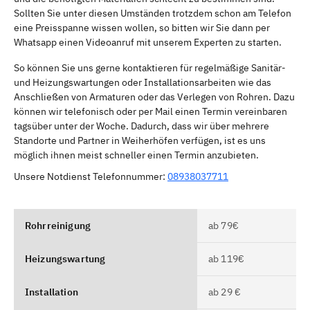
Sollten Sie unter diesen Umständen trotzdem schon am Telefon
eine Preisspanne wissen wollen, so bitten wir Sie dann per
Whatsapp einen Videoanruf mit unserem Experten zu starten.
So können Sie uns gerne kontaktieren für regelmäßige Sanitär-
und Heizungswartungen oder Installationsarbeiten wie das
Anschließen von Armaturen oder das Verlegen von Rohren. Dazu
können wir telefonisch oder per Mail einen Termin vereinbaren
tagsüber unter der Woche. Dadurch, dass wir über mehrere
Standorte und Partner in Weiherhöfen verfügen, ist es uns
möglich ihnen meist schneller einen Termin anzubieten.
Unsere Notdienst Telefonnummer:
08938037711
Rohrreinigung
ab 79€
Heizungswartung
ab 119€
Installation
ab 29 €