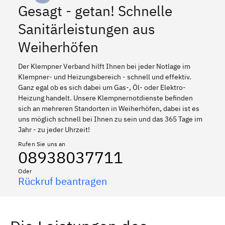
Gesagt - getan! Schnelle
Sanitärleistungen aus
Weiherhöfen
Der Klempner Verband hilft Ihnen bei jeder Notlage im
Klempner- und Heizungsbereich - schnell und effektiv.
Ganz egal ob es sich dabei um Gas-, Öl- oder Elektro-
Heizung handelt. Unsere Klempnernotdienste befinden
sich an mehreren Standorten in Weiherhöfen, dabei ist es
uns möglich schnell bei Ihnen zu sein und das 365 Tage im
Jahr - zu jeder Uhrzeit!
Rufen Sie uns an
08938037711
Oder
Rückruf beantragen