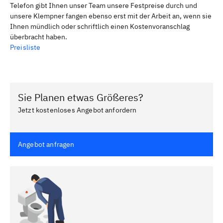
Telefon gibt Ihnen unser Team unsere Festpreise durch und
unsere Klempner fangen ebenso erst mit der Arbeit an, wenn sie
Ihnen mündlich oder schriftlich einen Kostenvoranschlag
überbracht haben.
Preisliste
Sie Planen etwas Größeres?
Jetzt kostenloses Angebot anfordern
Angebot anfragen