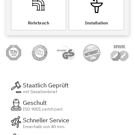
Rohrbruch
Installation
Staatlich Geprüft
mit Gesellenbrief
Geschult
ISO 9001 zertifiziert
Schneller Service
Innerhalb von 40 min.