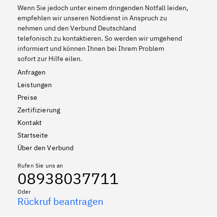
Wenn Sie jedoch unter einem dringenden Notfall leiden,
empfehlen wir unseren Notdienst in Anspruch zu
nehmen und den Verbund Deutschland
telefonisch zu kontaktieren. So werden wir umgehend
informiert und können Ihnen bei Ihrem Problem
sofort zur Hilfe eilen.
Anfragen
Leistungen
Preise
Zertifizierung
Kontakt
Startseite
Über den Verbund
Rufen Sie uns an
08938037711
Oder
Rückruf beantragen