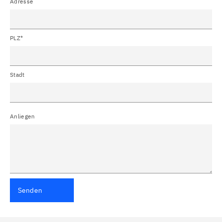
Adresse
PLZ*
Stadt
Anliegen
Senden