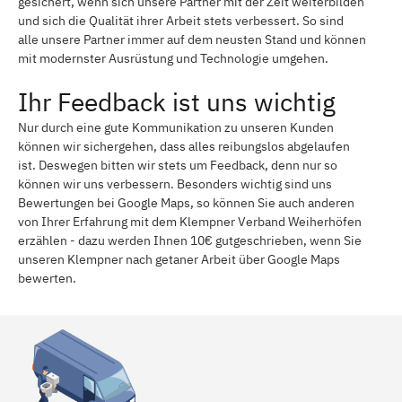
gesichert, wenn sich unsere Partner mit der Zeit weiterbilden
und sich die Qualität ihrer Arbeit stets verbessert. So sind
alle unsere Partner immer auf dem neusten Stand und können
mit modernster Ausrüstung und Technologie umgehen.
Ihr Feedback ist uns wichtig
Nur durch eine gute Kommunikation zu unseren Kunden
können wir sichergehen, dass alles reibungslos abgelaufen
ist. Deswegen bitten wir stets um Feedback, denn nur so
können wir uns verbessern. Besonders wichtig sind uns
Bewertungen bei Google Maps, so können Sie auch anderen
von Ihrer Erfahrung mit dem Klempner Verband Weiherhöfen
erzählen - dazu werden Ihnen 10€ gutgeschrieben, wenn Sie
unseren Klempner nach getaner Arbeit über Google Maps
bewerten.