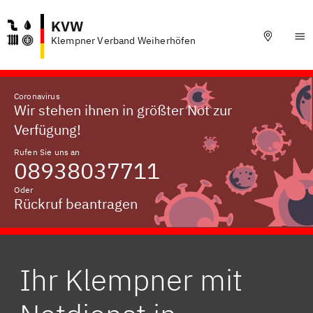
KVW
Klempner Verband Weiherhöfen
Coronavirus
Wir stehen ihnen in größter Not zur
Verfügung!
Rufen Sie uns an
08938037711
Oder
Rückruf beantragen
Ihr Klempner mit