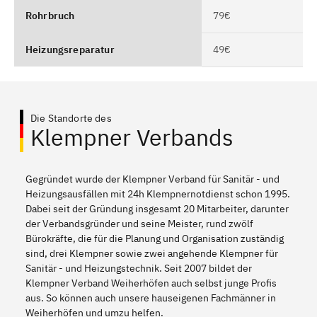
Rohrbruch
79€
Heizungsreparatur
49€
Die Standorte des
Klempner Verbands
Gegründet wurde der Klempner Verband für Sanitär - und
Heizungsausfällen mit 24h Klempnernotdienst schon 1995.
Dabei seit der Gründung insgesamt 20 Mitarbeiter, darunter
der Verbandsgründer und seine Meister, rund zwölf
Bürokräfte, die für die Planung und Organisation zuständig
sind, drei Klempner sowie zwei angehende Klempner für
Sanitär - und Heizungstechnik. Seit 2007 bildet der
Klempner Verband Weiherhöfen auch selbst junge Profis
aus. So können auch unsere hauseigenen Fachmänner in
Weiherhöfen und umzu helfen.