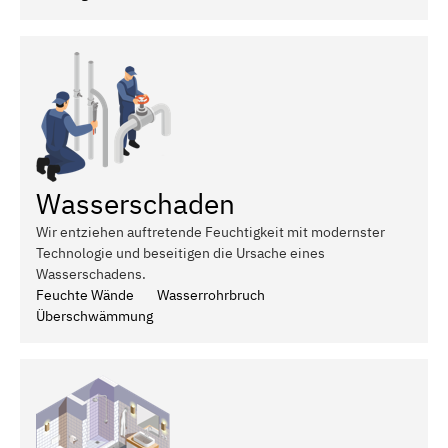
Wasserschaden
Wir entziehen auftretende Feuchtigkeit mit modernster
Technologie und beseitigen die Ursache eines
Wasserschadens.
Feuchte Wände
Wasserrohrbruch
Überschwämmung