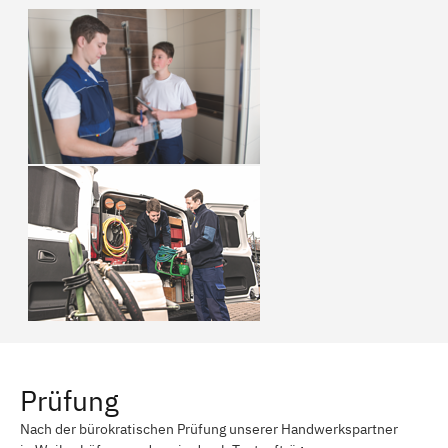
Prüfung
Nach der bürokratischen Prüfung unserer Handwerkspartner