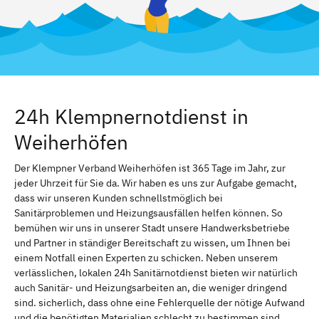
24h Klempnernotdienst in
Weiherhöfen
Der Klempner Verband Weiherhöfen ist 365 Tage im Jahr, zur
jeder Uhrzeit für Sie da. Wir haben es uns zur Aufgabe gemacht,
dass wir unseren Kunden schnellstmöglich bei
Sanitärproblemen und Heizungsausfällen helfen können. So
bemühen wir uns in unserer Stadt unsere Handwerksbetriebe
und Partner in ständiger Bereitschaft zu wissen, um Ihnen bei
einem Notfall einen Experten zu schicken. Neben unserem
verlässlichen, lokalen 24h Sanitärnotdienst bieten wir natürlich
auch Sanitär- und Heizungsarbeiten an, die weniger dringend
sind. sicherlich, dass ohne eine Fehlerquelle der nötige Aufwand
und die benötigten Materialien schlecht zu bestimmen sind.