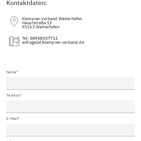
Kontaktdaten:
Klempner Verband Weiherhöfen
Hauptstraße 12
95163 Weiherhöfen
Tel:
08938037711
(at)
Name*
Telefon*
E-Mail*