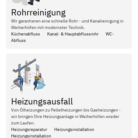
Rohrreinigung
Wir garantieren eine schnelle Rohr - und Kanalreinigung in
Weiherhöfen mit modernster Technik.
Küchenabfluss
Kanal- & Hauptabflussrohr
WC-
Abfluss
Heizungsausfall
Von Ölheizungen zu Pelletheizungen bis Gasheizungen -
wir bringen Ihre Heizungsanlage in Weiherhöfen wieder
zum Laufen.
Heizungsreparatur
Heizungsinstallation
Heizungsinstallation