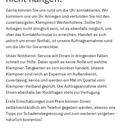
Gerne können Sie uns rund um die Uhr kontaktieren. Wir
kümmern uns um Ihr Anliegen und verbinden Sie mit den
zuverlässigsten Klempnern Weiherhöfens. Sollte Ihr
Anliegen nicht dringlich sein, ist es ebenfalls möglich, uns
über das Kontaktformular zu erreichen. Handelt es sich
jedoch um einen Notfall, ist unsere Auftragsannahme rund
um die Uhr für Sie erreichbar.
Unser Notdienst-Service eilt Ihnen in dringenden Fällen
schnell zur Hilfe. Dabei spielt es keine Rolle um welche
Klempner-Tätigkeiten es sich konkret handelt. Unsere
Klempner sind reich an Expertise im Außendienst,
zuverlässig, seriös und werden ein Mal im Quartal vom
Klempner-Verband geprüft. Die Auftragsannahme steht
Ihnen ebenfalls bei Rückfragen stets zur Verfügung.
Erste Einschätzungen zum Preis können Ihnen
selbstverständlich am Telefon gegeben werden, ebenso wie
Tipps zur Schadensbegrenzung und zum weiteren vorgehen -
natürlich kostenlos!