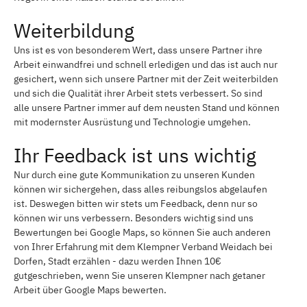
Weiterbildung
Uns ist es von besonderem Wert, dass unsere Partner ihre
Arbeit einwandfrei und schnell erledigen und das ist auch nur
gesichert, wenn sich unsere Partner mit der Zeit weiterbilden
und sich die Qualität ihrer Arbeit stets verbessert. So sind
alle unsere Partner immer auf dem neusten Stand und können
mit modernster Ausrüstung und Technologie umgehen.
Ihr Feedback ist uns wichtig
Nur durch eine gute Kommunikation zu unseren Kunden
können wir sichergehen, dass alles reibungslos abgelaufen
ist. Deswegen bitten wir stets um Feedback, denn nur so
können wir uns verbessern. Besonders wichtig sind uns
Bewertungen bei Google Maps, so können Sie auch anderen
von Ihrer Erfahrung mit dem Klempner Verband Weidach bei
Dorfen, Stadt erzählen - dazu werden Ihnen 10€
gutgeschrieben, wenn Sie unseren Klempner nach getaner
Arbeit über Google Maps bewerten.