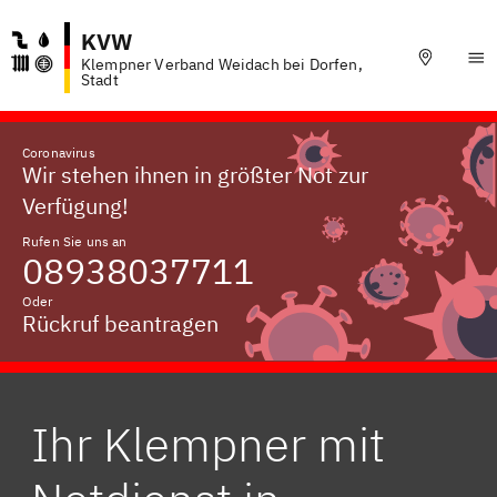
KVW
Klempner Verband Weidach bei Dorfen,
Stadt
Coronavirus
Wir stehen ihnen in größter Not zur
Verfügung!
Rufen Sie uns an
08938037711
Oder
Rückruf beantragen
Ihr Klempner mit