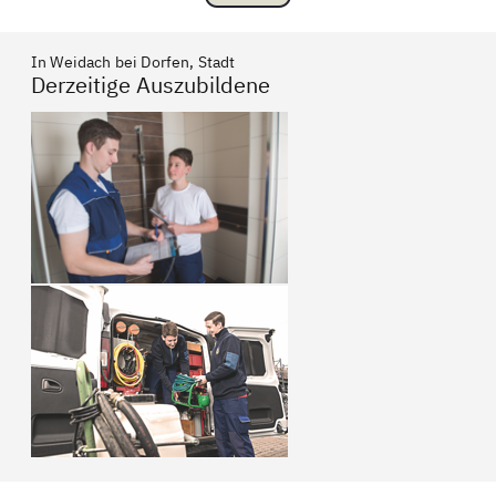
In Weidach bei Dorfen, Stadt
Derzeitige Auszubildene