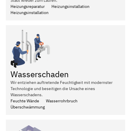
Stadt wieder zum Laufen.
Heizungsreparatur
Heizungsinstallation
Heizungsinstallation
Wasserschaden
Wir entziehen auftretende Feuchtigkeit mit modernster
Technologie und beseitigen die Ursache eines
Wasserschadens.
Feuchte Wände
Wasserrohrbruch
Überschwämmung