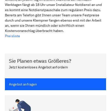
Werktagen fängt ab 18 Uhr unser Installateur Notdienst an und
es kommt eine Notdienstpauschale zum regulären Preis dazu.
Bereits am Telefon gibt Ihnen unser Team unsere Festpreise
durch und unsere Klempner fangen ebenso erst mit der Arbeit
an, wenn sie Ihnen mündlich oder schriftlich einen
Kostenvoranschlag überbracht haben.
Preisliste
Sie Planen etwas Größeres?
Jetzt kostenloses Angebot anfordern
Angebot anfragen