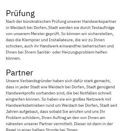
Prüfung
Nach der bürokratischen Prüfung unserer Handwerkspartner
in Weidach bei Dorfen, Stadt werden sie durch Testaufträge
von unserem Meister geprüft. So können wir sicherstellen,
dass die Klempner und Installateure, die wir zu Ihnen
schicken, auch ihr Handwerk einwandfrei beherrschen und
Ihnen bei Ihrem Sanitär- oder Heizungsproblem helfen
können.
Partner
Unsere Verbandsgründer haben sich dafür stark gemacht,
dass in jeder Stadt wie Weidach bei Dorfen, Stadt genügend
Handwerkprofis vorhanden sind, die bei Notfällen schnell
eingreifen können. So haben sie ein großes Netzwerk mit
Handwerksbetrieben rund um Weidach bei Dorfen, Stadt seit
Jahren aufgebaut, dass sobald Sie anrufen und uns Ihr
Problem schildern, Ihren Auftrag an den von Ihnen am
nähesten unserer Partner vermittelt. Dieser ist dann in der
Regel in einer halben Stunde bei Ihnen.