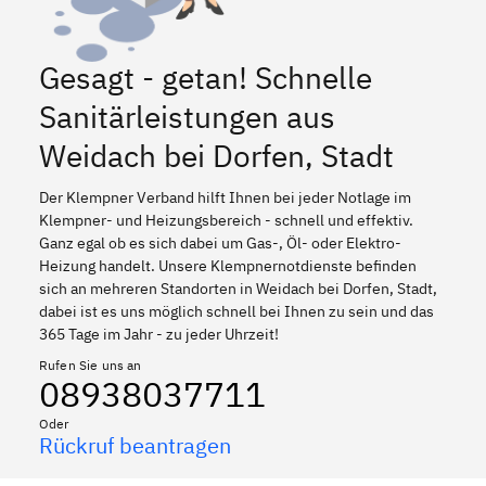
Gesagt - getan! Schnelle
Sanitärleistungen aus
Weidach bei Dorfen, Stadt
Der Klempner Verband hilft Ihnen bei jeder Notlage im
Klempner- und Heizungsbereich - schnell und effektiv.
Ganz egal ob es sich dabei um Gas-, Öl- oder Elektro-
Heizung handelt. Unsere Klempnernotdienste befinden
sich an mehreren Standorten in Weidach bei Dorfen, Stadt,
dabei ist es uns möglich schnell bei Ihnen zu sein und das
365 Tage im Jahr - zu jeder Uhrzeit!
Rufen Sie uns an
08938037711
Oder
Rückruf beantragen