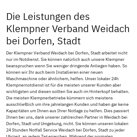
Die Leistungen des
Klempner Verband Weidach
bei Dorfen, Stadt
Der Klempner Verband Weidach bei Dorfen, Stadt arbeitet nicht
nur im Notdienst. Sie können natürlich auch unsere Klempner
beanspruchen wenn Sie weniger dringende Anliegen haben. So
können wir Ihr auch beim Installieren einer neuen
Waschmaschine oder ähnlichem, helfen. Unser lokaler 24h
Klempnernotdienst ist für die meisten unserer Kunden aber
wichtigsten und diesen sollten Sie auch im Hinterkopf behalten.
Die meisten Klempnerbetriebe kümmern sich meistens
ausschließlich um ihre jahrelangen Kunden und haben gar keine
Kapazitäten um Ihnen aus Ihrer Notlage zu helfen. Dies passiert
Ihnen bei uns, dank unserer zahlreichen Partner in Weidach bei
Dorfen, Stadt und Umgebung, nicht. Sie können unseren lokalen
24 Stunden Notfall Service Weidach bei Dorfen, Stadt zu jeder
Uhrzeit, an jedem Tag erreichen. Während der normalen