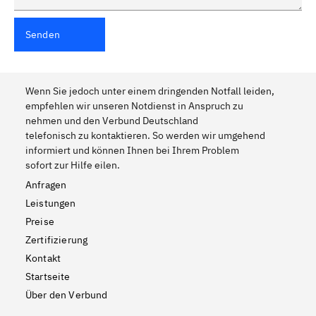
Senden
Wenn Sie jedoch unter einem dringenden Notfall leiden,
empfehlen wir unseren Notdienst in Anspruch zu
nehmen und den Verbund Deutschland
telefonisch zu kontaktieren. So werden wir umgehend
informiert und können Ihnen bei Ihrem Problem
sofort zur Hilfe eilen.
Anfragen
Leistungen
Preise
Zertifizierung
Kontakt
Startseite
Über den Verbund