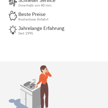
Schneller Service
Innerhalb von 40 min.
Beste Preise
Kostenlose Anfahrt
Jahrelange Erfahrung
Seit 1995