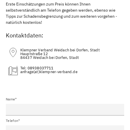
Erste Einschätzungen zum Preis können Ihnen
selbstverständlich am Telefon gegeben werden, ebenso wie
Tipps zur Schadensbegrenzung und zum weiteren vorgehen -
natürlich kostenlos!
Kontaktdaten:
Klempner Verband Weidach bei Dorfen, Stadt
Hauptstraße 12
84437 Weidach bei Dorfen, Stadt
Tel:
08938037711
(at)
Name*
Telefon*