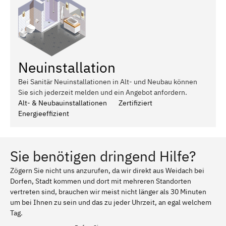
Neuinstallation
Bei Sanitär Neuinstallationen in Alt- und Neubau können
Sie sich jederzeit melden und ein Angebot anfordern.
Alt- & Neubauinstallationen
Zertifiziert
Energieeffizient
Sie benötigen dringend Hilfe?
Zögern Sie nicht uns anzurufen, da wir direkt aus Weidach bei
Dorfen, Stadt kommen und dort mit mehreren Standorten
vertreten sind, brauchen wir meist nicht länger als 30 Minuten
um bei Ihnen zu sein und das zu jeder Uhrzeit, an egal welchem
Tag.