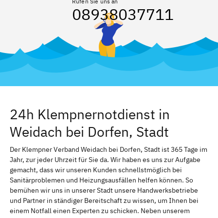
Rufen Sie uns an
08938037711
24h Klempnernotdienst in
Weidach bei Dorfen, Stadt
Der Klempner Verband Weidach bei Dorfen, Stadt ist 365 Tage im
Jahr, zur jeder Uhrzeit für Sie da. Wir haben es uns zur Aufgabe
gemacht, dass wir unseren Kunden schnellstmöglich bei
Sanitärproblemen und Heizungsausfällen helfen können. So
bemühen wir uns in unserer Stadt unsere Handwerksbetriebe
und Partner in ständiger Bereitschaft zu wissen, um Ihnen bei
einem Notfall einen Experten zu schicken. Neben unserem