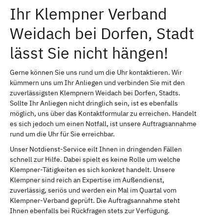
Ihr Klempner Verband
Weidach bei Dorfen, Stadt
lässt Sie nicht hängen!
Gerne können Sie uns rund um die Uhr kontaktieren. Wir
kümmern uns um Ihr Anliegen und verbinden Sie mit den
zuverlässigsten Klempnern Weidach bei Dorfen, Stadts.
Sollte Ihr Anliegen nicht dringlich sein, ist es ebenfalls
möglich, uns über das Kontaktformular zu erreichen. Handelt
es sich jedoch um einen Notfall, ist unsere Auftragsannahme
rund um die Uhr für Sie erreichbar.
Unser Notdienst-Service eilt Ihnen in dringenden Fällen
schnell zur Hilfe. Dabei spielt es keine Rolle um welche
Klempner-Tätigkeiten es sich konkret handelt. Unsere
Klempner sind reich an Expertise im Außendienst,
zuverlässig, seriös und werden ein Mal im Quartal vom
Klempner-Verband geprüft. Die Auftragsannahme steht
Ihnen ebenfalls bei Rückfragen stets zur Verfügung.