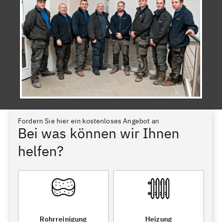
Fordern Sie hier ein kostenloses Angebot an
Bei was können wir Ihnen
helfen?
Rohrreinigung
Heizung