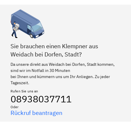
Sie brauchen einen Klempner aus
Weidach bei Dorfen, Stadt?
Da unsere direkt aus Weidach bei Dorfen, Stadt kommen,
sind wir im Notfall in 30 Minuten
bei Ihnen und kümmern uns um Ihr Anliegen. Zu jeder
Tageszeit.
Rufen Sie uns an
08938037711
Oder
Rückruf beantragen