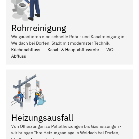
Rohrreinigung
Wir garantieren eine schnelle Rohr - und Kanalreinigung in
Weidach bei Dorfen, Stadt mit modernster Technik.
Küchenabfluss
Kanal- & Hauptabflussrohr
WC-
Abfluss
Heizungsausfall
Von Ölheizungen zu Pelletheizungen bis Gasheizungen -
wir bringen Ihre Heizungsanlage in Weidach bei Dorfen,