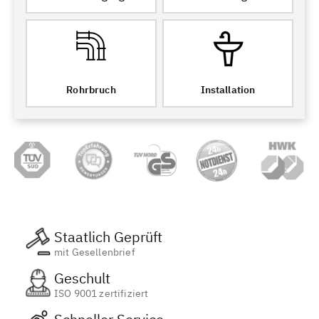
Rohrbruch
Installation
Staatlich Geprüft
mit Gesellenbrief
Geschult
ISO 9001 zertifiziert