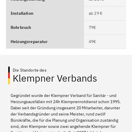
Installation
ab 29 €
Rohrbruch
79€
Heizungsreparatur
49€
Die Standorte des
Klempner Verbands
Gegründet wurde der Klempner Verband für Sanitär - und
Heizungsausfällen mit 24h Klempnernotdienst schon 1995.
Dabei seit der Gründung insgesamt 20 Mitarbeiter, darunter
der Verbandsgründer und seine Meister, rund zwölf
Bürokräfte, die für die Planung und Organisation zuständig
sind, drei Klempner sowie zwei angehende Klempner für