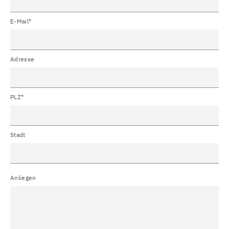
E-Mail*
Adresse
PLZ*
Stadt
Anliegen