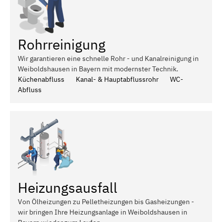
Rohrreinigung
Wir garantieren eine schnelle Rohr - und Kanalreinigung in
Weiboldshausen in Bayern mit modernster Technik.
Küchenabfluss
Kanal- & Hauptabflussrohr
WC-
Abfluss
Heizungsausfall
Von Ölheizungen zu Pelletheizungen bis Gasheizungen -
wir bringen Ihre Heizungsanlage in Weiboldshausen in