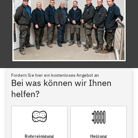
Fordern Sie hier ein kostenloses Angebot an
Bei was können wir Ihnen
helfen?
Rohrreinigung
Heizung