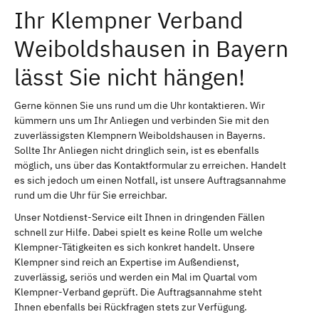
Ihr Klempner Verband
Weiboldshausen in Bayern
lässt Sie nicht hängen!
Gerne können Sie uns rund um die Uhr kontaktieren. Wir
kümmern uns um Ihr Anliegen und verbinden Sie mit den
zuverlässigsten Klempnern Weiboldshausen in Bayerns.
Sollte Ihr Anliegen nicht dringlich sein, ist es ebenfalls
möglich, uns über das Kontaktformular zu erreichen. Handelt
es sich jedoch um einen Notfall, ist unsere Auftragsannahme
rund um die Uhr für Sie erreichbar.
Unser Notdienst-Service eilt Ihnen in dringenden Fällen
schnell zur Hilfe. Dabei spielt es keine Rolle um welche
Klempner-Tätigkeiten es sich konkret handelt. Unsere
Klempner sind reich an Expertise im Außendienst,
zuverlässig, seriös und werden ein Mal im Quartal vom
Klempner-Verband geprüft. Die Auftragsannahme steht
Ihnen ebenfalls bei Rückfragen stets zur Verfügung.