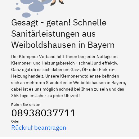
Gesagt - getan! Schnelle
Sanitärleistungen aus
Weiboldshausen in Bayern
Der Klempner Verband hilft Ihnen bei jeder Notlage im
Klempner- und Heizungsbereich - schnell und effektiv.
Ganz egal ob es sich dabei um Gas-, Öl- oder Elektro-
Heizung handelt. Unsere Klempnernotdienste befinden
sich an mehreren Standorten in Weiboldshausen in Bayern,
dabei ist es uns möglich schnell bei Ihnen zu sein und das
365 Tage im Jahr - zu jeder Uhrzeit!
Rufen Sie uns an
08938037711
Oder
Rückruf beantragen