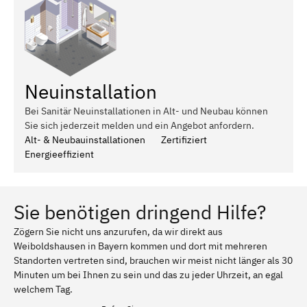
Neuinstallation
Bei Sanitär Neuinstallationen in Alt- und Neubau können
Sie sich jederzeit melden und ein Angebot anfordern.
Alt- & Neubauinstallationen
Zertifiziert
Energieeffizient
Sie benötigen dringend Hilfe?
Zögern Sie nicht uns anzurufen, da wir direkt aus
Weiboldshausen in Bayern kommen und dort mit mehreren
Standorten vertreten sind, brauchen wir meist nicht länger als 30
Minuten um bei Ihnen zu sein und das zu jeder Uhrzeit, an egal
welchem Tag.