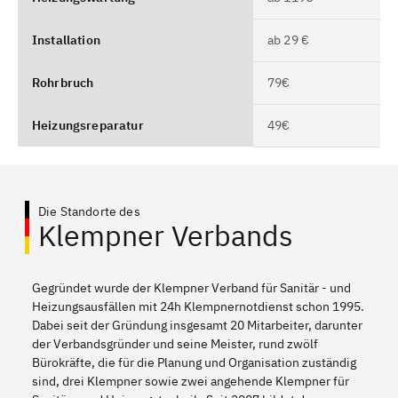
Installation
ab 29 €
Rohrbruch
79€
Heizungsreparatur
49€
Die Standorte des
Klempner Verbands
Gegründet wurde der Klempner Verband für Sanitär - und
Heizungsausfällen mit 24h Klempnernotdienst schon 1995.
Dabei seit der Gründung insgesamt 20 Mitarbeiter, darunter
der Verbandsgründer und seine Meister, rund zwölf
Bürokräfte, die für die Planung und Organisation zuständig
sind, drei Klempner sowie zwei angehende Klempner für