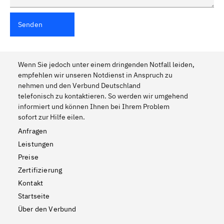
Senden
Wenn Sie jedoch unter einem dringenden Notfall leiden,
empfehlen wir unseren Notdienst in Anspruch zu
nehmen und den Verbund Deutschland
telefonisch zu kontaktieren. So werden wir umgehend
informiert und können Ihnen bei Ihrem Problem
sofort zur Hilfe eilen.
Anfragen
Leistungen
Preise
Zertifizierung
Kontakt
Startseite
Über den Verbund