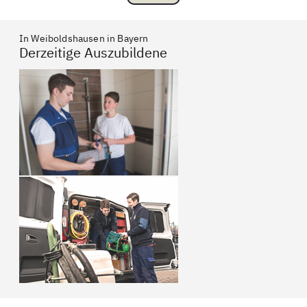
In Weiboldshausen in Bayern
Derzeitige Auszubildene