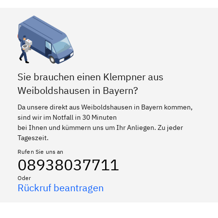
Sie brauchen einen Klempner aus
Weiboldshausen in Bayern?
Da unsere direkt aus Weiboldshausen in Bayern kommen,
sind wir im Notfall in 30 Minuten
bei Ihnen und kümmern uns um Ihr Anliegen. Zu jeder
Tageszeit.
Rufen Sie uns an
08938037711
Oder
Rückruf beantragen