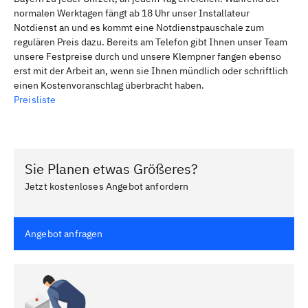
normalen Werktagen fängt ab 18 Uhr unser Installateur
Notdienst an und es kommt eine Notdienstpauschale zum
regulären Preis dazu. Bereits am Telefon gibt Ihnen unser Team
unsere Festpreise durch und unsere Klempner fangen ebenso
erst mit der Arbeit an, wenn sie Ihnen mündlich oder schriftlich
einen Kostenvoranschlag überbracht haben.
Preisliste
Sie Planen etwas Größeres?
Jetzt kostenloses Angebot anfordern
Angebot anfragen