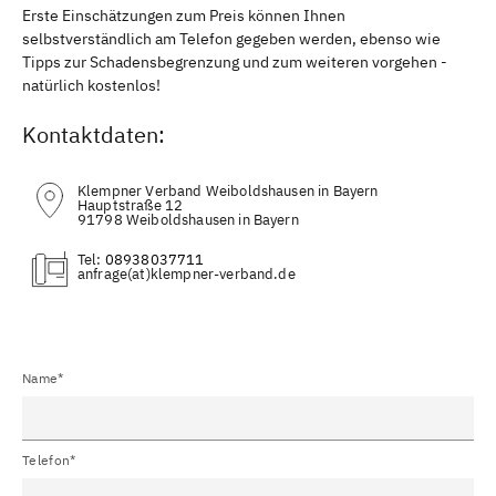
Erste Einschätzungen zum Preis können Ihnen
selbstverständlich am Telefon gegeben werden, ebenso wie
Tipps zur Schadensbegrenzung und zum weiteren vorgehen -
natürlich kostenlos!
Kontaktdaten:
Klempner Verband Weiboldshausen in Bayern
Hauptstraße 12
91798 Weiboldshausen in Bayern
Tel:
08938037711
(at)
Name*
Telefon*