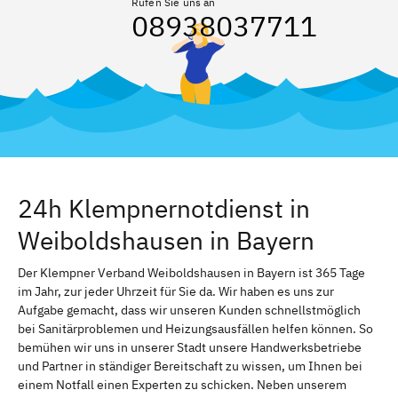
Rufen Sie uns an
08938037711
24h Klempnernotdienst in
Weiboldshausen in Bayern
Der Klempner Verband Weiboldshausen in Bayern ist 365 Tage
im Jahr, zur jeder Uhrzeit für Sie da. Wir haben es uns zur
Aufgabe gemacht, dass wir unseren Kunden schnellstmöglich
bei Sanitärproblemen und Heizungsausfällen helfen können. So
bemühen wir uns in unserer Stadt unsere Handwerksbetriebe
und Partner in ständiger Bereitschaft zu wissen, um Ihnen bei
einem Notfall einen Experten zu schicken. Neben unserem