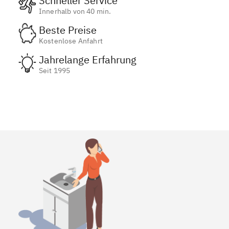
Schneller Service
Innerhalb von 40 min.
Beste Preise
Kostenlose Anfahrt
Jahrelange Erfahrung
Seit 1995