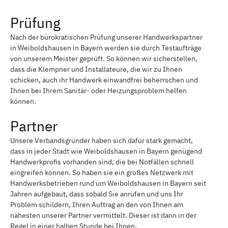
Prüfung
Nach der bürokratischen Prüfung unserer Handwerkspartner
in Weiboldshausen in Bayern werden sie durch Testaufträge
von unserem Meister geprüft. So können wir sicherstellen,
dass die Klempner und Installateure, die wir zu Ihnen
schicken, auch ihr Handwerk einwandfrei beherrschen und
Ihnen bei Ihrem Sanitär- oder Heizungsproblem helfen
können.
Partner
Unsere Verbandsgründer haben sich dafür stark gemacht,
dass in jeder Stadt wie Weiboldshausen in Bayern genügend
Handwerkprofis vorhanden sind, die bei Notfällen schnell
eingreifen können. So haben sie ein großes Netzwerk mit
Handwerksbetrieben rund um Weiboldshausen in Bayern seit
Jahren aufgebaut, dass sobald Sie anrufen und uns Ihr
Problem schildern, Ihren Auftrag an den von Ihnen am
nähesten unserer Partner vermittelt. Dieser ist dann in der
Regel in einer halben Stunde bei Ihnen.