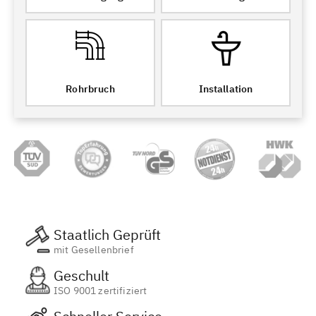
Rohrbruch
Installation
Staatlich Geprüft
mit Gesellenbrief
Geschult
ISO 9001 zertifiziert