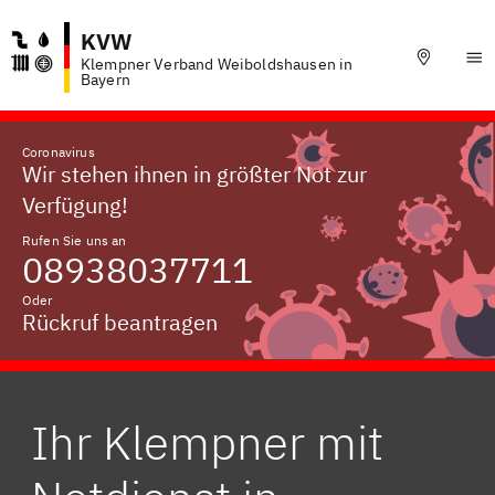
KVW
Klempner Verband Weiboldshausen in
Bayern
Coronavirus
Wir stehen ihnen in größter Not zur
Verfügung!
Rufen Sie uns an
08938037711
Oder
Rückruf beantragen
Ihr Klempner mit