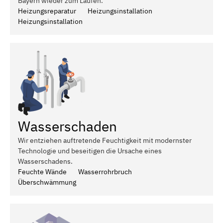
Bayern wieder zum Laufen.
Heizungsreparatur
Heizungsinstallation
Heizungsinstallation
Wasserschaden
Wir entziehen auftretende Feuchtigkeit mit modernster
Technologie und beseitigen die Ursache eines
Wasserschadens.
Feuchte Wände
Wasserrohrbruch
Überschwämmung