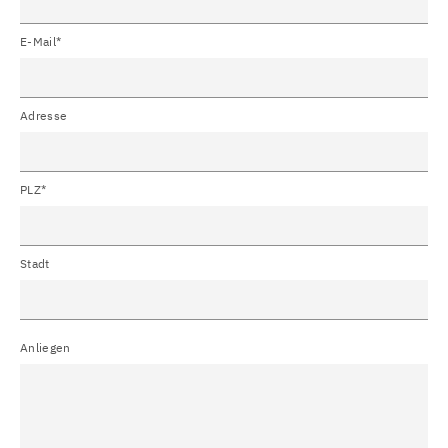
E-Mail*
Adresse
PLZ*
Stadt
Anliegen