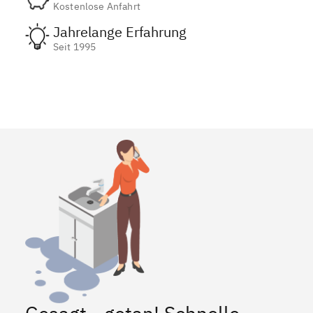
Kostenlose Anfahrt
Jahrelange Erfahrung
Seit 1995