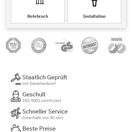
Rohrbruch
Installation
Staatlich Geprüft
mit Gesellenbrief
Geschult
ISO 9001 zertifiziert
Schneller Service
Innerhalb von 40 min.
Beste Preise