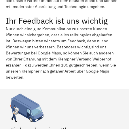
alle unsere Partner immer auf dem neusten Stand und können
mit modernster Ausrüstung und Technologie umgehen.
Ihr Feedback ist uns wichtig
Nur durch eine gute Kommunikation zu unseren Kunden
können wir sichergehen, dass alles reibungslos abgelaufen
ist. Deswegen bitten wir stets um Feedback, denn nur so
können wir uns verbessern. Besonders wichtig sind uns
Bewertungen bei Google Maps, so können Sie auch anderen
von Ihrer Erfahrung mit dem Klempner Verband Weiberhof
erzählen - dazu werden Ihnen 10€ gutgeschrieben, wenn Sie
unseren Klempner nach getaner Arbeit über Google Maps
bewerten.