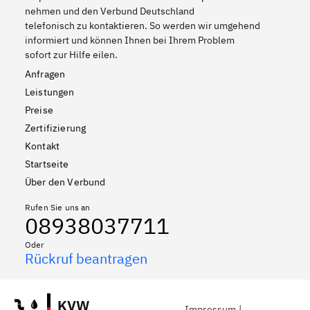
nehmen und den Verbund Deutschland
telefonisch zu kontaktieren. So werden wir umgehend
informiert und können Ihnen bei Ihrem Problem
sofort zur Hilfe eilen.
Anfragen
Leistungen
Preise
Zertifizierung
Kontakt
Startseite
Über den Verbund
Rufen Sie uns an
08938037711
Oder
Rückruf beantragen
KVW
Impressum
|