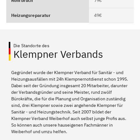
Rohrbruch
79€
Heizungsreparatur
49€
Die Standorte des
Klempner Verbands
Gegründet wurde der Klempner Verband für Sanitär - und
Heizungsausfällen mit 24h Klempnernotdienst schon 1995.
Dabei seit der Gründung insgesamt 20 Mitarbeiter, darunter
der Verbandsgründer und seine Meister, rund zwölf
Bürokräfte, die für die Planung und Organisation zuständig
sind, drei Klempner sowie zwei angehende Klempner für
Sanitär - und Heizungstechnik. Seit 2007 bildet der
Klempner Verband Weiberhof auch selbst junge Profis aus.
So können auch unsere hauseigenen Fachmänner in
Weiberhof und umzu helfen.