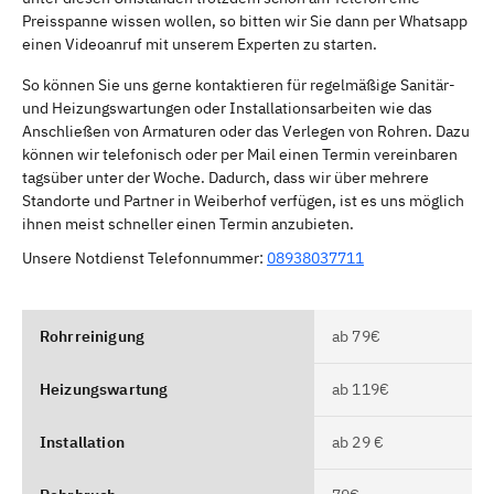
Preisspanne wissen wollen, so bitten wir Sie dann per Whatsapp
einen Videoanruf mit unserem Experten zu starten.
So können Sie uns gerne kontaktieren für regelmäßige Sanitär-
und Heizungswartungen oder Installationsarbeiten wie das
Anschließen von Armaturen oder das Verlegen von Rohren. Dazu
können wir telefonisch oder per Mail einen Termin vereinbaren
tagsüber unter der Woche. Dadurch, dass wir über mehrere
Standorte und Partner in Weiberhof verfügen, ist es uns möglich
ihnen meist schneller einen Termin anzubieten.
Unsere Notdienst Telefonnummer:
08938037711
Rohrreinigung
ab 79€
Heizungswartung
ab 119€
Installation
ab 29 €