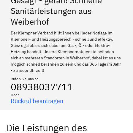
Gesagt - getan! Schnelle
Sanitärleistungen aus
Weiberhof
Der Klempner Verband hilft Ihnen bei jeder Notlage im
Klempner- und Heizungsbereich - schnell und effektiv.
Ganz egal ob es sich dabei um Gas-, Öl- oder Elektro-
Heizung handelt. Unsere Klempnernotdienste befinden
sich an mehreren Standorten in Weiberhof, dabei ist es uns
möglich schnell bei Ihnen zu sein und das 365 Tage im Jahr
- zu jeder Uhrzeit!
Rufen Sie uns an
08938037711
Oder
Rückruf beantragen
Die Leistungen des