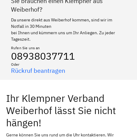
Sie brauchen einen Klempner aus
Weiberhof?
Da unsere direkt aus Weiberhof kommen, sind wir im
Notfall in 30 Minuten
bei Ihnen und kümmern uns um Ihr Anliegen. Zu jeder
Tageszeit.
Rufen Sie uns an
08938037711
Oder
Rückruf beantragen
Ihr Klempner Verband
Weiberhof lässt Sie nicht
hängen!
Gerne können Sie uns rund um die Uhr kontaktieren. Wir