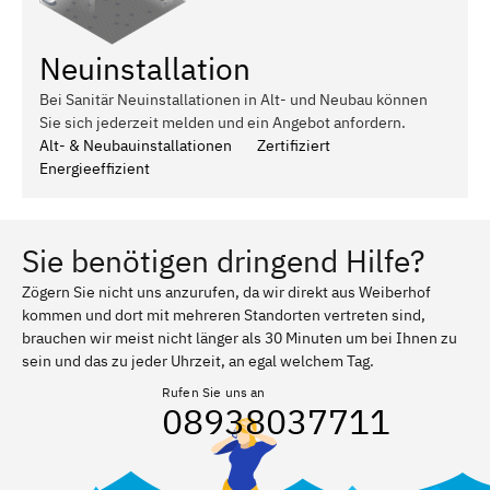
Neuinstallation
Bei Sanitär Neuinstallationen in Alt- und Neubau können
Sie sich jederzeit melden und ein Angebot anfordern.
Alt- & Neubauinstallationen
Zertifiziert
Energieeffizient
Sie benötigen dringend Hilfe?
Zögern Sie nicht uns anzurufen, da wir direkt aus Weiberhof
kommen und dort mit mehreren Standorten vertreten sind,
brauchen wir meist nicht länger als 30 Minuten um bei Ihnen zu
sein und das zu jeder Uhrzeit, an egal welchem Tag.
Rufen Sie uns an
08938037711