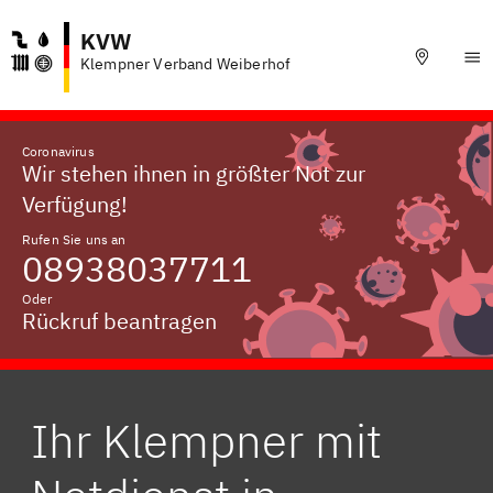
KVW
Klempner Verband Weiberhof
Coronavirus
Wir stehen ihnen in größter Not zur
Verfügung!
Rufen Sie uns an
08938037711
Oder
Rückruf beantragen
Ihr Klempner mit