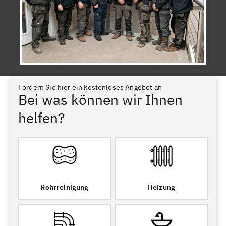
Fordern Sie hier ein kostenloses Angebot an
Bei was können wir Ihnen
helfen?
Rohrreinigung
Heizung