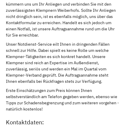
kümmern uns um Ihr Anliegen und verbinden Sie mit den
zuverlässigsten Klempnern Weiberhofs. Sollte Ihr Anliegen
nicht dringlich sein, ist es ebenfalls möglich, uns über das
Kontaktformular zu erreichen. Handelt es sich jedoch um
einen Notfall, ist unsere Auftragsannahme rund um die Uhr
für Sie erreichbar.
Unser Notdienst-Service eilt Ihnen in dringenden Fällen
schnell zur Hilfe. Dabei spielt es keine Rolle um welche
Klempner-Tätigkeiten es sich konkret handelt. Unsere
Klempner sind reich an Expertise im Außendienst,
zuverlässig, seriös und werden ein Mal im Quartal vom
Klempner-Verband geprüft. Die Auftragsannahme steht
Ihnen ebenfalls bei Rückfragen stets zur Verfügung.
Erste Einschätzungen zum Preis können Ihnen
selbstverständlich am Telefon gegeben werden, ebenso wie
Tipps zur Schadensbegrenzung und zum weiteren vorgehen -
natürlich kostenlos!
Kontaktdaten: