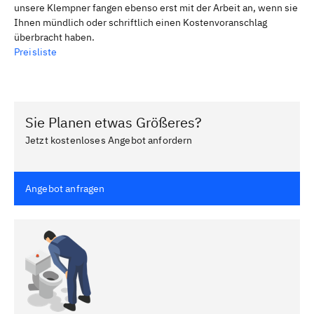
unsere Klempner fangen ebenso erst mit der Arbeit an, wenn sie
Ihnen mündlich oder schriftlich einen Kostenvoranschlag
überbracht haben.
Preisliste
Sie Planen etwas Größeres?
Jetzt kostenloses Angebot anfordern
Angebot anfragen