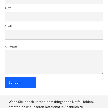
PLZ*
Stadt
Anliegen
Senden
Wenn Sie jedoch unter einem dringenden Notfall leiden,
empfehlen wir unseren Notdienst in Anspruch zu