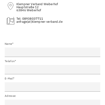
Klempner Verband Weiberhof
Hauptstraße 12
63846 Weiberhof
Tel:
08938037711
(at)
Name*
Telefon*
E-Mail*
Adresse