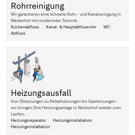
Rohrreinigung
Wir garantieren eine schnelle Rohr - und Kanalreinigung in
Weiberhof mit modernster Technik.
Küchenabfluss
Kanal- & Hauptabflussrohr
WC-
Abfluss
Heizungsausfall
Von Ölheizungen zu Pelletheizungen bis Gasheizungen -
wir bringen Ihre Heizungsanlage in Weiberhof wieder zum
Laufen.
Heizungsreparatur
Heizungsinstallation
Heizungsinstallation