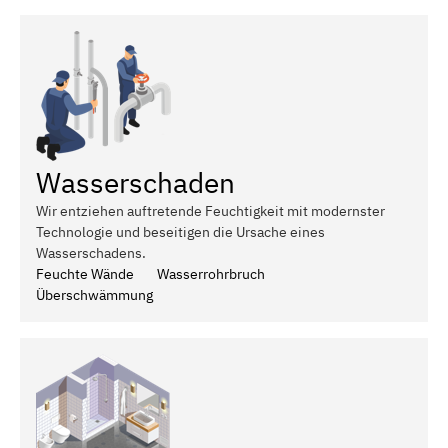
Wasserschaden
Wir entziehen auftretende Feuchtigkeit mit modernster
Technologie und beseitigen die Ursache eines
Wasserschadens.
Feuchte Wände
Wasserrohrbruch
Überschwämmung