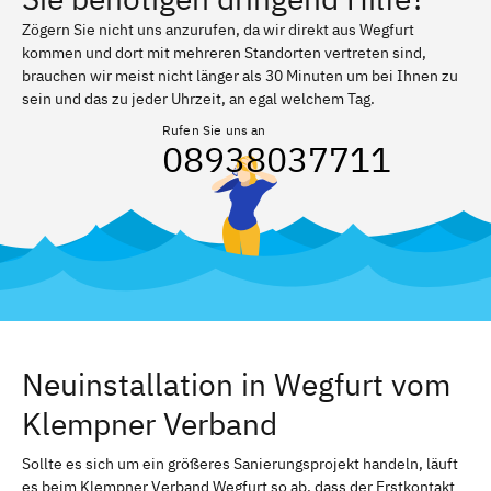
Zögern Sie nicht uns anzurufen, da wir direkt aus Wegfurt
kommen und dort mit mehreren Standorten vertreten sind,
brauchen wir meist nicht länger als 30 Minuten um bei Ihnen zu
sein und das zu jeder Uhrzeit, an egal welchem Tag.
Rufen Sie uns an
08938037711
Neuinstallation in Wegfurt vom
Klempner Verband
Sollte es sich um ein größeres Sanierungsprojekt handeln, läuft
es beim Klempner Verband Wegfurt so ab, dass der Erstkontakt