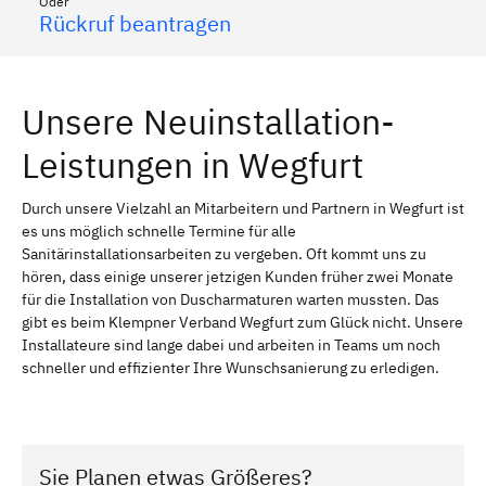
Oder
Rückruf beantragen
Unsere Neuinstallation-
Leistungen in Wegfurt
Durch unsere Vielzahl an Mitarbeitern und Partnern in Wegfurt ist
es uns möglich schnelle Termine für alle
Sanitärinstallationsarbeiten zu vergeben. Oft kommt uns zu
hören, dass einige unserer jetzigen Kunden früher zwei Monate
für die Installation von Duscharmaturen warten mussten. Das
gibt es beim Klempner Verband Wegfurt zum Glück nicht. Unsere
Installateure sind lange dabei und arbeiten in Teams um noch
schneller und effizienter Ihre Wunschsanierung zu erledigen.
Sie Planen etwas Größeres?