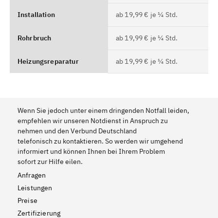
Installation
ab 19,99 € je ¼ Std.
Rohrbruch
ab 19,99 € je ¼ Std.
Heizungsreparatur
ab 19,99 € je ¼ Std.
Wenn Sie jedoch unter einem dringenden Notfall leiden,
empfehlen wir unseren Notdienst in Anspruch zu
nehmen und den Verbund Deutschland
telefonisch zu kontaktieren. So werden wir umgehend
informiert und können Ihnen bei Ihrem Problem
sofort zur Hilfe eilen.
Anfragen
Leistungen
Preise
Zertifizierung