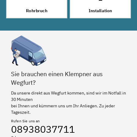
Rohrbruch
Installation
Sie brauchen einen Klempner aus
Wegfurt?
Da unsere direkt aus Wegfurt kommen, sind wir im Notfall in
30 Minuten
bei Ihnen und kümmern uns um Ihr Anliegen. Zu jeder
Tageszeit.
Rufen Sie uns an
08938037711