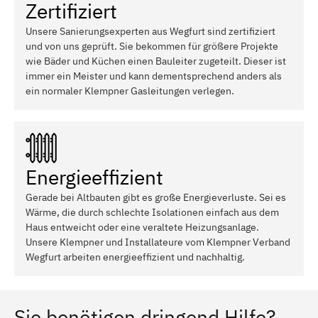
Zertifiziert
Unsere Sanierungsexperten aus Wegfurt sind zertifiziert
und von uns geprüft. Sie bekommen für größere Projekte
wie Bäder und Küchen einen Bauleiter zugeteilt. Dieser ist
immer ein Meister und kann dementsprechend anders als
ein normaler Klempner Gasleitungen verlegen.
Energieeffizient
Gerade bei Altbauten gibt es große Energieverluste. Sei es
Wärme, die durch schlechte Isolationen einfach aus dem
Haus entweicht oder eine veraltete Heizungsanlage.
Unsere Klempner und Installateure vom Klempner Verband
Wegfurt arbeiten energieeffizient und nachhaltig.
Sie benötigen dringend Hilfe?