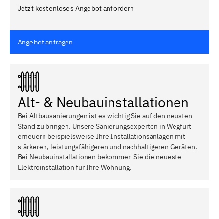
Jetzt kostenloses Angebot anfordern
Angebot anfragen
Alt- & Neubauinstallationen
Bei Altbausanierungen ist es wichtig Sie auf den neusten
Stand zu bringen. Unsere Sanierungsexperten in Wegfurt
erneuern beispielsweise Ihre Installationsanlagen mit
stärkeren, leistungsfähigeren und nachhaltigeren Geräten.
Bei Neubauinstallationen bekommen Sie die neueste
Elektroinstallation für Ihre Wohnung.