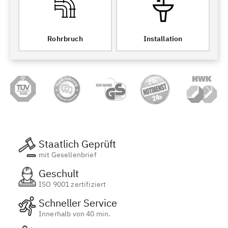
Rohrbruch
Installation
Staatlich Geprüft
mit Gesellenbrief
Geschult
ISO 9001 zertifiziert
Schneller Service
Innerhalb von 40 min.