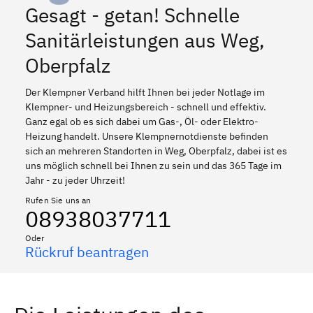
Gesagt - getan! Schnelle
Sanitärleistungen aus Weg,
Oberpfalz
Der Klempner Verband hilft Ihnen bei jeder Notlage im
Klempner- und Heizungsbereich - schnell und effektiv.
Ganz egal ob es sich dabei um Gas-, Öl- oder Elektro-
Heizung handelt. Unsere Klempnernotdienste befinden
sich an mehreren Standorten in Weg, Oberpfalz, dabei ist es
uns möglich schnell bei Ihnen zu sein und das 365 Tage im
Jahr - zu jeder Uhrzeit!
Rufen Sie uns an
08938037711
Oder
Rückruf beantragen