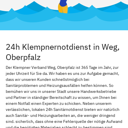
24h Klempnernotdienst in Weg,
Oberpfalz
Der Klempner Verband Weg, Oberpfalz ist 365 Tage im Jahr, zur
jeder Uhrzeit für Sie da. Wir haben es uns zur Aufgabe gemacht,
dass wir unseren Kunden schnellstmöglich bei
Sanitärproblemen und Heizungsausfällen helfen können. So
bemühen wir uns in unserer Stadt unsere Handwerksbetriebe
und Partner in ständiger Bereitschaft zu wissen, um Ihnen bei
einem Notfall einen Experten zu schicken. Neben unserem
verlässlichen, lokalen 24h Sanitärnotdienst bieten wir natürlich
auch Sanitär- und Heizungsarbeiten an, die weniger dringend
sind. sicherlich, dass ohne eine Fehlerquelle der nötige Aufwand
und die benötigten Materialien schlecht zu bestimmen sind.