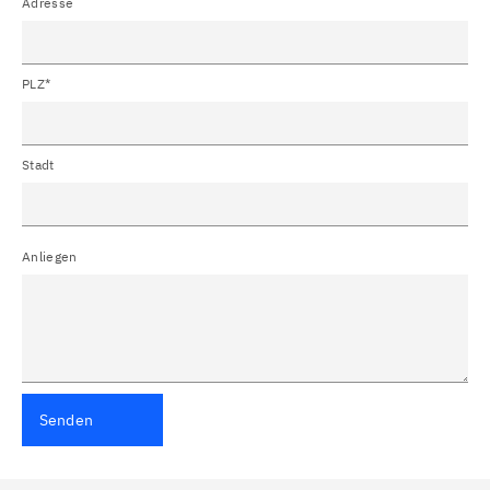
Adresse
PLZ*
Stadt
Anliegen
Senden