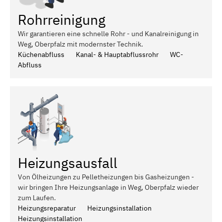
Rohrreinigung
Wir garantieren eine schnelle Rohr - und Kanalreinigung in
Weg, Oberpfalz mit modernster Technik.
Küchenabfluss
Kanal- & Hauptabflussrohr
WC-
Abfluss
Heizungsausfall
Von Ölheizungen zu Pelletheizungen bis Gasheizungen -
wir bringen Ihre Heizungsanlage in Weg, Oberpfalz wieder
zum Laufen.
Heizungsreparatur
Heizungsinstallation
Heizungsinstallation