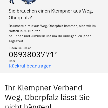
Sie brauchen einen Klempner aus Weg,
Oberpfalz?
Da unsere direkt aus Weg, Oberpfalz kommen, sind wir im
Notfall in 30 Minuten
bei Ihnen und kümmern uns um Ihr Anliegen. Zu jeder
Tageszeit.
Rufen Sie uns an
08938037711
Oder
Rückruf beantragen
Ihr Klempner Verband
Weg, Oberpfalz lässt Sie
nicht hängen!