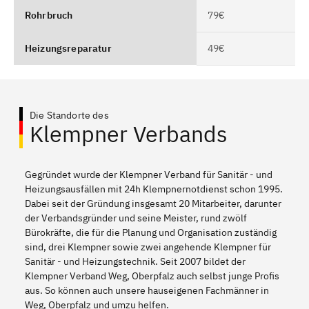
Rohrbruch
79€
Heizungsreparatur
49€
Die Standorte des
Klempner Verbands
Gegründet wurde der Klempner Verband für Sanitär - und
Heizungsausfällen mit 24h Klempnernotdienst schon 1995.
Dabei seit der Gründung insgesamt 20 Mitarbeiter, darunter
der Verbandsgründer und seine Meister, rund zwölf
Bürokräfte, die für die Planung und Organisation zuständig
sind, drei Klempner sowie zwei angehende Klempner für
Sanitär - und Heizungstechnik. Seit 2007 bildet der
Klempner Verband Weg, Oberpfalz auch selbst junge Profis
aus. So können auch unsere hauseigenen Fachmänner in
Weg, Oberpfalz und umzu helfen.