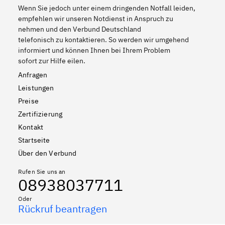
Wenn Sie jedoch unter einem dringenden Notfall leiden,
empfehlen wir unseren Notdienst in Anspruch zu
nehmen und den Verbund Deutschland
telefonisch zu kontaktieren. So werden wir umgehend
informiert und können Ihnen bei Ihrem Problem
sofort zur Hilfe eilen.
Anfragen
Leistungen
Preise
Zertifizierung
Kontakt
Startseite
Über den Verbund
Rufen Sie uns an
08938037711
Oder
Rückruf beantragen