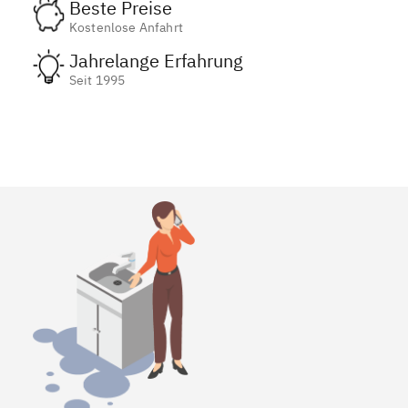
Beste Preise
Kostenlose Anfahrt
Jahrelange Erfahrung
Seit 1995