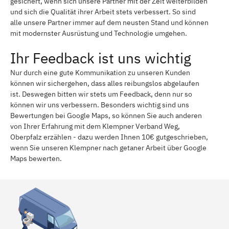
gesichert, wenn sich unsere Partner mit der Zeit weiterbilden
und sich die Qualität ihrer Arbeit stets verbessert. So sind
alle unsere Partner immer auf dem neusten Stand und können
mit modernster Ausrüstung und Technologie umgehen.
Ihr Feedback ist uns wichtig
Nur durch eine gute Kommunikation zu unseren Kunden
können wir sichergehen, dass alles reibungslos abgelaufen
ist. Deswegen bitten wir stets um Feedback, denn nur so
können wir uns verbessern. Besonders wichtig sind uns
Bewertungen bei Google Maps, so können Sie auch anderen
von Ihrer Erfahrung mit dem Klempner Verband Weg,
Oberpfalz erzählen - dazu werden Ihnen 10€ gutgeschrieben,
wenn Sie unseren Klempner nach getaner Arbeit über Google
Maps bewerten.