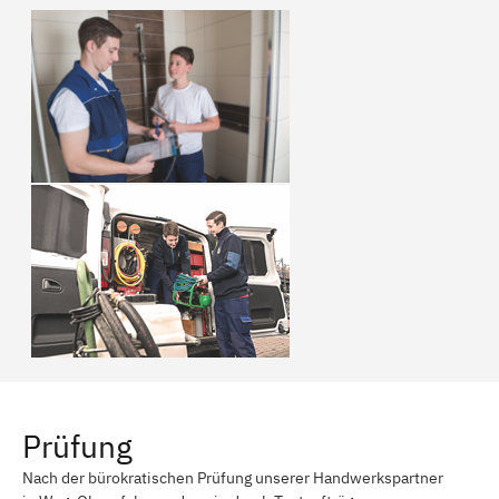
Prüfung
Nach der bürokratischen Prüfung unserer Handwerkspartner