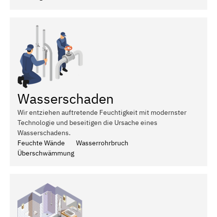
Wasserschaden
Wir entziehen auftretende Feuchtigkeit mit modernster
Technologie und beseitigen die Ursache eines
Wasserschadens.
Feuchte Wände
Wasserrohrbruch
Überschwämmung