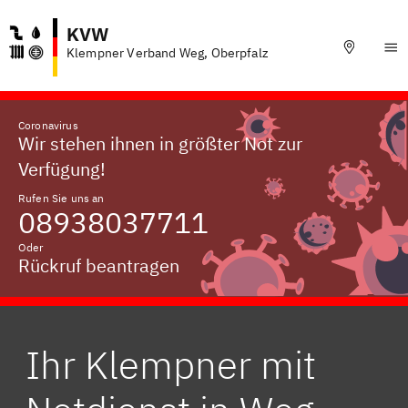
KVW
Klempner Verband Weg, Oberpfalz
Coronavirus
Wir stehen ihnen in größter Not zur
Verfügung!
Rufen Sie uns an
08938037711
Oder
Rückruf beantragen
Ihr Klempner mit