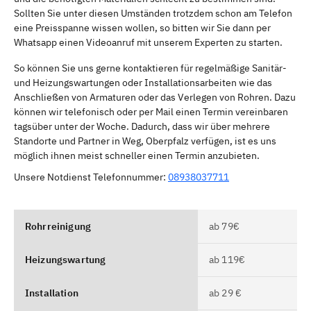
Sollten Sie unter diesen Umständen trotzdem schon am Telefon
eine Preisspanne wissen wollen, so bitten wir Sie dann per
Whatsapp einen Videoanruf mit unserem Experten zu starten.
So können Sie uns gerne kontaktieren für regelmäßige Sanitär-
und Heizungswartungen oder Installationsarbeiten wie das
Anschließen von Armaturen oder das Verlegen von Rohren. Dazu
können wir telefonisch oder per Mail einen Termin vereinbaren
tagsüber unter der Woche. Dadurch, dass wir über mehrere
Standorte und Partner in Weg, Oberpfalz verfügen, ist es uns
möglich ihnen meist schneller einen Termin anzubieten.
Unsere Notdienst Telefonnummer:
08938037711
Rohrreinigung
ab 79€
Heizungswartung
ab 119€
Installation
ab 29 €