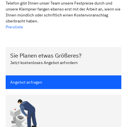
Telefon gibt Ihnen unser Team unsere Festpreise durch und
unsere Klempner fangen ebenso erst mit der Arbeit an, wenn sie
Ihnen mündlich oder schriftlich einen Kostenvoranschlag
überbracht haben.
Preisliste
Sie Planen etwas Größeres?
Jetzt kostenloses Angebot anfordern
Angebot anfragen