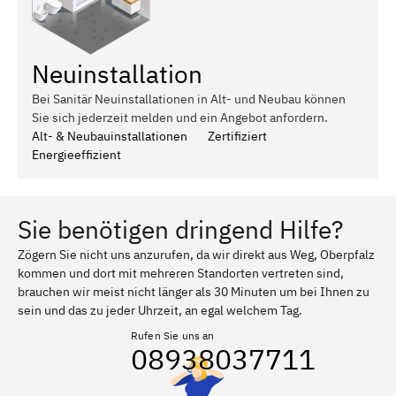
Neuinstallation
Bei Sanitär Neuinstallationen in Alt- und Neubau können
Sie sich jederzeit melden und ein Angebot anfordern.
Alt- & Neubauinstallationen
Zertifiziert
Energieeffizient
Sie benötigen dringend Hilfe?
Zögern Sie nicht uns anzurufen, da wir direkt aus Weg, Oberpfalz
kommen und dort mit mehreren Standorten vertreten sind,
brauchen wir meist nicht länger als 30 Minuten um bei Ihnen zu
sein und das zu jeder Uhrzeit, an egal welchem Tag.
Rufen Sie uns an
08938037711