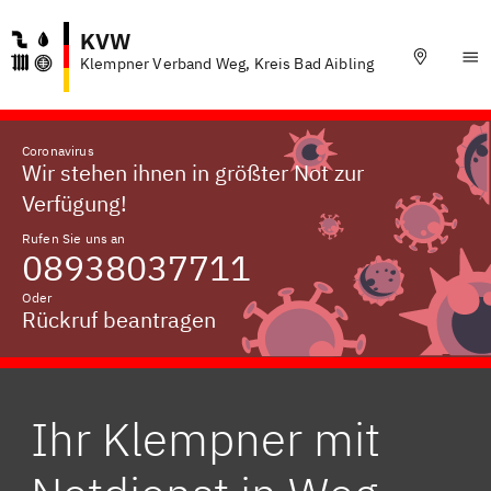
KVW
Klempner Verband Weg, Kreis Bad Aibling
Coronavirus
Wir stehen ihnen in größter Not zur
Verfügung!
Rufen Sie uns an
08938037711
Oder
Rückruf beantragen
Ihr Klempner mit