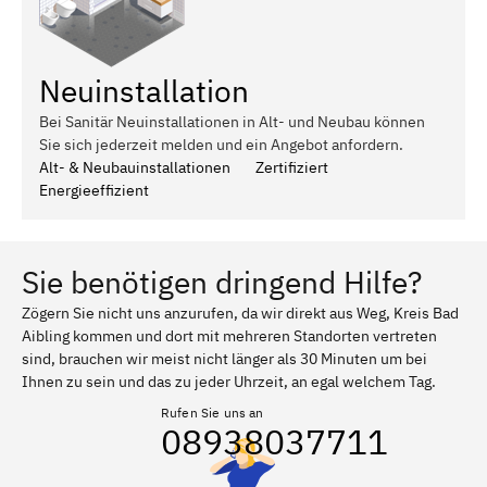
Neuinstallation
Bei Sanitär Neuinstallationen in Alt- und Neubau können
Sie sich jederzeit melden und ein Angebot anfordern.
Alt- & Neubauinstallationen
Zertifiziert
Energieeffizient
Sie benötigen dringend Hilfe?
Zögern Sie nicht uns anzurufen, da wir direkt aus Weg, Kreis Bad
Aibling kommen und dort mit mehreren Standorten vertreten
sind, brauchen wir meist nicht länger als 30 Minuten um bei
Ihnen zu sein und das zu jeder Uhrzeit, an egal welchem Tag.
Rufen Sie uns an
08938037711