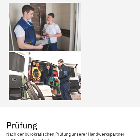
Prüfung
Nach der bürokratischen Prüfung unserer Handwerkspartner