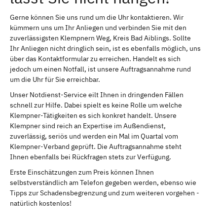
Gerne können Sie uns rund um die Uhr kontaktieren. Wir
kümmern uns um Ihr Anliegen und verbinden Sie mit den
zuverlässigsten Klempnern Weg, Kreis Bad Aiblings. Sollte
Ihr Anliegen nicht dringlich sein, ist es ebenfalls möglich, uns
über das Kontaktformular zu erreichen. Handelt es sich
jedoch um einen Notfall, ist unsere Auftragsannahme rund
um die Uhr für Sie erreichbar.
Unser Notdienst-Service eilt Ihnen in dringenden Fällen
schnell zur Hilfe. Dabei spielt es keine Rolle um welche
Klempner-Tätigkeiten es sich konkret handelt. Unsere
Klempner sind reich an Expertise im Außendienst,
zuverlässig, seriös und werden ein Mal im Quartal vom
Klempner-Verband geprüft. Die Auftragsannahme steht
Ihnen ebenfalls bei Rückfragen stets zur Verfügung.
Erste Einschätzungen zum Preis können Ihnen
selbstverständlich am Telefon gegeben werden, ebenso wie
Tipps zur Schadensbegrenzung und zum weiteren vorgehen -
natürlich kostenlos!