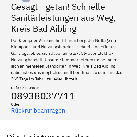
Gesagt - getan! Schnelle
Sanitärleistungen aus Weg,
Kreis Bad Aibling
Der Klempner Verband hilft Ihnen bei jeder Notlage im
Klempner- und Heizungsbereich - schnell und effektiv.
Ganz egal ob es sich dabei um Gas-, Öl- oder Elektro-
Heizung handelt. Unsere Klempnernotdienste befinden
sich an mehreren Standorten in Weg, Kreis Bad Aibling,
dabei ist es uns möglich schnell bei Ihnen zu sein und das
365 Tage im Jahr - zu jeder Uhrzeit!
Rufen Sie uns an
08938037711
Oder
Rückruf beantragen