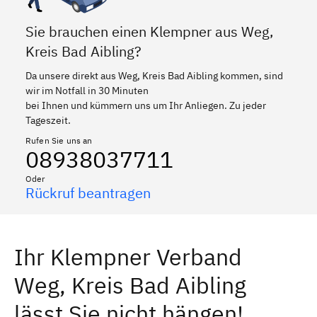
Sie brauchen einen Klempner aus Weg,
Kreis Bad Aibling?
Da unsere direkt aus Weg, Kreis Bad Aibling kommen, sind
wir im Notfall in 30 Minuten
bei Ihnen und kümmern uns um Ihr Anliegen. Zu jeder
Tageszeit.
Rufen Sie uns an
08938037711
Oder
Rückruf beantragen
Ihr Klempner Verband
Weg, Kreis Bad Aibling
lässt Sie nicht hängen!