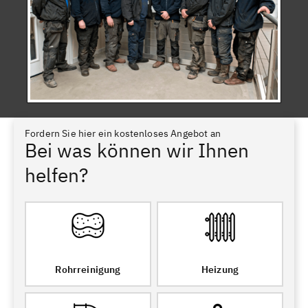
Fordern Sie hier ein kostenloses Angebot an
Bei was können wir Ihnen
helfen?
Rohrreinigung
Heizung