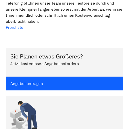
Telefon gibt Ihnen unser Team unsere Festpreise durch und
unsere Klempner fangen ebenso erst mit der Arbeit an, wenn sie
Ihnen mündlich oder schriftlich einen Kostenvoranschlag
überbracht haben.
Preisliste
Sie Planen etwas Größeres?
Jetzt kostenloses Angebot anfordern
Angebot anfragen