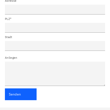
Adresse
PLZ*
Stadt
Anliegen
Senden