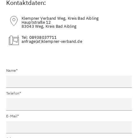
Kontaktdaten:
Klempner Verband Weg, Kreis Bad Aibling
Hauptstraße 12
83043 Weg, Kreis Bad Aibling
Tel:
08938037711
(at)
Name*
Telefon*
E-Mail*