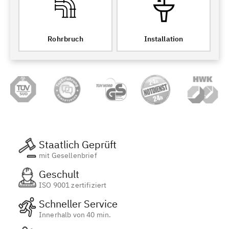
Rohrbruch
Installation
Staatlich Geprüft
mit Gesellenbrief
Geschult
ISO 9001 zertifiziert
Schneller Service
Innerhalb von 40 min.