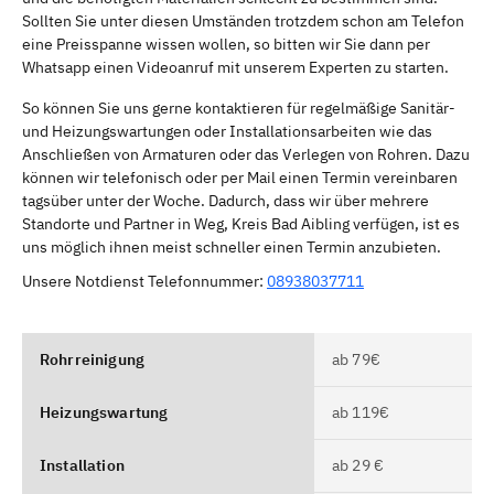
Sollten Sie unter diesen Umständen trotzdem schon am Telefon
eine Preisspanne wissen wollen, so bitten wir Sie dann per
Whatsapp einen Videoanruf mit unserem Experten zu starten.
So können Sie uns gerne kontaktieren für regelmäßige Sanitär-
und Heizungswartungen oder Installationsarbeiten wie das
Anschließen von Armaturen oder das Verlegen von Rohren. Dazu
können wir telefonisch oder per Mail einen Termin vereinbaren
tagsüber unter der Woche. Dadurch, dass wir über mehrere
Standorte und Partner in Weg, Kreis Bad Aibling verfügen, ist es
uns möglich ihnen meist schneller einen Termin anzubieten.
Unsere Notdienst Telefonnummer:
08938037711
Rohrreinigung
ab 79€
Heizungswartung
ab 119€
Installation
ab 29 €