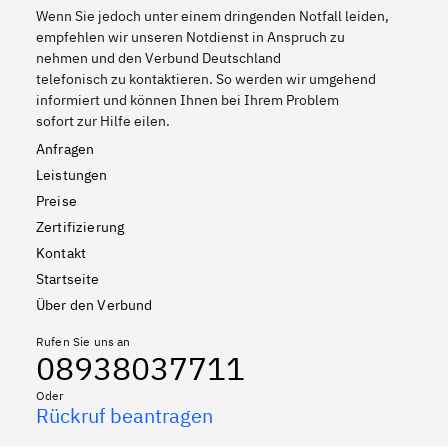
Wenn Sie jedoch unter einem dringenden Notfall leiden,
empfehlen wir unseren Notdienst in Anspruch zu
nehmen und den Verbund Deutschland
telefonisch zu kontaktieren. So werden wir umgehend
informiert und können Ihnen bei Ihrem Problem
sofort zur Hilfe eilen.
Anfragen
Leistungen
Preise
Zertifizierung
Kontakt
Startseite
Über den Verbund
Rufen Sie uns an
08938037711
Oder
Rückruf beantragen