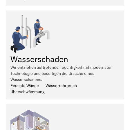
Wasserschaden
Wir entziehen auftretende Feuchtigkeit mit modernster
Technologie und beseitigen die Ursache eines
Wasserschadens.
Feuchte Wände
Wasserrohrbruch
Überschwämmung