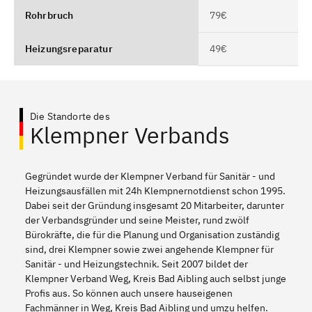
Rohrbruch
79€
Heizungsreparatur
49€
Die Standorte des
Klempner Verbands
Gegründet wurde der Klempner Verband für Sanitär - und
Heizungsausfällen mit 24h Klempnernotdienst schon 1995.
Dabei seit der Gründung insgesamt 20 Mitarbeiter, darunter
der Verbandsgründer und seine Meister, rund zwölf
Bürokräfte, die für die Planung und Organisation zuständig
sind, drei Klempner sowie zwei angehende Klempner für
Sanitär - und Heizungstechnik. Seit 2007 bildet der
Klempner Verband Weg, Kreis Bad Aibling auch selbst junge
Profis aus. So können auch unsere hauseigenen
Fachmänner in Weg, Kreis Bad Aibling und umzu helfen.