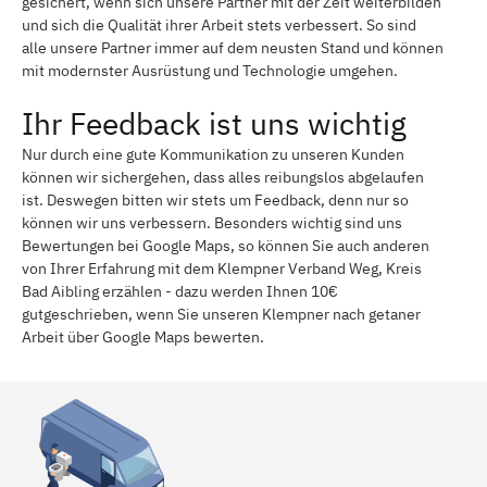
gesichert, wenn sich unsere Partner mit der Zeit weiterbilden
und sich die Qualität ihrer Arbeit stets verbessert. So sind
alle unsere Partner immer auf dem neusten Stand und können
mit modernster Ausrüstung und Technologie umgehen.
Ihr Feedback ist uns wichtig
Nur durch eine gute Kommunikation zu unseren Kunden
können wir sichergehen, dass alles reibungslos abgelaufen
ist. Deswegen bitten wir stets um Feedback, denn nur so
können wir uns verbessern. Besonders wichtig sind uns
Bewertungen bei Google Maps, so können Sie auch anderen
von Ihrer Erfahrung mit dem Klempner Verband Weg, Kreis
Bad Aibling erzählen - dazu werden Ihnen 10€
gutgeschrieben, wenn Sie unseren Klempner nach getaner
Arbeit über Google Maps bewerten.