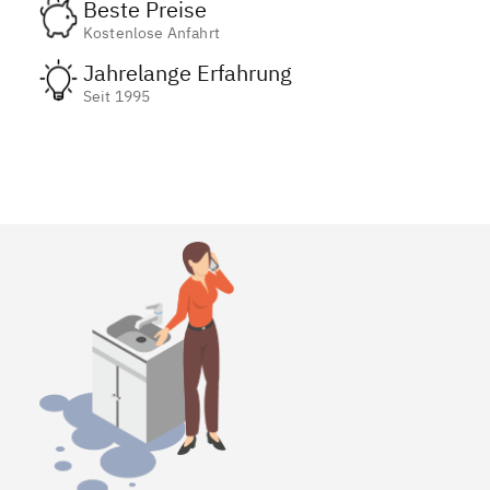
Beste Preise
Kostenlose Anfahrt
Jahrelange Erfahrung
Seit 1995