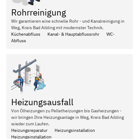
Rohrreinigung
Wir garantieren eine schnelle Rohr - und Kanalreinigung in
Weg, Kreis Bad Aibling mit modernster Technik.
Küchenabfluss
Kanal- & Hauptabflussrohr
WC-
Abfluss
Heizungsausfall
Von Ölheizungen zu Pelletheizungen bis Gasheizungen -
wir bringen Ihre Heizungsanlage in Weg, Kreis Bad Aibling
wieder zum Laufen.
Heizungsreparatur
Heizungsinstallation
Heizungsinstallation