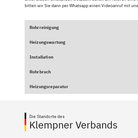
bitten wir Sie dann per Whatsapp einen Videoanruf mit un
Rohrreinigung
Heizungswartung
Installation
Rohrbruch
Heizungsreparatur
Die Standorte des
Klempner Verbands