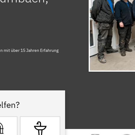
 mit über 15 Jahren Erfahrung
lfen?