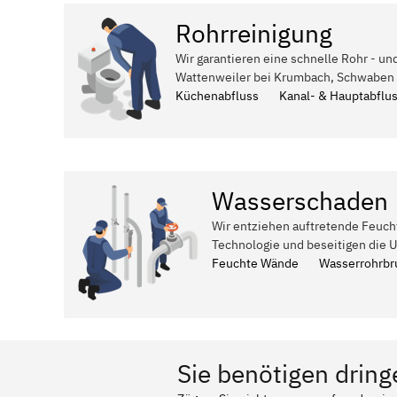
Rohrreinigung
Wir garantieren eine schnelle Rohr - un
Wattenweiler bei Krumbach, Schwaben 
Küchenabfluss
Kanal- & Hauptabflu
Wasserschaden
Wir entziehen auftretende Feuch
Technologie und beseitigen die 
Feuchte Wände
Wasserrohrbr
Sie benötigen dring