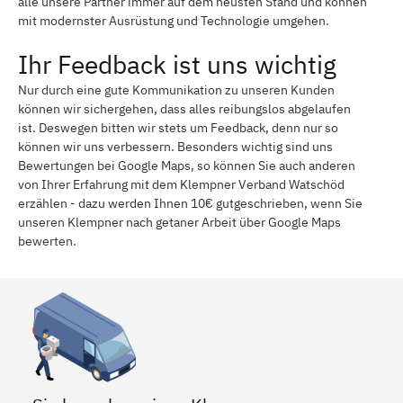
alle unsere Partner immer auf dem neusten Stand und können
mit modernster Ausrüstung und Technologie umgehen.
Ihr Feedback ist uns wichtig
Nur durch eine gute Kommunikation zu unseren Kunden
können wir sichergehen, dass alles reibungslos abgelaufen
ist. Deswegen bitten wir stets um Feedback, denn nur so
können wir uns verbessern. Besonders wichtig sind uns
Bewertungen bei Google Maps, so können Sie auch anderen
von Ihrer Erfahrung mit dem Klempner Verband Watschöd
erzählen - dazu werden Ihnen 10€ gutgeschrieben, wenn Sie
unseren Klempner nach getaner Arbeit über Google Maps
bewerten.