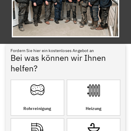
Fordern Sie hier ein kostenloses Angebot an
Bei was können wir Ihnen
helfen?
Rohrreinigung
Heizung