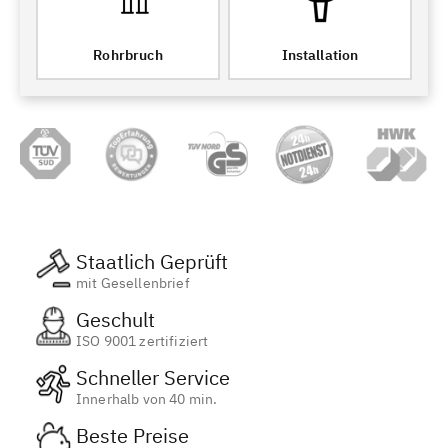
Rohrbruch
Installation
Staatlich Geprüft
mit Gesellenbrief
Geschult
ISO 9001 zertifiziert
Schneller Service
Innerhalb von 40 min.
Beste Preise