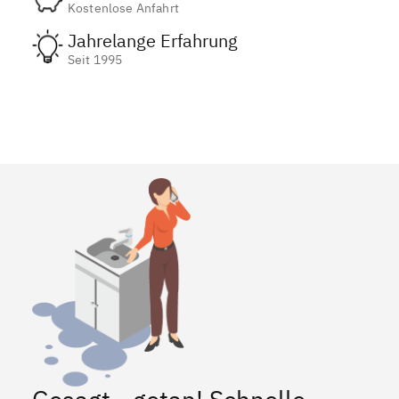
Kostenlose Anfahrt
Jahrelange Erfahrung
Seit 1995