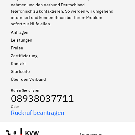
nehmen und den Verbund Deutschland
telefonisch zu kontaktieren. So werden wir umgehend
informiert und können Ihnen bei Ihrem Problem
sofort zur Hilfe eilen.
Anfragen
Leistungen
Preise
Zertifizierung
Kontakt
Startseite
Über den Verbund
Rufen Sie uns an
08938037711
Oder
Rückruf beantragen
KVW
Impressum
|