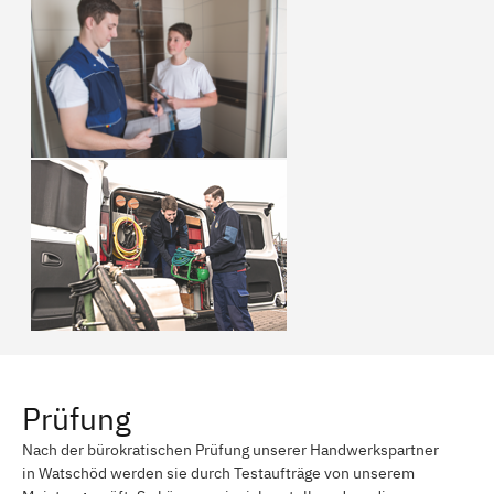
Prüfung
Nach der bürokratischen Prüfung unserer Handwerkspartner
in Watschöd werden sie durch Testaufträge von unserem