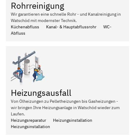
Rohrreinigung
Wir garantieren eine schnelle Rohr - und Kanalreinigung in
Watschöd mit modernster Technik.
Küchenabfluss
Kanal- & Hauptabflussrohr
WC-
Abfluss
Heizungsausfall
Von Ölheizungen zu Pelletheizungen bis Gasheizungen -
wir bringen Ihre Heizungsanlage in Watschöd wieder zum
Laufen.
Heizungsreparatur
Heizungsinstallation
Heizungsinstallation