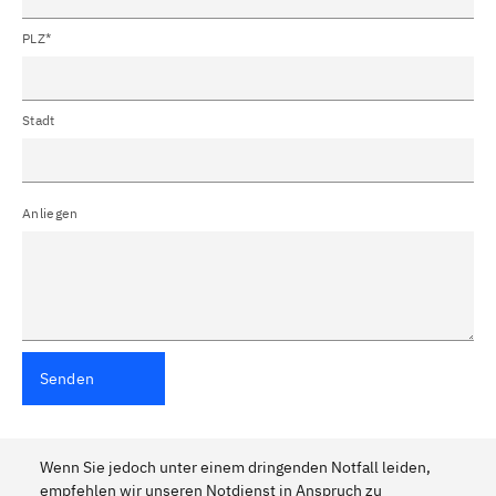
PLZ*
Stadt
Anliegen
Senden
Wenn Sie jedoch unter einem dringenden Notfall leiden,
empfehlen wir unseren Notdienst in Anspruch zu