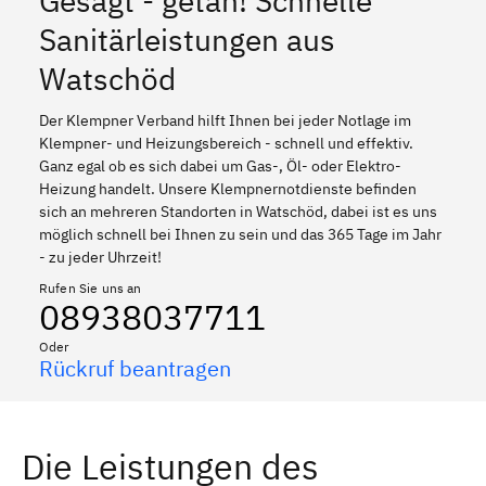
Gesagt - getan! Schnelle
Sanitärleistungen aus
Watschöd
Der Klempner Verband hilft Ihnen bei jeder Notlage im
Klempner- und Heizungsbereich - schnell und effektiv.
Ganz egal ob es sich dabei um Gas-, Öl- oder Elektro-
Heizung handelt. Unsere Klempnernotdienste befinden
sich an mehreren Standorten in Watschöd, dabei ist es uns
möglich schnell bei Ihnen zu sein und das 365 Tage im Jahr
- zu jeder Uhrzeit!
Rufen Sie uns an
08938037711
Oder
Rückruf beantragen
Die Leistungen des