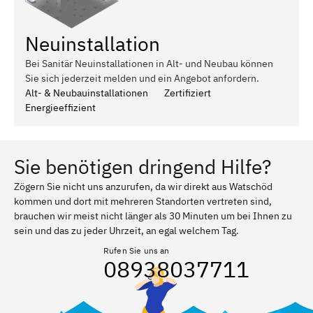
Neuinstallation
Bei Sanitär Neuinstallationen in Alt- und Neubau können
Sie sich jederzeit melden und ein Angebot anfordern.
Alt- & Neubauinstallationen
Zertifiziert
Energieeffizient
Sie benötigen dringend Hilfe?
Zögern Sie nicht uns anzurufen, da wir direkt aus Watschöd
kommen und dort mit mehreren Standorten vertreten sind,
brauchen wir meist nicht länger als 30 Minuten um bei Ihnen zu
sein und das zu jeder Uhrzeit, an egal welchem Tag.
Rufen Sie uns an
08938037711