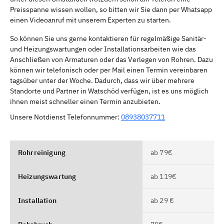
Preisspanne wissen wollen, so bitten wir Sie dann per Whatsapp
einen Videoanruf mit unserem Experten zu starten.
So können Sie uns gerne kontaktieren für regelmäßige Sanitär-
und Heizungswartungen oder Installationsarbeiten wie das
Anschließen von Armaturen oder das Verlegen von Rohren. Dazu
können wir telefonisch oder per Mail einen Termin vereinbaren
tagsüber unter der Woche. Dadurch, dass wir über mehrere
Standorte und Partner in Watschöd verfügen, ist es uns möglich
ihnen meist schneller einen Termin anzubieten.
Unsere Notdienst Telefonnummer:
08938037711
Rohrreinigung
ab 79€
Heizungswartung
ab 119€
Installation
ab 29 €