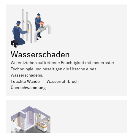
Wasserschaden
Wir entziehen auftretende Feuchtigkeit mit modernster
Technologie und beseitigen die Ursache eines
Wasserschadens.
Feuchte Wände
Wasserrohrbruch
Überschwämmung