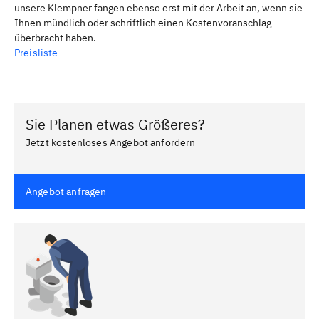
unsere Klempner fangen ebenso erst mit der Arbeit an, wenn sie
Ihnen mündlich oder schriftlich einen Kostenvoranschlag
überbracht haben.
Preisliste
Sie Planen etwas Größeres?
Jetzt kostenloses Angebot anfordern
Angebot anfragen