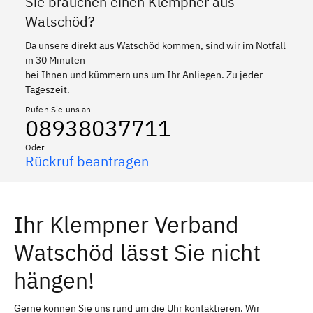
Sie brauchen einen Klempner aus
Watschöd?
Da unsere direkt aus Watschöd kommen, sind wir im Notfall
in 30 Minuten
bei Ihnen und kümmern uns um Ihr Anliegen. Zu jeder
Tageszeit.
Rufen Sie uns an
08938037711
Oder
Rückruf beantragen
Ihr Klempner Verband
Watschöd lässt Sie nicht
hängen!
Gerne können Sie uns rund um die Uhr kontaktieren. Wir