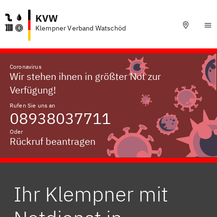
KVW
Klempner Verband Watschöd
Coronavirus
Wir stehen ihnen in größter Not zur
Verfügung!
Rufen Sie uns an
08938037711
Oder
Rückruf beantragen
Ihr Klempner mit