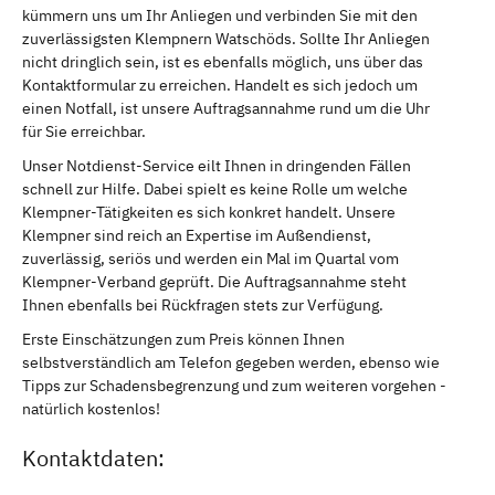
kümmern uns um Ihr Anliegen und verbinden Sie mit den
zuverlässigsten Klempnern Watschöds. Sollte Ihr Anliegen
nicht dringlich sein, ist es ebenfalls möglich, uns über das
Kontaktformular zu erreichen. Handelt es sich jedoch um
einen Notfall, ist unsere Auftragsannahme rund um die Uhr
für Sie erreichbar.
Unser Notdienst-Service eilt Ihnen in dringenden Fällen
schnell zur Hilfe. Dabei spielt es keine Rolle um welche
Klempner-Tätigkeiten es sich konkret handelt. Unsere
Klempner sind reich an Expertise im Außendienst,
zuverlässig, seriös und werden ein Mal im Quartal vom
Klempner-Verband geprüft. Die Auftragsannahme steht
Ihnen ebenfalls bei Rückfragen stets zur Verfügung.
Erste Einschätzungen zum Preis können Ihnen
selbstverständlich am Telefon gegeben werden, ebenso wie
Tipps zur Schadensbegrenzung und zum weiteren vorgehen -
natürlich kostenlos!
Kontaktdaten: