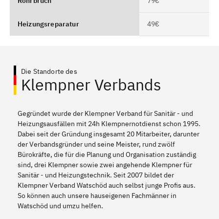
Rohrbruch
79€
Heizungsreparatur
49€
Die Standorte des
Klempner Verbands
Gegründet wurde der Klempner Verband für Sanitär - und
Heizungsausfällen mit 24h Klempnernotdienst schon 1995.
Dabei seit der Gründung insgesamt 20 Mitarbeiter, darunter
der Verbandsgründer und seine Meister, rund zwölf
Bürokräfte, die für die Planung und Organisation zuständig
sind, drei Klempner sowie zwei angehende Klempner für
Sanitär - und Heizungstechnik. Seit 2007 bildet der
Klempner Verband Watschöd auch selbst junge Profis aus.
So können auch unsere hauseigenen Fachmänner in
Watschöd und umzu helfen.