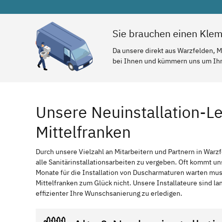
Sie brauchen einen Klem
Da unsere direkt aus Warzfelden, M
bei Ihnen und kümmern uns um Ihr 
Unsere Neuinstallation-Le
Mittelfranken
Durch unsere Vielzahl an Mitarbeitern und Partnern in Warzf
alle Sanitärinstallationsarbeiten zu vergeben. Oft kommt un
Monate für die Installation von Duscharmaturen warten mu
Mittelfranken zum Glück nicht. Unsere Installateure sind l
effizienter Ihre Wunschsanierung zu erledigen.