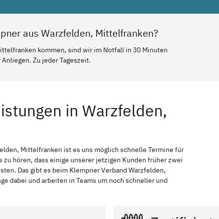
pner aus Warzfelden, Mittelfranken?
ittelfranken kommen, sind wir im Notfall in 30 Minuten
Anliegen. Zu jeder Tageszeit.
istungen in Warzfelden,
elden, Mittelfranken ist es uns möglich schnelle Termine für
s zu hören, dass einige unserer jetzigen Kunden früher zwei
ssten. Das gibt es beim Klempner Verband Warzfelden,
ange dabei und arbeiten in Teams um noch schneller und