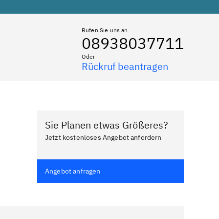
Rufen Sie uns an
08938037711
Oder
Rückruf beantragen
Sie Planen etwas Größeres?
Jetzt kostenloses Angebot anfordern
Angebot anfragen