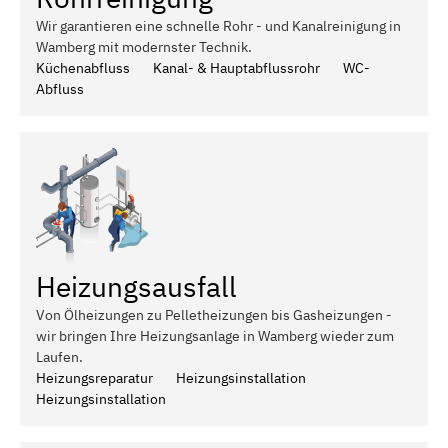
Wir garantieren eine schnelle Rohr - und Kanalreinigung in
Wamberg mit modernster Technik.
Küchenabfluss
Kanal- & Hauptabflussrohr
WC-
Abfluss
Heizungsausfall
Von Ölheizungen zu Pelletheizungen bis Gasheizungen -
wir bringen Ihre Heizungsanlage in Wamberg wieder zum
Laufen.
Heizungsreparatur
Heizungsinstallation
Heizungsinstallation