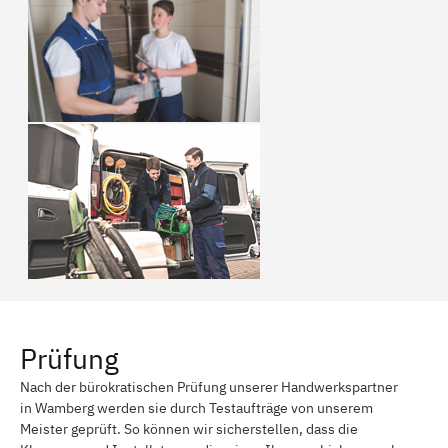
Prüfung
Nach der bürokratischen Prüfung unserer Handwerkspartner
in Wamberg werden sie durch Testaufträge von unserem
Meister geprüft. So können wir sicherstellen, dass die