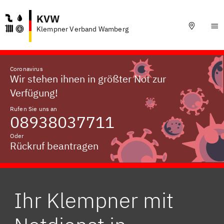
KVW
Klempner Verband Wamberg
Coronavirus
Wir stehen ihnen in größter Not zur
Verfügung!
Rufen Sie uns an
08938037711
Oder
Rückruf beantragen
Ihr Klempner mit