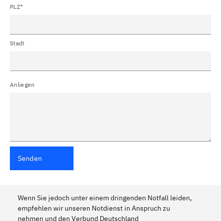
PLZ*
Stadt
Anliegen
Senden
Wenn Sie jedoch unter einem dringenden Notfall leiden,
empfehlen wir unseren Notdienst in Anspruch zu
nehmen und den Verbund Deutschland