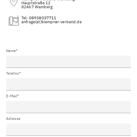
Hauptstraße 12
82467 Wamberg
Tel:
08938037711
(at)
Name*
Telefon*
E-Mail*
Adresse