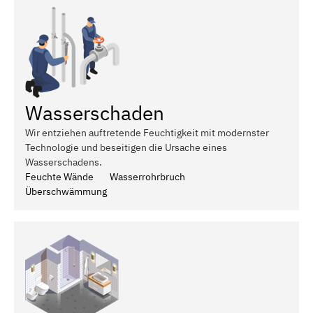
Wasserschaden
Wir entziehen auftretende Feuchtigkeit mit modernster
Technologie und beseitigen die Ursache eines
Wasserschadens.
Feuchte Wände
Wasserrohrbruch
Überschwämmung