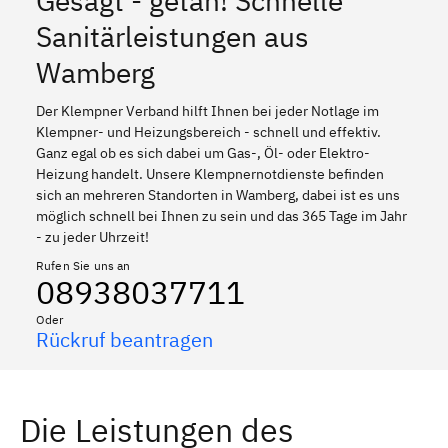
Gesagt - getan! Schnelle
Sanitärleistungen aus
Wamberg
Der Klempner Verband hilft Ihnen bei jeder Notlage im
Klempner- und Heizungsbereich - schnell und effektiv.
Ganz egal ob es sich dabei um Gas-, Öl- oder Elektro-
Heizung handelt. Unsere Klempnernotdienste befinden
sich an mehreren Standorten in Wamberg, dabei ist es uns
möglich schnell bei Ihnen zu sein und das 365 Tage im Jahr
- zu jeder Uhrzeit!
Rufen Sie uns an
08938037711
Oder
Rückruf beantragen
Die Leistungen des