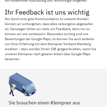
mit modernster Ausrüstung und Technologie umgehen.
Ihr Feedback ist uns wichtig
Nur durch eine gute Kommunikation zu unseren Kunden
können wir sichergehen, dass alles reibungslos abgelaufen
ist. Deswegen bitten wir stets um Feedback, denn nur so
können wir uns verbessern. Besonders wichtig sind uns
Bewertungen bei Google Maps, so können Sie auch anderen
von Ihrer Erfahrung mit dem Klempner Verband Wamberg
erzählen - dazu werden Ihnen 10€ gutgeschrieben, wenn Sie
unseren Klempner nach getaner Arbeit über Google Maps
bewerten.
Sie brauchen einen Klempner aus