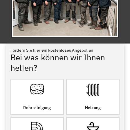
Fordern Sie hier ein kostenloses Angebot an
Bei was können wir Ihnen
helfen?
Rohrreinigung
Heizung