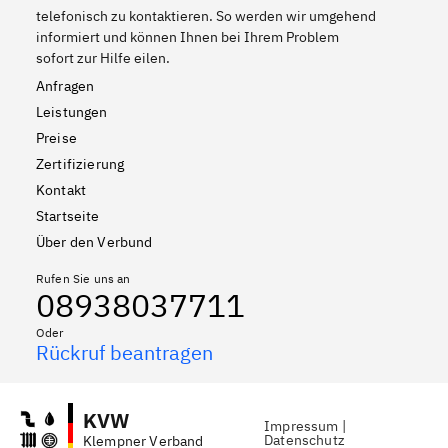
telefonisch zu kontaktieren. So werden wir umgehend
informiert und können Ihnen bei Ihrem Problem
sofort zur Hilfe eilen.
Anfragen
Leistungen
Preise
Zertifizierung
Kontakt
Startseite
Über den Verbund
Rufen Sie uns an
08938037711
Oder
Rückruf beantragen
KVW
Impressum
|
Datenschutz
Klempner Verband