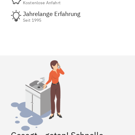
Kostenlose Anfahrt
Jahrelange Erfahrung
Seit 1995