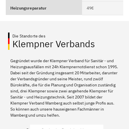
Heizungsreparatur
49€
Die Standorte des
Klempner Verbands
Gegründet wurde der Klempner Verband für Sanitär - und
Heizungsausfällen mit 24h Klempnernotdienst schon 1995.
Dabei seit der Gründung insgesamt 20 Mitarbeiter, darunter
der Verbandsgründer und seine Meister, rund zwölf
Bürokräfte, die für die Planung und Organisation zuständig
sind, drei Klempner sowie zwei angehende Klempner für
Sanitär - und Heizungstechnik. Seit 2007 bildet der
Klempner Verband Wamberg auch selbst junge Profis aus.
So können auch unsere hauseigenen Fachmänner in
Wamberg und umzu helfen.