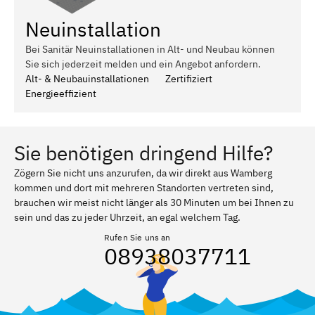
Neuinstallation
Bei Sanitär Neuinstallationen in Alt- und Neubau können
Sie sich jederzeit melden und ein Angebot anfordern.
Alt- & Neubauinstallationen
Zertifiziert
Energieeffizient
Sie benötigen dringend Hilfe?
Zögern Sie nicht uns anzurufen, da wir direkt aus Wamberg
kommen und dort mit mehreren Standorten vertreten sind,
brauchen wir meist nicht länger als 30 Minuten um bei Ihnen zu
sein und das zu jeder Uhrzeit, an egal welchem Tag.
Rufen Sie uns an
08938037711