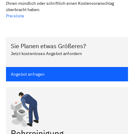
Ihnen mündlich oder schriftlich einen Kostenvoranschlag
überbracht haben.
Preisliste
Sie Planen etwas Größeres?
Jetzt kostenloses Angebot anfordern
Angebot anfragen
Rohrreinigung