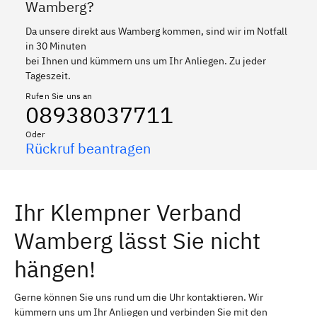
Wamberg?
Da unsere direkt aus Wamberg kommen, sind wir im Notfall
in 30 Minuten
bei Ihnen und kümmern uns um Ihr Anliegen. Zu jeder
Tageszeit.
Rufen Sie uns an
08938037711
Oder
Rückruf beantragen
Ihr Klempner Verband
Wamberg lässt Sie nicht
hängen!
Gerne können Sie uns rund um die Uhr kontaktieren. Wir
kümmern uns um Ihr Anliegen und verbinden Sie mit den