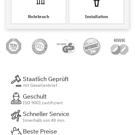
Rohrbruch
Installation
Staatlich Geprüft
mit Gesellenbrief
Geschult
ISO 9001 zertifiziert
Schneller Service
Innerhalb von 40 min.
Beste Preise