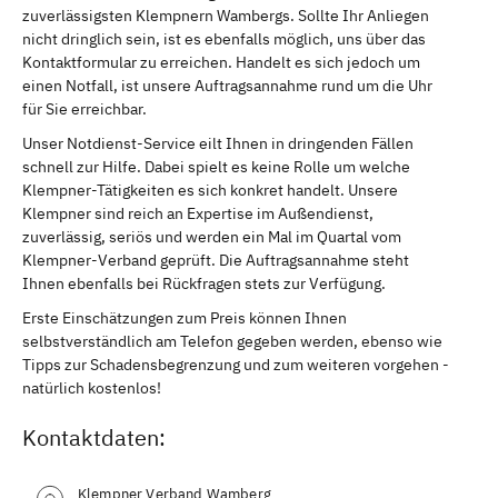
zuverlässigsten Klempnern Wambergs. Sollte Ihr Anliegen
nicht dringlich sein, ist es ebenfalls möglich, uns über das
Kontaktformular zu erreichen. Handelt es sich jedoch um
einen Notfall, ist unsere Auftragsannahme rund um die Uhr
für Sie erreichbar.
Unser Notdienst-Service eilt Ihnen in dringenden Fällen
schnell zur Hilfe. Dabei spielt es keine Rolle um welche
Klempner-Tätigkeiten es sich konkret handelt. Unsere
Klempner sind reich an Expertise im Außendienst,
zuverlässig, seriös und werden ein Mal im Quartal vom
Klempner-Verband geprüft. Die Auftragsannahme steht
Ihnen ebenfalls bei Rückfragen stets zur Verfügung.
Erste Einschätzungen zum Preis können Ihnen
selbstverständlich am Telefon gegeben werden, ebenso wie
Tipps zur Schadensbegrenzung und zum weiteren vorgehen -
natürlich kostenlos!
Kontaktdaten:
Klempner Verband Wamberg