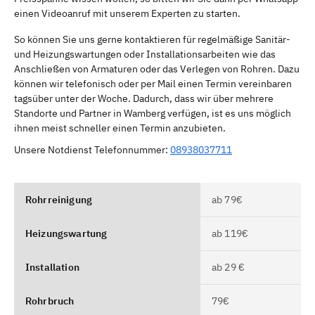
einen Videoanruf mit unserem Experten zu starten.
So können Sie uns gerne kontaktieren für regelmäßige Sanitär-
und Heizungswartungen oder Installationsarbeiten wie das
Anschließen von Armaturen oder das Verlegen von Rohren. Dazu
können wir telefonisch oder per Mail einen Termin vereinbaren
tagsüber unter der Woche. Dadurch, dass wir über mehrere
Standorte und Partner in Wamberg verfügen, ist es uns möglich
ihnen meist schneller einen Termin anzubieten.
Unsere Notdienst Telefonnummer:
08938037711
Rohrreinigung
ab 79€
Heizungswartung
ab 119€
Installation
ab 29 €
Rohrbruch
79€