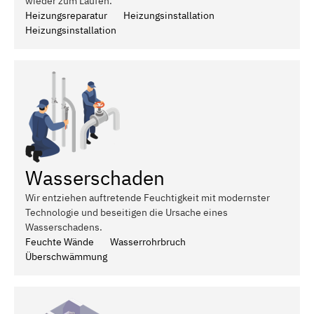
wieder zum Laufen.
Heizungsreparatur
Heizungsinstallation
Heizungsinstallation
Wasserschaden
Wir entziehen auftretende Feuchtigkeit mit modernster
Technologie und beseitigen die Ursache eines
Wasserschadens.
Feuchte Wände
Wasserrohrbruch
Überschwämmung