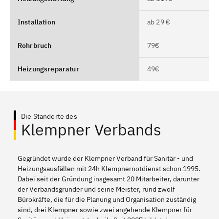
Installation
ab 29 €
Rohrbruch
79€
Heizungsreparatur
49€
Die Standorte des
Klempner Verbands
Gegründet wurde der Klempner Verband für Sanitär - und
Heizungsausfällen mit 24h Klempnernotdienst schon 1995.
Dabei seit der Gründung insgesamt 20 Mitarbeiter, darunter
der Verbandsgründer und seine Meister, rund zwölf
Bürokräfte, die für die Planung und Organisation zuständig
sind, drei Klempner sowie zwei angehende Klempner für