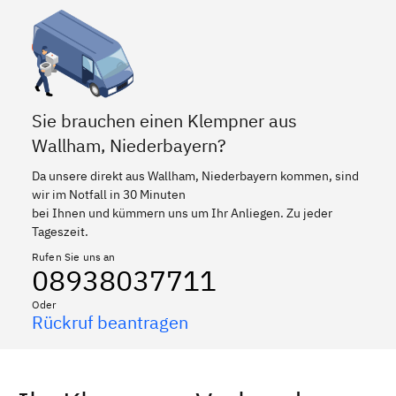
Sie brauchen einen Klempner aus
Wallham, Niederbayern?
Da unsere direkt aus Wallham, Niederbayern kommen, sind
wir im Notfall in 30 Minuten
bei Ihnen und kümmern uns um Ihr Anliegen. Zu jeder
Tageszeit.
Rufen Sie uns an
08938037711
Oder
Rückruf beantragen