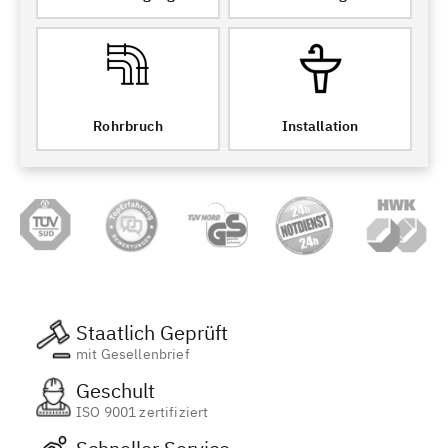
Rohrbruch
Installation
Staatlich Geprüft
mit Gesellenbrief
Geschult
ISO 9001 zertifiziert