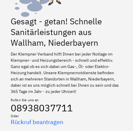
Gesagt - getan! Schnelle
Sanitärleistungen aus
Wallham, Niederbayern
Der Klempner Verband hilft Ihnen bei jeder Notlage im
Klempner- und Heizungsbereich - schnell und effektiv.
Ganz egal ob es sich dabei um Gas-, Öl- oder Elektro-
Heizung handelt. Unsere Klempnernotdienste befinden
sich an mehreren Standorten in Wallham, Niederbayern,
dabei ist es uns möglich schnell bei Ihnen zu sein und das
365 Tage im Jahr - zu jeder Uhrzeit!
Rufen Sie uns an
08938037711
Oder
Rückruf beantragen