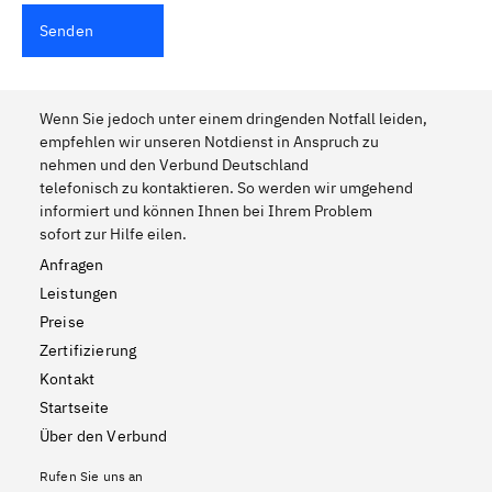
Senden
Wenn Sie jedoch unter einem dringenden Notfall leiden,
empfehlen wir unseren Notdienst in Anspruch zu
nehmen und den Verbund Deutschland
telefonisch zu kontaktieren. So werden wir umgehend
informiert und können Ihnen bei Ihrem Problem
sofort zur Hilfe eilen.
Anfragen
Leistungen
Preise
Zertifizierung
Kontakt
Startseite
Über den Verbund
Rufen Sie uns an