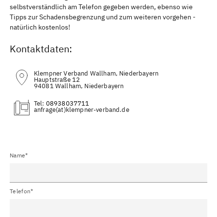
selbstverständlich am Telefon gegeben werden, ebenso wie
Tipps zur Schadensbegrenzung und zum weiteren vorgehen -
natürlich kostenlos!
Kontaktdaten:
Klempner Verband Wallham, Niederbayern
Hauptstraße 12
94081 Wallham, Niederbayern
Tel:
08938037711
(at)
Name*
Telefon*