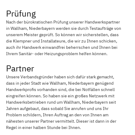
Prüfung
Nach der bürokratischen Prüfung unserer Handwerkspartner
in Wallham, Niederbayern werden sie durch Testaufträge von
unserem Meister geprüft. So können wir sicherstellen, dass
die Klempner und Installateure, die wir zu Ihnen schicken,
auch ihr Handwerk einwandfrei beherrschen und Ihnen bei
Ihrem Sanitär- oder Heizungsproblem helfen können.
Partner
Unsere Verbandsgründer haben sich dafür stark gemacht,
dass in jeder Stadt wie Wallham, Niederbayern genügend
Handwerkprofis vorhanden sind, die bei Notfällen schnell
eingreifen können. So haben sie ein großes Netzwerk mit
Handwerksbetrieben rund um Wallham, Niederbayern seit
Jahren aufgebaut, dass sobald Sie anrufen und uns Ihr
Problem schildern, Ihren Auftrag an den von Ihnen am
nähesten unserer Partner vermittelt. Dieser ist dann in der
Regel in einer halben Stunde bei Ihnen.