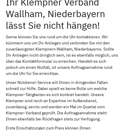
Ihr Klempner Verband
Wallham, Niederbayern
lässt Sie nicht hängen!
Gerne können Sie uns rund um die Uhr kontaktieren. Wir
kümmern uns um Ihr Anliegen und verbinden Sie mit den
zuverlässigsten Klempnern Wallham, Niederbayerns. Sollte
Ihr Anliegen nicht dringlich sein, ist es ebenfalls möglich, uns
über das Kontaktformular zu erreichen. Handelt es sich
jedoch um einen Notfall, ist unsere Auftragsannahme rund
um die Uhr für Sie erreichbar.
Unser Notdienst-Service eilt Ihnen in dringenden Fällen
schnell zur Hilfe. Dabei spielt es keine Rolle um welche
Klempner-Tätigkeiten es sich konkret handelt. Unsere
Klempner sind reich an Expertise im Außendienst,
zuverlässig, seriös und werden ein Mal im Quartal vom
Klempner-Verband geprüft. Die Auftragsannahme steht
Ihnen ebenfalls bei Rückfragen stets zur Verfügung.
Erste Einschätzungen zum Preis können Ihnen