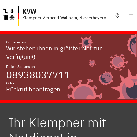
KVW
Klempner Verband Wallham, Niederbayern
Coronavirus
Wir stehen ihnen in größter Not zur
Verfügung!
Rufen Sie uns an
08938037711
Oder
Rückruf beantragen
Ihr Klempner mit