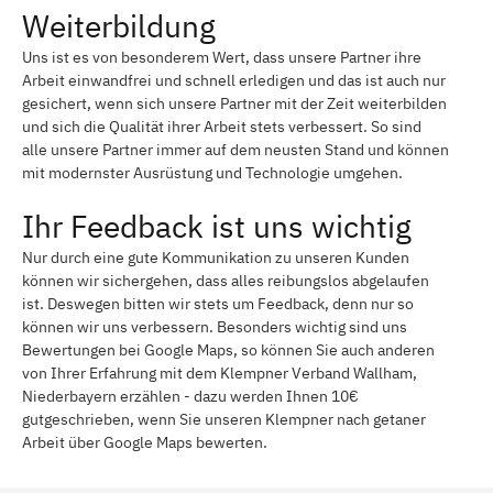
Weiterbildung
Uns ist es von besonderem Wert, dass unsere Partner ihre
Arbeit einwandfrei und schnell erledigen und das ist auch nur
gesichert, wenn sich unsere Partner mit der Zeit weiterbilden
und sich die Qualität ihrer Arbeit stets verbessert. So sind
alle unsere Partner immer auf dem neusten Stand und können
mit modernster Ausrüstung und Technologie umgehen.
Ihr Feedback ist uns wichtig
Nur durch eine gute Kommunikation zu unseren Kunden
können wir sichergehen, dass alles reibungslos abgelaufen
ist. Deswegen bitten wir stets um Feedback, denn nur so
können wir uns verbessern. Besonders wichtig sind uns
Bewertungen bei Google Maps, so können Sie auch anderen
von Ihrer Erfahrung mit dem Klempner Verband Wallham,
Niederbayern erzählen - dazu werden Ihnen 10€
gutgeschrieben, wenn Sie unseren Klempner nach getaner
Arbeit über Google Maps bewerten.