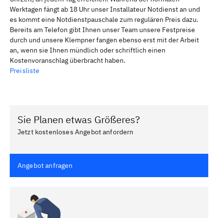
Werktagen fängt ab 18 Uhr unser Installateur Notdienst an und
es kommt eine Notdienstpauschale zum regulären Preis dazu.
Bereits am Telefon gibt Ihnen unser Team unsere Festpreise
durch und unsere Klempner fangen ebenso erst mit der Arbeit
an, wenn sie Ihnen mündlich oder schriftlich einen
Kostenvoranschlag überbracht haben.
Preisliste
Sie Planen etwas Größeres?
Jetzt kostenloses Angebot anfordern
Angebot anfragen