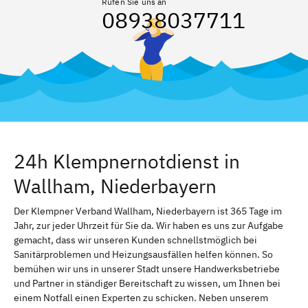
Rufen Sie uns an
08938037711
24h Klempnernotdienst in
Wallham, Niederbayern
Der Klempner Verband Wallham, Niederbayern ist 365 Tage im
Jahr, zur jeder Uhrzeit für Sie da. Wir haben es uns zur Aufgabe
gemacht, dass wir unseren Kunden schnellstmöglich bei
Sanitärproblemen und Heizungsausfällen helfen können. So
bemühen wir uns in unserer Stadt unsere Handwerksbetriebe
und Partner in ständiger Bereitschaft zu wissen, um Ihnen bei
einem Notfall einen Experten zu schicken. Neben unserem