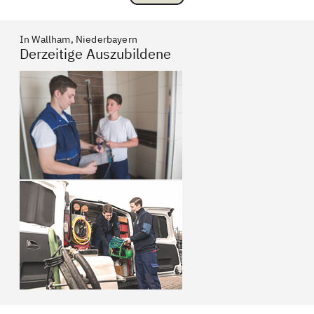
In Wallham, Niederbayern
Derzeitige Auszubildene