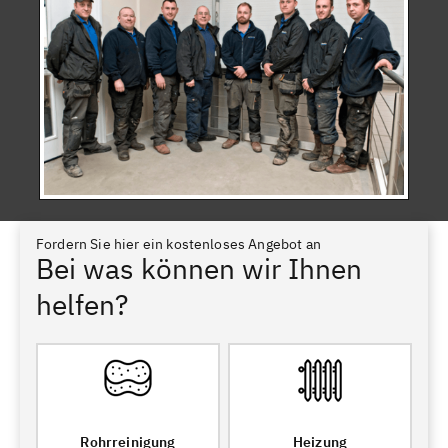
Fordern Sie hier ein kostenloses Angebot an
Bei was können wir Ihnen
helfen?
Rohrreinigung
Heizung