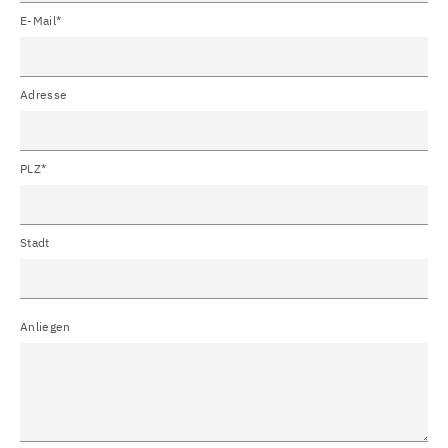
E-Mail*
Adresse
PLZ*
Stadt
Anliegen