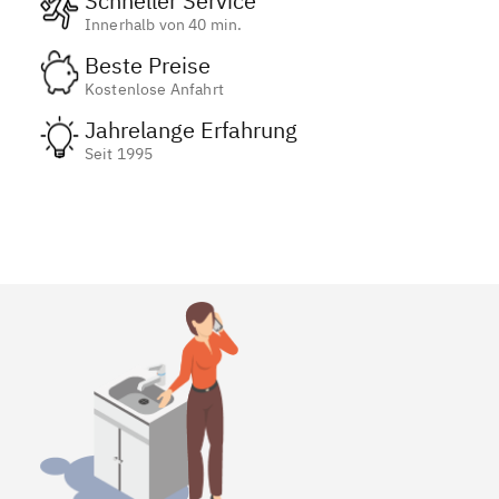
Schneller Service
Innerhalb von 40 min.
Beste Preise
Kostenlose Anfahrt
Jahrelange Erfahrung
Seit 1995