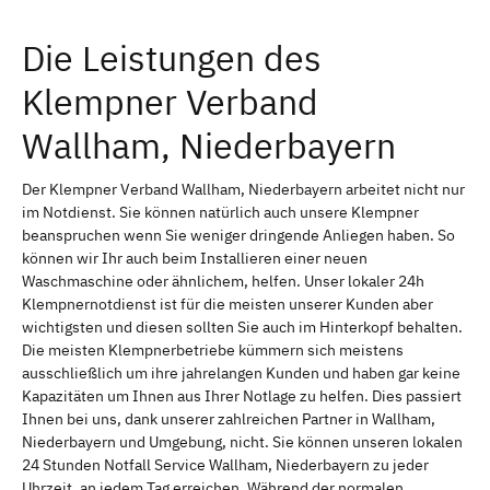
Die Leistungen des
Klempner Verband
Wallham, Niederbayern
Der Klempner Verband Wallham, Niederbayern arbeitet nicht nur
im Notdienst. Sie können natürlich auch unsere Klempner
beanspruchen wenn Sie weniger dringende Anliegen haben. So
können wir Ihr auch beim Installieren einer neuen
Waschmaschine oder ähnlichem, helfen. Unser lokaler 24h
Klempnernotdienst ist für die meisten unserer Kunden aber
wichtigsten und diesen sollten Sie auch im Hinterkopf behalten.
Die meisten Klempnerbetriebe kümmern sich meistens
ausschließlich um ihre jahrelangen Kunden und haben gar keine
Kapazitäten um Ihnen aus Ihrer Notlage zu helfen. Dies passiert
Ihnen bei uns, dank unserer zahlreichen Partner in Wallham,
Niederbayern und Umgebung, nicht. Sie können unseren lokalen
24 Stunden Notfall Service Wallham, Niederbayern zu jeder
Uhrzeit, an jedem Tag erreichen. Während der normalen