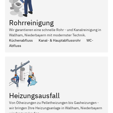
Rohrreinigung
Wir garantieren eine schnelle Rohr - und Kanalreinigung in
Wallham, Niederbayern mit modernster Technik.
Küchenabfluss
Kanal- & Hauptabflussrohr
WC-
Abfluss
Heizungsausfall
Von Ölheizungen zu Pelletheizungen bis Gasheizungen -
wir bringen Ihre Heizungsanlage in Wallham, Niederbayern