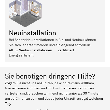
Neuinstallation
Bei Sanitär Neuinstallationen in Alt- und Neubau können
Sie sich jederzeit melden und ein Angebot anfordern.
Alt- & Neubauinstallationen
Zertifiziert
Energieeffizient
Sie benötigen dringend Hilfe?
Zögern Sie nicht uns anzurufen, da wir direkt aus Wallham,
Niederbayern kommen und dort mit mehreren Standorten
vertreten sind, brauchen wir meist nicht länger als 30 Minuten
um bei Ihnen zu sein und das zu jeder Uhrzeit, an egal welchem
Tag.