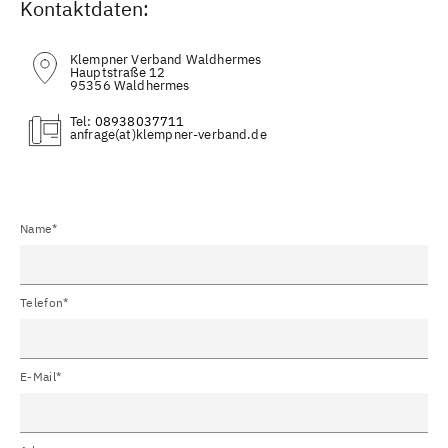
Kontaktdaten:
Klempner Verband Waldhermes
Hauptstraße 12
95356 Waldhermes
Tel:
08938037711
(at)
Name*
Telefon*
E-Mail*