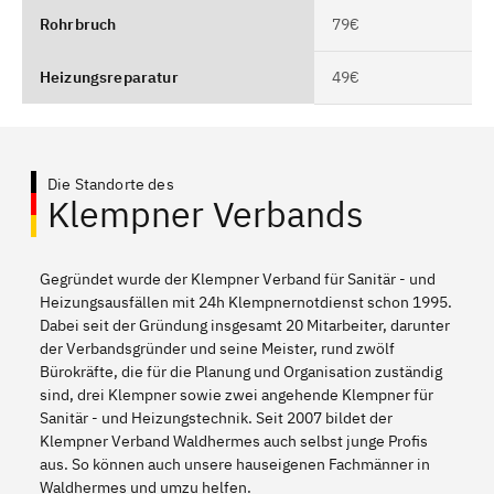
Rohrbruch
79€
Heizungsreparatur
49€
Die Standorte des
Klempner Verbands
Gegründet wurde der Klempner Verband für Sanitär - und
Heizungsausfällen mit 24h Klempnernotdienst schon 1995.
Dabei seit der Gründung insgesamt 20 Mitarbeiter, darunter
der Verbandsgründer und seine Meister, rund zwölf
Bürokräfte, die für die Planung und Organisation zuständig
sind, drei Klempner sowie zwei angehende Klempner für
Sanitär - und Heizungstechnik. Seit 2007 bildet der
Klempner Verband Waldhermes auch selbst junge Profis
aus. So können auch unsere hauseigenen Fachmänner in
Waldhermes und umzu helfen.