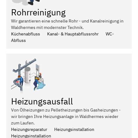
Rohrreinigung
Wir garantieren eine schnelle Rohr - und Kanalreinigung in
Waldhermes mit modernster Technik.
Küchenabfluss
Kanal- & Hauptabflussrohr
WC-
Abfluss
Heizungsausfall
Von Ölheizungen zu Pelletheizungen bis Gasheizungen -
wir bringen Ihre Heizungsanlage in Waldhermes wieder
zum Laufen.
Heizungsreparatur
Heizungsinstallation
Heizungsinstallation