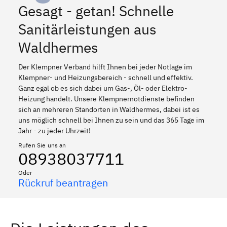
Gesagt - getan! Schnelle
Sanitärleistungen aus
Waldhermes
Der Klempner Verband hilft Ihnen bei jeder Notlage im
Klempner- und Heizungsbereich - schnell und effektiv.
Ganz egal ob es sich dabei um Gas-, Öl- oder Elektro-
Heizung handelt. Unsere Klempnernotdienste befinden
sich an mehreren Standorten in Waldhermes, dabei ist es
uns möglich schnell bei Ihnen zu sein und das 365 Tage im
Jahr - zu jeder Uhrzeit!
Rufen Sie uns an
08938037711
Oder
Rückruf beantragen