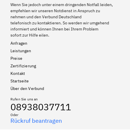
Wenn Sie jedoch unter einem dringenden Notfall leiden,
empfehlen wir unseren Notdienst in Anspruch zu
nehmen und den Verbund Deutschland
telefonisch zu kontaktieren. So werden wir umgehend
informiert und können Ihnen bei Ihrem Problem
sofort zur Hilfe eilen.
Anfragen
Leistungen
Preise
Zertifizierung
Kontakt
Startseite
Über den Verbund
Rufen Sie uns an
08938037711
Oder
Rückruf beantragen