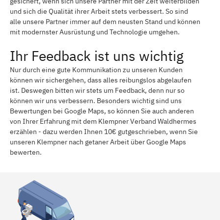
gesichert, wenn sich unsere Partner mit der Zeit weiterbilden
und sich die Qualität ihrer Arbeit stets verbessert. So sind
alle unsere Partner immer auf dem neusten Stand und können
mit modernster Ausrüstung und Technologie umgehen.
Ihr Feedback ist uns wichtig
Nur durch eine gute Kommunikation zu unseren Kunden
können wir sichergehen, dass alles reibungslos abgelaufen
ist. Deswegen bitten wir stets um Feedback, denn nur so
können wir uns verbessern. Besonders wichtig sind uns
Bewertungen bei Google Maps, so können Sie auch anderen
von Ihrer Erfahrung mit dem Klempner Verband Waldhermes
erzählen - dazu werden Ihnen 10€ gutgeschrieben, wenn Sie
unseren Klempner nach getaner Arbeit über Google Maps
bewerten.