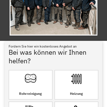
Fordern Sie hier ein kostenloses Angebot an
Bei was können wir Ihnen
helfen?
Rohrreinigung
Heizung