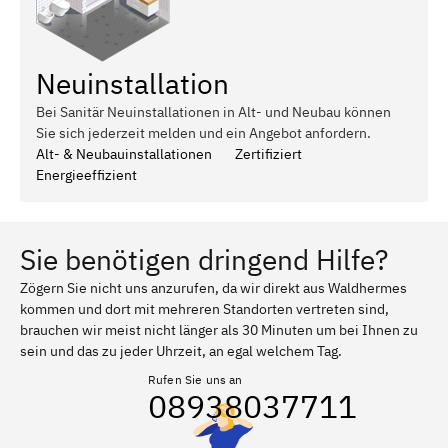
Neuinstallation
Bei Sanitär Neuinstallationen in Alt- und Neubau können
Sie sich jederzeit melden und ein Angebot anfordern.
Alt- & Neubauinstallationen
Zertifiziert
Energieeffizient
Sie benötigen dringend Hilfe?
Zögern Sie nicht uns anzurufen, da wir direkt aus Waldhermes
kommen und dort mit mehreren Standorten vertreten sind,
brauchen wir meist nicht länger als 30 Minuten um bei Ihnen zu
sein und das zu jeder Uhrzeit, an egal welchem Tag.
Rufen Sie uns an
08938037711