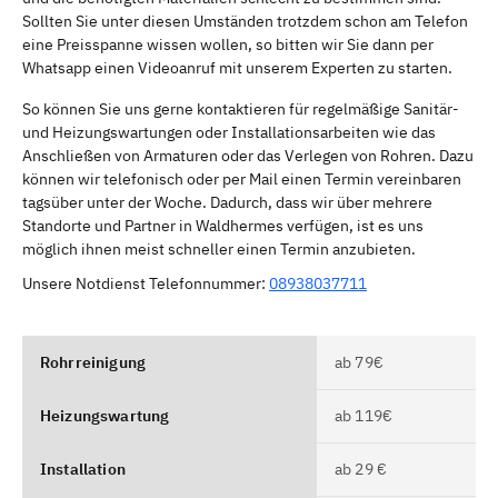
Sollten Sie unter diesen Umständen trotzdem schon am Telefon
eine Preisspanne wissen wollen, so bitten wir Sie dann per
Whatsapp einen Videoanruf mit unserem Experten zu starten.
So können Sie uns gerne kontaktieren für regelmäßige Sanitär-
und Heizungswartungen oder Installationsarbeiten wie das
Anschließen von Armaturen oder das Verlegen von Rohren. Dazu
können wir telefonisch oder per Mail einen Termin vereinbaren
tagsüber unter der Woche. Dadurch, dass wir über mehrere
Standorte und Partner in Waldhermes verfügen, ist es uns
möglich ihnen meist schneller einen Termin anzubieten.
Unsere Notdienst Telefonnummer:
08938037711
Rohrreinigung
ab 79€
Heizungswartung
ab 119€
Installation
ab 29 €