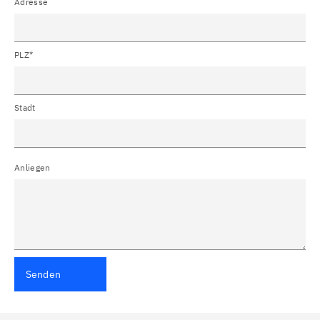
Adresse
PLZ*
Stadt
Anliegen
Senden