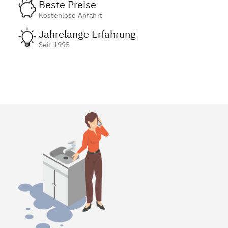
Beste Preise
Kostenlose Anfahrt
Jahrelange Erfahrung
Seit 1995