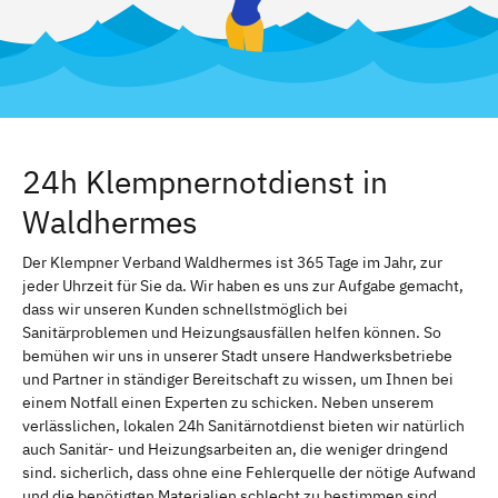
24h Klempnernotdienst in
Waldhermes
Der Klempner Verband Waldhermes ist 365 Tage im Jahr, zur
jeder Uhrzeit für Sie da. Wir haben es uns zur Aufgabe gemacht,
dass wir unseren Kunden schnellstmöglich bei
Sanitärproblemen und Heizungsausfällen helfen können. So
bemühen wir uns in unserer Stadt unsere Handwerksbetriebe
und Partner in ständiger Bereitschaft zu wissen, um Ihnen bei
einem Notfall einen Experten zu schicken. Neben unserem
verlässlichen, lokalen 24h Sanitärnotdienst bieten wir natürlich
auch Sanitär- und Heizungsarbeiten an, die weniger dringend
sind. sicherlich, dass ohne eine Fehlerquelle der nötige Aufwand
und die benötigten Materialien schlecht zu bestimmen sind.