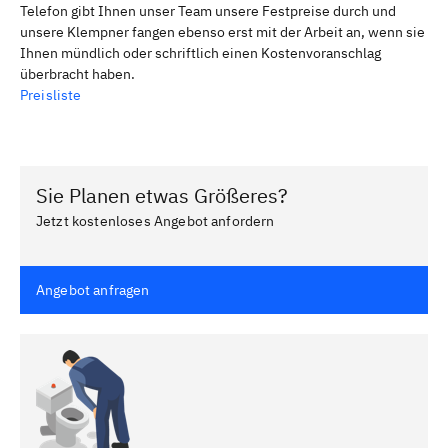
Telefon gibt Ihnen unser Team unsere Festpreise durch und
unsere Klempner fangen ebenso erst mit der Arbeit an, wenn sie
Ihnen mündlich oder schriftlich einen Kostenvoranschlag
überbracht haben.
Preisliste
Sie Planen etwas Größeres?
Jetzt kostenloses Angebot anfordern
Angebot anfragen