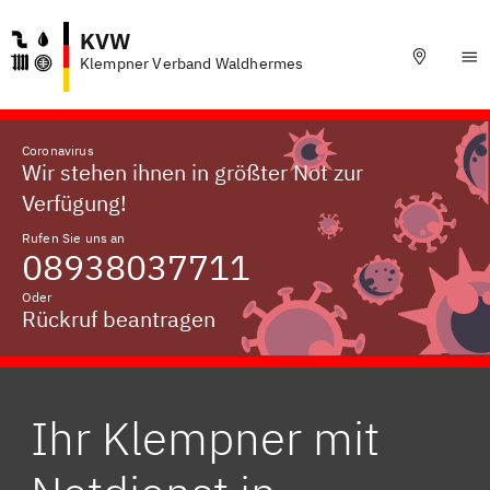
KVW
Klempner Verband Waldhermes
Coronavirus
Wir stehen ihnen in größter Not zur
Verfügung!
Rufen Sie uns an
08938037711
Oder
Rückruf beantragen
Ihr Klempner mit