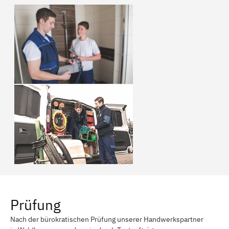
Prüfung
Nach der bürokratischen Prüfung unserer Handwerkspartner