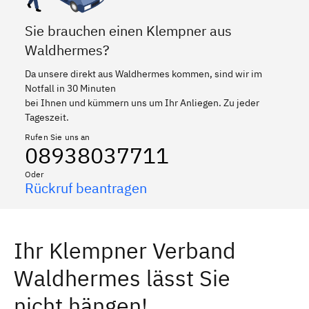
Sie brauchen einen Klempner aus
Waldhermes?
Da unsere direkt aus Waldhermes kommen, sind wir im
Notfall in 30 Minuten
bei Ihnen und kümmern uns um Ihr Anliegen. Zu jeder
Tageszeit.
Rufen Sie uns an
08938037711
Oder
Rückruf beantragen
Ihr Klempner Verband
Waldhermes lässt Sie
nicht hängen!