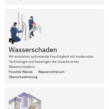
Wasserschaden
Wir entziehen auftretende Feuchtigkeit mit modernster
Technologie und beseitigen die Ursache eines
Wasserschadens.
Feuchte Wände
Wasserrohrbruch
Überschwämmung