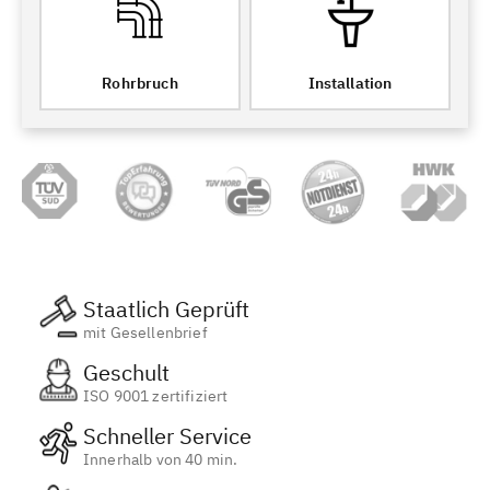
Rohrbruch
Installation
Staatlich Geprüft
mit Gesellenbrief
Geschult
ISO 9001 zertifiziert
Schneller Service
Innerhalb von 40 min.