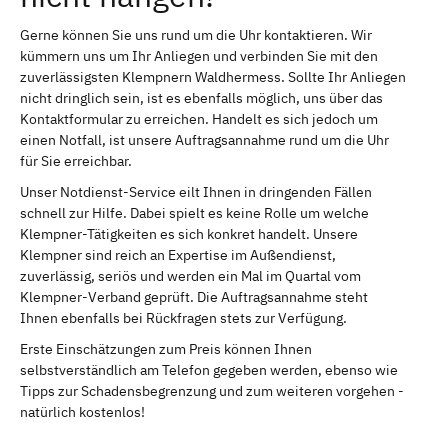
Gerne können Sie uns rund um die Uhr kontaktieren. Wir
kümmern uns um Ihr Anliegen und verbinden Sie mit den
zuverlässigsten Klempnern Waldhermess. Sollte Ihr Anliegen
nicht dringlich sein, ist es ebenfalls möglich, uns über das
Kontaktformular zu erreichen. Handelt es sich jedoch um
einen Notfall, ist unsere Auftragsannahme rund um die Uhr
für Sie erreichbar.
Unser Notdienst-Service eilt Ihnen in dringenden Fällen
schnell zur Hilfe. Dabei spielt es keine Rolle um welche
Klempner-Tätigkeiten es sich konkret handelt. Unsere
Klempner sind reich an Expertise im Außendienst,
zuverlässig, seriös und werden ein Mal im Quartal vom
Klempner-Verband geprüft. Die Auftragsannahme steht
Ihnen ebenfalls bei Rückfragen stets zur Verfügung.
Erste Einschätzungen zum Preis können Ihnen
selbstverständlich am Telefon gegeben werden, ebenso wie
Tipps zur Schadensbegrenzung und zum weiteren vorgehen -
natürlich kostenlos!