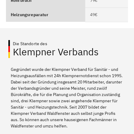
Rohrbruch
79€
Heizungsreparatur
49€
Die Standorte des
Klempner Verbands
Gegründet wurde der Klempner Verband für Sanitär - und
Heizungsausfällen mit 24h Klempnernotdienst schon 1995.
Dabei seit der Gründung insgesamt 20 Mitarbeiter, darunter
der Verbandsgründer und seine Meister, rund zwölf
Bürokräfte, die für die Planung und Organisation zuständig
sind, drei Klempner sowie zwei angehende Klempner für
Sanitär - und Heizungstechnik. Seit 2007 bildet der
Klempner Verband Waldfenster auch selbst junge Profis
aus. So können auch unsere hauseigenen Fachmänner in
Waldfenster und umzu helfen.