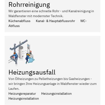
Rohrreinigung
Wir garantieren eine schnelle Rohr - und Kanalreinigung in
Waldfenster mit modernster Technik.
Küchenabfluss
Kanal- & Hauptabflussrohr
WC-
Abfluss
Heizungsausfall
Von Ölheizungen zu Pelletheizungen bis Gasheizungen -
wir bringen Ihre Heizungsanlage in Waldfenster wieder zum
Laufen.
Heizungsreparatur
Heizungsinstallation
Heizungsinstallation