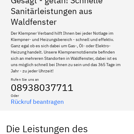
Gesagt - getan! Schnelle
Sanitärleistungen aus
Waldfenster
Der Klempner Verband hilft Ihnen bei jeder Notlage im
Klempner- und Heizungsbereich - schnell und effektiv.
Ganz egal ob es sich dabei um Gas-, Öl- oder Elektro-
Heizung handelt. Unsere Klempnernotdienste befinden
sich an mehreren Standorten in Waldfenster, dabei ist es
uns möglich schnell bei Ihnen zu sein und das 365 Tage im
Jahr - zu jeder Uhrzeit!
Rufen Sie uns an
08938037711
Oder
Rückruf beantragen
Die Leistungen des