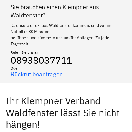
Sie brauchen einen Klempner aus
Waldfenster?
Da unsere direkt aus Waldfenster kommen, sind wir im
Notfall in 30 Minuten
bei Ihnen und kümmern uns um Ihr Anliegen. Zu jeder
Tageszeit.
Rufen Sie uns an
08938037711
Oder
Rückruf beantragen
Ihr Klempner Verband
Waldfenster lässt Sie nicht
hängen!