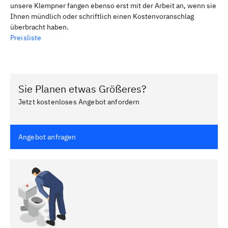
unsere Klempner fangen ebenso erst mit der Arbeit an, wenn sie
Ihnen mündlich oder schriftlich einen Kostenvoranschlag
überbracht haben.
Preisliste
Sie Planen etwas Größeres?
Jetzt kostenloses Angebot anfordern
Angebot anfragen