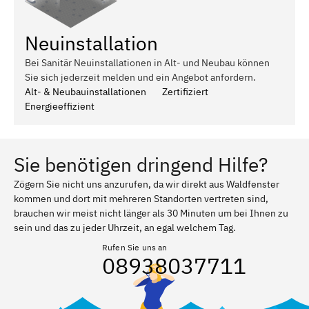
Neuinstallation
Bei Sanitär Neuinstallationen in Alt- und Neubau können
Sie sich jederzeit melden und ein Angebot anfordern.
Alt- & Neubauinstallationen
Zertifiziert
Energieeffizient
Sie benötigen dringend Hilfe?
Zögern Sie nicht uns anzurufen, da wir direkt aus Waldfenster
kommen und dort mit mehreren Standorten vertreten sind,
brauchen wir meist nicht länger als 30 Minuten um bei Ihnen zu
sein und das zu jeder Uhrzeit, an egal welchem Tag.
Rufen Sie uns an
08938037711