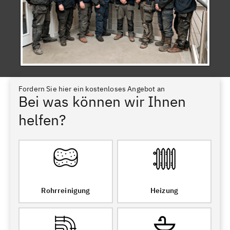
Fordern Sie hier ein kostenloses Angebot an
Bei was können wir Ihnen
helfen?
Rohrreinigung
Heizung