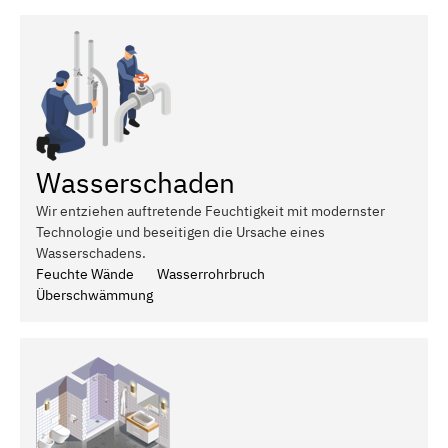
Wasserschaden
Wir entziehen auftretende Feuchtigkeit mit modernster
Technologie und beseitigen die Ursache eines
Wasserschadens.
Feuchte Wände
Wasserrohrbruch
Überschwämmung