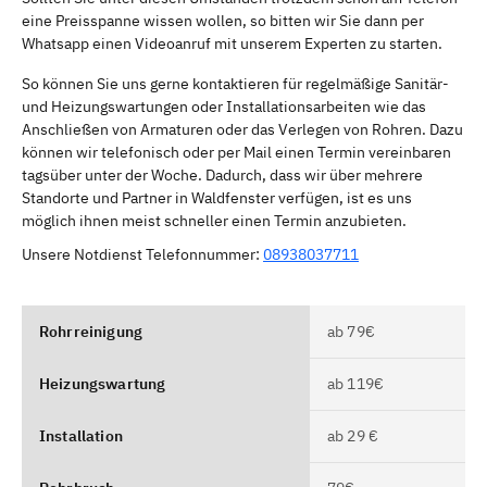
eine Preisspanne wissen wollen, so bitten wir Sie dann per
Whatsapp einen Videoanruf mit unserem Experten zu starten.
So können Sie uns gerne kontaktieren für regelmäßige Sanitär-
und Heizungswartungen oder Installationsarbeiten wie das
Anschließen von Armaturen oder das Verlegen von Rohren. Dazu
können wir telefonisch oder per Mail einen Termin vereinbaren
tagsüber unter der Woche. Dadurch, dass wir über mehrere
Standorte und Partner in Waldfenster verfügen, ist es uns
möglich ihnen meist schneller einen Termin anzubieten.
Unsere Notdienst Telefonnummer:
08938037711
Rohrreinigung
ab 79€
Heizungswartung
ab 119€
Installation
ab 29 €