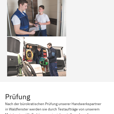
Prüfung
Nach der bürokratischen Prüfung unserer Handwerkspartner
in Waldfenster werden sie durch Testaufträge von unserem