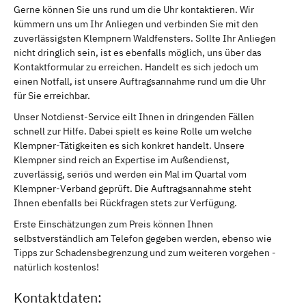
Gerne können Sie uns rund um die Uhr kontaktieren. Wir
kümmern uns um Ihr Anliegen und verbinden Sie mit den
zuverlässigsten Klempnern Waldfensters. Sollte Ihr Anliegen
nicht dringlich sein, ist es ebenfalls möglich, uns über das
Kontaktformular zu erreichen. Handelt es sich jedoch um
einen Notfall, ist unsere Auftragsannahme rund um die Uhr
für Sie erreichbar.
Unser Notdienst-Service eilt Ihnen in dringenden Fällen
schnell zur Hilfe. Dabei spielt es keine Rolle um welche
Klempner-Tätigkeiten es sich konkret handelt. Unsere
Klempner sind reich an Expertise im Außendienst,
zuverlässig, seriös und werden ein Mal im Quartal vom
Klempner-Verband geprüft. Die Auftragsannahme steht
Ihnen ebenfalls bei Rückfragen stets zur Verfügung.
Erste Einschätzungen zum Preis können Ihnen
selbstverständlich am Telefon gegeben werden, ebenso wie
Tipps zur Schadensbegrenzung und zum weiteren vorgehen -
natürlich kostenlos!
Kontaktdaten: