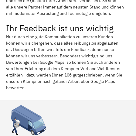
und sich die Qualität ihrer Arbeit stets verbessert. So sind
alle unsere Partner immer auf dem neusten Stand und können
mit modernster Ausrüstung und Technologie umgehen.
Ihr Feedback ist uns wichtig
Nur durch eine gute Kommunikation zu unseren Kunden
können wir sichergehen, dass alles reibungslos abgelaufen
ist. Deswegen bitten wir stets um Feedback, denn nur so
können wir uns verbessern. Besonders wichtig sind uns
Bewertungen bei Google Maps, so können Sie auch anderen
von Ihrer Erfahrung mit dem Klempner Verband Waldfenster
erzählen - dazu werden Ihnen 10€ gutgeschrieben, wenn Sie
unseren Klempner nach getaner Arbeit über Google Maps
bewerten.