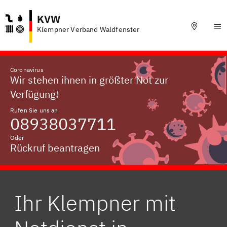
KVW
Klempner Verband Waldfenster
Coronavirus
Wir stehen ihnen in größter Not zur
Verfügung!
Rufen Sie uns an
08938037711
Oder
Rückruf beantragen
Ihr Klempner mit