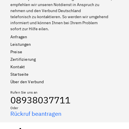
empfehlen wir unseren Notdienst in Anspruch zu
nehmen und den Verbund Deutschland
telefonisch zu kontaktieren. So werden wir umgehend
informiert und können Ihnen bei Ihrem Problem
sofort zur Hilfe eilen.
Anfragen
Leistungen
Preise
Zertifizierung
Kontakt
Startseite
Über den Verbund
Rufen Sie uns an
08938037711
Oder
Rückruf beantragen