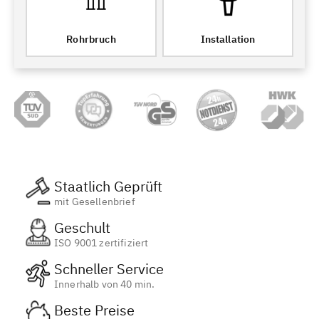
Rohrbruch
Installation
Staatlich Geprüft
mit Gesellenbrief
Geschult
ISO 9001 zertifiziert
Schneller Service
Innerhalb von 40 min.
Beste Preise