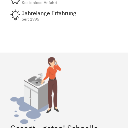
Kostenlose Anfahrt
Jahrelange Erfahrung
Seit 1995