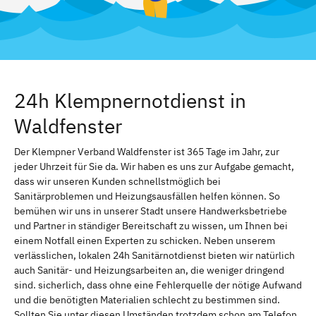
24h Klempnernotdienst in
Waldfenster
Der Klempner Verband Waldfenster ist 365 Tage im Jahr, zur
jeder Uhrzeit für Sie da. Wir haben es uns zur Aufgabe gemacht,
dass wir unseren Kunden schnellstmöglich bei
Sanitärproblemen und Heizungsausfällen helfen können. So
bemühen wir uns in unserer Stadt unsere Handwerksbetriebe
und Partner in ständiger Bereitschaft zu wissen, um Ihnen bei
einem Notfall einen Experten zu schicken. Neben unserem
verlässlichen, lokalen 24h Sanitärnotdienst bieten wir natürlich
auch Sanitär- und Heizungsarbeiten an, die weniger dringend
sind. sicherlich, dass ohne eine Fehlerquelle der nötige Aufwand
und die benötigten Materialien schlecht zu bestimmen sind.
Sollten Sie unter diesen Umständen trotzdem schon am Telefon