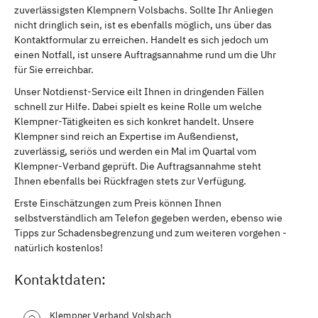
zuverlässigsten Klempnern Volsbachs. Sollte Ihr Anliegen
nicht dringlich sein, ist es ebenfalls möglich, uns über das
Kontaktformular zu erreichen. Handelt es sich jedoch um
einen Notfall, ist unsere Auftragsannahme rund um die Uhr
für Sie erreichbar.
Unser Notdienst-Service eilt Ihnen in dringenden Fällen
schnell zur Hilfe. Dabei spielt es keine Rolle um welche
Klempner-Tätigkeiten es sich konkret handelt. Unsere
Klempner sind reich an Expertise im Außendienst,
zuverlässig, seriös und werden ein Mal im Quartal vom
Klempner-Verband geprüft. Die Auftragsannahme steht
Ihnen ebenfalls bei Rückfragen stets zur Verfügung.
Erste Einschätzungen zum Preis können Ihnen
selbstverständlich am Telefon gegeben werden, ebenso wie
Tipps zur Schadensbegrenzung und zum weiteren vorgehen -
natürlich kostenlos!
Kontaktdaten:
Klempner Verband Volsbach