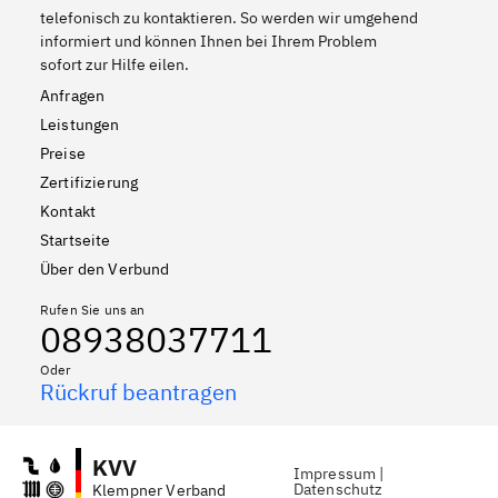
telefonisch zu kontaktieren. So werden wir umgehend
informiert und können Ihnen bei Ihrem Problem
sofort zur Hilfe eilen.
Anfragen
Leistungen
Preise
Zertifizierung
Kontakt
Startseite
Über den Verbund
Rufen Sie uns an
08938037711
Oder
Rückruf beantragen
KVV
Impressum
|
Datenschutz
Klempner Verband