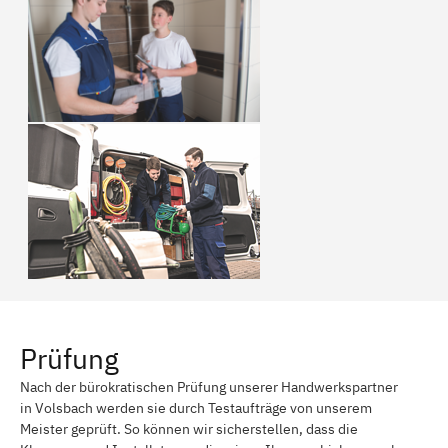
Prüfung
Nach der bürokratischen Prüfung unserer Handwerkspartner
in Volsbach werden sie durch Testaufträge von unserem
Meister geprüft. So können wir sicherstellen, dass die