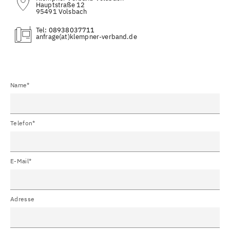
Hauptstraße 12
95491 Volsbach
Tel:
08938037711
(at)
Name*
Telefon*
E-Mail*
Adresse