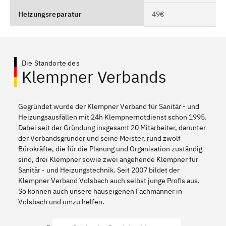
Heizungsreparatur
49€
Die Standorte des
Klempner Verbands
Gegründet wurde der Klempner Verband für Sanitär - und
Heizungsausfällen mit 24h Klempnernotdienst schon 1995.
Dabei seit der Gründung insgesamt 20 Mitarbeiter, darunter
der Verbandsgründer und seine Meister, rund zwölf
Bürokräfte, die für die Planung und Organisation zuständig
sind, drei Klempner sowie zwei angehende Klempner für
Sanitär - und Heizungstechnik. Seit 2007 bildet der
Klempner Verband Volsbach auch selbst junge Profis aus.
So können auch unsere hauseigenen Fachmänner in
Volsbach und umzu helfen.