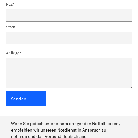
PLZ*
Stadt
Anliegen
Senden
Wenn Sie jedoch unter einem dringenden Notfall leiden,
empfehlen wir unseren Notdienst in Anspruch zu
nehmen und den Verbund Deutschland