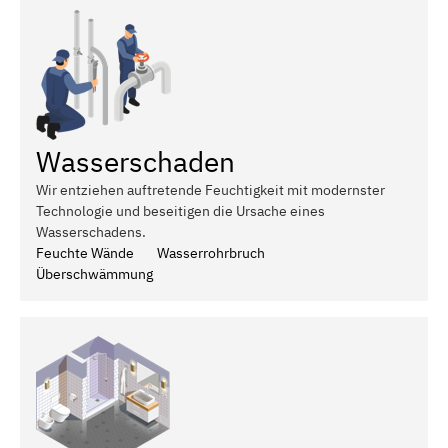
Wasserschaden
Wir entziehen auftretende Feuchtigkeit mit modernster
Technologie und beseitigen die Ursache eines
Wasserschadens.
Feuchte Wände
Wasserrohrbruch
Überschwämmung