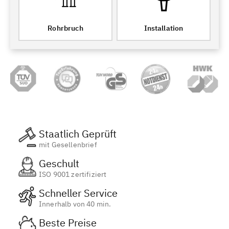
Rohrbruch
Installation
Staatlich Geprüft
mit Gesellenbrief
Geschult
ISO 9001 zertifiziert
Schneller Service
Innerhalb von 40 min.
Beste Preise