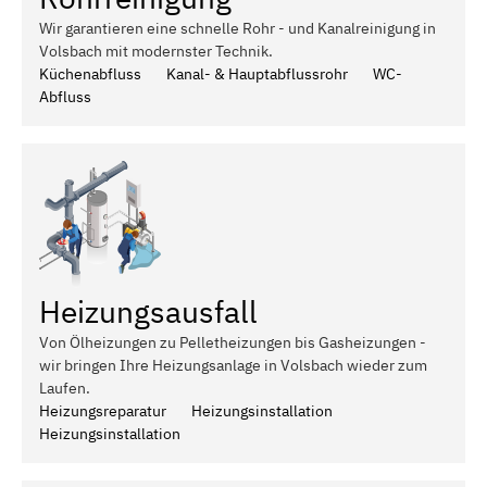
Wir garantieren eine schnelle Rohr - und Kanalreinigung in
Volsbach mit modernster Technik.
Küchenabfluss
Kanal- & Hauptabflussrohr
WC-
Abfluss
Heizungsausfall
Von Ölheizungen zu Pelletheizungen bis Gasheizungen -
wir bringen Ihre Heizungsanlage in Volsbach wieder zum
Laufen.
Heizungsreparatur
Heizungsinstallation
Heizungsinstallation