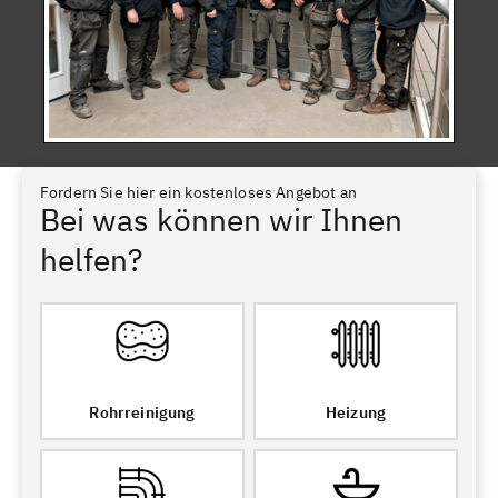
Fordern Sie hier ein kostenloses Angebot an
Bei was können wir Ihnen
helfen?
Rohrreinigung
Heizung