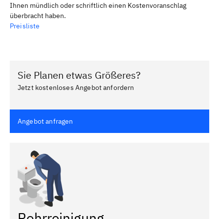
Ihnen mündlich oder schriftlich einen Kostenvoranschlag
überbracht haben.
Preisliste
Sie Planen etwas Größeres?
Jetzt kostenloses Angebot anfordern
Angebot anfragen
Rohrreinigung