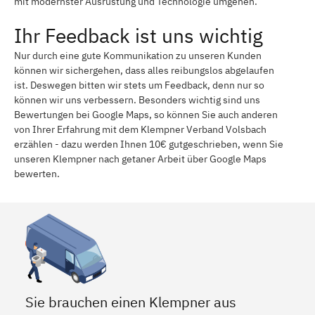
mit modernster Ausrüstung und Technologie umgehen.
Ihr Feedback ist uns wichtig
Nur durch eine gute Kommunikation zu unseren Kunden
können wir sichergehen, dass alles reibungslos abgelaufen
ist. Deswegen bitten wir stets um Feedback, denn nur so
können wir uns verbessern. Besonders wichtig sind uns
Bewertungen bei Google Maps, so können Sie auch anderen
von Ihrer Erfahrung mit dem Klempner Verband Volsbach
erzählen - dazu werden Ihnen 10€ gutgeschrieben, wenn Sie
unseren Klempner nach getaner Arbeit über Google Maps
bewerten.
Sie brauchen einen Klempner aus