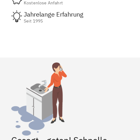
Kostenlose Anfahrt
Jahrelange Erfahrung
Seit 1995