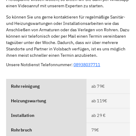
einen Videoanruf mit unserem Experten zu starten.
So können Sie uns gerne kontaktieren für regelmäßige Sanitär-
und Heizungswartungen oder Installationsarbeiten wie das
Anschließen von Armaturen oder das Verlegen von Rohren. Dazu
können wir telefonisch oder per Mail einen Termin vereinbaren
tagsüber unter der Woche. Dadurch, dass wir über mehrere
Standorte und Partner in Volsbach verfügen, ist es uns möglich
ihnen meist schneller einen Termin anzubieten.
Unsere Notdienst Telefonnummer:
08938037711
Rohrreinigung
ab 79€
Heizungswartung
ab 119€
Installation
ab 29 €
Rohrbruch
79€