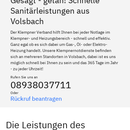
Gesagt - getan! Schnelle
Sanitärleistungen aus
Volsbach
Der Klempner Verband hilft Ihnen bei jeder Notlage im
Klempner- und Heizungsbereich - schnell und effektiv.
Ganz egal ob es sich dabei um Gas-, Öl- oder Elektro-
Heizung handelt. Unsere Klempnernotdienste befinden
sich an mehreren Standorten in Volsbach, dabei ist es uns
möglich schnell bei Ihnen zu sein und das 365 Tage im Jahr
- zu jeder Uhrzeit!
Rufen Sie uns an
08938037711
Oder
Rückruf beantragen
Die Leistungen des