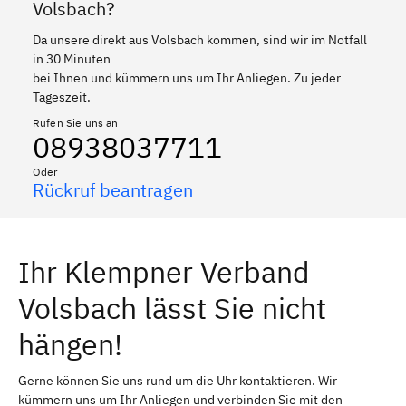
Volsbach?
Da unsere direkt aus Volsbach kommen, sind wir im Notfall
in 30 Minuten
bei Ihnen und kümmern uns um Ihr Anliegen. Zu jeder
Tageszeit.
Rufen Sie uns an
08938037711
Oder
Rückruf beantragen
Ihr Klempner Verband
Volsbach lässt Sie nicht
hängen!
Gerne können Sie uns rund um die Uhr kontaktieren. Wir
kümmern uns um Ihr Anliegen und verbinden Sie mit den