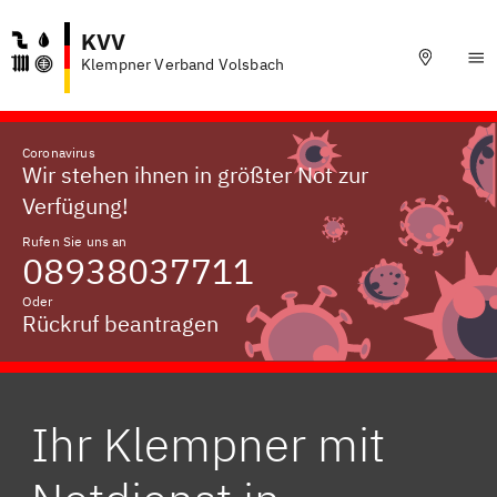
KVV
Klempner Verband Volsbach
Coronavirus
Wir stehen ihnen in größter Not zur
Verfügung!
Rufen Sie uns an
08938037711
Oder
Rückruf beantragen
Ihr Klempner mit