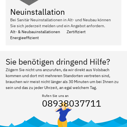
Neuinstallation
Bei Sanitär Neuinstallationen in Alt- und Neubau können
Sie sich jederzeit melden und ein Angebot anfordern.
Alt- & Neubauinstallationen
Zertifiziert
Energieeffizient
Sie benötigen dringend Hilfe?
Zögern Sie nicht uns anzurufen, da wir direkt aus Volsbach
kommen und dort mit mehreren Standorten vertreten sind,
brauchen wir meist nicht länger als 30 Minuten um bei Ihnen zu
sein und das zu jeder Uhrzeit, an egal welchem Tag.
Rufen Sie uns an
08938037711